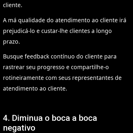
cliente.
A má qualidade do atendimento ao cliente irá
prejudicá-lo e custar-lhe clientes a longo
prazo.
Busque feedback contínuo do cliente para
rastrear seu progresso e compartilhe-o
rotineiramente com seus representantes de
atendimento ao cliente.
4. Diminua o boca a boca
negativo