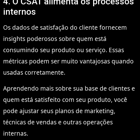
4. O CSAT alimenta os processos
internos
Os dados de satisfação do cliente fornecem
insights poderosos sobre quem está
consumindo seu produto ou serviço. Essas
métricas podem ser muito vantajosas quando
usadas corretamente.
Aprendendo mais sobre sua base de clientes e
quem está satisfeito com seu produto, você
pode ajustar seus planos de marketing,
técnicas de vendas e outras operações
internas.