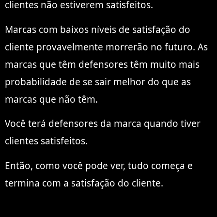
clientes não estiverem satisfeitos.
Marcas com baixos níveis de satisfação do
cliente provavelmente morrerão no futuro. As
marcas que têm defensores têm muito mais
probabilidade de se sair melhor do que as
marcas que não têm.
Você terá defensores da marca quando tiver
clientes satisfeitos.
Então, como você pode ver, tudo começa e
termina com a satisfação do cliente.