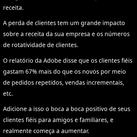
receita.
A perda de clientes tem um grande impacto
sobre a receita da sua empresa e os números
de rotatividade de clientes.
O relatório da Adobe disse que os clientes fiéis
gastam 67% mais do que os novos por meio
de pedidos repetidos, vendas incrementais,
etc.
Adicione a isso o boca a boca positivo de seus
clientes fiéis para amigos e familiares, e
realmente começa a aumentar.