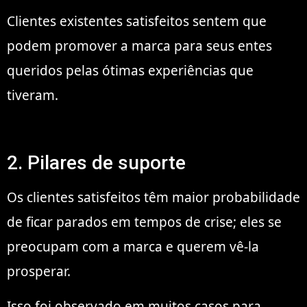
Clientes existentes satisfeitos sentem que
podem promover a marca para seus entes
queridos pelas ótimas experiências que
tiveram.
2. Pilares de suporte
Os clientes satisfeitos têm maior probabilidade
de ficar parados em tempos de crise; eles se
preocupam com a marca e querem vê-la
prosperar.
Isso foi observado em muitos casos para