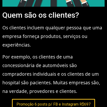
Quem são os clientes?
Os clientes incluem qualquer pessoa que uma
empresa forneça produtos, serviços ou
experiências.
Por exemplo, os clientes de uma
concessionária de automóveis são
compradores individuais e os clientes de um
hospital são pacientes. Muitas empresas são,
na verdade, provedores e clientes.
Promoção 6 posts p/ FB e Instagram R$697