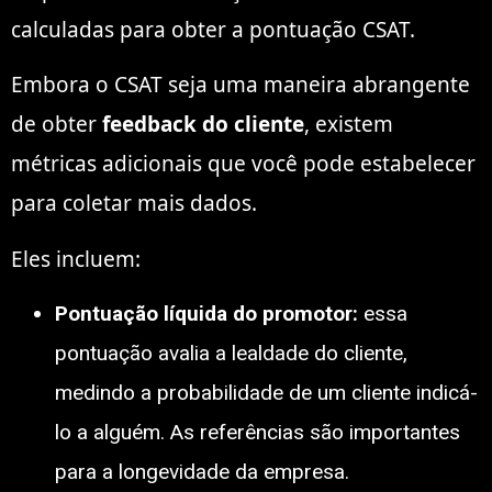
calculadas para obter a pontuação CSAT.
Embora o CSAT seja uma maneira abrangente
de obter
feedback do cliente
, existem
métricas adicionais que você pode estabelecer
para coletar mais dados.
Eles incluem:
Pontuação líquida do promotor:
essa
pontuação avalia a lealdade do cliente,
medindo a probabilidade de um cliente indicá-
lo a alguém. As referências são importantes
para a longevidade da empresa.