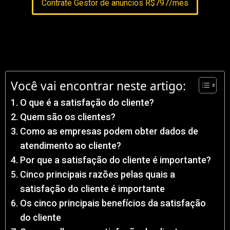
Contrate Gestor de anuncios R$797/mes
Você vai encontrar neste artigo:
O que é a satisfação do cliente?
Quem são os clientes?
Como as empresas podem obter dados de
atendimento ao cliente?
Por que a satisfação do cliente é importante?
Cinco principais razões pelas quais a
satisfação do cliente é importante
Os cinco principais benefícios da satisfação
do cliente