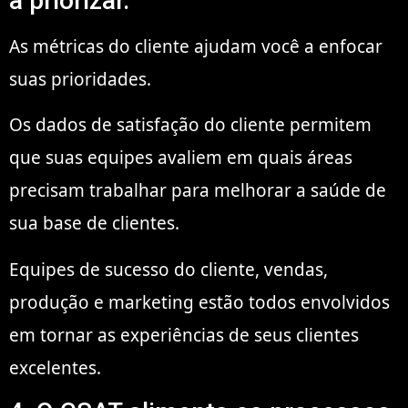
a priorizar.
As métricas do cliente ajudam você a enfocar
suas prioridades.
Os dados de satisfação do cliente permitem
que suas equipes avaliem em quais áreas
precisam trabalhar para melhorar a saúde de
sua base de clientes.
Equipes de sucesso do cliente, vendas,
produção e marketing estão todos envolvidos
em tornar as experiências de seus clientes
excelentes.