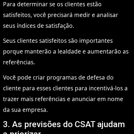
Para determinar se os clientes estão
satisfeitos, você precisará medir e analisar
seus índices de satisfação.
Seus clientes satisfeitos são importantes
porque manterão a lealdade e aumentarão as
referências.
Você pode criar programas de defesa do
cliente para esses clientes para incentivá-los a
trazer mais referências e anunciar em nome
da sua empresa.
3. As previsões do CSAT ajudam