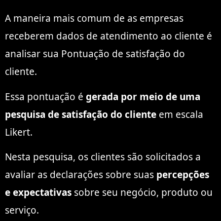
A maneira mais comum de as empresas
receberem dados de atendimento ao cliente é
analisar sua Pontuação de satisfação do
cliente.
Essa pontuação é
gerada por meio de uma
pesquisa de satisfação do cliente
em escala
Likert.
Nesta pesquisa, os clientes são solicitados a
avaliar as declarações sobre suas
percepções
e expectativas
sobre seu negócio, produto ou
serviço.