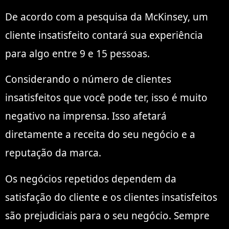
De acordo com a pesquisa da McKinsey, um
cliente insatisfeito contará sua experiência
para algo entre 9 e 15 pessoas.
Considerando o número de clientes
insatisfeitos que você pode ter, isso é muito
negativo na imprensa. Isso afetará
diretamente a receita do seu negócio e a
reputação da marca.
Os negócios repetidos dependem da
satisfação do cliente e os clientes insatisfeitos
são prejudiciais para o seu negócio. Sempre