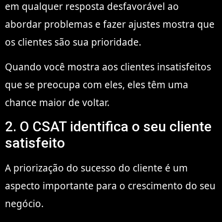
em qualquer resposta desfavorável ao
abordar problemas e fazer ajustes mostra que
os clientes são sua prioridade.
Quando você mostra aos clientes insatisfeitos
que se preocupa com eles, eles têm uma
chance maior de voltar.
2. O CSAT identifica o seu cliente
satisfeito
A priorização do sucesso do cliente é um
aspecto importante para o crescimento do seu
negócio.