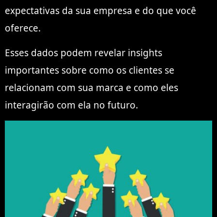
expectativas da sua empresa e do que você
oferece.
Esses dados podem revelar insights
importantes sobre como os clientes se
relacionam com sua marca e como eles
interagirão com ela no futuro.