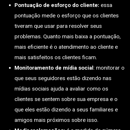
Pontuação de esforço do cliente:
essa
pontuação mede o esforço que os clientes
tiveram que usar para resolver seus
problemas. Quanto mais baixa a pontuação,
mais eficiente é o atendimento ao cliente e
mais satisfeitos os clientes ficam.
Monitoramento de mídia social
: monitorar o
que seus seguidores estão dizendo nas
mídias sociais ajuda a avaliar como os
clientes se sentem sobre sua empresa e o
que eles estão dizendo a seus familiares e
amigos mais próximos sobre isso.