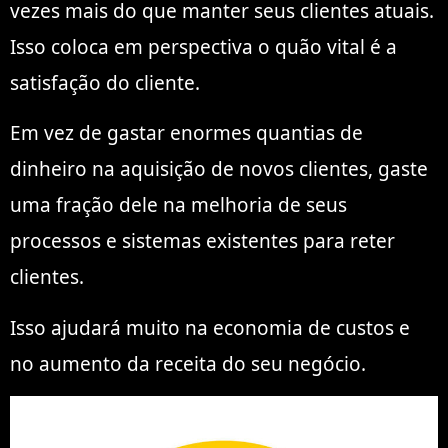
vezes mais do que manter seus clientes atuais.
Isso coloca em perspectiva o quão vital é a
satisfação do cliente.
Em vez de gastar enormes quantias de
dinheiro na aquisição de novos clientes, gaste
uma fração dele na melhoria de seus
processos e sistemas existentes para reter
clientes.
Isso ajudará muito na economia de custos e
no aumento da receita do seu negócio.