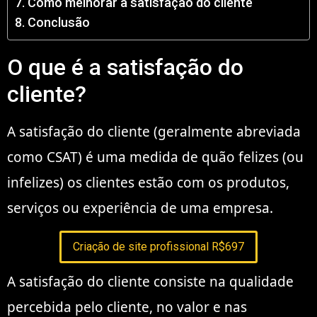
Como melhorar a satisfação do cliente
Conclusão
O que é a satisfação do
cliente?
A satisfação do cliente (geralmente abreviada
como CSAT) é uma medida de quão felizes (ou
infelizes) os clientes estão com os produtos,
serviços ou experiência de uma empresa.
Criação de site profissional R$697
A satisfação do cliente consiste na qualidade
percebida pelo cliente, no valor e nas