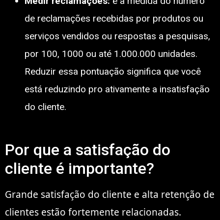
Medir reclamações:
é a medida do número
de reclamações recebidas por produtos ou
serviços vendidos ou respostas a pesquisas,
por 100, 1000 ou até 1.000.000 unidades.
Reduzir essa pontuação significa que você
está reduzindo pro ativamente a insatisfação
do cliente.
Por que a satisfação do
cliente é importante?
Grande satisfação do cliente e alta retenção de
clientes estão fortemente relacionadas.