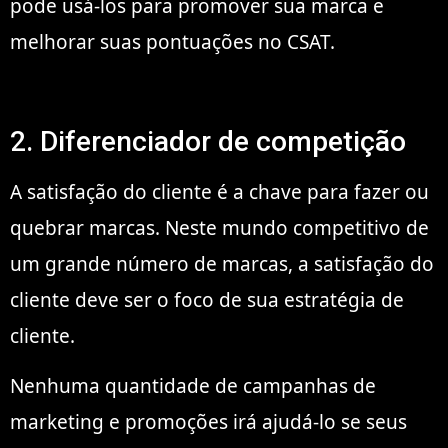
pode usá-los para promover sua marca e
melhorar suas pontuações no CSAT.
2. Diferenciador de competição
A satisfação do cliente é a chave para fazer ou
quebrar marcas. Neste mundo competitivo de
um grande número de marcas, a satisfação do
cliente deve ser o foco de sua estratégia de
cliente.
Nenhuma quantidade de campanhas de
marketing e promoções irá ajudá-lo se seus