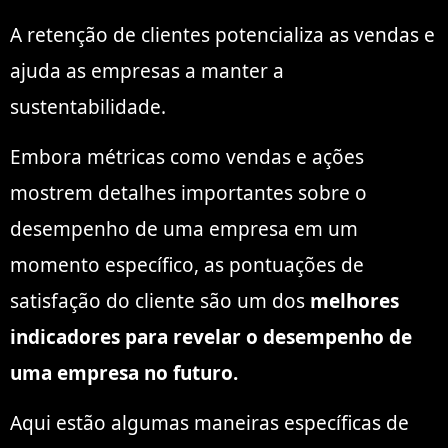
A retenção de clientes potencializa as vendas e
ajuda as empresas a manter a
sustentabilidade.
Embora métricas como vendas e ações
mostrem detalhes importantes sobre o
desempenho de uma empresa em um
momento específico, as pontuações de
satisfação do cliente são um dos
melhores
indicadores para revelar o desempenho de
uma empresa no futuro.
Aqui estão algumas maneiras específicas de