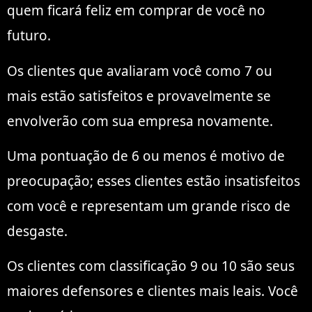
quem ficará feliz em comprar de você no
futuro.
Os clientes que avaliaram você como 7 ou
mais estão satisfeitos e provavelmente se
envolverão com sua empresa novamente.
Uma pontuação de 6 ou menos é motivo de
preocupação; esses clientes estão insatisfeitos
com você e representam um grande risco de
desgaste.
Os clientes com classificação 9 ou 10 são seus
maiores defensores e clientes mais leais. Você