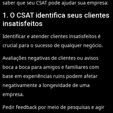
saber que seu CSAT pode ajudar sua empresa:
1. O CSAT identifica seus clientes
insatisfeitos
Identificar e atender clientes insatisfeitos é
crucial para o sucesso de qualquer negócio.
Avaliações negativas de clientes ou avisos
boca a boca para amigos e familiares com
base em experiências ruins podem afetar
negativamente a longevidade de uma
empresa.
Pedir feedback por meio de pesquisas e agir