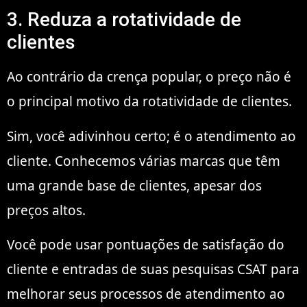
3. Reduza a rotatividade de
clientes
Ao contrário da crença popular, o preço não é
o principal motivo da rotatividade de clientes.
Sim, você adivinhou certo; é o atendimento ao
cliente. Conhecemos várias marcas que têm
uma grande base de clientes, apesar dos
preços altos.
Você pode usar pontuações de satisfação do
cliente e entradas de suas pesquisas CSAT para
melhorar seus processos de atendimento ao