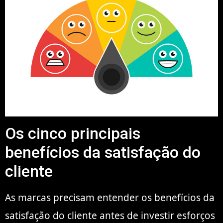
Os cinco principais
benefícios da satisfação do
cliente
As marcas precisam entender os benefícios da
satisfação do cliente antes de investir esforços