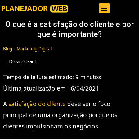
Gestor de Trafego Pago
O que é a satisfação do cliente e por
que é importante?
Blog
»
Marketing Digital
Desirre Sant
Tempo de leitura estimado:
9
minutos
Última atualização em 16/04/2021
A
satisfação do cliente
deve ser o foco
principal de uma organização porque os
clientes impulsionam os negócios.