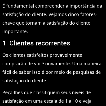
É fundamental compreender a importância da
satisfação do cliente. Vejamos cinco fatores-
chave que tornam a satisfação do cliente
importante.
1. Clientes recorrentes
Os clientes satisfeitos provavelmente
comprarão de você novamente. Uma maneira
fácil de saber isso é por meio de pesquisas de
satisfação do cliente.
Peça-lhes que classifiquem seus níveis de
satisfação em uma escala de 1 a 10 e veja