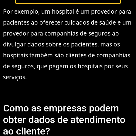
Por exemplo, um hospital é um provedor para
pacientes ao oferecer cuidados de saúde e um
provedor para companhias de seguros ao
divulgar dados sobre os pacientes, mas os
hospitais também são clientes de companhias
de seguros, que pagam os hospitais por seus
serviços.
Como as empresas podem
obter dados de atendimento
ao cliente?