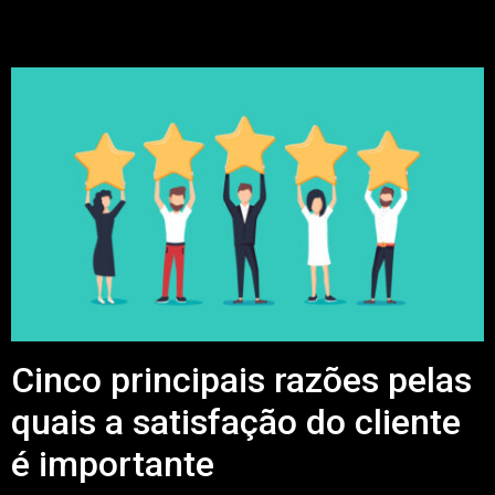
Cinco principais razões pelas
quais a satisfação do cliente
é importante