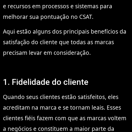
e recursos em processos e sistemas para
melhorar sua pontuação no CSAT.
Aqui estão alguns dos principais benefícios da
satisfação do cliente que todas as marcas
precisam levar em consideração.
1. Fidelidade do cliente
Quando seus clientes estão satisfeitos, eles
acreditam na marca e se tornam leais. Esses
clientes fiéis fazem com que as marcas voltem
a negócios e constituem a maior parte da