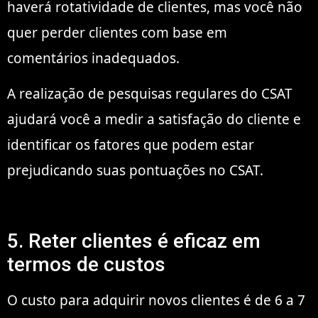
haverá rotatividade de clientes, mas você não
quer perder clientes com base em
comentários inadequados.
A realização de pesquisas regulares do CSAT
ajudará você a medir a satisfação do cliente e
identificar os fatores que podem estar
prejudicando suas pontuações no CSAT.
5. Reter clientes é eficaz em
termos de custos
O custo para adquirir novos clientes é de 6 a 7