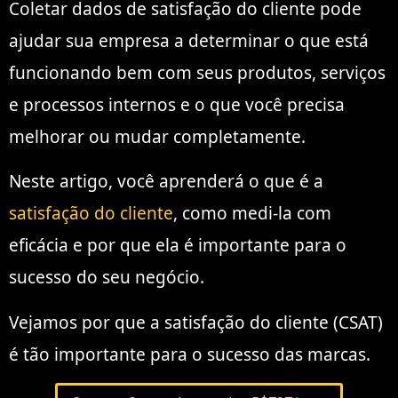
Coletar dados de satisfação do cliente pode
ajudar sua empresa a determinar o que está
funcionando bem com seus produtos, serviços
e processos internos e o que você precisa
melhorar ou mudar completamente.
Neste artigo, você aprenderá o que é a
satisfação do cliente
, como medi-la com
eficácia e por que ela é importante para o
sucesso do seu negócio.
Vejamos por que a satisfação do cliente (CSAT)
é tão importante para o sucesso das marcas.