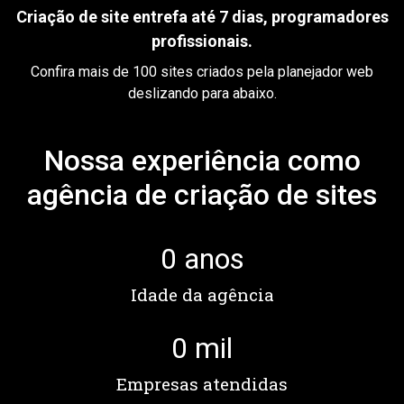
Criação de site entrefa até 7 dias, programadores
profissionais.
Confira mais de 100 sites criados pela planejador web
deslizando para abaixo.
Nossa experiência como
agência de criação de sites
0
 anos
Idade da agência
0
 mil
Empresas atendidas