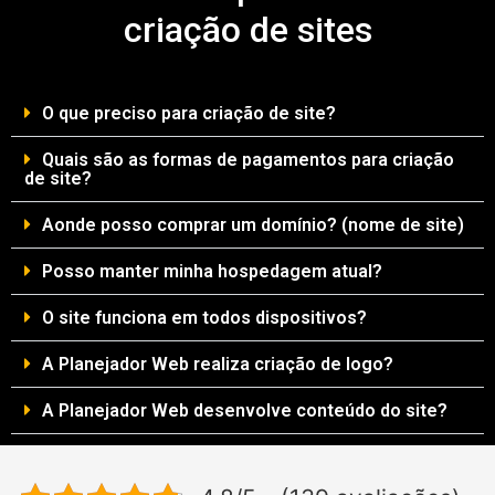
criação de sites
O que preciso para criação de site?
Quais são as formas de pagamentos para criação
de site?
Aonde posso comprar um domínio? (nome de site)
Posso manter minha hospedagem atual?
O site funciona em todos dispositivos?
A Planejador Web realiza criação de logo?
A Planejador Web desenvolve conteúdo do site?