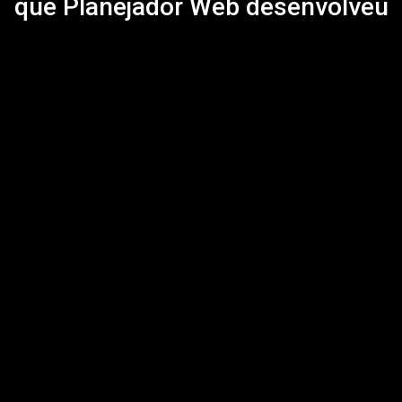
que Planejador Web desenvolveu