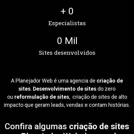
+ 
0
Especialistas
0
 Mil
Sites desenvolvidos
A Planejador Web é uma agencia de
criação de
sites
.
Desenvolvimento de sites
do zero
ou
reformulação de sites
, criação de sites de alto
impacto que geram leads, vendas e contam histórias.
Confira algumas
criação de sites