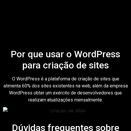
Por que usar o WordPress
para criação de sites
O WordPress é a plataforma de criação de sites que
alimenta 60% dos sites existentes na web, além da empresa
WordPress obter um exército de desenvolvedores que
realizam atualizações mensalmente.
Dúvidas frequentes sobre