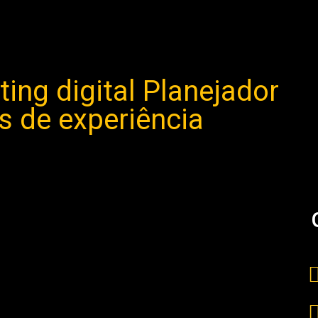
ing digital Planejador
 de experiência