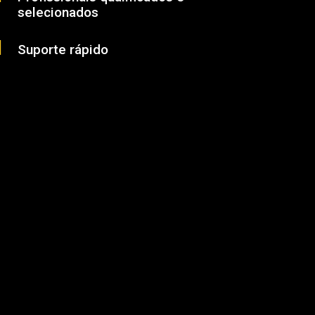
selecionados
Suporte rápido