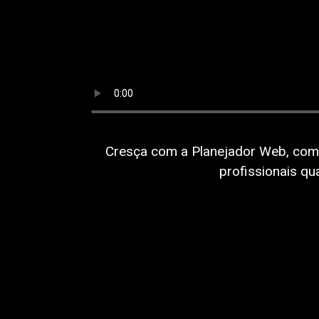
Cresça com a Planejador Web, co
profissionais qu