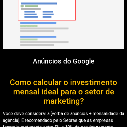
Anúncios do Google
Como calcular o investimento
mensal ideal para o setor de
marketing?
Você deve considerar a [verba de anúncios + mensalidade da
agência]. É recomendado pelo Sebrae que as empresas