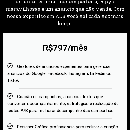
adianta ter uma imagem perfeita, copys
maravilhosas e um anúncio que não vende. Com
nossa expertise em ADS você vai cada vez mais
longe!
R$797/mês
Gestores de anúncios experientes para gerenciar
anúncios do Google, Facebook, Instagram, Linkedin ou
Tiktok.
Criação de campanhas, anúncios, textos que
convertem, acompanhamento, estratégias e realização de
testes A/B para melhorar desempenho das campanhas
Designer Gráfico profissionais para realizar a criação