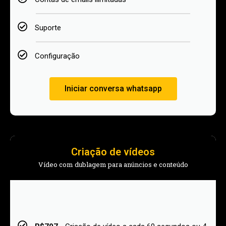
Suporte
Configuração
Iniciar conversa whatsapp
Criação de vídeos
Vídeo com dublagem para anúncios e conteúdo