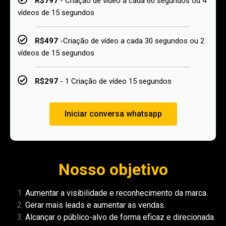
R$797
- Criação de vídeo a cada 60 segundos ou 4
vídeos de 15 segundos
R$497
-Criação de vídeo a cada 30 segundos ou 2
vídeos de 15 segundos
R$297
- 1 Criação de vídeo 15 segundos
Iniciar conversa whatsapp
Nosso objetivo
Aumentar a visibilidade e reconhecimento da marca.
Gerar mais leads e aumentar as vendas.
Alcançar o público-alvo de forma eficaz e direcionada.