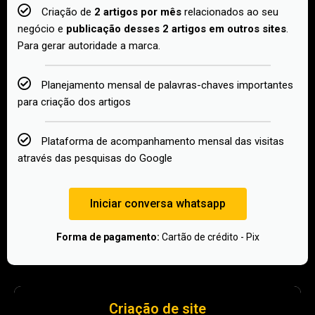
Criação de
2 artigos por mês
relacionados ao seu
negócio e
publicação desses 2 artigos em outros sites​
.
Para gerar autoridade a marca.
Planejamento mensal de palavras-chaves importantes
para criação dos artigos
Plataforma de acompanhamento mensal das visitas
através das pesquisas do Google
Iniciar conversa whatsapp
Forma de pagamento:
Cartão de crédito - Pix
Criação de site