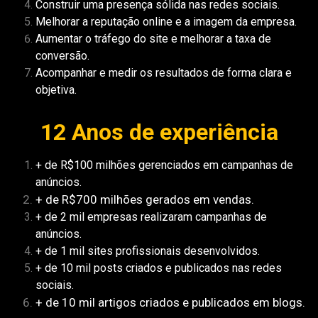
Construir uma presença sólida nas redes sociais.
Melhorar a reputação online e a imagem da empresa.
Aumentar o tráfego do site e melhorar a taxa de
conversão.
Acompanhar e medir os resultados de forma clara e
objetiva.
12 Anos de
experiência
+ de R$100 milhões gerenciados em campanhas de
anúncios.
+ de R$700 milhões gerados em vendas.
+ de 2 mil empresas realizaram campanhas de
anúncios.
+ de 1 mil sites profissionais desenvolvidos.
+ de 10 mil posts criados e publicados nas redes
sociais.
+ de 10 mil artigos criados e publicados em blogs.