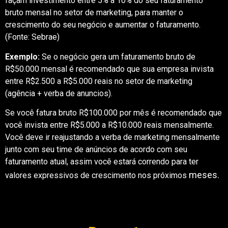
façam investimento entre 5% a 10% do seu faturamento
bruto mensal no setor de marketing, para manter o
crescimento do seu negócio e aumentar o faturamento.
(Fonte: Sebrae)
Exemplo:
Se o negócio gera um faturamento bruto de
R$50.000 mensal é recomendado que sua empresa invista
entre R$2.500 a R$5.000 reais no setor de marketing
(agência + verba de anuncios).
Se você fatura bruto R$100.000 por mês é recomendado que
você invista entre R$5.000 a R$10.000 reais mensalmente.
Você deve ir reajustando a verba de marketing mensalmente
junto com seu time de anúncios de acordo com seu
faturamento atual, assim você estará correndo para ter
meses.
valores expressivos de crescimento nos próximos