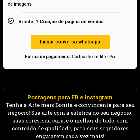
de imagens
Brinde: 1 Criação de página de vendas
Iniciar conversa whatsapp
Forma de pagamento:
Cartão de crédito - Pix
Postagens para FB e Instagram
Tenha a Arte mais Bonita e convincente para seu
negócio! Sua arte com a estética do seu negócio,
suas cores, sua cara, e o melhor de tudo, com
conteúdo de qualidade, para seus seguidores
engajarem cada vez mais!