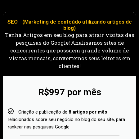
SEO - (Marketing de conteúdo utilizando artigos de
blog)
Tenha Artigos em seu blog para atrair visitas das
pesquisas do Google! Analisamos sites de
concorrentes que possuem grande volume de
visitas mensais, convertemos seus leitores em
clientes!
R$997 por mês
Criação e publicação de
8 artigos por mês
relacionados sobre seu negócio no blog do seu site, para
rankear nas pesquisas Google