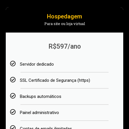
Hospedagem
Para site ou loja virtual
R$597/ano
Servidor dedicado
SSL Certificado de Segurança (https)
Backups automáticos
Painel administrativo
Contas de emails ilimitadas