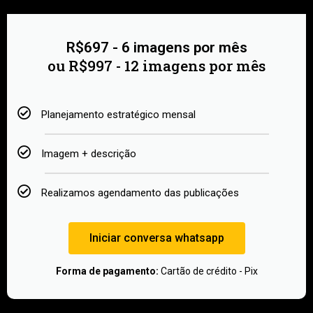
R$697 - 6 imagens por mês
ou R$997 - 12 imagens por mês
Planejamento estratégico mensal
Imagem + descrição
Realizamos agendamento das publicações
Iniciar conversa whatsapp
Forma de pagamento:
Cartão de crédito - Pix