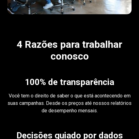
4 Razões para trabalhar
conosco
100% de transparência
Você tem o direito de saber o que está acontecendo em
suas campanhas. Desde os preços até nossos relatórios
de desempenho mensais.
Decisões guiado por dados