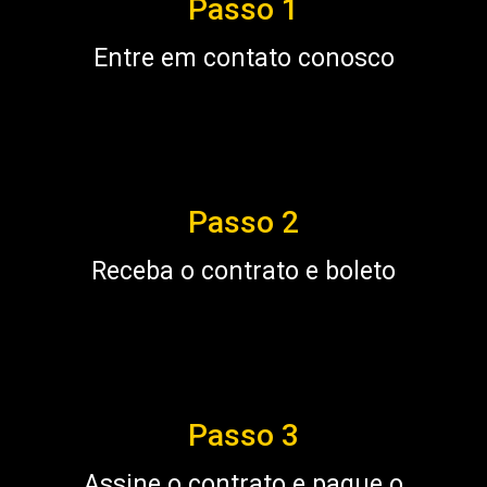
Passo 1
Entre em contato conosco
Passo 2
Receba o contrato e boleto
Passo 3
Assine o contrato e pague o