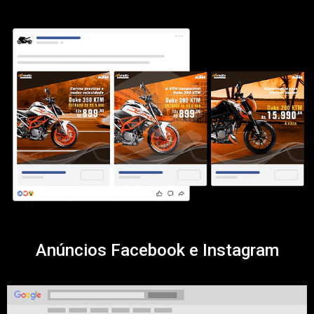
Anúncios Facebook e Instagram