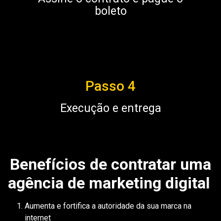
boleto
Passo 4
Execução e entrega
Benefícios de contratar uma
agência de marketing digital
Aumenta e fortifica a autoridade da sua marca na
internet