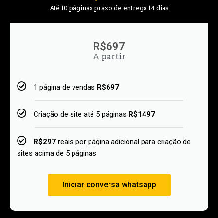
Até 10 páginas prazo de entrega 14 dias
R$697
A partir
1 página de vendas
R$697
Criação de site até 5 páginas
R$1497
R$297
reais por página adicional para criação de
sites acima de 5 páginas
Iniciar conversa whatsapp