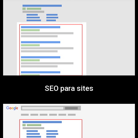
SEO para sites