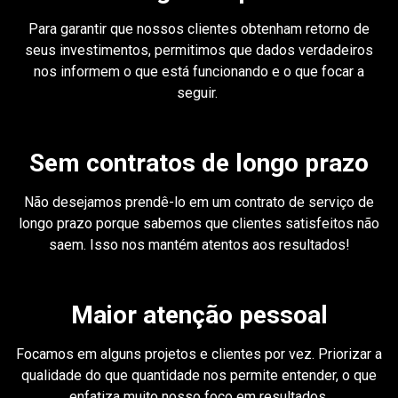
Para garantir que nossos clientes obtenham retorno de
seus investimentos, permitimos que dados verdadeiros
nos informem o que está funcionando e o que focar a
seguir.
Sem contratos de longo prazo
Não desejamos prendê-lo em um contrato de serviço de
longo prazo porque sabemos que clientes satisfeitos não
saem. Isso nos mantém atentos aos resultados!
Maior atenção pessoal
Focamos em alguns projetos e clientes por vez. Priorizar a
qualidade do que quantidade nos permite entender, o que
enfatiza muito nosso foco em resultados.