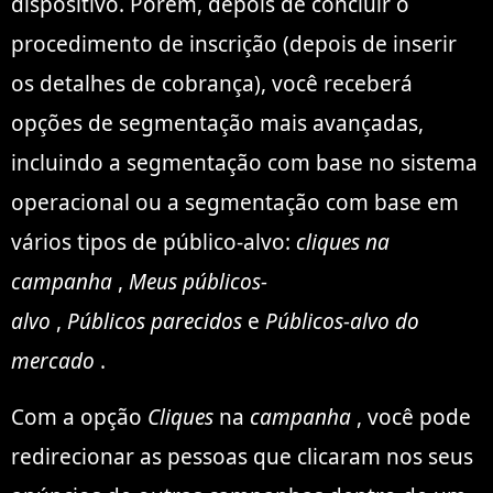
dispositivo. Porém, depois de concluir o
procedimento de inscrição (depois de inserir
os detalhes de cobrança), você receberá
opções de segmentação mais avançadas,
incluindo a segmentação com base no sistema
operacional ou a segmentação com base em
vários tipos de público-alvo:
cliques na
campanha
,
Meus públicos-
alvo
,
Públicos
parecidos
e
Públicos-alvo do
mercado
.
Com a opção
Cliques
na
campanha
, você pode
redirecionar as pessoas que clicaram nos seus