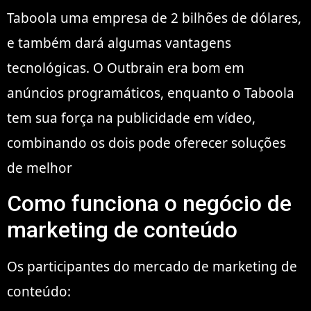
Taboola uma empresa de 2 bilhões de dólares,
e também dará algumas vantagens
tecnológicas. O Outbrain era bom em
anúncios programáticos, enquanto o Taboola
tem sua força na publicidade em vídeo,
combinando os dois pode oferecer soluções
de melhor
Como funciona o negócio de
marketing de conteúdo
Os participantes do mercado de marketing de
conteúdo: