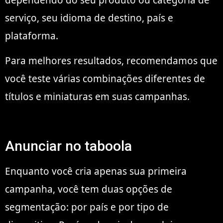
dependendo do seu produto ou categoria de
serviço, seu idioma de destino, país e
plataforma.
Para melhores resultados, recomendamos que
você teste várias combinações diferentes de
títulos e miniaturas em suas campanhas.
Anunciar no taboola
Enquanto você cria apenas sua primeira
campanha, você tem duas opções de
segmentação: por país e por tipo de