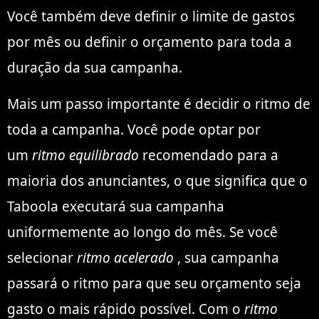
Você também deve definir o limite de gastos
por mês ou definir o orçamento para toda a
duração da sua campanha.
Mais um passo importante é decidir o ritmo de
toda a campanha. Você pode optar por
um
ritmo equilibrado
recomendado para a
maioria dos anunciantes, o que significa que o
Taboola executará sua campanha
uniformemente ao longo do mês. Se você
selecionar
ritmo acelerado
, sua campanha
passará o ritmo para que seu orçamento seja
gasto o mais rápido possível. Com o
ritmo