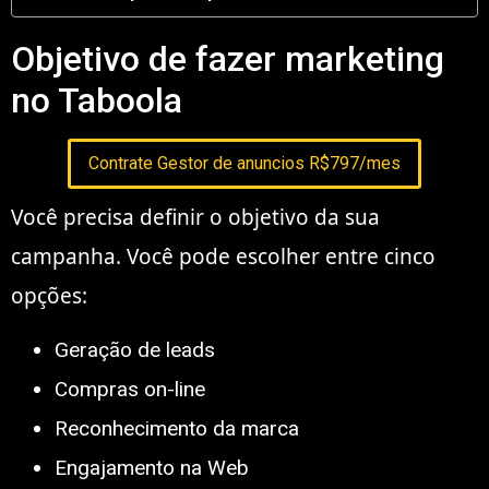
Objetivo de fazer marketing
no Taboola
Contrate Gestor de anuncios R$797/mes
Você precisa definir o objetivo da sua
campanha. Você pode escolher entre cinco
opções:
Geração de leads
Compras on-line
Reconhecimento da marca
Engajamento na Web