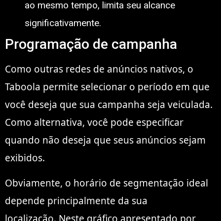
ao mesmo tempo, limita seu alcance
significativamente.
Programação de campanha
Como outras redes de anúncios nativos, o
Taboola permite selecionar o período em que
você deseja que sua campanha seja veiculada.
Como alternativa, você pode especificar
quando não deseja que seus anúncios sejam
exibidos.
Obviamente, o horário de segmentação ideal
depende principalmente da sua
localização. Neste gráfico apresentado por