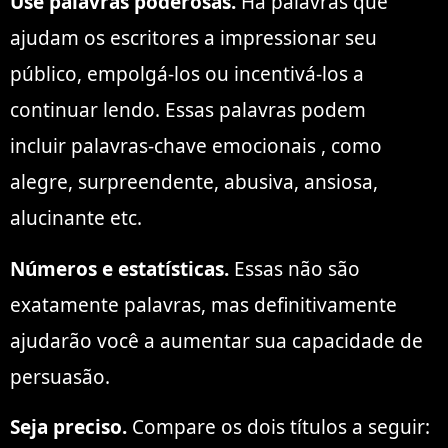
Use palavras poderosas.
Há palavras que
ajudam os escritores a impressionar seu
público, empolgá-los ou incentivá-los a
continuar lendo. Essas palavras podem
incluir palavras-chave emocionais , como
alegre, surpreendente, abusiva, ansiosa,
alucinante etc.
Números e estatísticas.
Essas não são
exatamente palavras, mas definitivamente
ajudarão você a aumentar sua capacidade de
persuasão.
Seja preciso.
Compare os dois títulos a seguir: