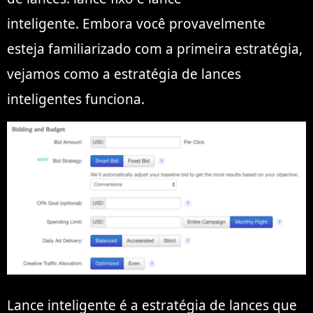
inteligente. Embora você provavelmente
esteja familiarizado com a primeira estratégia,
vejamos como a estratégia de lances
inteligentes funciona.
Lance inteligente é a estratégia de lances que