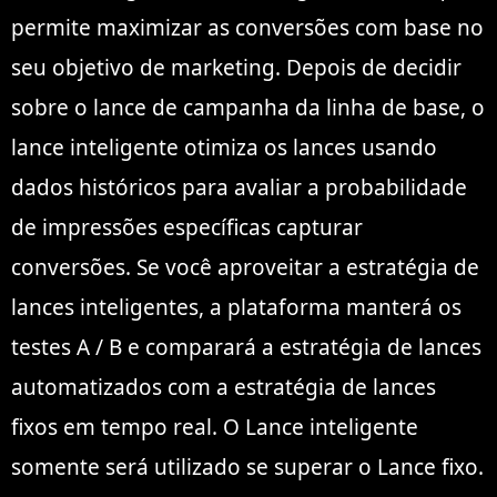
permite maximizar as conversões com base no
seu objetivo de marketing. Depois de decidir
sobre o lance de campanha da linha de base, o
lance inteligente otimiza os lances usando
dados históricos para avaliar a probabilidade
de impressões específicas capturar
conversões. Se você aproveitar a estratégia de
lances inteligentes, a plataforma manterá os
testes A / B e comparará a estratégia de lances
automatizados com a estratégia de lances
fixos em tempo real. O Lance inteligente
somente será utilizado se superar o Lance fixo.