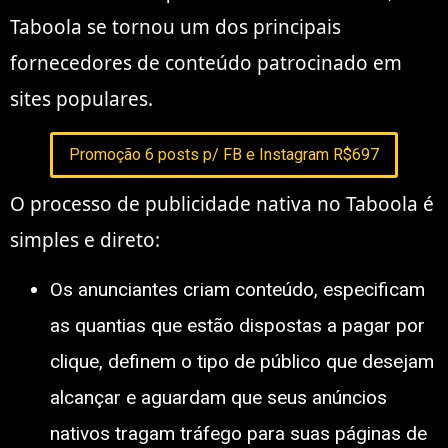
Taboola se tornou um dos principais
fornecedores de conteúdo patrocinado em
sites populares.
Promoção 6 posts p/ FB e Instagram R$697
O processo de publicidade nativa no Taboola é
simples e direto:
Os anunciantes criam conteúdo, especificam
as quantias que estão dispostas a pagar por
clique, definem o tipo de público que desejam
alcançar e aguardam que seus anúncios
nativos tragam tráfego para suas páginas de