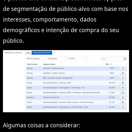
de segmentação de público-alvo com base nos
interesses, comportamento, dados
demográficos e intenção de compra do seu
público.
Algumas coisas a considerar: