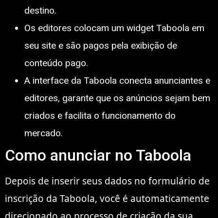
destino.
Os editores colocam um widget Taboola em
seu site e são pagos pela exibição de
conteúdo pago.
A interface da Taboola conecta anunciantes e
editores, garante que os anúncios sejam bem
criados e facilita o funcionamento do
mercado.
Como anunciar no Taboola
Depois de inserir seus dados no formulário de
inscrição da Taboola, você é automaticamente
direcionado ao processo de criação da sua