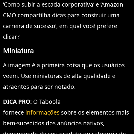
‘Como subir a escada corporativa’ e ‘Amazon
CMO compartilha dicas para construir uma
carreira de sucesso’, em qual você prefere
clicar?
Miniatura
A imagem é a primeira coisa que os usuários
veem. Use miniaturas de alta qualidade e
atraentes para ser notado.
DICA PRO:
O Taboola
fornece
informações
sobre os elementos mais
bem-sucedidos dos anúncios nativos,