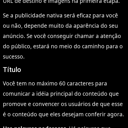
URL de destino e imagens na primeira etapa.
Se a publicidade nativa será eficaz para você
ou não, depende muito da aparência do seu
anúncio. Se você conseguir chamar a atenção
do público, estará no meio do caminho para o
sucesso.
Título
Você tem no máximo 60 caracteres para
comunicar a idéia principal do conteúdo que
promove e convencer os usuários de que esse
é o conteúdo que eles desejam conferir agora.