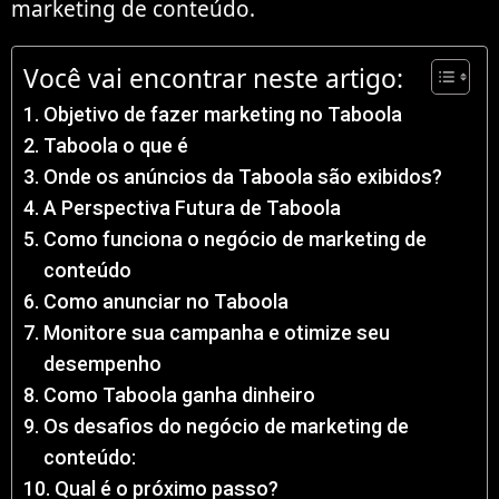
marketing de conteúdo.
Você vai encontrar neste artigo:
Objetivo de fazer marketing no Taboola
Taboola o que é
Onde os anúncios da Taboola são exibidos?
A Perspectiva Futura de Taboola
Como funciona o negócio de marketing de
conteúdo
Como anunciar no Taboola
Monitore sua campanha e otimize seu
desempenho
Como Taboola ganha dinheiro
Os desafios do negócio de marketing de
conteúdo:
Qual é o próximo passo?