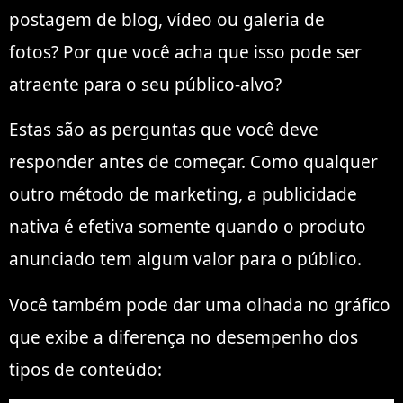
postagem de blog, vídeo ou galeria de
fotos? Por que você acha que isso pode ser
atraente para o seu público-alvo?
Estas são as perguntas que você deve
responder antes de começar. Como qualquer
outro método de marketing, a publicidade
nativa é efetiva somente quando o produto
anunciado tem algum valor para o público.
Você também pode dar uma olhada no gráfico
que exibe a diferença no desempenho dos
tipos de conteúdo: