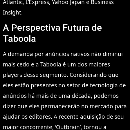
Atlantic, L’Express, Yahoo Japan e Business
Insight.
A Perspectiva Futura de
Taboola
A demanda por anúncios nativos não diminui
mais cedo e a Taboola é um dos maiores
players desse segmento. Considerando que
eles estão presentes no setor de tecnologia de
anúncios há mais de uma década, podemos
dizer que eles permanecerão no mercado para
ajudar os editores. A recente aquisição de seu
maior concorrente, ‘Outbrain’, tornou a