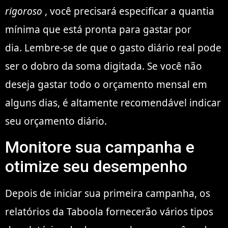
rigoroso
, você precisará especificar a quantia
mínima que está pronta para gastar por
dia. Lembre-se de que o gasto diário real pode
ser o dobro da soma digitada. Se você não
deseja gastar todo o orçamento mensal em
alguns dias, é altamente recomendável indicar
seu orçamento diário.
Monitore sua campanha e
otimize seu desempenho
Depois de iniciar sua primeira campanha, os
relatórios da Taboola fornecerão vários tipos