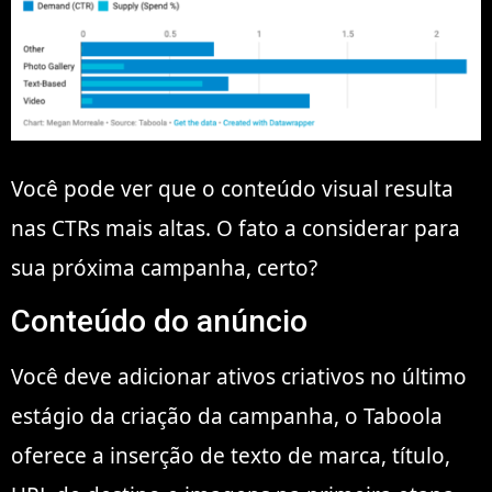
Você pode ver que o conteúdo visual resulta
nas CTRs mais altas. O fato a considerar para
sua próxima campanha, certo?
Conteúdo do anúncio
Você deve adicionar ativos criativos no último
estágio da criação da campanha, o Taboola
oferece a inserção de texto de marca, título,