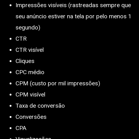
Impressões visíveis (rastreadas sempre que
seu anúncio estiver na tela por pelo menos 1
segundo)
CTR
CTR visível
Cliques
CPC médio
CPM (custo por mil impressões)
CPM visível
Taxa de conversão
Conversões
CPA