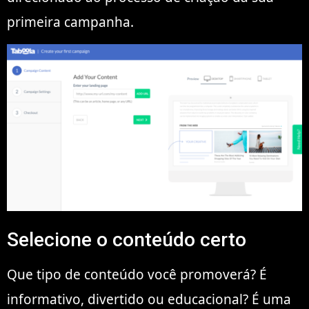
primeira campanha.
Selecione o conteúdo certo
Que tipo de conteúdo você promoverá? É
informativo, divertido ou educacional? É uma