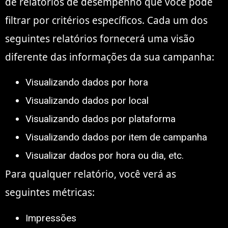
de relatórios de desempenho que você pode
filtrar por critérios específicos. Cada um dos
seguintes relatórios fornecerá uma visão
diferente das informações da sua campanha:
Visualizando dados por hora
Visualizando dados por local
Visualizando dados por plataforma
Visualizando dados por item de campanha
Visualizar dados por hora ou dia, etc.
Para qualquer relatório, você verá as
seguintes métricas:
Impressões