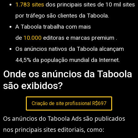
1.783 sites
dos principais sites de 10 mil sites
por tráfego são clientes da Taboola.
A Taboola trabalha com mais
de
10.000
editoras e marcas premium .
Os anúncios nativos da Taboola alcançam
44,5% da população mundial da Internet.
Onde os anúncios da Taboola
são exibidos?
Criação de site profissional R$697
Os anúncios do Taboola Ads são publicados
nos principais sites editoriais, como: