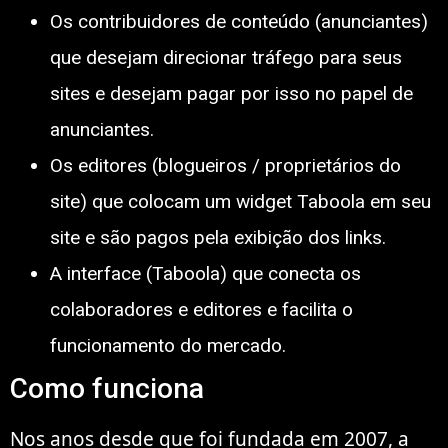
Os contribuidores de conteúdo (anunciantes)
que desejam direcionar tráfego para seus
sites e desejam pagar por isso no papel de
anunciantes.
Os editores (blogueiros / proprietários do
site) que colocam um widget Taboola em seu
site e são pagos pela exibição dos links.
A interface (Taboola) que conecta os
colaboradores e editores e facilita o
funcionamento do mercado.
Como funciona
Nos anos desde que foi fundada em 2007, a