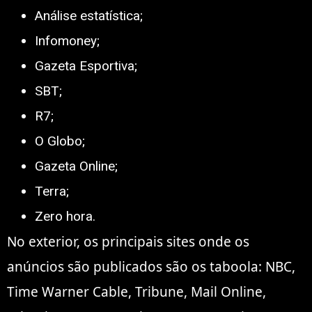
Análise estatística;
Infomoney;
Gazeta Esportiva;
SBT;
R7;
O Globo;
Gazeta Online;
Terra;
Zero hora.
No exterior, os principais sites onde os
anúncios são publicados são os taboola: NBC,
Time Warner Cable, Tribune, Mail Online,