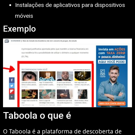
Instalações de aplicativos para dispositivos
móveis
Exemplo
Taboola o que é
O Taboola é a plataforma de descoberta de