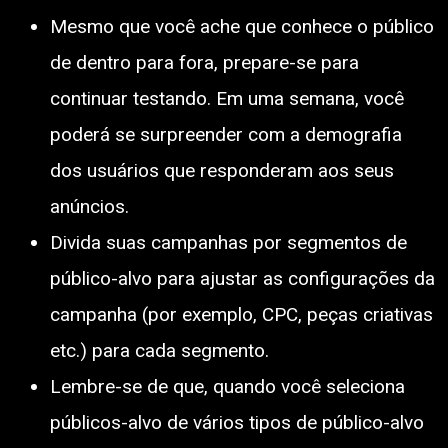
Mesmo que você ache que conhece o público
de dentro para fora, prepare-se para
continuar testando. Em uma semana, você
poderá se surpreender com a demografia
dos usuários que responderam aos seus
anúncios.
Divida suas campanhas por segmentos de
público-alvo para ajustar as configurações da
campanha (por exemplo, CPC, peças criativas
etc.) para cada segmento.
Lembre-se de que, quando você seleciona
públicos-alvo de vários tipos de público-alvo