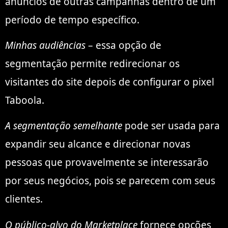
anúncios de outras campanhas dentro de um
período de tempo específico.
Minhas audiências
– essa opção de
segmentação permite redirecionar os
visitantes do site depois de configurar o pixel
Taboola.
A segmentação semelhante
pode ser usada para
expandir seu alcance e direcionar novas
pessoas que provavelmente se interessarão
por seus negócios, pois se parecem com seus
clientes.
O público-alvo do Marketplace
fornece opções