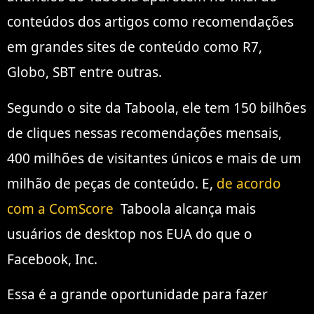
conteúdos dos artigos como recomendações
em grandes sites de conteúdo como R7,
Globo, SBT entre outras.
Segundo o site da Taboola, ele tem 150 bilhões
de cliques nessas recomendações mensais,
400 milhões de visitantes únicos e mais de um
milhão de peças de conteúdo. E,
de acordo
com a ComScore
Taboola alcança mais
usuários de desktop nos EUA do que o
Facebook, Inc.
Essa é a grande oportunidade para fazer