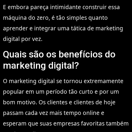
E embora pareça intimidante construir essa
máquina do zero, é tão simples quanto
aprender e integrar uma tática de marketing
digital por vez.
Quais são os benefícios do
marketing digital?
O marketing digital se tornou extremamente
popular em um período tão curto e por um
bom motivo. Os clientes e clientes de hoje
passam cada vez mais tempo online e
esperam que suas empresas favoritas também