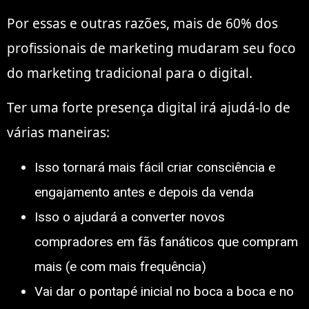
Por essas e outras razões, mais de 60% dos
profissionais de marketing mudaram seu foco
do marketing tradicional para o digital.
Ter uma forte presença digital irá ajudá-lo de
várias maneiras:
Isso tornará mais fácil criar consciência e
engajamento antes e depois da venda
Isso o ajudará a converter novos
compradores em fãs fanáticos que compram
mais (e com mais frequência)
Vai dar o pontapé inicial no boca a boca e no