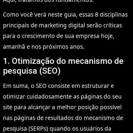
Como você verá neste guia, essas 8 disciplinas
principais de marketing digital serão críticas
para o crescimento de sua empresa hoje,
amanhã e nos próximos anos.
1. Otimização do mecanismo de
pesquisa (SEO)
Em suma, o SEO consiste em estruturar e
otimizar cuidadosamente as páginas do seu
site para alcançar a melhor posição possível
nas páginas de resultados do mecanismo de
pesquisa (SERPs) quando os usuários da