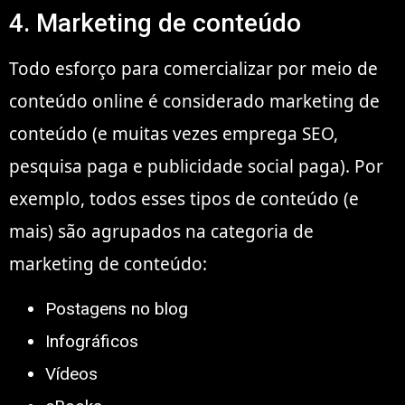
4. Marketing de conteúdo
Todo esforço para comercializar por meio de
conteúdo online é considerado marketing de
conteúdo (e muitas vezes emprega SEO,
pesquisa paga e publicidade social paga). Por
exemplo, todos esses tipos de conteúdo (e
mais) são agrupados na categoria de
marketing de conteúdo:
Postagens no blog
Infográficos
Vídeos