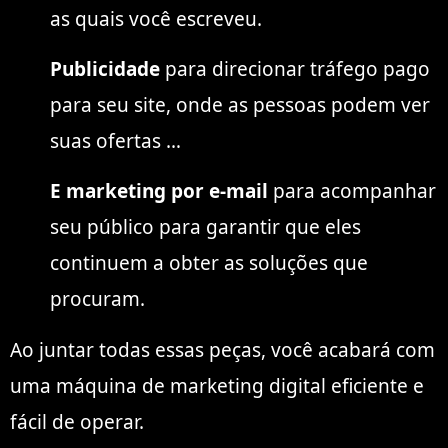
as quais você escreveu.
Publicidade
para direcionar tráfego pago
para seu site, onde as pessoas podem ver
suas ofertas …
E marketing por e-mail
para acompanhar
seu público para garantir que eles
continuem a obter as soluções que
procuram.
Ao juntar todas essas peças, você acabará com
uma máquina de marketing digital eficiente e
fácil de operar.