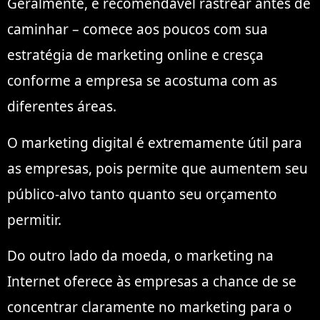
Geralmente, é recomendável rastrear antes de
caminhar – comece aos poucos com sua
estratégia de marketing online e cresça
conforme a empresa se acostuma com as
diferentes áreas.
O marketing digital é extremamente útil para
as empresas, pois permite que aumentem seu
público-alvo tanto quanto seu orçamento
permitir.
Do outro lado da moeda, o marketing na
Internet oferece às empresas a chance de se
concentrar claramente no marketing para o