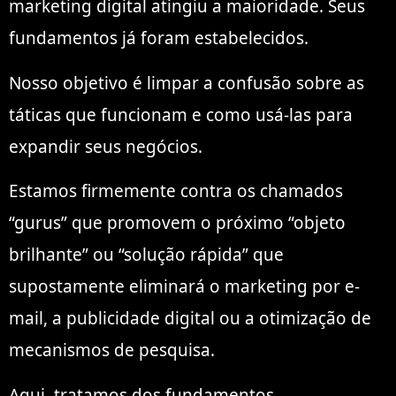
marketing digital atingiu a maioridade. Seus
fundamentos já foram estabelecidos.
Nosso objetivo é limpar a confusão sobre as
táticas que funcionam e como usá-las para
expandir seus negócios.
Estamos firmemente contra os chamados
“gurus” que promovem o próximo “objeto
brilhante” ou “solução rápida” que
supostamente eliminará o marketing por e-
mail, a publicidade digital ou a otimização de
mecanismos de pesquisa.
Aqui, tratamos dos fundamentos.