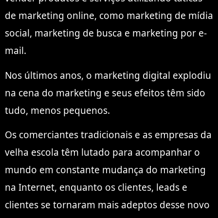
de marketing online, como marketing de mídia
social, marketing de busca e marketing por e-
mail.
Nos últimos anos, o marketing digital explodiu
na cena do marketing e seus efeitos têm sido
tudo, menos pequenos.
Os comerciantes tradicionais e as empresas da
velha escola têm lutado para acompanhar o
mundo em constante mudança do marketing
na Internet, enquanto os clientes, leads e
clientes se tornaram mais adeptos desse novo