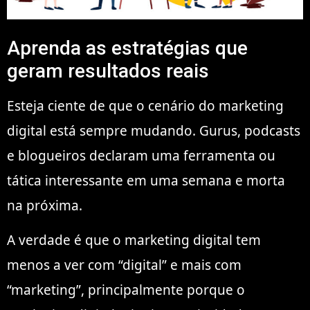
Aprenda as estratégias que
geram resultados reais
Esteja ciente de que o cenário do marketing
digital está sempre mudando. Gurus, podcasts
e blogueiros declaram uma ferramenta ou
tática interessante em uma semana e morta
na próxima.
A verdade é que o marketing digital tem
menos a ver com “digital” e mais com
“marketing”, principalmente porque o