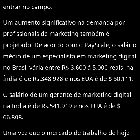
entrar no campo.
Um aumento significativo na demanda por
profissionais de marketing também é
projetado. De acordo com o PayScale, o salário
médio de um especialista em marketing digital
no Brasil vária entre R$ 3.600 á 5.000 reais na
Índia é de Rs.348.928 e nos EUA é de $ 50.111.
O salário de um gerente de marketing digital
na Índia é de Rs.541.919 e nos EUA é de $
66.808.
Uma vez que o mercado de trabalho de hoje