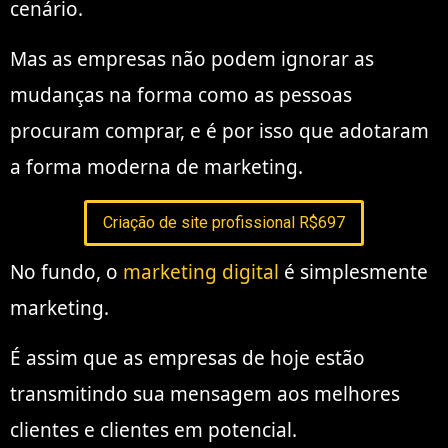
cenário.
Mas as empresas não podem ignorar as
mudanças na forma como as pessoas
procuram comprar, e é por isso que adotaram
a forma moderna de marketing.
Criação de site profissional R$697
No fundo, o
marketing digital
é simplesmente
marketing.
É assim que as empresas de hoje estão
transmitindo sua mensagem aos melhores
clientes e clientes em potencial.