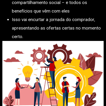
compartilhamento social – e todos os
benefícios que vêm com eles
Isso vai encurtar a jornada do comprador,
apresentando as ofertas certas no momento
certo.