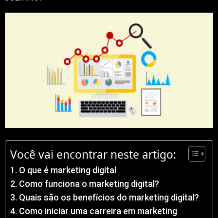
Você vai encontrar neste artigo:
O que é marketing digital
Como funciona o marketing digital?
Quais são os benefícios do marketing digital?
Como iniciar uma carreira em marketing