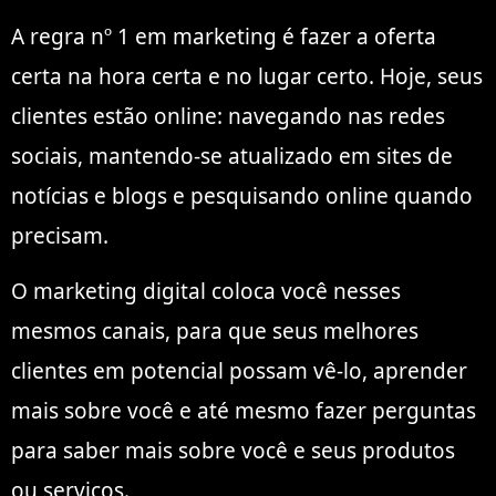
A regra nº 1 em marketing é fazer a oferta
certa na hora certa e no lugar certo. Hoje, seus
clientes estão online: navegando nas redes
sociais, mantendo-se atualizado em sites de
notícias e blogs e pesquisando online quando
precisam.
O marketing digital coloca você nesses
mesmos canais, para que seus melhores
clientes em potencial possam vê-lo, aprender
mais sobre você e até mesmo fazer perguntas
para saber mais sobre você e seus produtos
ou serviços.