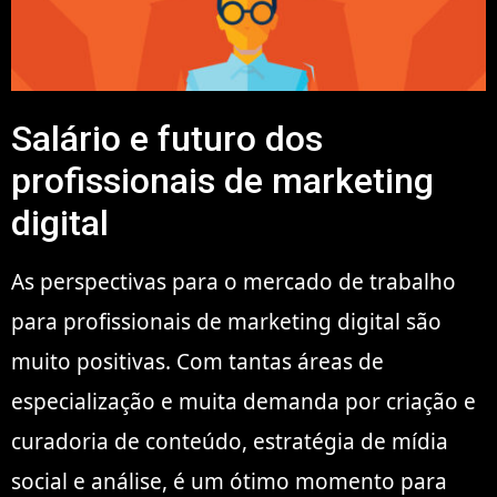
Salário e futuro dos
profissionais de marketing
digital
As perspectivas para o mercado de trabalho
para profissionais de marketing digital são
muito positivas. Com tantas áreas de
especialização e muita demanda por criação e
curadoria de conteúdo, estratégia de mídia
social e análise, é um ótimo momento para