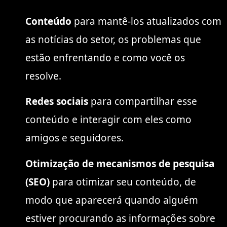
Conteúdo
para mantê-los atualizados com
as notícias do setor, os problemas que
estão enfrentando e como você os
resolve.
Redes sociais
para compartilhar esse
conteúdo e interagir com eles como
amigos e seguidores.
Otimização de mecanismos de pesquisa
(SEO)
para otimizar seu conteúdo, de
modo que aparecerá quando alguém
estiver procurando as informações sobre