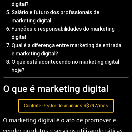
digital?
Salário e futuro dos profissionais de
marketing digital
Funções e responsabilidades do marketing
digital
Qual é a diferença entre marketing de entrada
e marketing digital?
O que está acontecendo no marketing digital
hoje?
O que é marketing digital
Contrate Gestor de anuncios R$797/mes
O marketing digital é o ato de promover e
vender produtos e serviços utilizando táticas