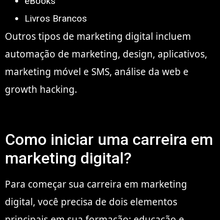
eBooks
Livros Brancos
Outros tipos de marketing digital incluem
automação de marketing, design, aplicativos,
marketing móvel e SMS, análise da web e
growth hacking.
Como iniciar uma carreira em
marketing digital?
Para começar sua carreira em marketing
digital, você precisa de dois elementos
principais em sua formação: educação e