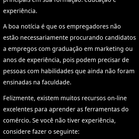
experiência.
A boa notícia é que os empregadores não
estão necessariamente procurando candidatos
a empregos com graduação em marketing ou
anos de experiência, pois podem precisar de
pessoas com habilidades que ainda não foram
ensinadas na faculdade.
Felizmente, existem muitos recursos on-line
excelentes para aprender as ferramentas do
comércio. Se você não tiver experiência,
considere fazer o seguinte: