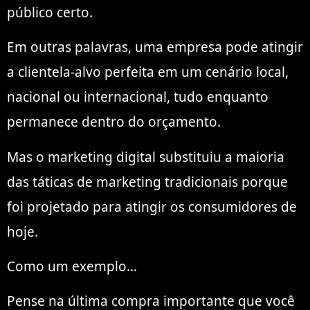
público certo.
Em outras palavras, uma empresa pode atingir
a clientela-alvo perfeita em um cenário local,
nacional ou internacional, tudo enquanto
permanece dentro do orçamento.
Mas o marketing digital substituiu a maioria
das táticas de marketing tradicionais porque
foi projetado para atingir os consumidores de
hoje.
Como um exemplo…
Pense na última compra importante que você