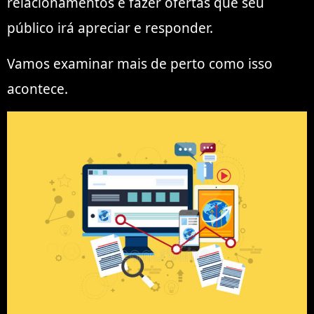
relacionamentos e fazer ofertas que seu
público irá apreciar e responder.
Vamos examinar mais de perto como isso
acontece.