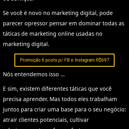
Se você é novo no marketing digital, pode
parecer opressor pensar em dominar todas as
táticas de marketing online usadas no
marketing digital.
Promoção 6 posts p/ FB e Instagram R$697
Nós entendemos isso …
E sim, existem diferentes táticas que você
precisa aprender. Mas todos eles trabalham
juntos para criar uma base para o seu negócio:
atrair clientes potenciais, cultivar