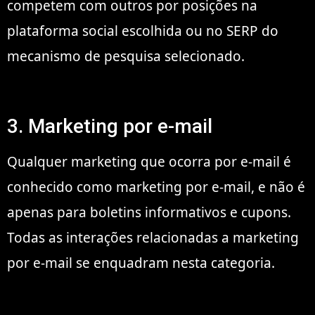
competem com outros por posições na
plataforma social escolhida ou no SERP do
mecanismo de pesquisa selecionado.
3. Marketing por e-mail
Qualquer marketing que ocorra por e-mail é
conhecido como marketing por e-mail, e não é
apenas para boletins informativos e cupons.
Todas as interações relacionadas a marketing
por e-mail se enquadram nesta categoria.