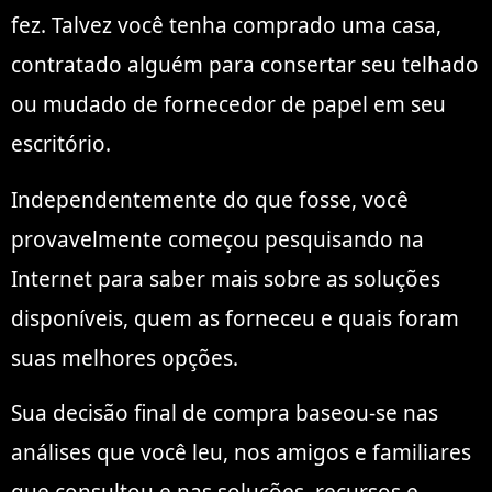
fez. Talvez você tenha comprado uma casa,
contratado alguém para consertar seu telhado
ou mudado de fornecedor de papel em seu
escritório.
Independentemente do que fosse, você
provavelmente começou pesquisando na
Internet para saber mais sobre as soluções
disponíveis, quem as forneceu e quais foram
suas melhores opções.
Sua decisão final de compra baseou-se nas
análises que você leu, nos amigos e familiares