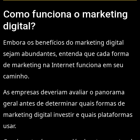
Como funciona o marketing
digital?
Embora os benefícios do marketing digital
sejam abundantes, entenda que cada forma
de marketing na Internet funciona em seu
caminho.
As empresas deveriam avaliar o panorama
geral antes de determinar quais formas de
marketing digital investir e quais plataformas
usar.