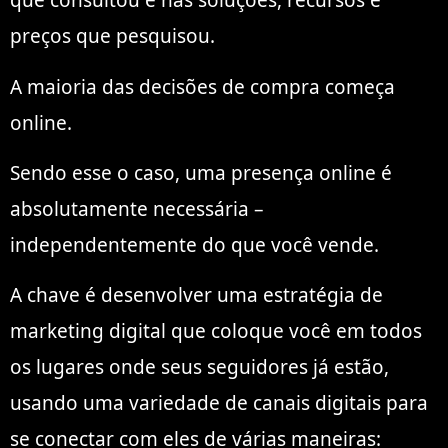
que consultou e nas soluções, recursos e
preços que pesquisou.
A maioria das decisões de compra começa
online.
Sendo esse o caso, uma presença online é
absolutamente necessária –
independentemente do que você vende.
A chave é desenvolver uma estratégia de
marketing digital que coloque você em todos
os lugares onde seus seguidores já estão,
usando uma variedade de canais digitais para
se conectar com eles de várias maneiras: