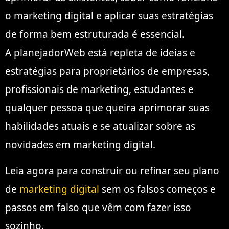
o marketing digital e aplicar suas estratégias
de forma bem estruturada é essencial.
A planejadorWeb está repleta de ideias e
estratégias para proprietários de empresas,
profissionais de marketing, estudantes e
qualquer pessoa que queira aprimorar suas
habilidades atuais e se atualizar sobre as
novidades em marketing digital.
Leia agora para construir ou refinar seu plano
de
marketing digital
sem os falsos começos e
passos em falso que vêm com fazer isso
sozinho.