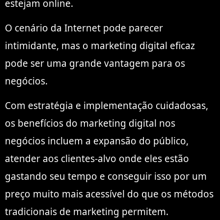
estejam online.
O cenário da Internet pode parecer
intimidante, mas o marketing digital eficaz
pode ser uma grande vantagem para os
negócios.
Com estratégia e implementação cuidadosas,
os benefícios do marketing digital nos
negócios incluem a expansão do público,
atender aos clientes-alvo onde eles estão
gastando seu tempo e conseguir isso por um
preço muito mais acessível do que os métodos
tradicionais de marketing permitem.