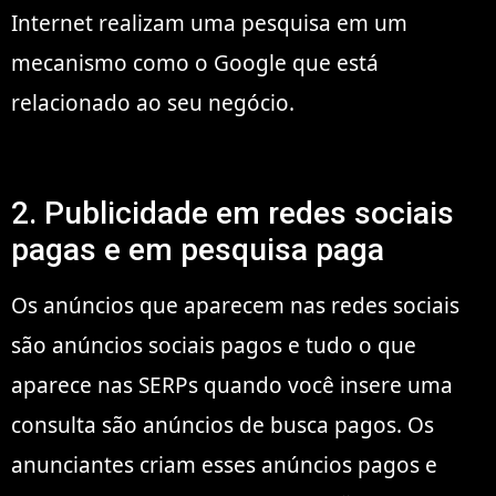
Internet realizam uma pesquisa em um
mecanismo como o Google que está
relacionado ao seu negócio.
2. Publicidade em redes sociais
pagas e em pesquisa paga
Os anúncios que aparecem nas redes sociais
são anúncios sociais pagos e tudo o que
aparece nas SERPs quando você insere uma
consulta são anúncios de busca pagos. Os
anunciantes criam esses anúncios pagos e