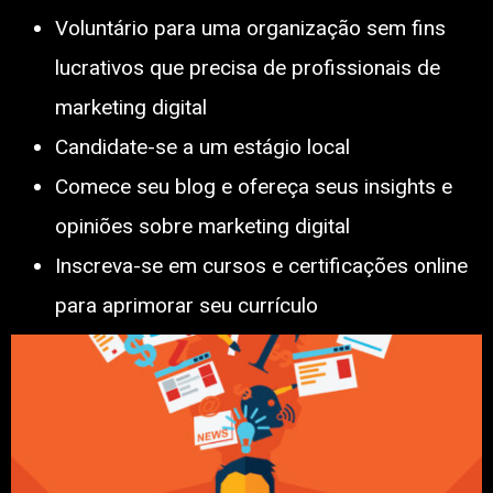
Voluntário para uma organização sem fins
lucrativos que precisa de profissionais de
marketing digital
Candidate-se a um estágio local
Comece seu blog e ofereça seus insights e
opiniões sobre marketing digital
Inscreva-se em cursos e certificações online
para aprimorar seu currículo