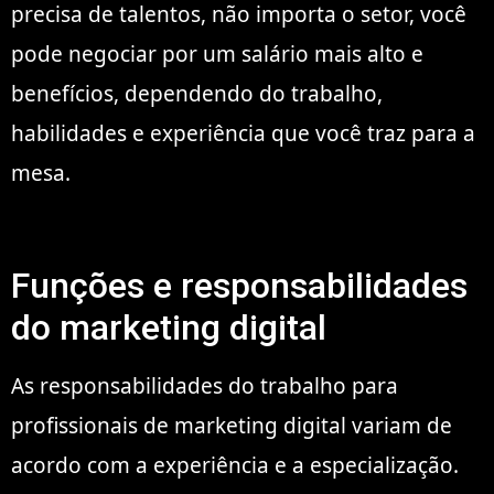
precisa de talentos, não importa o setor, você
pode negociar por um salário mais alto e
benefícios, dependendo do trabalho,
habilidades e experiência que você traz para a
mesa.
Funções e responsabilidades
do marketing digital
As responsabilidades do trabalho para
profissionais de marketing digital variam de
acordo com a experiência e a especialização.