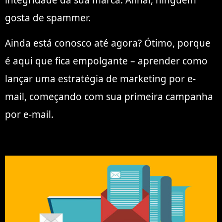
integridade da sua marca. Afinal, ninguém
gosta de spammer.
Ainda está conosco até agora? Ótimo, porque
é aqui que fica empolgante – aprender como
lançar uma estratégia de marketing por e-
mail, começando com sua primeira campanha
por e-mail.