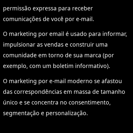
permissão expressa para receber
comunicações de você por e-mail.
O marketing por email é usado para informar,
impulsionar as vendas e construir uma
comunidade em torno de sua marca (por
exemplo, com um boletim informativo).
O marketing por e-mail moderno se afastou
das correspondências em massa de tamanho
único e se concentra no consentimento,
segmentação e personalização.