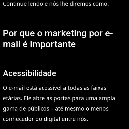
Continue lendo e nós lhe diremos como.
Por que o marketing por e-
mail é importante
Acessibilidade
O e-mail está acessível a todas as faixas
etárias. Ele abre as portas para uma ampla
gama de públicos – até mesmo o menos
conhecedor do digital entre nós.