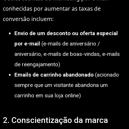
conhecidas por aumentar as taxas de
conversão incluem:
Envio de um desconto ou oferta especial
por e-mail
(e-mails de aniversário /
aniversário, e-mails de boas-vindas, e-mails
de reengajamento)
Emails de carrinho abandonado
(acionado
sempre que um visitante abandona um
carrinho em sua loja online)
2. Conscientização da marca