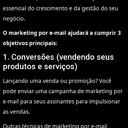
essencial do crescimento e da gestão do seu
negócio.
O marketing por e-mail ajudará a cumprir 3
objetivos principais:
1. Conversões (vendendo seus
produtos e serviços)
Lançando uma venda ou promoção? Você
pode enviar uma campanha de marketing por
e-mail para seus assinantes para impulsionar
as vendas.
Outras técnicas de marketing por e-mail