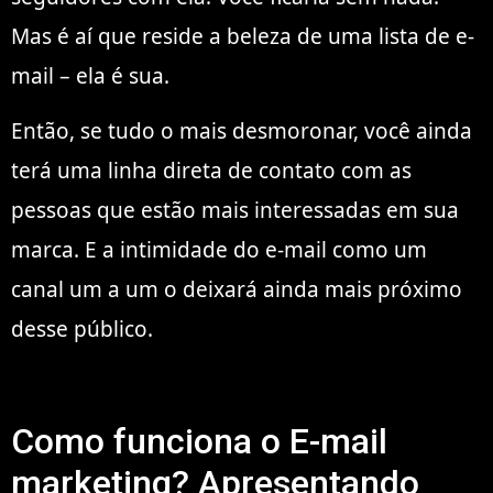
Mas é aí que reside a beleza de uma lista de e-
mail – ela é sua.
Então, se tudo o mais desmoronar, você ainda
terá uma linha direta de contato com as
pessoas que estão mais interessadas em sua
marca. E a intimidade do e-mail como um
canal um a um o deixará ainda mais próximo
desse público.
Como funciona o E-mail
marketing? Apresentando