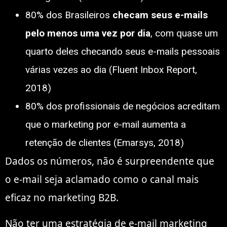
80% dos Brasileiros
checam seus e-mails
pelo menos uma vez por dia
, com quase um
quarto deles checando seus e-mails pessoais
várias vezes ao dia (Fluent Inbox Report,
2018)
80% dos profissionais de negócios acreditam
que o marketing por e-mail aumenta a
retenção de clientes (Emarsys, 2018)
Dados os números, não é surpreendente que
o e-mail seja aclamado como o canal mais
eficaz no marketing B2B.
Não ter uma estratégia de e-mail marketing