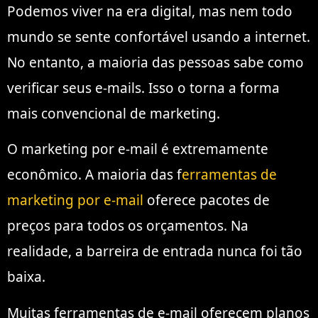
Podemos viver na era digital, mas nem todo
mundo se sente confortável usando a internet.
No entanto, a maioria das pessoas sabe como
verificar seus e-mails. Isso o torna a forma
mais convencional de marketing.
O marketing por e-mail é extremamente
econômico. A maioria das f
erramentas de
marketing por e-mail
oferece pacotes de
preços para todos os orçamentos. Na
realidade, a barreira de entrada nunca foi tão
baixa.
Muitas ferramentas de e-mail oferecem planos