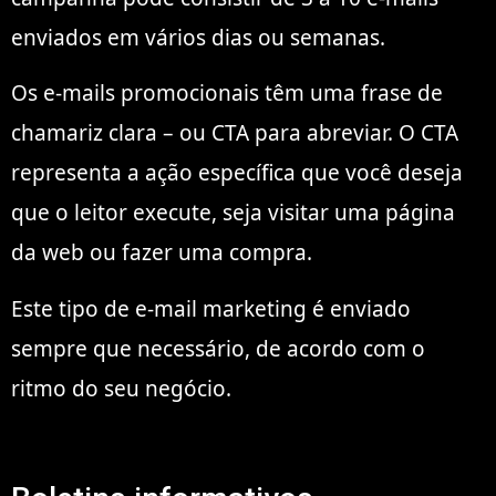
enviados em vários dias ou semanas.
Os e-mails promocionais têm uma frase de
chamariz clara – ou CTA para abreviar. O CTA
representa a ação específica que você deseja
que o leitor execute, seja visitar uma página
da web ou fazer uma compra.
Este tipo de e-mail marketing é enviado
sempre que necessário, de acordo com o
ritmo do seu negócio.