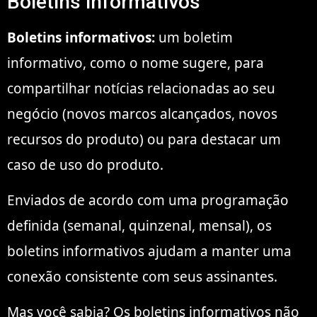
Boletins informativos
Boletins informativos:
um boletim
informativo, como o nome sugere, para
compartilhar notícias relacionadas ao seu
negócio (novos marcos alcançados, novos
recursos do produto) ou para destacar um
caso de uso do produto.
Enviados de acordo com uma programação
definida (semanal, quinzenal, mensal), os
boletins informativos ajudam a manter uma
conexão consistente com seus assinantes.
Mas você sabia? Os boletins informativos não