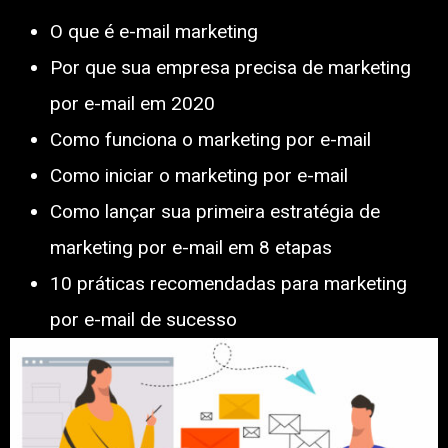
O que é e-mail marketing
Por que sua empresa precisa de marketing
por e-mail em 2020
Como funciona o marketing por e-mail
Como iniciar o marketing por e-mail
Como lançar sua primeira estratégia de
marketing por e-mail em 8 etapas
10 práticas recomendadas para marketing
por e-mail de sucesso