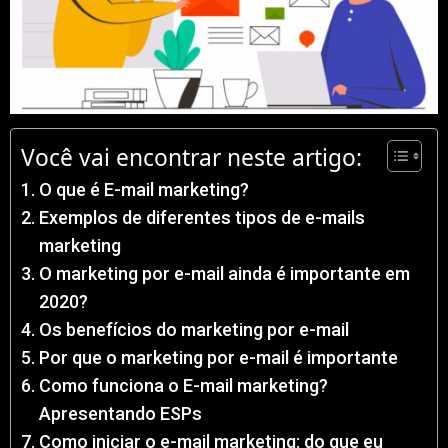
Você vai encontrar neste artigo:
O que é E-mail marketing?
Exemplos de diferentes tipos de e-mails
marketing
O marketing por e-mail ainda é importante em
2020?
Os benefícios do marketing por e-mail
Por que o marketing por e-mail é importante
Como funciona o E-mail marketing?
Apresentando ESPs
Como iniciar o e-mail marketing: do que eu