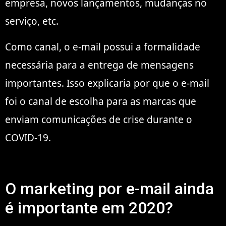
empresa, novos lançamentos, mudanças no
serviço, etc.
Como canal, o e-mail possui a formalidade
necessária para a entrega de mensagens
importantes. Isso explicaria por que o e-mail
foi o canal de escolha para as marcas que
enviam comunicações de crise durante o
COVID-19.
O marketing por e-mail ainda
é importante em 2020?