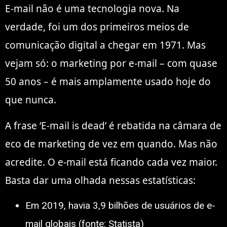
E-mail não é uma tecnologia nova. Na
verdade, foi um dos primeiros meios de
comunicação digital a chegar em 1971. Mas
vejam só: o marketing por e-mail – com quase
50 anos – é mais amplamente usado hoje do
que nunca.
A frase ‘E-mail is dead’ é rebatida na câmara de
eco de marketing de vez em quando. Mas não
acredite. O e-mail está ficando cada vez maior.
Basta dar uma olhada nessas estatísticas:
Em 2019, havia 3,9 bilhões de usuários de e-
mail globais (fonte: Statista)