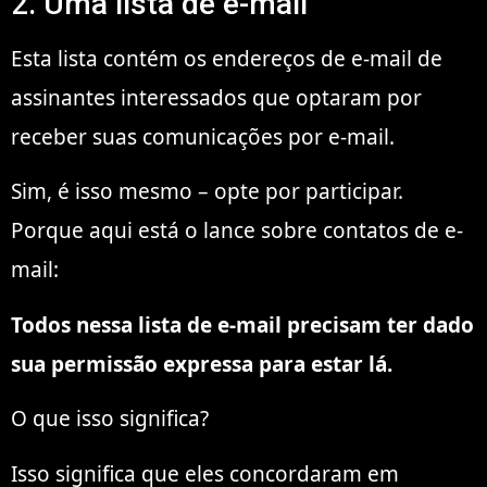
2. Uma lista de e-mail
Esta lista contém os endereços de e-mail de
assinantes interessados que optaram por
receber suas comunicações por e-mail.
Sim, é isso mesmo – opte por participar.
Porque aqui está o lance sobre contatos de e-
mail:
Todos nessa lista de e-mail precisam ter dado
sua permissão expressa para estar lá.
O que isso significa?
Isso significa que eles concordaram em