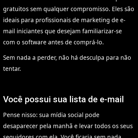
gratuitos sem qualquer compromisso. Eles são
ideais para profissionais de marketing de e-
mail iniciantes que desejam familiarizar-se
com o software antes de comprá-lo.
Sem nada a perder, não há desculpa para não
tentar.
Você possui sua lista de e-mail
Pense nisso: sua mídia social pode
desaparecer pela manhã e levar todos os seus
seguidores com ela. Você ficaria sem nada.