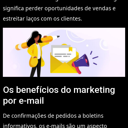
significa perder oportunidades de vendas e
estreitar laços com os clientes.
Os benefícios do marketing
por e-mail
De confirmações de pedidos a boletins
informativos, os e-mails são um aspecto