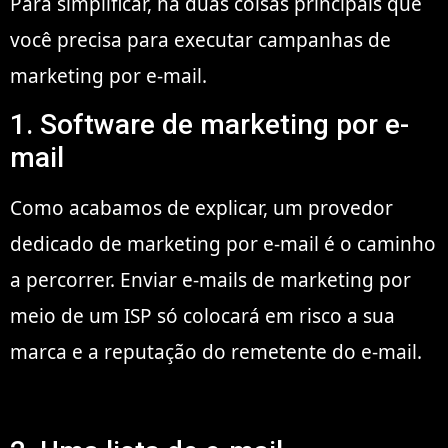
Para simplificar, há duas coisas principais que
você precisa para executar campanhas de
marketing por e-mail.
1. Software de marketing por e-
mail
Como acabamos de explicar, um provedor
dedicado de marketing por e-mail é o caminho
a percorrer. Enviar e-mails de marketing por
meio de um ISP só colocará em risco a sua
marca e a reputação do remetente do e-mail.