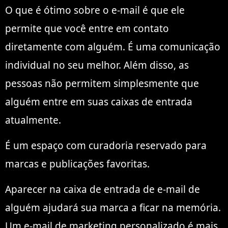
O que é ótimo sobre o e-mail é que ele
permite que você entre em contato
diretamente com alguém. É uma comunicação
individual no seu melhor. Além disso, as
pessoas não permitem simplesmente que
alguém entre em suas caixas de entrada
atualmente.
É um espaço com curadoria reservado para
marcas e publicações favoritas.
Aparecer na caixa de entrada de e-mail de
alguém ajudará sua marca a ficar na memória.
Um e-mail de marketing personalizado é mais