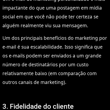
impactante do que uma postagem em mídia
social em que você não pode ter certeza se
alguém realmente viu sua mensagem.
Um dos principais benefícios do marketing por
e-mail é sua escalabilidade. Isso significa que
os e-mails podem ser enviados a um grande
número de destinatários por um custo
relativamente baixo (em comparação com
outros canais de marketing).
3. Fidelidade do cliente