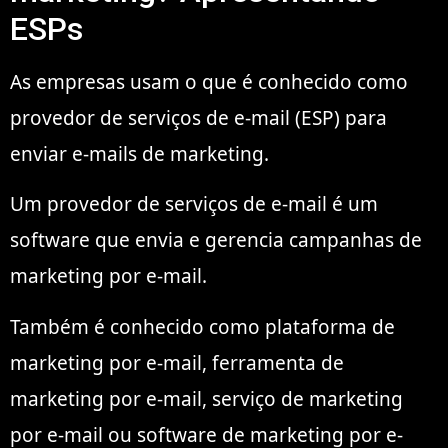
ESPs
As empresas usam o que é conhecido como
provedor de serviços de e-mail (ESP) para
enviar e-mails de marketing.
Um provedor de serviços de e-mail é um
software que envia e gerencia campanhas de
marketing por e-mail.
Também é conhecido como plataforma de
marketing por e-mail, ferramenta de
marketing por e-mail, serviço de marketing
por e-mail ou software de marketing por e-