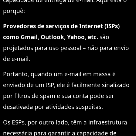
porquê:
Provedores de serviços de Internet (ISPs)
como Gmail, Outlook, Yahoo, etc.
são
projetados para uso pessoal – não para envio
de e-mail.
Portanto, quando um e-mail em massa é
enviado de um ISP, ele é facilmente sinalizado
por filtros de spam e sua conta pode ser
desativada por atividades suspeitas.
Os ESPs, por outro lado, têm a infraestrutura
necessária para garantir a capacidade de