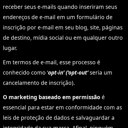
receber seus e-mails quando inseriram seus
endereços de e-mail em um formulário de
inscrição por e-mail em seu blog, site, páginas
de destino, mídia social ou em qualquer outro
lugar.
Em termos de e-mail, esse processo é
conhecido como ‘
opt-in’ (‘opt-out’
seria um
cancelamento de inscrição).
O marketing baseado em permissão
é
essencial para estar em conformidade com as
leis de proteção de dados e salvaguardar a