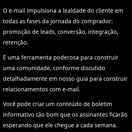
O e-mail impulsiona a lealdade do cliente em
todas as fases da jornada do comprador:
promoção de leads, conversão, integração,
retenção.
É uma ferramenta poderosa para construir
uma comunidade, conforme discutido
detalhadamente em nosso guia para construir
relacionamentos com e-mail.
Você pode criar um conteúdo de boletim
informativo tão bom que os assinantes ficarão
esperando que ele chegue a cada semana.