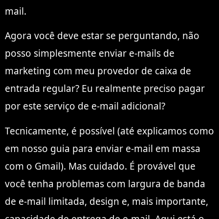
mail.
Agora você deve estar se perguntando, não
posso simplesmente enviar e-mails de
marketing com meu provedor de caixa de
entrada regular? Eu realmente preciso pagar
por este serviço de e-mail adicional?
Tecnicamente, é possível (até explicamos como
em nosso guia para enviar e-mail em massa
com o Gmail). Mas cuidado. É provável que
você tenha problemas com largura de banda
de e-mail limitada, design e, mais importante,
capacidade de entrega de e-mail. Aqui está o