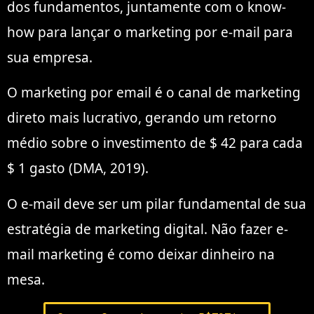
dos fundamentos, juntamente com o know-
how para lançar o marketing por e-mail para
sua empresa.
O marketing por email é o canal de marketing
direto mais lucrativo, gerando um retorno
médio sobre o investimento de $ 42 para cada
$ 1 gasto (DMA, 2019).
O e-mail deve ser um pilar fundamental de sua
estratégia de marketing digital. Não fazer e-
mail marketing é como deixar dinheiro na
mesa.