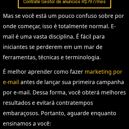
Contrate Gestor de anuncios R$797/mes
Mas se você está um pouco confuso sobre por
onde começar, isso é totalmente normal. E-
mail é uma vasta disciplina. É fácil para
iniciantes se perderem em um mar de
ferramentas, técnicas e terminologia.
É melhor aprender como fazer
marketing por
e-mail
antes de lançar sua primeira campanha
por e-mail. Dessa forma, você obterá melhores
resultados e evitará contratempos
embaraçosos. Portanto, aguarde enquanto
ensinamos a você: