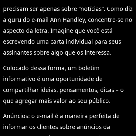
precisam ser apenas sobre “notícias”. Como diz
a guru do e-mail Ann Handley, concentre-se no
aspecto da letra. Imagine que você está
escrevendo uma carta individual para seus
assinantes sobre algo que os interessa.
Colocado dessa forma, um boletim
informativo é uma oportunidade de
compartilhar ideias, pensamentos, dicas – o
que agregar mais valor ao seu público.
Anúncios: o e-mail é a maneira perfeita de
informar os clientes sobre anúncios da