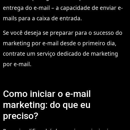
entrega do e-mail – a capacidade de enviar e-
mails para a caixa de entrada.
Se você deseja se preparar para o sucesso do
marketing por e-mail desde o primeiro dia,
contrate um serviço dedicado de marketing
por e-mail.
Como iniciar o e-mail
marketing: do que eu
preciso?