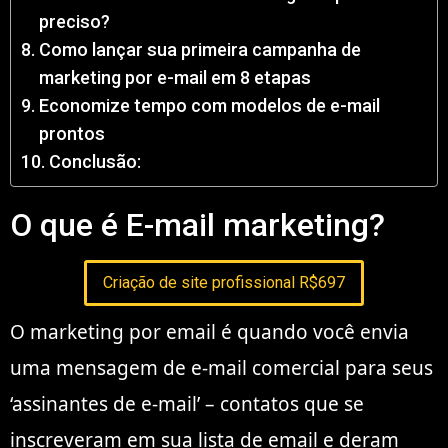
preciso?
Como lançar sua primeira campanha de
marketing por e-mail em 8 etapas
Economize tempo com modelos de e-mail
prontos
Conclusão:
O que é E-mail marketing?
Criação de site profissional R$697
O marketing por email é quando você envia
uma mensagem de e-mail comercial para seus
‘assinantes de e-mail’ – contatos que se
inscreveram em sua lista de email e deram