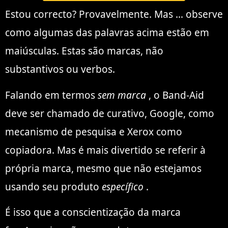
Estou correcto? Provavelmente. Mas … observe
como algumas das palavras acima estão em
maiúsculas. Estas são marcas, não
substantivos ou verbos.
Falando em termos
sem marca
, o Band-Aid
deve ser chamado de curativo, Google, como
mecanismo de pesquisa e Xerox como
copiadora. Mas é mais divertido se referir à
própria marca, mesmo que não estejamos
usando seu produto
específico
.
É isso que a conscientização da marca