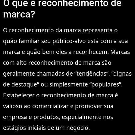
O que é reconhecimento de
marca?
O reconhecimento da marca representa o
quão familiar seu público-alvo está com a sua
marca e quão bem eles a reconhecem. Marcas
com alto reconhecimento de marca são
geralmente chamadas de “tendências”, “dignas
de destaque” ou simplesmente “populares”.
Estabelecer o reconhecimento de marca é
valioso ao comercializar e promover sua
empresa e produtos, especialmente nos
estágios iniciais de um negócio.