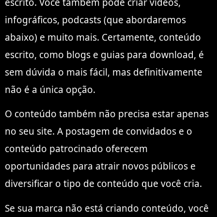
escrito. Você também pode criar vídeos,
infográficos, podcasts (que abordaremos
abaixo) e muito mais. Certamente, conteúdo
escrito, como blogs e guias para download, é
sem dúvida o mais fácil, mas definitivamente
não é a única opção.
O conteúdo também não precisa estar apenas
no seu site. A postagem de convidados e o
conteúdo patrocinado oferecem
oportunidades para atrair novos públicos e
diversificar o tipo de conteúdo que você cria.
Se sua marca não está criando conteúdo, você