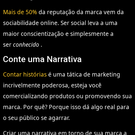
Mais de 50%
da reputação da marca vem da
sociabilidade online. Ser social leva a uma
maior conscientização e simplesmente a
ser
conhecido
.
Conte uma Narrativa
Contar histórias
é uma tática de marketing
incrivelmente poderosa, esteja você
comercializando produtos ou promovendo sua
marca. Por quê? Porque isso dá algo real para
o seu público se agarrar.
Criar uma narrativa em torno de sua marca a