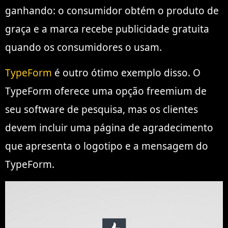
ganhando: o consumidor obtém o produto de
graça e a marca recebe publicidade gratuita
quando os consumidores o usam.
TypeForm
é outro ótimo exemplo disso. O
TypeForm oferece uma opção freemium de
seu software de pesquisa, mas os clientes
devem incluir uma página de agradecimento
que apresenta o logotipo e a mensagem do
TypeForm.