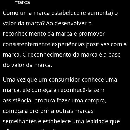
marca
Como uma marca estabelece (e aumenta) o
valor da marca? Ao desenvolver o
reconhecimento da marca e promover
consistentemente experiências positivas com a
marca. O reconhecimento da marca é a base
do valor da marca.
Uma vez que um consumidor conhece uma
marca, ele começa a reconhecê-la sem
assistência, procura fazer uma compra,
começa a preferir a outras marcas
semelhantes e estabelece uma lealdade que