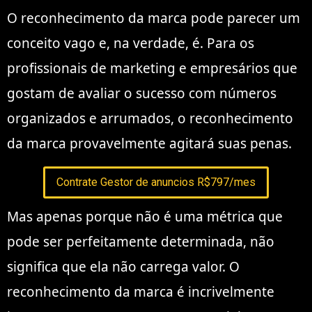
O reconhecimento da marca pode parecer um
conceito vago e, na verdade, é. Para os
profissionais de marketing e empresários que
gostam de avaliar o sucesso com números
organizados e arrumados, o reconhecimento
da marca provavelmente agitará suas penas.
Contrate Gestor de anuncios R$797/mes
Mas apenas porque não é uma métrica que
pode ser perfeitamente determinada, não
significa que ela não carrega valor. O
reconhecimento da marca é incrivelmente