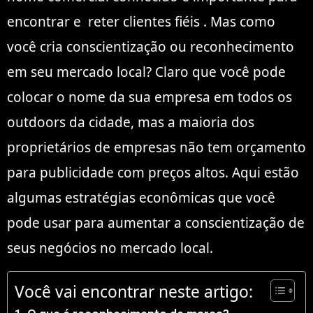
encontrar e reter clientes fiéis . Mas como
você cria conscientização ou reconhecimento
em seu mercado local? Claro que você pode
colocar o nome da sua empresa em todos os
outdoors da cidade, mas a maioria dos
proprietários de empresas não tem orçamento
para publicidade com preços altos. Aqui estão
algumas estratégias econômicas que você
pode usar para aumentar a conscientização de
seus negócios no mercado local.
Você vai encontrar neste artigo: