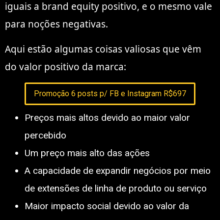
iguais a brand equity positivo, e o mesmo vale
para noções negativas.
Aqui estão algumas coisas valiosas que vêm
do valor positivo da marca:
Promoção 6 posts p/ FB e Instagram R$697
Preços mais altos devido ao maior valor
percebido
Um preço mais alto das ações
A capacidade de expandir negócios por meio
de extensões de linha de produto ou serviço
Maior impacto social devido ao valor da