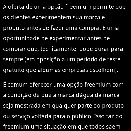
A oferta de uma opção freemium permite que
os clientes experimentem sua marca e
produto antes de fazer uma compra. É uma
oportunidade de experimentar antes de
comprar que, tecnicamente, pode durar para
sempre (em oposição a um período de teste
gratuito que algumas empresas escolhem).
É comum oferecer uma opção freemium com
a condição de que a marca d’água da marca
seja mostrada em qualquer parte do produto
ou serviço voltada para o público. Isso faz do
freemium uma situação em que todos saem