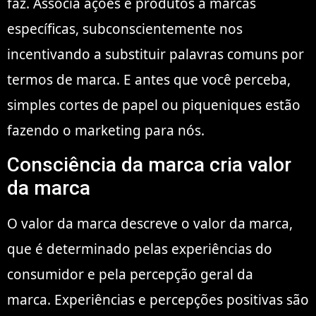
faz. Associa ações e produtos a marcas
específicas, subconscientemente nos
incentivando a substituir palavras comuns por
termos de marca. E antes que você perceba,
simples cortes de papel ou piqueniques estão
fazendo o marketing para nós.
Consciência da marca cria valor
da marca
O valor da marca descreve o valor da marca,
que é determinado pelas experiências do
consumidor e pela percepção geral da
marca. Experiências e percepções positivas são