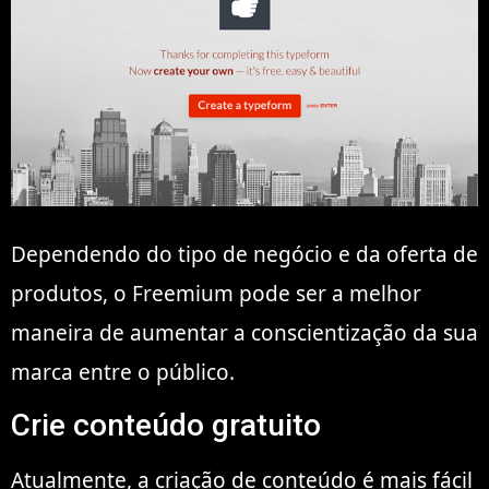
Dependendo do tipo de negócio e da oferta de
produtos, o Freemium pode ser a melhor
maneira de aumentar a conscientização da sua
marca entre o público.
Crie conteúdo gratuito
Atualmente, a criação de conteúdo é mais fácil