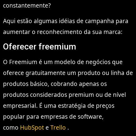
constantemente?
Aqui estão algumas idéias de campanha para
aumentar o reconhecimento da sua marca:
Oferecer freemium
O Freemium é um modelo de negócios que
oferece gratuitamente um produto ou linha de
produtos básico, cobrando apenas os
produtos considerados premium ou de nível
empresarial. É uma estratégia de preços
popular para empresas de software,
como
HubSpot
e
Trello
.