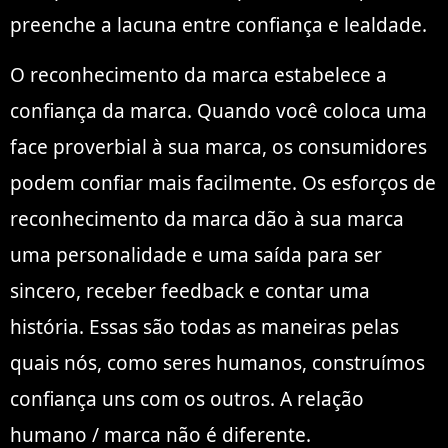
preenche a lacuna entre confiança e lealdade.
O reconhecimento da marca estabelece a
confiança da marca. Quando você coloca uma
face proverbial à sua marca, os consumidores
podem confiar mais facilmente. Os esforços de
reconhecimento da marca dão à sua marca
uma personalidade e uma saída para ser
sincero, receber feedback e contar uma
história. Essas são todas as maneiras pelas
quais nós, como seres humanos, construímos
confiança uns com os outros. A relação
humano / marca não é diferente.