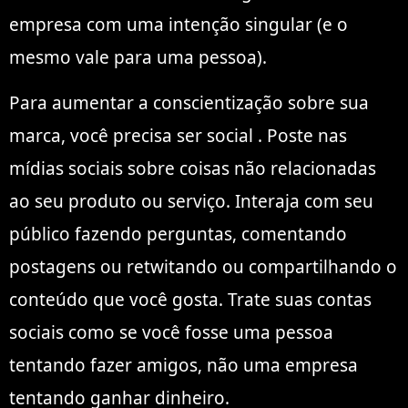
empresa com uma intenção singular (e o
mesmo vale para uma pessoa).
Para aumentar a conscientização sobre sua
marca, você precisa ser social . Poste nas
mídias sociais sobre coisas não relacionadas
ao seu produto ou serviço. Interaja com seu
público fazendo perguntas, comentando
postagens ou retwitando ou compartilhando o
conteúdo que você gosta. Trate suas contas
sociais como se você fosse uma pessoa
tentando fazer amigos, não uma empresa
tentando ganhar dinheiro.