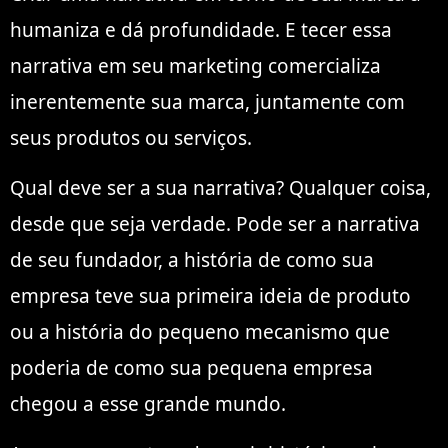
humaniza e dá profundidade. E tecer essa
narrativa em seu marketing comercializa
inerentemente sua marca, juntamente com
seus produtos ou serviços.
Qual deve ser a sua narrativa? Qualquer coisa,
desde que seja verdade. Pode ser a narrativa
de seu fundador, a história de como sua
empresa teve sua primeira ideia de produto
ou a história do pequeno mecanismo que
poderia de como sua pequena empresa
chegou a esse grande mundo.