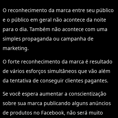
O reconhecimento da marca entre seu público
e o público em geral não acontece da noite
para o dia. Também não acontece com uma
simples propaganda ou campanha de
marketing.
O forte reconhecimento da marca é resultado
de vários esforços simultâneos que vão além
da tentativa de conseguir clientes pagantes.
Se você espera aumentar a conscientização
sobre sua marca publicando alguns anúncios
de produtos no Facebook, não será muito