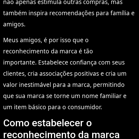
não apenas estimula outras compras, mas
também inspira recomendações para família e
amigos.
Meus amigos, é por isso que o
reconhecimento da marca é tão
importante. Estabelece confiança com seus
clientes, cria associações positivas e cria um
valor inestimável para a marca, permitindo
que sua marca se torne um nome familiar e
um item básico para o consumidor.
Como estabelecer o
reconhecimento da marca