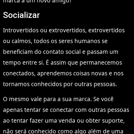
marca a um novo amigo?
Socializar
Introvertidos ou extrovertidos, extrovertidos
ou calmos, todos os seres humanos se
beneficiam do contato social e passam um
tempo entre si. É assim que permanecemos
conectados, aprendemos coisas novas e nos
tornamos conhecidos por outras pessoas.
O mesmo vale para a sua marca. Se você
apenas tentar se conectar com outras pessoas
ao tentar fazer uma venda ou obter suporte,
não será conhecido como algo além de uma