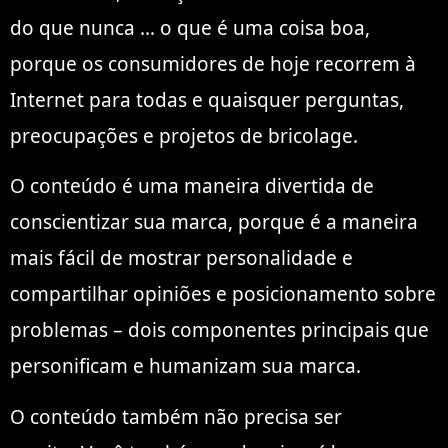
do que nunca … o que é uma coisa boa,
porque os consumidores de hoje recorrem à
Internet para todas e quaisquer perguntas,
preocupações e projetos de bricolage.
O conteúdo é uma maneira divertida de
conscientizar sua marca, porque é a maneira
mais fácil de mostrar personalidade e
compartilhar opiniões e posicionamento sobre
problemas – dois componentes principais que
personificam e humanizam sua marca.
O conteúdo também não precisa ser