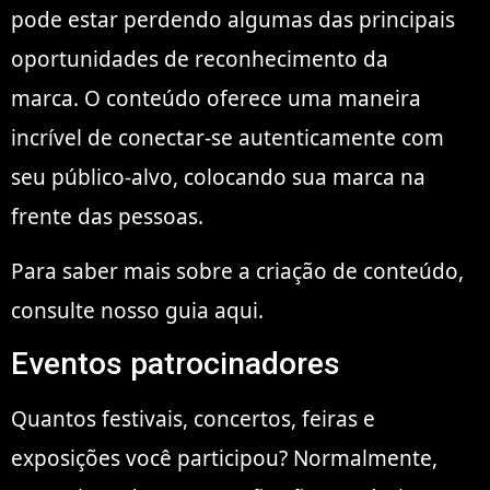
pode estar perdendo algumas das principais
oportunidades de reconhecimento da
marca. O conteúdo oferece uma maneira
incrível de conectar-se autenticamente com
seu público-alvo, colocando sua marca na
frente das pessoas.
Para saber mais sobre a criação de conteúdo,
consulte nosso guia aqui.
Eventos patrocinadores
Quantos festivais, concertos, feiras e
exposições você participou? Normalmente,