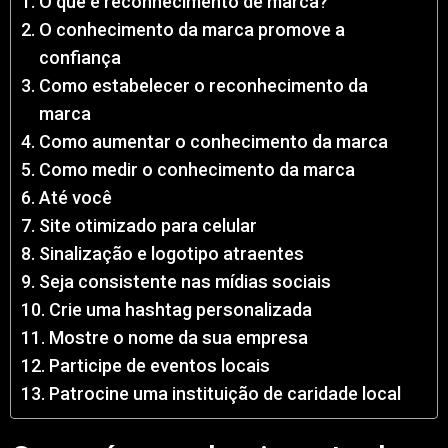
O que é reconhecimento de marca?
O conhecimento da marca promove a
confiança
Como estabelecer o reconhecimento da
marca
Como aumentar o conhecimento da marca
Como medir o conhecimento da marca
Até você
Site otimizado para celular
Sinalização e logotipo atraentes
Seja consistente nas mídias sociais
Crie uma hashtag personalizada
Mostre o nome da sua empresa
Participe de eventos locais
Patrocine uma instituição de caridade local