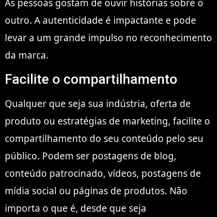
As pessoas gostam de ouvir histórias sobre o
outro. A autenticidade é impactante e pode
levar a um grande impulso no reconhecimento
da marca.
Facilite o compartilhamento
Qualquer que seja sua indústria, oferta de
produto ou estratégias de marketing, facilite o
compartilhamento do seu conteúdo pelo seu
público. Podem ser postagens de blog,
conteúdo patrocinado, vídeos, postagens de
mídia social ou páginas de produtos. Não
importa o que é, desde que seja