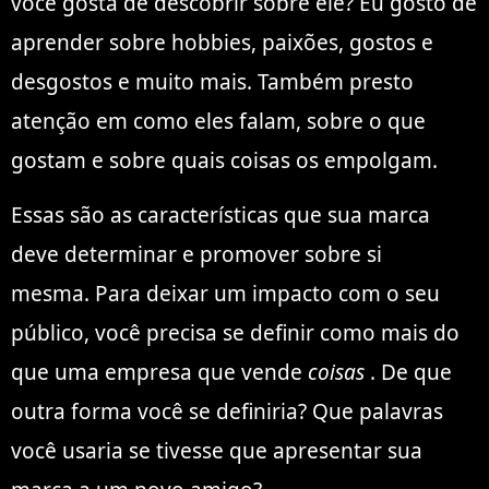
você gosta de descobrir sobre ele? Eu gosto de
aprender sobre hobbies, paixões, gostos e
desgostos e muito mais. Também presto
atenção em como eles falam, sobre o que
gostam e sobre quais coisas os empolgam.
Essas são as características que sua marca
deve determinar e promover sobre si
mesma. Para deixar um impacto com o seu
público, você precisa se definir como mais do
que uma empresa que vende
coisas
. De que
outra forma você se definiria? Que palavras
você usaria se tivesse que apresentar sua