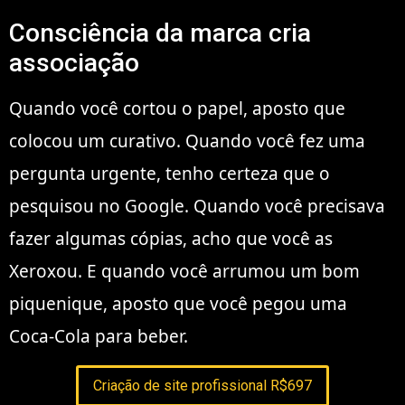
Consciência da marca cria
associação
Quando você cortou o papel, aposto que
colocou um curativo. Quando você fez uma
pergunta urgente, tenho certeza que o
pesquisou no Google. Quando você precisava
fazer algumas cópias, acho que você as
Xeroxou. E quando você arrumou um bom
piquenique, aposto que você pegou uma
Coca-Cola para beber.
Criação de site profissional R$697