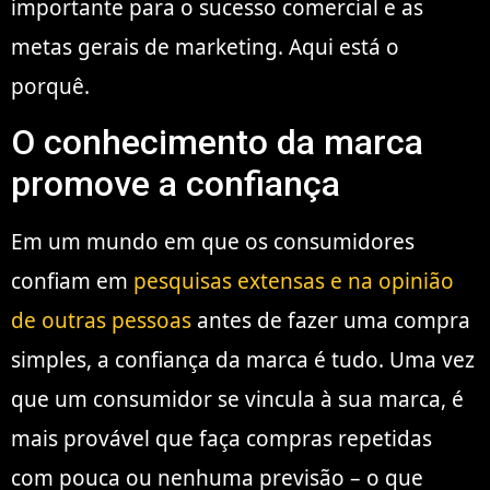
importante para o sucesso comercial e as
metas gerais de marketing. Aqui está o
porquê.
O conhecimento da marca
promove a confiança
Em um mundo em que os consumidores
confiam em
pesquisas extensas e na opinião
de outras pessoas
antes de fazer uma compra
simples, a confiança da marca é tudo. Uma vez
que um consumidor se vincula à sua marca, é
mais provável que faça compras repetidas
com pouca ou nenhuma previsão – o que