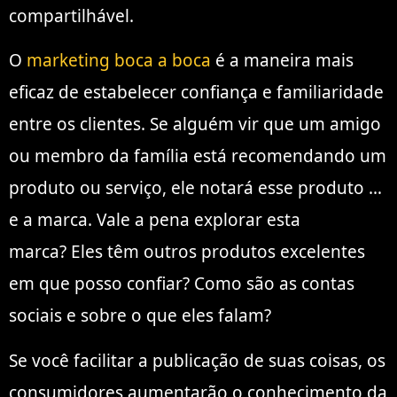
compartilhável.
O
marketing boca a boca
é a maneira mais
eficaz de estabelecer confiança e familiaridade
entre os clientes. Se alguém vir que um amigo
ou membro da família está recomendando um
produto ou serviço, ele notará esse produto …
e a marca. Vale a pena explorar esta
marca? Eles têm outros produtos excelentes
em que posso confiar? Como são as contas
sociais e sobre o que eles falam?
Se você facilitar a publicação de suas coisas, os
consumidores aumentarão o conhecimento da