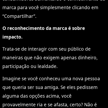
marca para você simplesmente clicando em
“Compartilhar”.
O reconhecimento da marca é sobre
impacto.
Trata-se de interagir com seu público de
maneiras que não exigem apenas dinheiro,
participação ou lealdade.
Imagine se você conheceu uma nova pessoa
que queria ser sua amiga. Se eles pedissem
alguma das opções acima, você
provavelmente ria e se afasta, certo? Não é