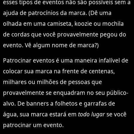
esses tipos de eventos não são possíveis sem a
ajuda de patrocínios da marca. (Dê uma
olhada em uma camiseta, koozie ou mochila
de cordas que você provavelmente pegou do
evento. Vê algum nome de marca?)
Patrocinar eventos é uma maneira infalível de
colocar sua marca na frente de centenas,
milhares ou milhões de pessoas que
provavelmente se enquadram no seu público-
alvo. De banners a folhetos e garrafas de
água, sua marca estará em
todo lugar
se você
patrocinar um evento.