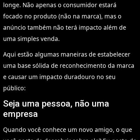
longe. Não apenas o consumidor estará
focado no produto (não na marca), mas o
anúncio também não terá impacto além de
uma simples venda.
Aqui estão algumas maneiras de estabelecer
uma base sólida de reconhecimento da marca
e causar um impacto duradouro no seu
público:
Seja uma pessoa, não uma
empresa
Quando você conhece um novo amigo, o que