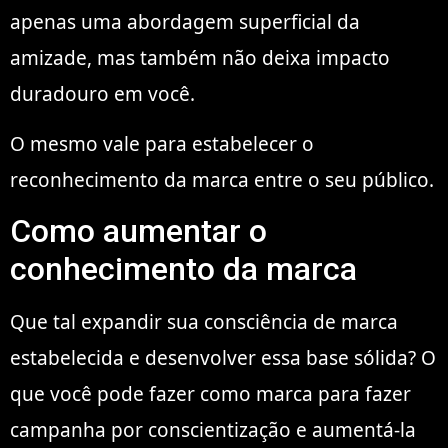
apenas uma abordagem superficial da
amizade, mas também não deixa impacto
duradouro em você.
O mesmo vale para estabelecer o
reconhecimento da marca entre o seu público.
Como aumentar o
conhecimento da marca
Que tal expandir sua consciência de marca
estabelecida e desenvolver essa base sólida? O
que você pode fazer como marca para fazer
campanha por conscientização e aumentá-la