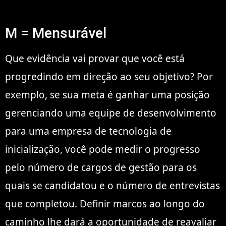
M = Mensurável
Que evidência vai provar que você está
progredindo em direção ao seu objetivo? Por
exemplo, se sua meta é ganhar uma posição
gerenciando uma equipe de desenvolvimento
para uma empresa de tecnologia de
inicialização, você pode medir o progresso
pelo número de cargos de gestão para os
quais se candidatou e o número de entrevistas
que completou. Definir marcos ao longo do
caminho lhe dará a oportunidade de reavaliar