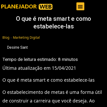
Gestor de Trafego Pago
O que é meta smart e como
estabelece-las
Blog
»
Marketing Digital
Desirre Sant
Tempo de leitura estimado:
8
minutos
Última atualização em 15/04/2021
O que é meta smart e como estabelece-las
O estabelecimento de metas é uma forma útil
de construir a carreira que você deseja. Ao