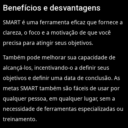
Benefícios e desvantagens
SMART é uma ferramenta eficaz que fornece a
clareza, o foco e a motivação de que você
precisa para atingir seus objetivos.
Também pode melhorar sua capacidade de
alcançá-los, incentivando-o a definir seus
objetivos e definir uma data de conclusão. As
metas SMART também são fáceis de usar por
qualquer pessoa, em qualquer lugar, sem a
necessidade de ferramentas especializadas ou
treinamento.