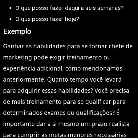
O que posso fazer daqui a seis semanas?
O que posso fazer hoje?
Exemplo
Ganhar as habilidades para se tornar chefe de
marketing pode exigir treinamento ou
experiência adicional, como mencionamos
anteriormente. Quanto tempo você levará
para adquirir essas habilidades? Você precisa
de mais treinamento para se qualificar para
determinados exames ou qualificações? É
importante dar a si mesmo um prazo realista
para cumprir as metas menores necessárias