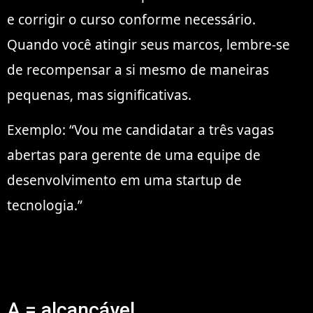
e corrigir o curso conforme necessário.
Quando você atingir seus marcos, lembre-se
de recompensar a si mesmo de maneiras
pequenas, mas significativas.
Exemplo: “Vou me candidatar a três vagas
abertas para gerente de uma equipe de
desenvolvimento em uma startup de
tecnologia.”
A = alcançável