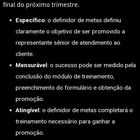
final do próximo trimestre.
Específico
: o definidor de metas definiu
claramente o objetivo de ser promovido a
representante sênior de atendimento ao
cliente.
Mensurável
: o sucesso pode ser medido pela
conclusão do módulo de treinamento,
preenchimento do formulário e obtenção da
promoção.
Atingível
: o definidor de metas completará o
treinamento necessário para ganhar a
promoção.