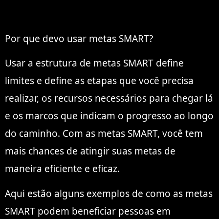
Por que devo usar metas SMART?
Usar a estrutura de metas SMART define
limites e define as etapas que você precisa
realizar, os recursos necessários para chegar lá
e os marcos que indicam o progresso ao longo
do caminho. Com as metas SMART, você tem
mais chances de atingir suas metas de
maneira eficiente e eficaz.
Aqui estão alguns exemplos de como as metas
SMART podem beneficiar pessoas em