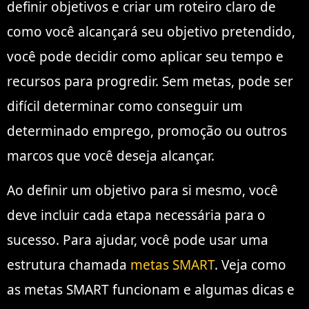
definir objetivos e criar um roteiro claro de
como você alcançará seu objetivo pretendido,
você pode decidir como aplicar seu tempo e
recursos para progredir. Sem metas, pode ser
difícil determinar como conseguir um
determinado emprego, promoção ou outros
marcos que você deseja alcançar.
Ao definir um objetivo para si mesmo, você
deve incluir cada etapa necessária para o
sucesso. Para ajudar, você pode usar uma
estrutura chamada
metas SMART
. Veja como
as metas SMART funcionam e algumas dicas e