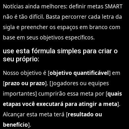
Notícias ainda melhores: definir metas SMART
não é tão difícil. Basta percorrer cada letra da
sigla e preencher os espaços em branco com
base em seus objetivos específicos.
use esta fórmula simples para criar o
seu próprio:
Nosso objetivo é [
objetivo quantificável
] em
[
prazo ou prazo
]. [Jogadores ou equipes
importantes] cumprirão essa meta por [
quais
etapas você executará para atingir a meta
].
Alcançar esta meta terá [
resultado ou
benefício
].