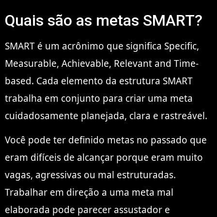
Quais são as metas SMART?
SMART é um acrônimo que significa Specific,
Measurable, Achievable, Relevant and Time-
based. Cada elemento da estrutura SMART
trabalha em conjunto para criar uma meta
cuidadosamente planejada, clara e rastreável.
Você pode ter definido metas no passado que
eram difíceis de alcançar porque eram muito
vagas, agressivas ou mal estruturadas.
Trabalhar em direção a uma meta mal
elaborada pode parecer assustador e