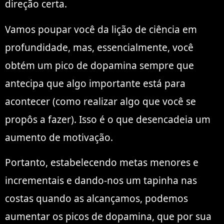
direção certa.
Vamos poupar você da lição de ciência em
profundidade, mas, essencialmente, você
obtém um pico de dopamina sempre que
antecipa que algo importante está para
acontecer (como realizar algo que você se
propôs a fazer). Isso é o que desencadeia um
aumento de motivação.
Portanto, estabelecendo metas menores e
incrementais e dando-nos um tapinha nas
costas quando as alcançamos, podemos
aumentar os picos de dopamina, que por sua