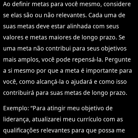
Ao definir metas para você mesmo, considere
se elas são ou não relevantes. Cada uma de
suas metas deve estar alinhada com seus
valores e metas maiores de longo prazo. Se
uma meta não contribui para seus objetivos
mais amplos, você pode repensá-la. Pergunte
a si mesmo por que a meta é importante para
você, como alcançá-la o ajudará e como isso
contribuirá para suas metas de longo prazo.
Exemplo: “Para atingir meu objetivo de
liderança, atualizarei meu currículo com as
qualificações relevantes para que possa me