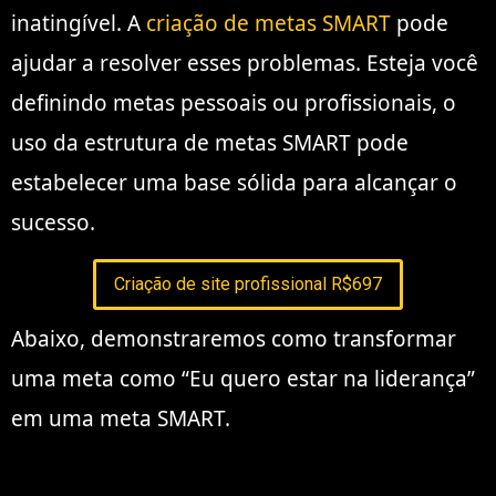
inatingível. A
criação de metas SMART
pode
ajudar a resolver esses problemas. Esteja você
definindo metas pessoais ou profissionais, o
uso da estrutura de metas SMART pode
estabelecer uma base sólida para alcançar o
sucesso.
Criação de site profissional R$697
Abaixo, demonstraremos como transformar
uma meta como “Eu quero estar na liderança”
em uma meta SMART.