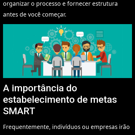
organizar o processo e fornecer estrutura
antes de você começar.
A importância do
estabelecimento de metas
SMART
Frequentemente, indivíduos ou empresas irão