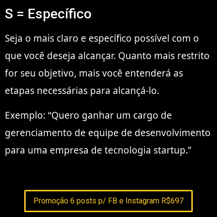
S = Específico
Seja o mais claro e específico possível com o
que você deseja alcançar. Quanto mais restrito
for seu objetivo, mais você entenderá as
etapas necessárias para alcançá-lo.
Exemplo: “Quero ganhar um cargo de
gerenciamento de equipe de desenvolvimento
para uma empresa de tecnologia startup.”
Promoção 6 posts p/ FB e Instagram R$697