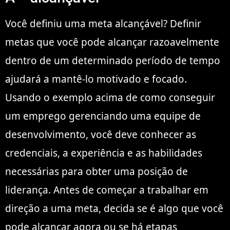
Você definiu uma meta alcançável? Definir
metas que você pode alcançar razoavelmente
dentro de um determinado período de tempo
ajudará a mantê-lo motivado e focado.
Usando o exemplo acima de como conseguir
um emprego gerenciando uma equipe de
desenvolvimento, você deve conhecer as
credenciais, a experiência e as habilidades
necessárias para obter uma posição de
liderança. Antes de começar a trabalhar em
direção a uma meta, decida se é algo que você
pode alcançar agora ou se há etapas