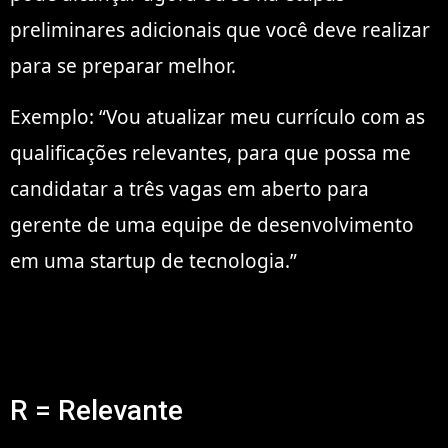
preliminares adicionais que você deve realizar
para se preparar melhor.
Exemplo: “Vou atualizar meu currículo com as
qualificações relevantes, para que possa me
candidatar a três vagas em aberto para
gerente de uma equipe de desenvolvimento
em uma startup de tecnologia.”
R = Relevante