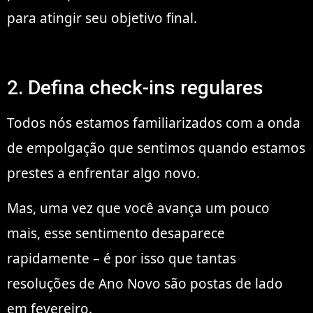
para atingir seu objetivo final.
2. Defina check-ins regulares
Todos nós estamos familiarizados com a onda
de empolgação que sentimos quando estamos
prestes a enfrentar algo novo.
Mas, uma vez que você avança um pouco
mais, esse sentimento desaparece
rapidamente – é por isso que tantas
resoluções de Ano Novo são postas de lado
em fevereiro.