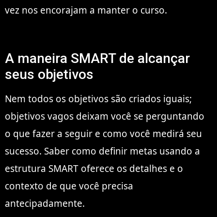
vez nos encorajam a manter o curso.
A maneira SMART de alcançar
seus objetivos
Nem todos os objetivos são criados iguais;
objetivos vagos deixam você se perguntando
o que fazer a seguir e como você medirá seu
sucesso. Saber como definir metas usando a
estrutura SMART oferece os detalhes e o
contexto de que você precisa
antecipadamente.