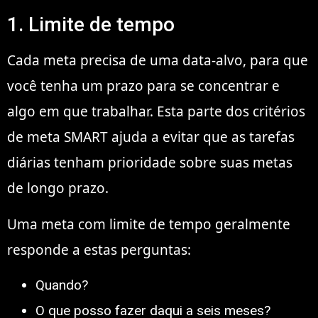
1. Limite de tempo
Cada meta precisa de uma data-alvo, para que
você tenha um prazo para se concentrar e
algo em que trabalhar. Esta parte dos critérios
de meta SMART ajuda a evitar que as tarefas
diárias tenham prioridade sobre suas metas
de longo prazo.
Uma meta com limite de tempo geralmente
responde a estas perguntas:
Quando?
O que posso fazer daqui a seis meses?