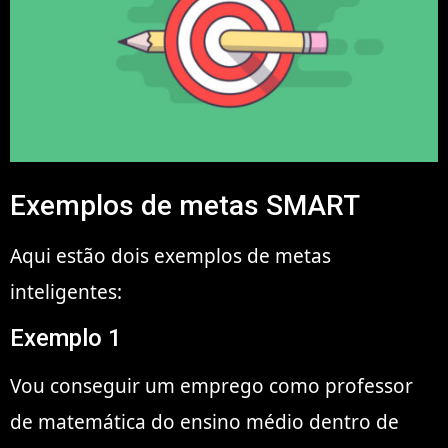
Exemplos de metas SMART
Aqui estão dois exemplos de metas
inteligentes:
Exemplo 1
Vou conseguir um emprego como professor
de matemática do ensino médio dentro de