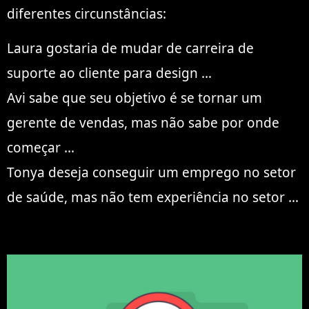
diferentes circunstâncias:
Laura gostaria de mudar de carreira de
suporte ao cliente para design …
Avi sabe que seu objetivo é se tornar um
gerente de vendas, mas não sabe por onde
começar …
Tonya deseja conseguir um emprego no setor
de saúde, mas não tem experiência no setor …