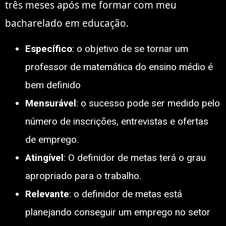
três meses após me formar com meu
bacharelado em educação.
Específico
: o objetivo de se tornar um
professor de matemática do ensino médio é
bem definido
Mensurável
: o sucesso pode ser medido pelo
número de inscrições, entrevistas e ofertas
de emprego.
Atingível
: O definidor de metas terá o grau
apropriado para o trabalho.
Relevante
: o definidor de metas está
planejando conseguir um emprego no setor