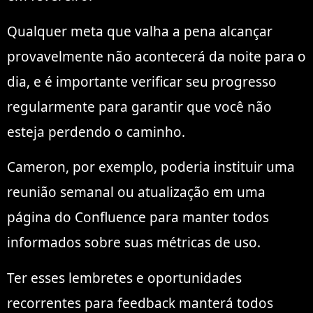
Qualquer meta que valha a pena alcançar
provavelmente não acontecerá da noite para o
dia, e é importante verificar seu progresso
regularmente para garantir que você não
esteja perdendo o caminho.
Cameron, por exemplo, poderia instituir uma
reunião semanal ou atualização em uma
página do Confluence para manter todos
informados sobre suas métricas de uso.
Ter esses lembretes e oportunidades
recorrentes para feedback manterá todos