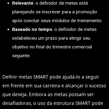
Relevante
: o definidor de metas está
planejando se inscrever para a promoção
após concluir seus módulos de treinamento.
Baseado no tempo
: o definidor de metas
estabeleceu um prazo para atingir seu
objetivo no final do trimestre comercial
seguinte.
Definir metas SMART pode ajudá-lo a seguir
em frente em sua carreira e alcançar o sucesso
que deseja. Embora as metas possam ser
desafiadoras, o uso da estrutura SMART pode