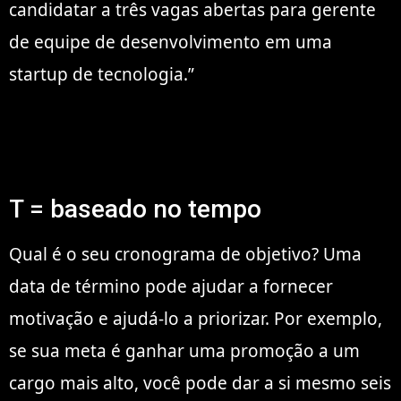
candidatar a três vagas abertas para gerente
de equipe de desenvolvimento em uma
startup de tecnologia.”
T = baseado no tempo
Qual é o seu cronograma de objetivo? Uma
data de término pode ajudar a fornecer
motivação e ajudá-lo a priorizar. Por exemplo,
se sua meta é ganhar uma promoção a um
cargo mais alto, você pode dar a si mesmo seis