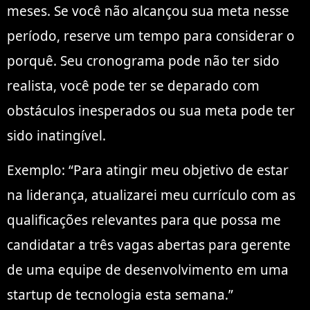
meses. Se você não alcançou sua meta nesse
período, reserve um tempo para considerar o
porquê. Seu cronograma pode não ter sido
realista, você pode ter se deparado com
obstáculos inesperados ou sua meta pode ter
sido inatingível.
Exemplo: “Para atingir meu objetivo de estar
na liderança, atualizarei meu currículo com as
qualificações relevantes para que possa me
candidatar a três vagas abertas para gerente
de uma equipe de desenvolvimento em uma
startup de tecnologia esta semana.”