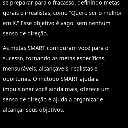
se preparar para o fracasso, definindo metas
gerais e irrealistas, como “Quero ser o melhor
em X.” Esse objetivo é vago, sem nenhum
senso de direção.
As metas SMART configuram você para o
sucesso, tornando as metas específicas,
mensuráveis, alcançáveis, realistas e
oportunas. O método SMART ajuda a
impulsionar você ainda mais, oferece um
senso de direção e ajuda a organizar e
alcançar seus objetivos.