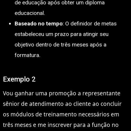
de educação após obter um diploma
educacional.
Baseado no tempo
: O definidor de metas
estabeleceu um prazo para atingir seu
objetivo dentro de três meses após a
formatura.
Exemplo 2
Vou ganhar uma promoção a representante
sênior de atendimento ao cliente ao concluir
os módulos de treinamento necessários em
três meses e me inscrever para a função no