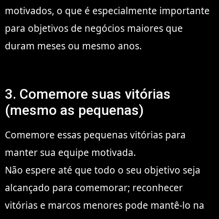
motivados, o que é especialmente importante
para objetivos de negócios maiores que
duram meses ou mesmo anos.
3. Comemore suas vitórias
(mesmo as pequenas)
Comemore essas pequenas vitórias para
manter sua equipe motivada.
Não espere até que todo o seu objetivo seja
alcançado para comemorar; reconhecer
vitórias e marcos menores pode mantê-lo na