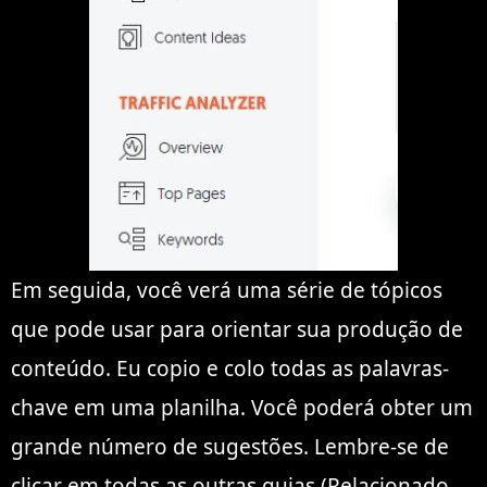
Em seguida, você verá uma série de tópicos
que pode usar para orientar sua produção de
conteúdo. Eu copio e colo todas as palavras-
chave em uma planilha. Você poderá obter um
grande número de sugestões. Lembre-se de
clicar em todas as outras guias (Relacionado,