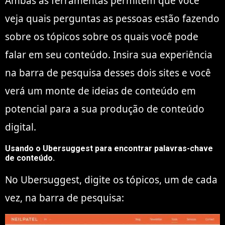
Ambas as ferramentas permitem que você
veja quais perguntas as pessoas estão fazendo
sobre os tópicos sobre os quais você pode
falar em seu conteúdo. Insira sua experiência
na barra de pesquisa desses dois sites e você
verá um monte de ideias de conteúdo em
potencial para a sua produção de conteúdo
digital.
Usando o Ubersuggest para encontrar palavras-chave
de conteúdo.
No Ubersuggest, digite os tópicos, um de cada
vez, na barra de pesquisa: