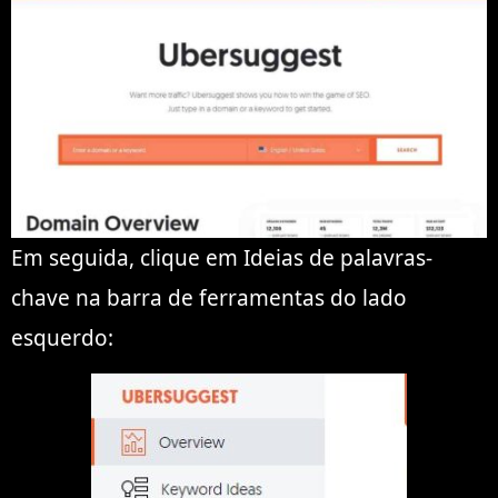
Em seguida, clique em Ideias de palavras-
chave na barra de ferramentas do lado
esquerdo: