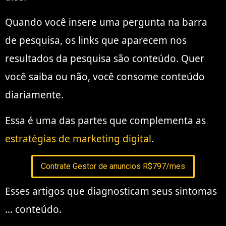
Quando você insere uma pergunta na barra
de pesquisa, os links que aparecem nos
resultados da pesquisa são conteúdo. Quer
você saiba ou não, você consome conteúdo
diariamente.
Essa é uma das partes que complementa as
estratégias de marketing digital
.
Contrate Gestor de anuncios R$797/mes
Esses artigos que diagnosticam seus sintomas
… conteúdo.