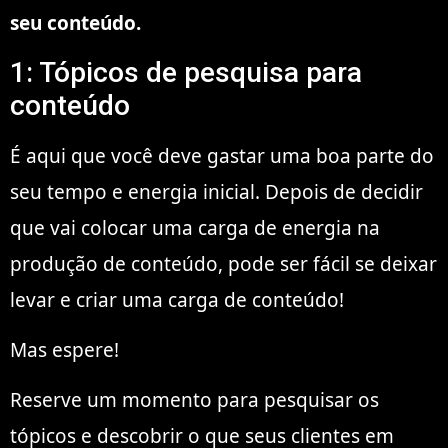
seu conteúdo.
1: Tópicos de pesquisa para
conteúdo
É aqui que você deve gastar uma boa parte do
seu tempo e energia inicial. Depois de decidir
que vai colocar uma carga de energia na
produção de conteúdo, pode ser fácil se deixar
levar e criar uma carga de conteúdo!
Mas espere!
Reserve um momento para pesquisar os
tópicos e descobrir o que seus clientes em