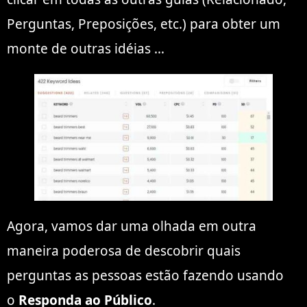
Perguntas, Preposições, etc.) para obter um
monte de outras idéias …
Agora, vamos dar uma olhada em outra
maneira poderosa de descobrir quais
perguntas as pessoas estão fazendo usando
o
Responda ao Público
.