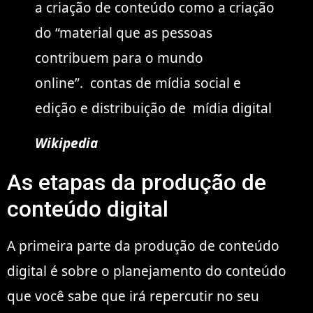
a criação de conteúdo como a criação
do “material que as pessoas
contribuem para o mundo
online”. contas de mídia social e
edição e distribuição de mídia digital
Wikipedia
As etapas da produção de
conteúdo digital
A primeira parte da produção de conteúdo
digital é sobre o planejamento do conteúdo
que você sabe que irá repercutir no seu