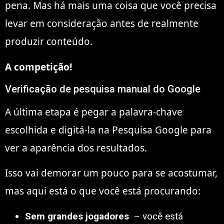
pena. Mas há mais uma coisa que você precisa
levar em consideração antes de realmente
produzir conteúdo.
A competição!
Verificação de pesquisa manual do Google
A última etapa é pegar a palavra-chave
escolhida e digitá-la na Pesquisa Google para
ver a aparência dos resultados.
Isso vai demorar um pouco para se acostumar,
mas aqui está o que você está procurando:
Sem grandes jogadores
– você está