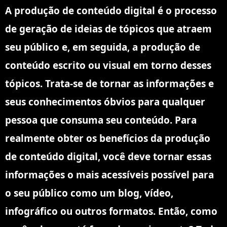
A produção de conteúdo digital é o processo
de geração de ideias de tópicos que atraem
seu público e, em seguida, a produção de
conteúdo escrito ou visual em torno desses
tópicos. Trata-se de tornar as informações e
seus conhecimentos óbvios para qualquer
pessoa que consuma seu conteúdo. Para
realmente obter os benefícios da produção
de conteúdo digital, você deve tornar essas
informações o mais acessíveis possível para
o seu público como um blog, vídeo,
infográfico ou outros formatos.
Então, como