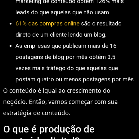
marketing de conteúdo obtêm 126% mais
leads do que aquelas que não usam .
61% das compras online
são o resultado
direto de um cliente lendo um blog.
As empresas que publicam mais de 16
postagens de blog por mês obtêm 3,5
vezes mais tráfego do que aquelas que
postam quatro ou menos postagens por mês.
O conteúdo é igual ao crescimento do
negócio. Então, vamos começar com sua
estratégia de conteúdo.
O que é produção de