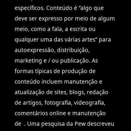
específicos. Conteúdo é “algo que
deve ser expresso por meio de algum
meio, como a fala, a escrita ou
qualquer uma das várias artes” para
autoexpressão, distribuição,
marketing e / ou publicação. As
formas típicas de produção de
conteúdo incluem manutenção e
atualização de sites, blogs, redação
de artigos, fotografia, videografia,
comentários online e manutenção
de . Uma pesquisa da Pew descreveu