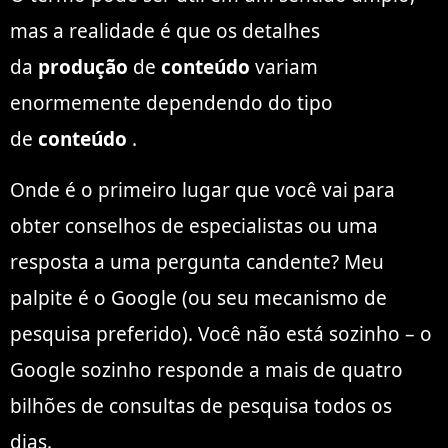
mas a realidade é que os detalhes
da
produção
de
conteúdo
variam
enormemente dependendo do tipo
de
conteúdo
.
Onde é o primeiro lugar que você vai para
obter conselhos de especialistas ou uma
resposta a uma pergunta candente? Meu
palpite é o Google (ou seu mecanismo de
pesquisa preferido). Você não está sozinho – o
Google sozinho responde a mais de quatro
bilhões de consultas de pesquisa todos os
dias.