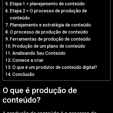
Etapa 1 = planejamento de conteúdo
Etapa 2 = O processo de produção de
conteúdo
Planejamento e estratégia de conteúdo
O processo de produção de conteúdo
Ferramentas de produção de conteúdo
Produção de um plano de conteúdo
Analisando Seu Conteúdo
Comece a criar
O que é um produtor de conteúdo digital?
Conclusão
O que é produção de
conteúdo?