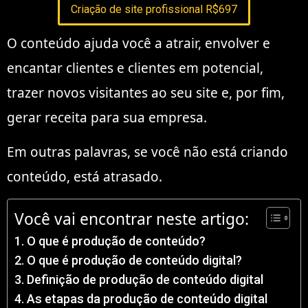
Criação de site profissional R$697
O conteúdo ajuda você a atrair, envolver e
encantar clientes e clientes em potencial,
trazer novos visitantes ao seu site e, por fim,
gerar receita para sua empresa.
Em outras palavras, se você não está criando
conteúdo, está atrasado.
Você vai encontrar neste artigo:
O que é produção de conteúdo?
O que é produção de conteúdo digital?
Definição de produção de conteúdo digital
As etapas da produção de conteúdo digital