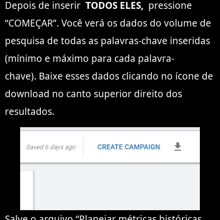
Depois de inserir
TODOS ELES,
pressione
“COMEÇAR”. Você verá os dados do volume de
pesquisa de todas as palavras-chave inseridas
(mínimo e máximo para cada palavra-
chave). Baixe esses dados clicando no ícone de
download no canto superior direito dos
resultados.
Salve o arquivo “Planejar métricas históricas