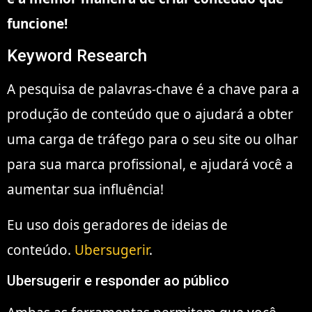
funcione!
Keyword Research
A pesquisa de palavras-chave é a chave para a
produção de conteúdo que o ajudará a obter
uma carga de tráfego para o seu site ou olhar
para sua marca profissional, e ajudará você a
aumentar sua influência!
Eu uso dois geradores de ideias de
conteúdo.
Ubersugerir
.
Ubersugerir e responder ao público