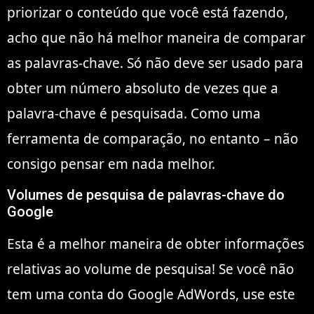
priorizar o conteúdo que você está fazendo,
acho que não há melhor maneira de comparar
as palavras-chave. Só não deve ser usado para
obter um número absoluto de vezes que a
palavra-chave é pesquisada. Como uma
ferramenta de comparação, no entanto – não
consigo pensar em nada melhor.
Volumes de pesquisa de palavras-chave do
Google
Esta é a melhor maneira de obter informações
relativas ao volume de pesquisa! Se você não
tem uma conta do Google AdWords, use este