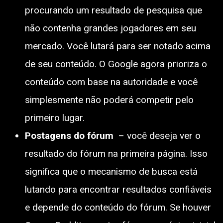
procurando um resultado de pesquisa que
não contenha grandes jogadores em seu
mercado. Você lutará para ser notado acima
de seu conteúdo. O Google agora prioriza o
conteúdo com base na autoridade e você
simplesmente não poderá competir pelo
primeiro lugar.
Postagens do fórum
– você deseja ver o
resultado do fórum na primeira página. Isso
significa que o mecanismo de busca está
lutando para encontrar resultados confiáveis ​​
e depende do conteúdo do fórum. Se houver