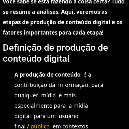
você sabe se está fazendo a coisa certa? Tudo
se resume a análises. Aqui, veremos as
etapas de produção de conteúdo digital e os
fatores importantes para cada etapa!
Definição de produção de
conteúdo digital
A produção de conteúdo
é a
contribuição da informação para
qualquer mídia e mais
especialmente para a mídia
digital para um usuário
final /
público
em contextos