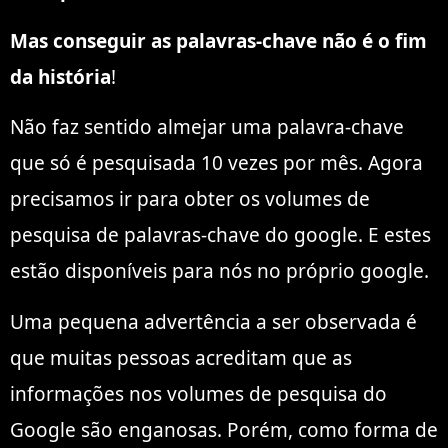
Mas conseguir as palavras-chave não é o fim
da história
!
Não faz sentido almejar uma palavra-chave
que só é pesquisada 10 vezes por mês. Agora
precisamos ir para obter os volumes de
pesquisa de palavras-chave do google. E estes
estão disponíveis para nós no próprio google.
Uma pequena advertência a ser observada é
que muitas pessoas acreditam que as
informações nos volumes de pesquisa do
Google são enganosas. Porém, como forma de