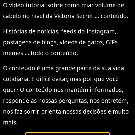
O vídeo tutorial sobre como criar volume de
cabelo no nível da Victoria Secret … conteúdo.
Histórias de notícias, feeds do Instagram,
postagens de blogs, vídeos de gatos, GIFs,
memes … todo o conteúdo.
O conteúdo é uma grande parte da sua vida
cotidiana. É difícil evitar, mas por que você
quer? O conteúdo nos mantém informados,
responde às nossas perguntas, nos entretém,
nos faz sorrir, orienta nossas decisões e muito
mais.