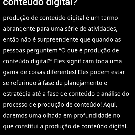
conteúdo digital?
produção de conteúdo digital é um termo
abrangente para uma série de atividades,
então não é surpreendente que quando as
pessoas perguntem “O que é produção de
conteúdo digital?” Eles significam toda uma
gama de coisas diferentes! Eles podem estar
se referindo à fase de planejamento e
estratégia até a fase de conteúdo e análise do
processo de produção de conteúdo! Aqui,
daremos uma olhada em profundidade no
que constitui a produção de conteúdo digital.