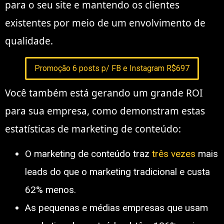
para o seu site e mantendo os clientes
existentes por meio de um envolvimento de
qualidade.
Promoção 6 posts p/ FB e Instagram R$697
Você também está gerando um grande ROI
para sua empresa, como demonstram estas
estatísticas de marketing de conteúdo:
O marketing de conteúdo traz
três vezes
mais
leads do que o marketing tradicional e custa
62% menos.
As pequenas e médias empresas que usam