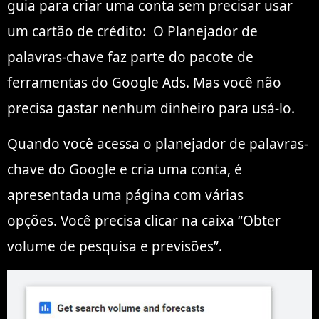
guia para criar uma conta sem precisar usar
um cartão de crédito: O Planejador de
palavras-chave faz parte do pacote de
ferramentas do Google Ads. Mas você não
precisa gastar nenhum dinheiro para usá-lo.
Quando você acessa o planejador de palavras-
chave do Google e cria uma conta, é
apresentada uma página com várias
opções. Você precisa clicar na caixa “Obter
volume de pesquisa e previsões”.