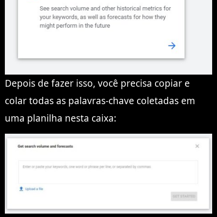
Depois de fazer isso, você precisa copiar e
colar todas as palavras-chave coletadas em
uma planilha nesta caixa: