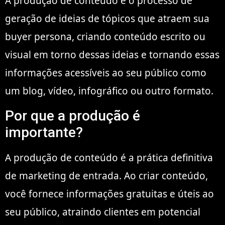
A produção de conteúdo é o processo de
geração de ideias de tópicos que atraem sua
buyer persona, criando conteúdo escrito ou
visual em torno dessas ideias e tornando essas
informações acessíveis ao seu público como
um blog, vídeo, infográfico ou outro formato.
Por que a produção é
importante?
A produção de conteúdo é a prática definitiva
de marketing de entrada. Ao criar conteúdo,
você fornece informações gratuitas e úteis ao
seu público, atraindo clientes em potencial