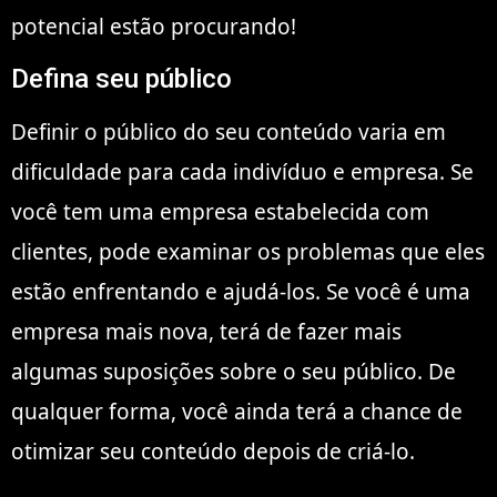
potencial estão procurando!
Defina seu público
Definir o público do seu conteúdo varia em
dificuldade para cada indivíduo e empresa. Se
você tem uma empresa estabelecida com
clientes, pode examinar os problemas que eles
estão enfrentando e ajudá-los. Se você é uma
empresa mais nova, terá de fazer mais
algumas suposições sobre o seu público. De
qualquer forma, você ainda terá a chance de
otimizar seu conteúdo depois de criá-lo.