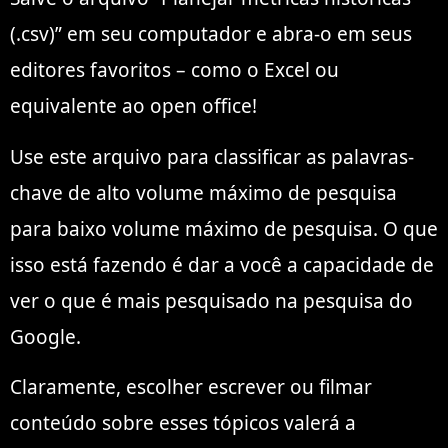
(.csv)” em seu computador e abra-o em seus
editores favoritos – como o Excel ou
equivalente ao open office!
Use este arquivo para classificar as palavras-
chave de alto volume máximo de pesquisa
para baixo volume máximo de pesquisa. O que
isso está fazendo é dar a você a capacidade de
ver o que é mais pesquisado na pesquisa do
Google.
Claramente, escolher escrever ou filmar
conteúdo sobre esses tópicos valerá a