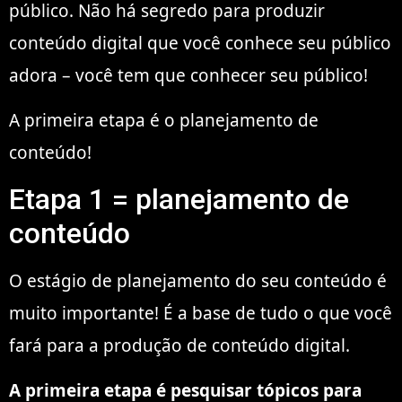
público. Não há segredo para produzir
conteúdo digital que você conhece seu público
adora – você tem que conhecer seu público!
A primeira etapa é o planejamento de
conteúdo!
Etapa 1 = planejamento de
conteúdo
O estágio de planejamento do seu conteúdo é
muito importante! É a base de tudo o que você
fará para a produção de conteúdo digital.
A primeira etapa é pesquisar tópicos para