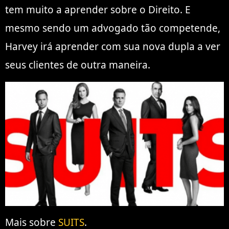
tem muito a aprender sobre o Direito. E
mesmo sendo um advogado tão competende,
Harvey irá aprender com sua nova dupla a ver
seus clientes de outra maneira.
Mais sobre
SUITS
.