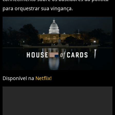
para orquestrar sua vingança.
Disponível na
Netflix!