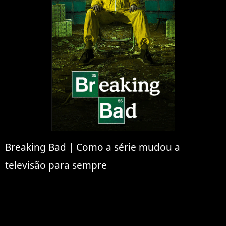
Breaking Bad | Como a série mudou a
televisão para sempre