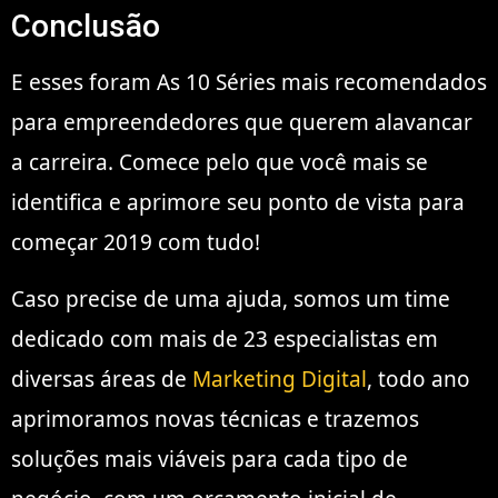
Conclusão
E esses foram As 10 Séries mais recomendados
para empreendedores que querem alavancar
a carreira. Comece pelo que você mais se
identifica e aprimore seu ponto de vista para
começar 2019 com tudo!
Caso precise de uma ajuda, somos um time
dedicado com mais de 23 especialistas em
diversas áreas de
Marketing Digital
, todo ano
aprimoramos novas técnicas e trazemos
soluções mais viáveis para cada tipo de