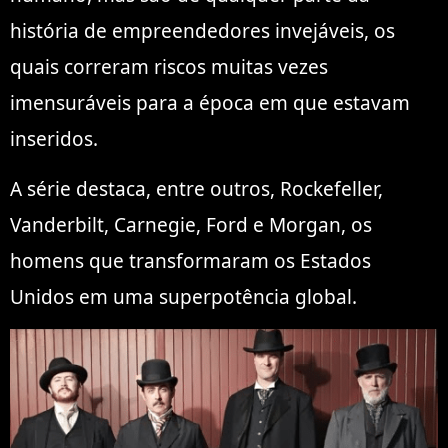
história de empreendedores invejáveis, os
quais correram riscos muitas vezes
imensuráveis para a época em que estavam
inseridos.
A série destaca, entre outros, Rockefeller,
Vanderbilt, Carnegie, Ford e Morgan, os
homens que transformaram os Estados
Unidos em uma superpotência global.