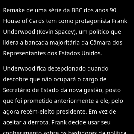
Remake de uma série da BBC dos anos 90,
House of Cards tem como protagonista Frank
Underwood (Kevin Spacey), um político que
lidera a bancada majoritária da Câmara dos
Representantes dos Estados Unidos.
Underwood fica decepcionado quando
descobre que não ocupará o cargo de
Secretário de Estado da nova gestão, posto
que foi prometido anteriormente a ele, pelo
agora recém-eleito presidente. Em vez de
aceitar a derrota, Frank decide usar seu
conhecimento sobre os bastidores da política