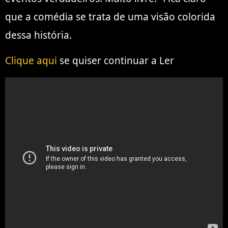
que a comédia se trata de uma visão colorida
dessa história.
Clique aqui
se quiser continuar a Ler