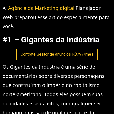
A
Agência de Marketing digital
Planejador
Web preparou esse artigo especialmente para
você.
#1 –
Gigantes da Indústria
Contrate Gestor de anuncios R$797/mes
Os Gigantes da Indústria é uma série de
documentários sobre diversos personagens
que construíram o império do capitalismo
norte-americano. Todos eles possuem suas
qualidades e seus feitos, com qualquer ser
humano, mas são de qualquer parte da