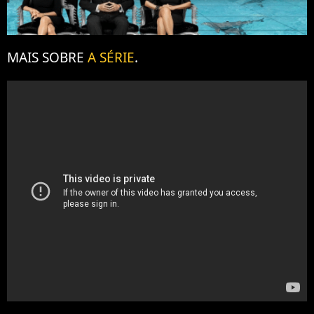
MAIS SOBRE
A SÉRIE
.