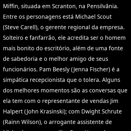
Miffin, situada em Scranton, na Pensilvânia.
Entre os personagens está Michael Scout
(Steve Carell), o gerente regional da empresa.
Solteiro e fanfarrão, ele acredita ser o homem
mais bonito do escritório, além de uma fonte
de sabedoria e o melhor amigo de seus
funcionários. Pam Beesly (Jenna Fischer) é a
simpática recepcionista que o tolera. Alguns
dos melhores momentos são as conversas que
ela tem com o representante de vendas Jim
Halpert (John Krasinski); com Dwight Schrute
(Rainn Wilson), o arrogante assistente de