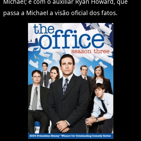
Michael; e com o auxiliar Ryan Howard, que
passa a Michael a visão oficial dos fatos.