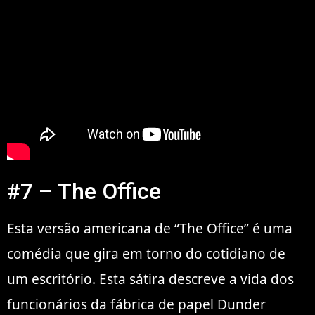
#7 – The Office
Esta versão americana de “The Office” é uma
comédia que gira em torno do cotidiano de
um escritório. Esta sátira descreve a vida dos
funcionários da fábrica de papel Dunder