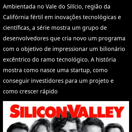
Ambientada no Vale do Silício, região da
Califórnia fértil em inovações tecnológicas e
científicas, a série mostra um grupo de
desenvolvedores que cria novo um programa
com o objetivo de impressionar um bilionário
excêntrico do ramo tecnológico. A história
mostra como nasce uma startup, como
conseguir investidores para um projeto e
como crescer rápido