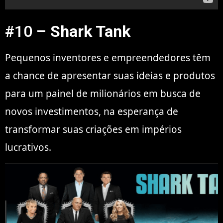
#10 –
Shark Tank
Pequenos inventores e empreendedores têm
a chance de apresentar suas ideias e produtos
para um painel de milionários em busca de
novos investimentos, na esperança de
transformar suas criações em impérios
lucrativos.