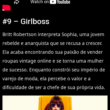
#9 – Girlboss
Britt Robertson interpreta Sophia, uma jovem
rebelde e anarquista que se recusa a crescer.
Ela acaba encontrando sua paixão de vender
roupas vintage online e se torna uma mulher
de sucesso. Enquanto constrói seu império de
varejo de moda, ela percebe o valor e a
dificuldade de ser a chefe de sua própria vida.