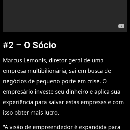
#2 –
O Sócio
Marcus Lemonis, diretor geral de uma
empresa multibilionária, sai em busca de
negócios de pequeno porte em crise. O
empresário investe seu dinheiro e aplica sua
experiência para salvar estas empresas e com
isso obter mais lucro.
“A visão de empreendedor é expandida para