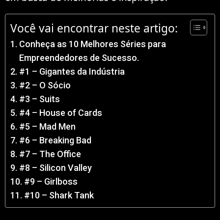
Você vai encontrar neste artigo:
Conheça as 10 Melhores Séries para
Empreendedores de Sucesso.
#1 – Gigantes da Indústria
#2 – O Sócio
#3 – Suits
#4 – House of Cards
#5 – Mad Men
#6 – Breaking Bad
#7 – The Office
#8 – Silicon Valley
#9 – Girlboss
#10 – Shark Tank