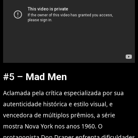
#5 –
Mad Men
Aclamada pela crítica especializada por sua
autenticidade histórica e estilo visual, e
vencedora de múltiplos prêmios, a série
mostra Nova York nos anos 1960. O
protagonista Don Draper enfrenta dificuldades