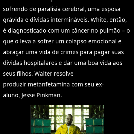
sofrendo de paralisia cerebral, uma esposa
grávida e dívidas intermináveis. White, então,
é diagnosticado com um câncer no pulmão – o
que o leva a sofrer um colapso emocional e
abraçar uma vida de crimes para pagar suas
dívidas hospitalares e dar uma boa vida aos
seus filhos. Walter resolve
produzir metanfetamina com seu ex-
aluno, Jesse Pinkman.