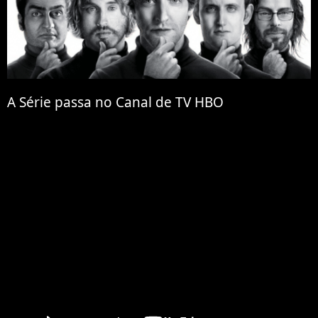
A Série passa no Canal de TV HBO