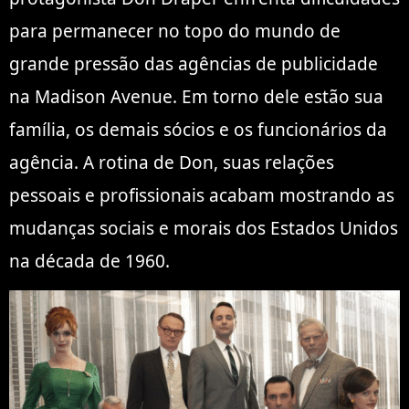
para permanecer no topo do mundo de
grande pressão das agências de publicidade
na Madison Ave
nue. Em torno dele estão sua
família, os demais sócios e os funcionários da
agência. A rotina de Don, suas relações
pessoais e profissionais acabam mostrando as
mudanças sociais e morais dos Estados Unidos
na década de 1960.