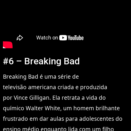
#6 – Breaking Bad
Breaking Bad é uma série de
televisão americana criada e produzida
por Vince Gilligan. Ela retrata a vida do
químico Walter White, um homem brilhante
frustrado em dar aulas para adolescentes do
ensino médio enquanto lida com um filho