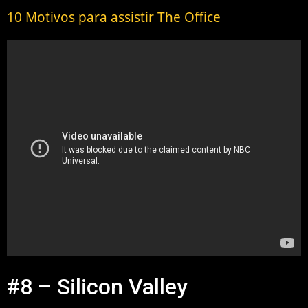
10 Motivos para assistir The Office
#8 – Silicon Valley