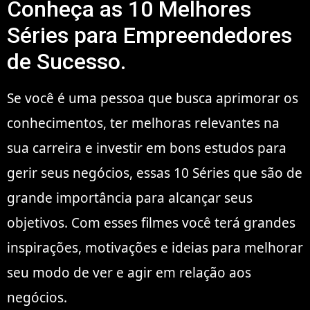
Conheça as 10 Melhores
Séries para Empreendedores
de Sucesso.
Se você é uma pessoa que busca aprimorar os
conhecimentos, ter melhoras relevantes na
sua carreira e investir em bons estudos para
gerir seus negócios, essas 10 Séries que são de
grande importância para alcançar seus
objetivos. Com esses filmes você terá grandes
inspirações, motivações e ideias para melhorar
seu modo de ver e agir em relação aos
negócios.