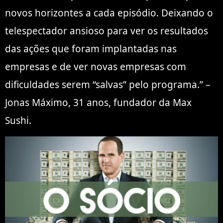
novos horizontes a cada episódio. Deixando o
telespectador ansioso para ver os resultados
das ações que foram implantadas nas
empresas e de ver novas empresas com
dificuldades serem “salvas” pelo programa.” –
Jonas Máximo, 31 anos, fundador da Max
Sushi.