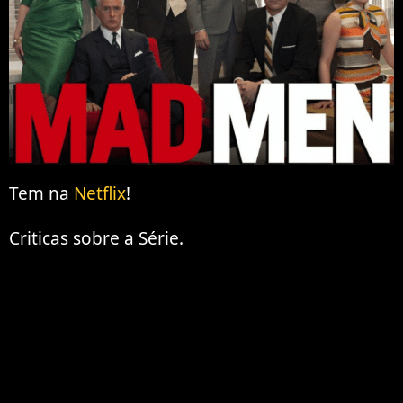
Tem na
Netflix
!
Criticas sobre a Série.