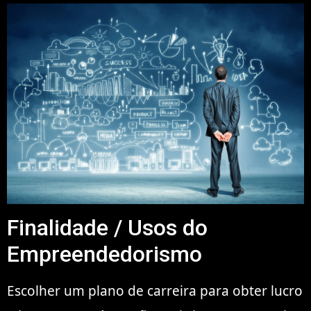
Finalidade / Usos do
Empreendedorismo
Escolher um plano de carreira para obter lucro