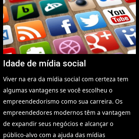
Idade de mídia social
Viver na era da mídia social com certeza tem
algumas vantagens se você escolheu o
empreendedorismo como sua carreira. Os
empreendedores modernos têm a vantagem
de expandir seus negócios e alcançar o
público-alvo com a ajuda das mídias