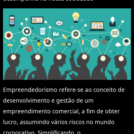
Empreendedorismo refere-se ao conceito de
desenvolvimento e gestão de um
empreendimento comercial, a fim de obter
lucro, assumindo vários riscos no mundo
corporativo. Simplificando, o