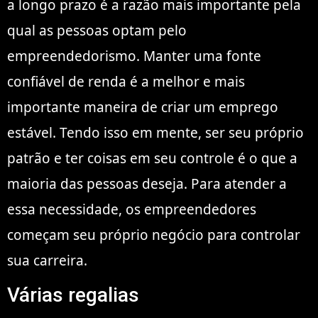
a longo prazo é a razão mais importante pela
qual as pessoas optam pelo
empreendedorismo. Manter uma fonte
confiável de renda é a melhor e mais
importante maneira de criar um emprego
estável. Tendo isso em mente, ser seu próprio
patrão e ter coisas em seu controle é o que a
maioria das pessoas deseja. Para atender a
essa necessidade, os empreendedores
começam seu próprio negócio para controlar
sua carreira.
Várias regalias