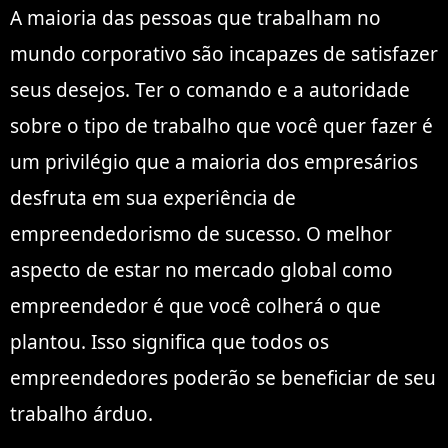
A maioria das pessoas que trabalham no
mundo corporativo são incapazes de satisfazer
seus desejos. Ter o comando e a autoridade
sobre o tipo de trabalho que você quer fazer é
um privilégio que a maioria dos empresários
desfruta em sua experiência de
empreendedorismo de sucesso. O melhor
aspecto de estar no mercado global como
empreendedor é que você colherá o que
plantou. Isso significa que todos os
empreendedores poderão se beneficiar de seu
trabalho árduo.