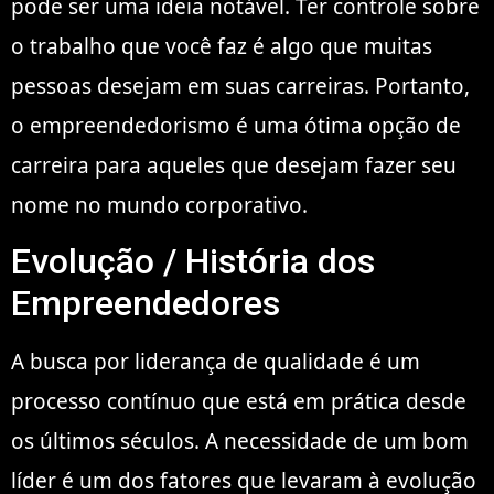
pode ser uma ideia notável. Ter controle sobre
o trabalho que você faz é algo que muitas
pessoas desejam em suas carreiras. Portanto,
o empreendedorismo é uma ótima opção de
carreira para aqueles que desejam fazer seu
nome no mundo corporativo.
Evolução / História dos
Empreendedores
A busca por liderança de qualidade é um
processo contínuo que está em prática desde
os últimos séculos. A necessidade de um bom
líder é um dos fatores que levaram à evolução