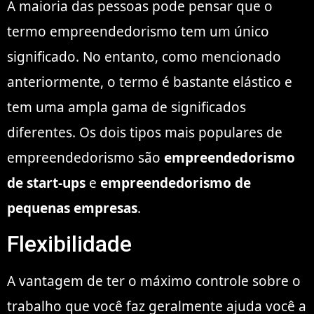
A maioria das pessoas pode pensar que o
termo empreendedorismo tem um único
significado. No entanto, como mencionado
anteriormente, o termo é bastante elástico e
tem uma ampla gama de significados
diferentes. Os dois tipos mais populares de
empreendedorismo são
empreendedorismo
de start-ups
e
empreendedorismo de
pequenas empresas
.
Flexibilidade
A vantagem de ter o máximo controle sobre o
trabalho que você faz geralmente ajuda você a