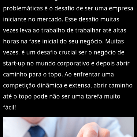
problemáticas é o desafio de ser uma empresa
iniciante no mercado. Esse desafio muitas
vezes leva ao trabalho de trabalhar até altas
horas na fase inicial do seu negócio. Muitas
vezes, é um desafio crucial ser o negócio de
start-up no mundo corporativo e depois abrir
caminho para o topo. Ao enfrentar uma
competição dinâmica e extensa, abrir caminho
até o topo pode não ser uma tarefa muito
fácil!