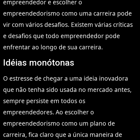
empreendedor e escolher o
empreendedorismo como uma carreira pode
vir com vários desafios. Existem várias críticas
e desafios que todo empreendedor pode
enfrentar ao longo de sua carreira.
Idéias monótonas
O estresse de chegar a uma ideia inovadora
que não tenha sido usada no mercado antes,
sempre persiste em todos os
empreendedores. Ao escolher o
empreendedorismo como um plano de
carreira, fica claro que a única maneira de