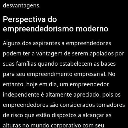
desvantagens.
Perspectiva do
empreendedorismo moderno
Alguns dos aspirantes a empreendedores
podem ter a vantagem de serem apoiados por
suas famílias quando estabelecem as bases
para seu empreendimento empresarial. No
entanto, hoje em dia, um empreendedor
independente é altamente apreciado, pois os
empreendedores são considerados tomadores
de risco que estão dispostos a alcançar as
alturas no mundo corporativo com seu