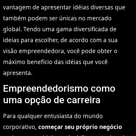
vantagem de apresentar idéias diversas que
também podem ser únicas no mercado
global. Tendo uma gama diversificada de
ideias para escolher, de acordo com a sua
visão empreendedora, você pode obter o
máximo benefício das idéias que você
apresenta.
Empreendedorismo como
uma opção de carreira
Para qualquer entusiasta do mundo
corporativo,
começar seu próprio negócio