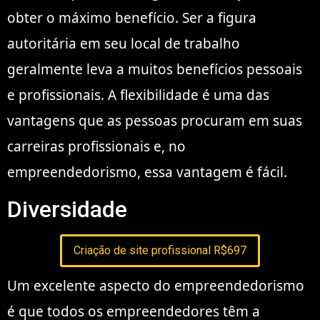
obter o máximo benefício. Ser a figura
autoritária em seu local de trabalho
geralmente leva a muitos benefícios pessoais
e profissionais. A flexibilidade é uma das
vantagens que as pessoas procuram em suas
carreiras profissionais e, no
empreendedorismo, essa vantagem é fácil.
Diversidade
Criação de site profissional R$697
Um excelente aspecto do empreendedorismo
é que todos os empreendedores têm a