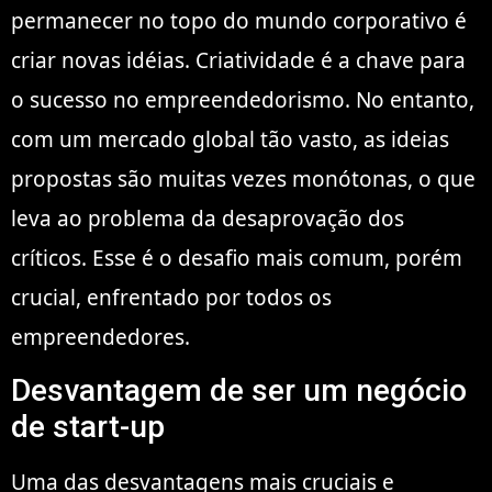
permanecer no topo do mundo corporativo é
criar novas idéias. Criatividade é a chave para
o sucesso no empreendedorismo. No entanto,
com um mercado global tão vasto, as ideias
propostas são muitas vezes monótonas, o que
leva ao problema da desaprovação dos
críticos. Esse é o desafio mais comum, porém
crucial, enfrentado por todos os
empreendedores.
Desvantagem de ser um negócio
de start-up
Uma das desvantagens mais cruciais e