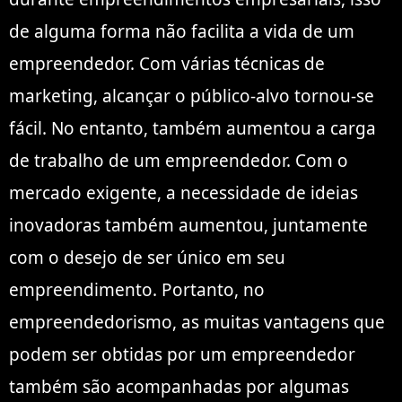
de alguma forma não facilita a vida de um
empreendedor. Com várias técnicas de
marketing, alcançar o público-alvo tornou-se
fácil. No entanto, também aumentou a carga
de trabalho de um empreendedor. Com o
mercado exigente, a necessidade de ideias
inovadoras também aumentou, juntamente
com o desejo de ser único em seu
empreendimento. Portanto, no
empreendedorismo, as muitas vantagens que
podem ser obtidas por um empreendedor
também são acompanhadas por algumas