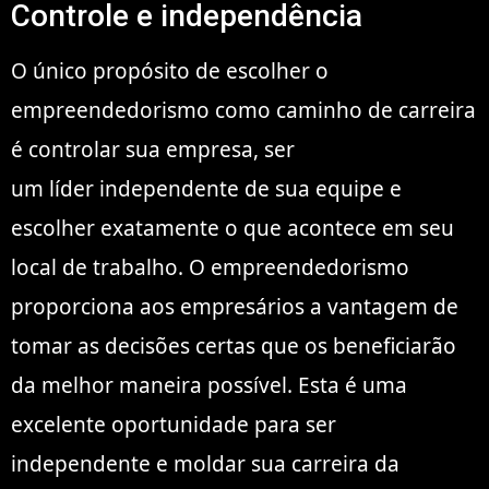
Controle e independência
O único propósito de escolher o
empreendedorismo como caminho de carreira
é controlar sua empresa, ser
um líder independente de sua equipe e
escolher exatamente o que acontece em seu
local de trabalho. O empreendedorismo
proporciona aos empresários a vantagem de
tomar as decisões certas que os beneficiarão
da melhor maneira possível. Esta é uma
excelente oportunidade para ser
independente e moldar sua carreira da