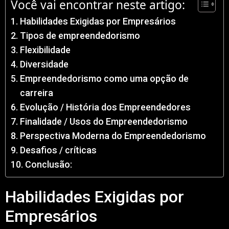
Você vai encontrar neste artigo:
Habilidades Exigidas por Empresários
Tipos de empreendedorismo
Flexibilidade
Diversidade
Empreendedorismo como uma opção de
carreira
Evolução / História dos Empreendedores
Finalidade / Usos do Empreendedorismo
Perspectiva Moderna do Empreendedorismo
Desafios / críticas
Conclusão:
Habilidades Exigidas por
Empresários