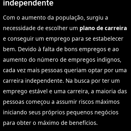
independente
Com o aumento da população, surgiu a
necessidade de escolher um
plano de carreira
e conseguir um emprego para se estabelecer
bem. Devido à falta de bons empregos e ao
aumento do número de empregos indignos,
cada vez mais pessoas queriam optar por uma
carreira independente. Na busca por ter um
emprego estável e uma carreira, a maioria das
pessoas começou a assumir riscos máximos
iniciando seus próprios pequenos negócios
para obter o máximo de benefícios.