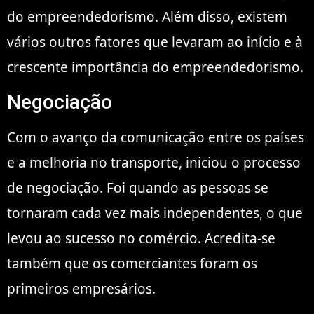
do empreendedorismo. Além disso, existem
vários outros fatores que levaram ao início e à
crescente importância do empreendedorismo.
Negociação
Com o avanço da comunicação entre os países
e a melhoria no transporte, iniciou o processo
de negociação. Foi quando as pessoas se
tornaram cada vez mais independentes, o que
levou ao sucesso no comércio. Acredita-se
também que os comerciantes foram os
primeiros empresários.