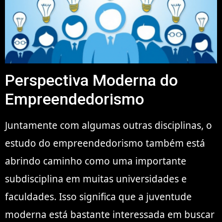
Perspectiva Moderna do
Empreendedorismo
Juntamente com algumas outras disciplinas, o
estudo do empreendedorismo também está
abrindo caminho como uma importante
subdisciplina em muitas universidades e
faculdades. Isso significa que a juventude
moderna está bastante interessada em buscar