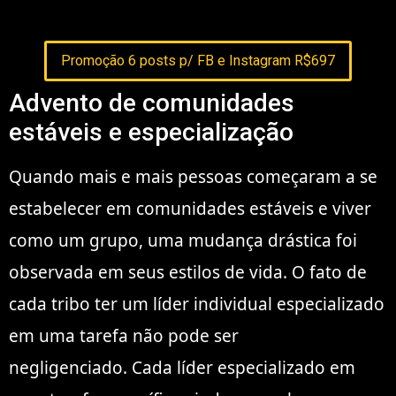
Promoção 6 posts p/ FB e Instagram R$697
Advento de comunidades
estáveis ​​e especialização
Quando mais e mais pessoas começaram a se
estabelecer em comunidades estáveis ​​e viver
como um grupo, uma mudança drástica foi
observada em seus estilos de vida. O fato de
cada tribo ter um líder individual especializado
em uma tarefa não pode ser
negligenciado. Cada líder especializado em