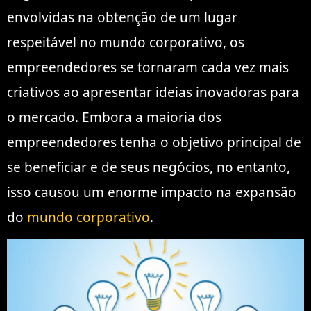
envolvidas na obtenção de um lugar
respeitável no mundo corporativo, os
empreendedores se tornaram cada vez mais
criativos ao apresentar ideias inovadoras para
o mercado. Embora a maioria dos
empreendedores tenha o objetivo principal de
se beneficiar e de seus negócios, no entanto,
isso causou um enorme impacto na expansão
do
mundo corporativo
.