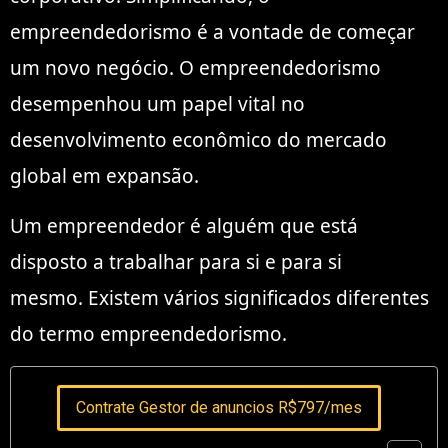
empreendedorismo é a vontade de começar
um novo negócio. O empreendedorismo
desempenhou um papel vital no
desenvolvimento econômico do mercado
global em expansão.
Um empreendedor é alguém que está
disposto a trabalhar para si e para si
mesmo. Existem vários significados diferentes
do termo empreendedorismo.
Contrate Gestor de anuncios R$797/mes