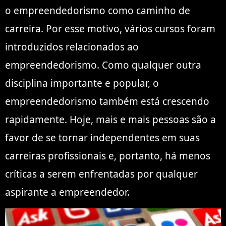
o empreendedorismo como caminho de
carreira. Por esse motivo, vários cursos foram
introduzidos relacionados ao
empreendedorismo. Como qualquer outra
disciplina importante e popular, o
empreendedorismo também está crescendo
rapidamente. Hoje, mais e mais pessoas são a
favor de se tornar independentes em suas
carreiras profissionais e, portanto, há menos
críticas a serem enfrentadas por qualquer
aspirante a empreendedor.