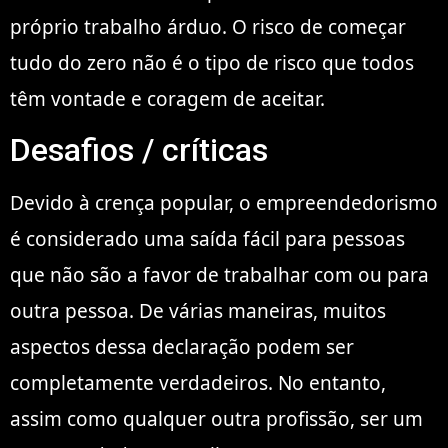
próprio trabalho árduo. O risco de começar
tudo do zero não é o tipo de risco que todos
têm vontade e coragem de aceitar.
Desafios / críticas
Devido à crença popular, o empreendedorismo
é considerado uma saída fácil para pessoas
que não são a favor de trabalhar com ou para
outra pessoa. De várias maneiras, muitos
aspectos dessa declaração podem ser
completamente verdadeiros. No entanto,
assim como qualquer outra profissão, ser um