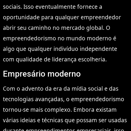
sociais. Isso eventualmente fornece a
oportunidade para qualquer empreendedor
abrir seu caminho no mercado global. O
empreendedorismo no mundo moderno é
algo que qualquer indivíduo independente
com qualidade de liderança escolheria.
Empresário moderno
Com o advento da era da mídia social e das
tecnologias avançadas, o empreendedorismo
tornou-se mais complexo. Embora existam
várias ideias e técnicas que possam ser usadas
durante empreendimentos empresariais, isso