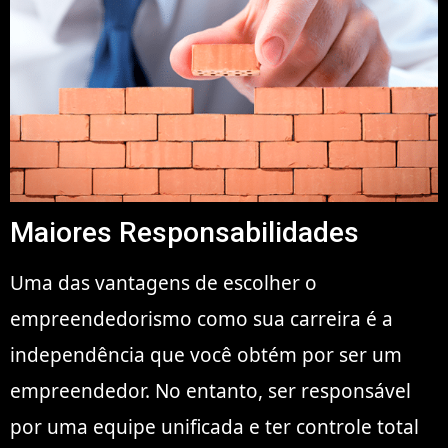
Maiores Responsabilidades
Uma das vantagens de escolher o
empreendedorismo como sua carreira é a
independência que você obtém por ser um
empreendedor. No entanto, ser responsável
por uma equipe unificada e ter controle total