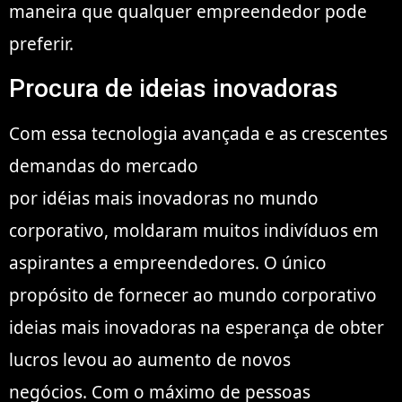
maneira que qualquer empreendedor pode
preferir.
Procura de ideias inovadoras
Com essa tecnologia avançada e as crescentes
demandas do mercado
por idéias mais inovadoras no mundo
corporativo, moldaram muitos indivíduos em
aspirantes a empreendedores. O único
propósito de fornecer ao mundo corporativo
ideias mais inovadoras na esperança de obter
lucros levou ao aumento de novos
negócios. Com o máximo de pessoas