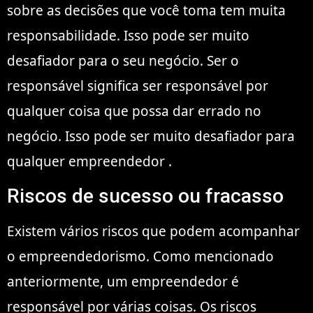
sobre as decisões que você toma tem muita
responsabilidade. Isso pode ser muito
desafiador para o seu negócio. Ser o
responsável significa ser responsável por
qualquer coisa que possa dar errado no
negócio. Isso pode ser muito desafiador para
qualquer empreendedor .
Riscos de sucesso ou fracasso
Existem vários riscos que podem acompanhar
o empreendedorismo. Como mencionado
anteriormente, um empreendedor é
responsável por várias coisas. Os riscos