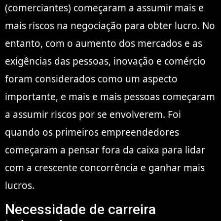
(comerciantes) começaram a assumir mais e
mais riscos na negociação para obter lucro. No
entanto, com o aumento dos mercados e as
exigências das pessoas, inovação e comércio
foram considerados como um aspecto
importante, e mais e mais pessoas começaram
a assumir riscos por se envolverem. Foi
quando os primeiros empreendedores
começaram a pensar fora da caixa para lidar
com a crescente concorrência e ganhar mais
lucros.
Necessidade de carreira