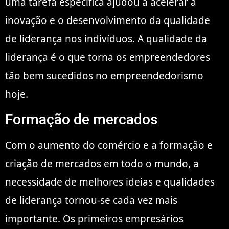
uma tarefa específica ajudou a acelerar a
inovação e o desenvolvimento da qualidade
de liderança nos indivíduos. A qualidade da
liderança é o que torna os empreendedores
tão bem sucedidos no empreendedorismo
hoje.
Formação de mercados
Com o aumento do comércio e a formação e
criação de mercados em todo o mundo, a
necessidade de melhores ideias e qualidades
de liderança tornou-se cada vez mais
importante. Os primeiros empresários