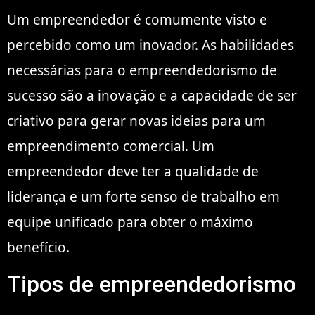
Um empreendedor é comumente visto e
percebido como um inovador. As habilidades
necessárias para o empreendedorismo de
sucesso são a inovação e a capacidade de ser
criativo para gerar novas ideias para um
empreendimento comercial. Um
empreendedor deve ter a qualidade de
liderança e um forte senso de trabalho em
equipe unificado para obter o máximo
benefício.
Tipos de empreendedorismo