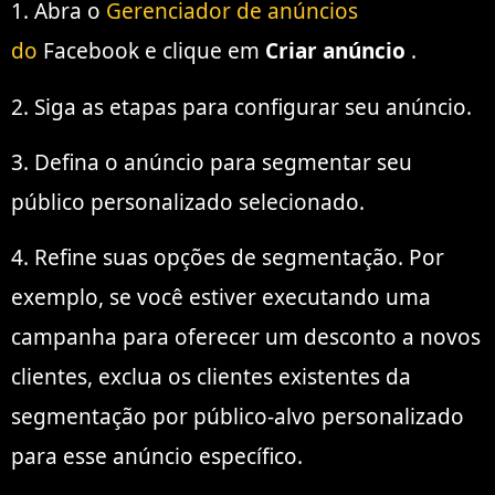
1. Abra o
Gerenciador de anúncios
do
Facebook e clique em
Criar anúncio
.
2. Siga as etapas para configurar seu anúncio.
3. Defina o anúncio para segmentar seu
público personalizado selecionado.
4. Refine suas opções de segmentação. Por
exemplo, se você estiver executando uma
campanha para oferecer um desconto a novos
clientes, exclua os clientes existentes da
segmentação por público-alvo personalizado
para esse anúncio específico.