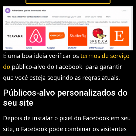
É uma boa ideia verificar os
termos de serviço
do
público-alvo do Facebook para garantir
que você esteja seguindo as regras atuais.
Públicos-alvo personalizados do
seu site
Depois de instalar o pixel do Facebook em seu
site, o Facebook pode combinar os visitantes