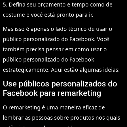
5. Defina seu orçamento e tempo como de
costume e você está pronto para ir.
Mas isso é apenas o lado técnico de usar o
público personalizado do Facebook. Você
também precisa pensar em como usar o
público personalizado do Facebook
estrategicamente. Aqui estão algumas ideias:
Use públicos personalizados do
Facebook para remarketing
O remarketing é uma maneira eficaz de
lembrar as pessoas sobre produtos nos quais