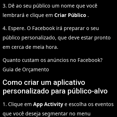
3. Dê ao seu público um nome que você
lembrará e clique em
Criar Público
.
4. Espere. O Facebook irá preparar o seu
público personalizado, que deve estar pronto
em cerca de meia hora.
Quanto custam os anúncios no Facebook?
Guia de Orçamento
Como criar um aplicativo
personalizado para público-alvo
1. Clique em
App Activity
e escolha os eventos
que você deseja segmentar no menu