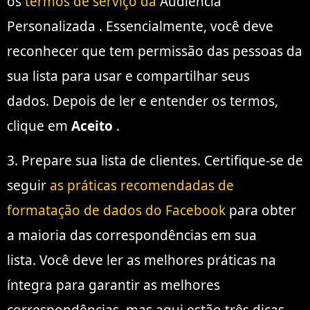
os
termos de serviço da
Audiência
Personalizada . Essencialmente, você deve
reconhecer que tem permissão das pessoas da
sua lista para usar e compartilhar seus
dados. Depois de ler e entender os termos,
clique em
Aceito
.
3. Prepare sua lista de clientes. Certifique-se de
seguir
as práticas recomendadas de
formatação de dados do Facebook
para obter
a maioria das correspondências em sua
lista. Você deve ler as melhores práticas na
íntegra para garantir as melhores