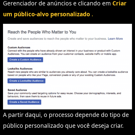
Gerenciador de anúncios e clicando em
Criar
um público-alvo personalizado
.
A partir daqui, o processo depende do tipo de
público personalizado que você deseja criar.