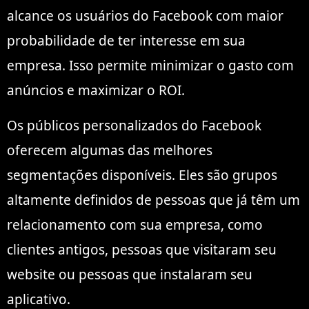
alcance os usuários do Facebook com maior
probabilidade de ter interesse em sua
empresa. Isso permite minimizar o gasto com
anúncios e maximizar o ROI.
Os públicos personalizados do Facebook
oferecem algumas das melhores
segmentações disponíveis. Eles são grupos
altamente definidos de pessoas que já têm um
relacionamento com sua empresa, como
clientes antigos, pessoas que visitaram seu
website ou pessoas que instalaram seu
aplicativo.