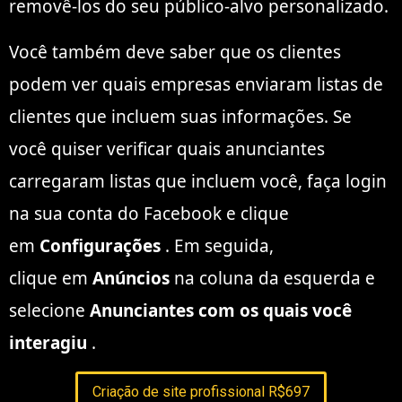
removê-los do seu público-alvo personalizado.
Você também deve saber que os clientes
podem ver quais empresas enviaram listas de
clientes que incluem suas informações. Se
você quiser verificar quais anunciantes
carregaram listas que incluem você, faça login
na sua conta do Facebook e clique
em
Configurações
. Em seguida,
clique em
Anúncios
na coluna da esquerda e
selecione
Anunciantes com os quais você
interagiu
.
Criação de site profissional R$697