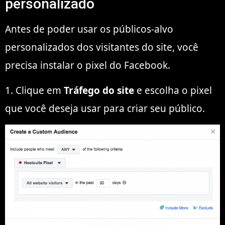
personalizado
Antes de poder usar os públicos-alvo
personalizados dos visitantes do site, você
precisa instalar o pixel do Facebook.
1. Clique em
Tráfego do site
e escolha o pixel
que você deseja usar para criar seu público.