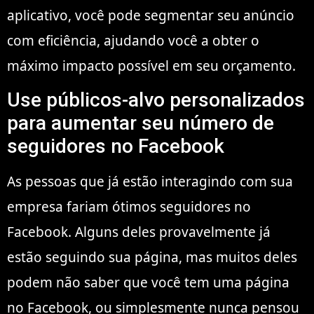
aplicativo, você pode segmentar seu anúncio
com eficiência, ajudando você a obter o
máximo impacto possível em seu orçamento.
Use públicos-alvo personalizados
para aumentar seu número de
seguidores no Facebook
As pessoas que já estão interagindo com sua
empresa fariam ótimos seguidores no
Facebook. Alguns deles provavelmente já
estão seguindo sua página, mas muitos deles
podem não saber que você tem uma página
no Facebook, ou simplesmente nunca pensou