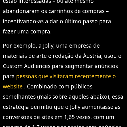
estão interessadas – ou até mesmo
abandonaram os carrinhos de compras –
incentivando-as a dar o último passo para
fazer uma compra.
Por exemplo, a Jolly, uma empresa de
materiais de arte e redação da Áustria, usou o
Custom Audiences para segmentar anúncios
para
pessoas que visitaram recentemente o
website
. Combinado com públicos
semelhantes (mais sobre aqueles abaixo), essa
estratégia permitiu que o Jolly aumentasse as
conversões de sites em 1,65 vezes, com um