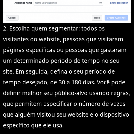
2. Escolha quem segmentar: todos os
visitantes do website, pessoas que visitaram
páginas específicas ou pessoas que gastaram
um determinado período de tempo no seu
site. Em seguida, defina o seu período de
tempo desejado, de 30 a 180 dias. Você pode
definir melhor seu público-alvo usando regras,
que permitem especificar o número de vezes
que alguém visitou seu website e o dispositivo
específico que ele usa.