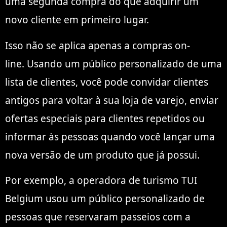
uma segunda compra do que adquirir um
novo cliente em primeiro lugar.
Isso não se aplica apenas a compras on-
line. Usando um público personalizado de uma
lista de clientes, você pode convidar clientes
antigos para voltar à sua loja de varejo, enviar
ofertas especiais para clientes repetidos ou
informar às pessoas quando você lançar uma
nova versão de um produto que já possui.
Por exemplo, a operadora de turismo TUI
Belgium usou um público personalizado de
pessoas que reservaram passeios com a