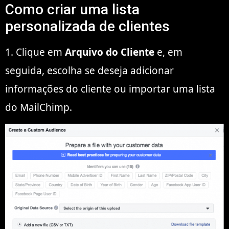
Como criar uma lista
personalizada de clientes
1. Clique em
Arquivo do Cliente
e, em
seguida, escolha se deseja adicionar
informações do cliente ou importar uma lista
do MailChimp.