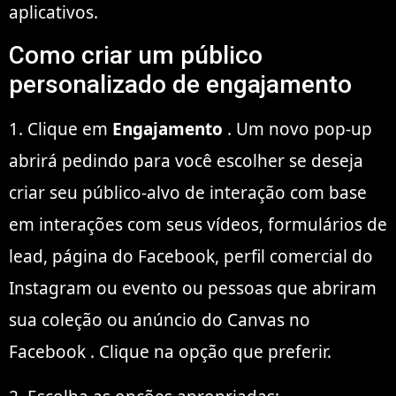
aplicativos.
Como criar um público
personalizado de engajamento
1. Clique em
Engajamento
. Um novo pop-up
abrirá pedindo para você escolher se deseja
criar seu público-alvo de interação com base
em interações com seus vídeos, formulários de
lead, página do Facebook, perfil comercial do
Instagram ou evento ou pessoas que abriram
sua coleção ou anúncio do Canvas no
Facebook . Clique na opção que preferir.