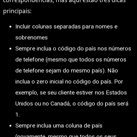
correspondências, mas aqui estão três dicas
principais:
Incluir colunas separadas para nomes e
sobrenomes
Sempre inclua o código do país nos números
de telefone (mesmo que todos os números
de telefone sejam do mesmo país). Não
inclua o zero inicial no código do país. Por
exemplo, se seu cliente estiver nos Estados
Unidos ou no Canadá, o código do país será
1.
Sempre inclua uma coluna de país
(novamente, mesmo que todos os seus