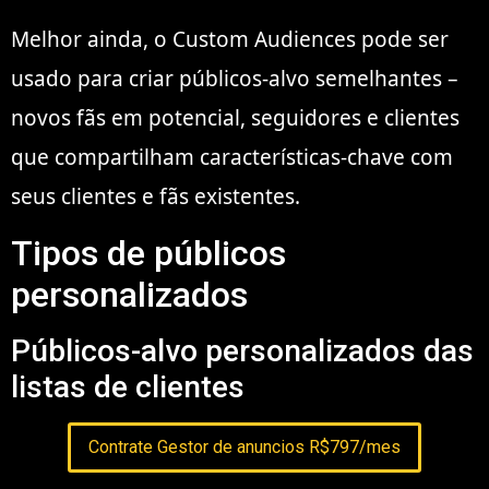
Melhor ainda, o Custom Audiences pode ser
usado para criar públicos-alvo semelhantes –
novos fãs em potencial, seguidores e clientes
que compartilham características-chave com
seus clientes e fãs existentes.
Tipos de públicos
personalizados
Públicos-alvo personalizados das
listas de clientes
Contrate Gestor de anuncios R$797/mes