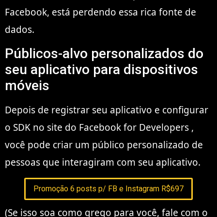
Facebook, está perdendo essa rica fonte de
dados.
Públicos-alvo personalizados do
seu aplicativo para dispositivos
móveis
Depois de registrar seu aplicativo e configurar
o SDK no site do Facebook for Developers ,
você pode criar um público personalizado de
pessoas que interagiram com seu aplicativo.
Promoção 6 posts p/ FB e Instagram R$697
(Se isso soa como grego para você, fale com o