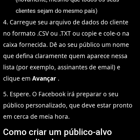
clientes sejam do mesmo país)
4. Carregue seu arquivo de dados do cliente
no formato .CSV ou .TXT ou copie e cole-o na
caixa fornecida. Dê ao seu público um nome
que defina claramente quem aparece nessa
lista (por exemplo, assinantes de email) e
clique em
Avançar
.
5. Espere. O Facebook irá preparar o seu
público personalizado, que deve estar pronto
em cerca de meia hora.
Como criar um público-alvo