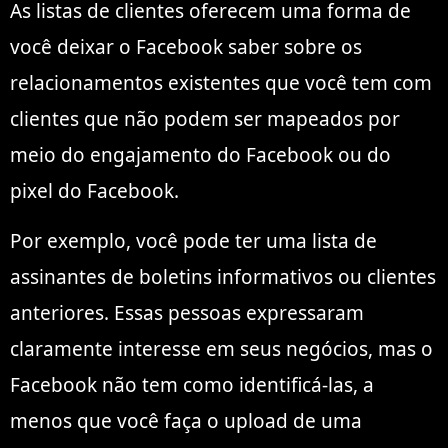
As listas de clientes oferecem uma forma de
você deixar o Facebook saber sobre os
relacionamentos existentes que você tem com
clientes que não podem ser mapeados por
meio do engajamento do Facebook ou do
pixel do Facebook.
Por exemplo, você pode ter uma lista de
assinantes de boletins informativos ou clientes
anteriores. Essas pessoas expressaram
claramente interesse em seus negócios, mas o
Facebook não tem como identificá-las, a
menos que você faça o upload de uma