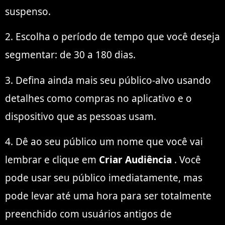
suspenso.
2. Escolha o período de tempo que você deseja
segmentar: de 30 a 180 dias.
3. Defina ainda mais seu público-alvo usando
detalhes como compras no aplicativo e o
dispositivo que as pessoas usam.
4. Dê ao seu público um nome que você vai
lembrar e clique em
Criar Audiência
. Você
pode usar seu público imediatamente, mas
pode levar até uma hora para ser totalmente
preenchido com usuários antigos de