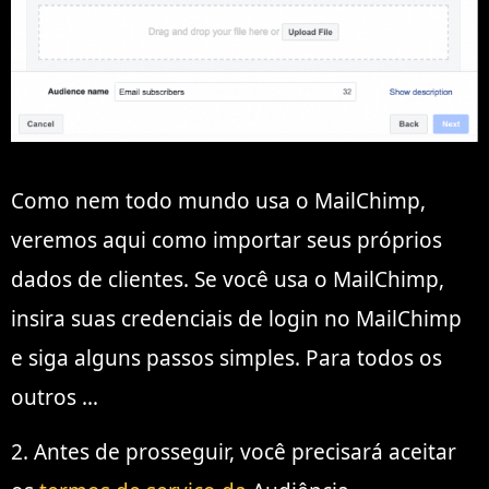
Como nem todo mundo usa o MailChimp,
veremos aqui como importar seus próprios
dados de clientes. Se você usa o MailChimp,
insira suas credenciais de login no MailChimp
e siga alguns passos simples. Para todos os
outros …
2. Antes de prosseguir, você precisará aceitar