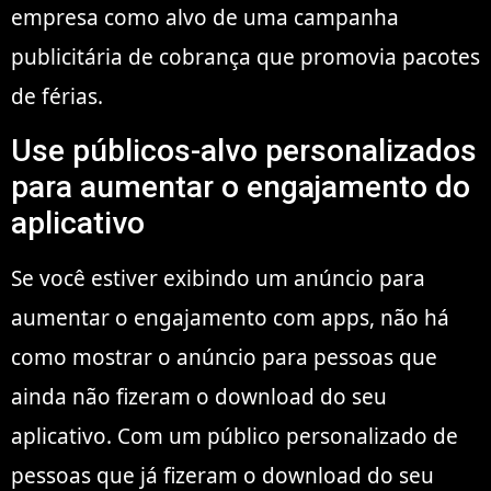
empresa como alvo de uma campanha
publicitária de cobrança que promovia pacotes
de férias.
Use públicos-alvo personalizados
para aumentar o engajamento do
aplicativo
Se você estiver exibindo um anúncio para
aumentar o engajamento com apps, não há
como mostrar o anúncio para pessoas que
ainda não fizeram o download do seu
aplicativo. Com um público personalizado de
pessoas que já fizeram o download do seu