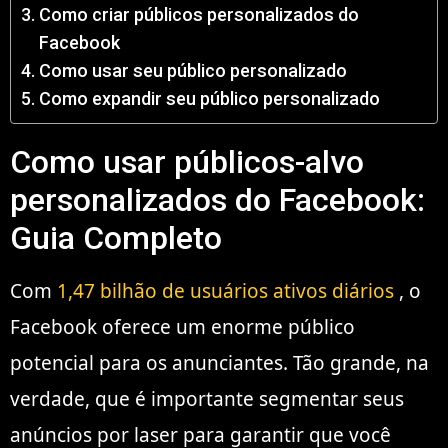
Como criar públicos personalizados do
Facebook
Como usar seu público personalizado
Como expandir seu público personalizado
Como usar públicos-alvo
personalizados do Facebook:
Guia Completo
Com
1,47 bilhão de usuários ativos diários
, o
Facebook oferece um enorme público
potencial para os anunciantes. Tão grande, na
verdade, que é importante segmentar seus
anúncios por laser para garantir que você