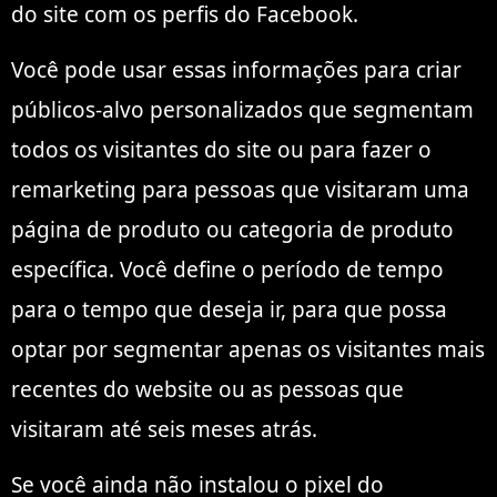
do site com os perfis do Facebook.
Você pode usar essas informações para criar
públicos-alvo personalizados que segmentam
todos os visitantes do site ou para fazer o
remarketing para pessoas que visitaram uma
página de produto ou categoria de produto
específica. Você define o período de tempo
para o tempo que deseja ir, para que possa
optar por segmentar apenas os visitantes mais
recentes do website ou as pessoas que
visitaram até seis meses atrás.
Se você ainda não instalou o pixel do