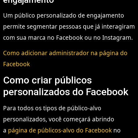
Um público personalizado de engajamento
permite segmentar pessoas que já interagiram
com sua marca no Facebook ou no Instagram.
Como adicionar administrador na página do
Facebook
Como criar públicos
personalizados do Facebook
Para todos os tipos de público-alvo
personalizados, você começará abrindo
a
página de públicos-alvo do Facebook
no