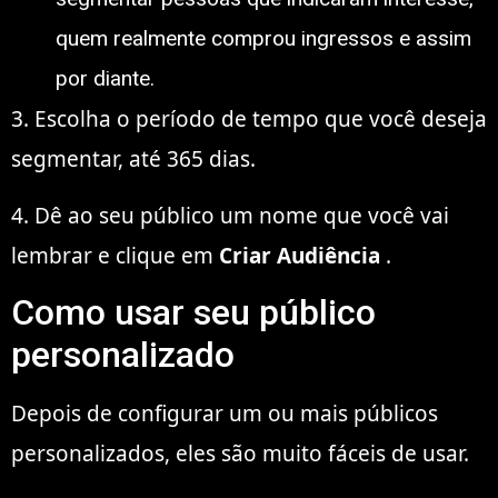
quem realmente comprou ingressos e assim
por diante.
3. Escolha o período de tempo que você deseja
segmentar, até 365 dias.
4. Dê ao seu público um nome que você vai
lembrar e clique em
Criar Audiência
.
Como usar seu público
personalizado
Depois de configurar um ou mais públicos
personalizados, eles são muito fáceis de usar.