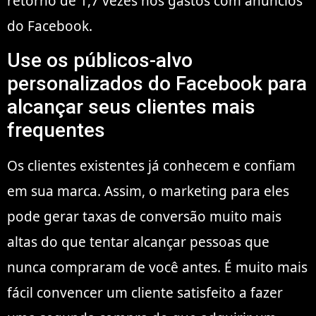
retorno de 1,7 vezes nos gastos com anúncios
do Facebook.
Use os públicos-alvo
personalizados do Facebook para
alcançar seus clientes mais
frequentes
Os clientes existentes já conhecem e confiam
em sua marca. Assim, o marketing para eles
pode gerar taxas de conversão muito mais
altas do que tentar alcançar pessoas que
nunca compraram de você antes. É muito mais
fácil convencer um cliente satisfeito a fazer