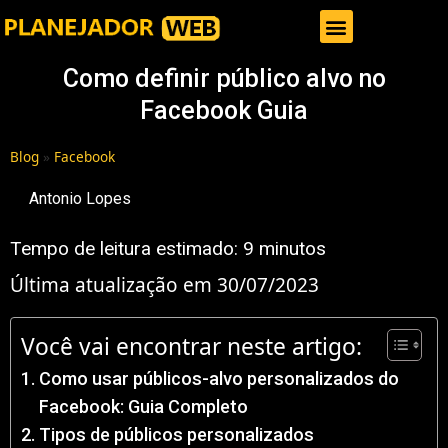
Gestor de Trafego Pago
Como definir público alvo no
Facebook Guia
Blog
»
Facebook
Antonio Lopes
Tempo de leitura estimado:
9
minutos
Última atualização em 30/07/2023
Você vai encontrar neste artigo:
Como usar públicos-alvo personalizados do
Facebook: Guia Completo
Tipos de públicos personalizados