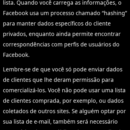
lista. Quando você carrega as informações, o
Facebook usa um processo chamado “hashing”
para manter dados específicos do cliente
privados, enquanto ainda permite encontrar
correspondências com perfis de usuários do
Facebook.
Lembre-se de que você só pode enviar dados
de clientes que lhe deram permissão para
comercializá-los. Você não pode usar uma lista
de clientes comprada, por exemplo, ou dados
coletados de outros sites. Se alguém optar por
sua lista de e-mail, também será necessário