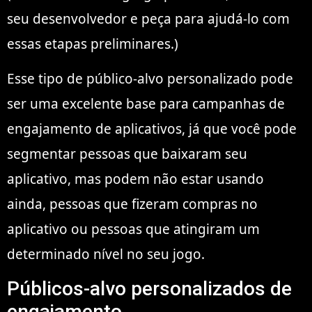
seu desenvolvedor e peça para ajudá-lo com
essas etapas preliminares.)
Esse tipo de público-alvo personalizado pode
ser uma excelente base para campanhas de
engajamento de aplicativos, já que você pode
segmentar pessoas que baixaram seu
aplicativo, mas podem não estar usando
ainda, pessoas que fizeram compras no
aplicativo ou pessoas que atingiram um
determinado nível no seu jogo.
Públicos-alvo personalizados de
engajamento