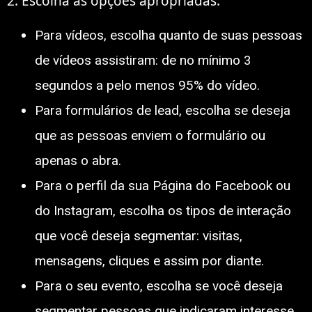
2. Escolha as opções apropriadas:
Para vídeos, escolha quanto de suas pessoas
de vídeos assistiram: de no mínimo 3
segundos a pelo menos 95% do vídeo.
Para formulários de lead, escolha se deseja
que as pessoas enviem o formulário ou
apenas o abra.
Para o perfil da sua Página do Facebook ou
do Instagram, escolha os tipos de interação
que você deseja segmentar: visitas,
mensagens, cliques e assim por diante.
Para o seu evento, escolha se você deseja
segmentar pessoas que indicaram interesse,