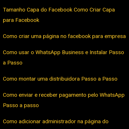
Tamanho Capa do Facebook Como Criar Capa
para Facebook
Como criar uma página no facebook para empresa
Como usar o WhatsApp Business e Instalar Passo
a Passo
Como montar uma distribuidora Passo a Passo
Como enviar e receber pagamento pelo WhatsApp
Passo a passo
Como adicionar administrador na página do