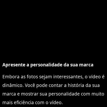
Apresente a personalidade da sua marca
Embora as fotos sejam interessantes, o vídeo é
dinâmico. Você pode contar a história da sua
marca e mostrar sua personalidade com muito
mais eficiência com o vídeo.