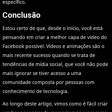
específico.
Conclusão
Estou certo de que, desde o início, você está
pensando em criar a melhor capa de vídeo do
Facebook possível. Vídeos e animações são o
mais recente sucesso quando se trata de
tendências de mídia social, que você não pode
mais ignorar se tiver acesso a uma
comunidade composta por pessoas com
conhecimento de tecnologia.
Ao longo deste artigo, vimos como é fácil criar