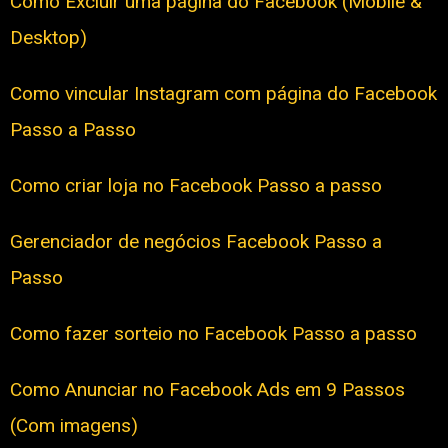
Como Excluir uma página do Facebook (Mobile &
Desktop)
Como vincular Instagram com página do Facebook
Passo a Passo
Como criar loja no Facebook Passo a passo
Gerenciador de negócios Facebook Passo a
Passo
Como fazer sorteio no Facebook Passo a passo
Como Anunciar no Facebook Ads em 9 Passos
(Com imagens)