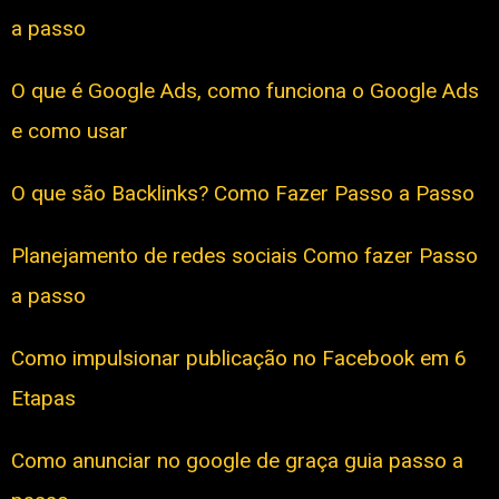
a passo
O que é Google Ads, como funciona o Google Ads
e como usar
O que são Backlinks? Como Fazer Passo a Passo
Planejamento de redes sociais Como fazer Passo
a passo
Como impulsionar publicação no Facebook em 6
Etapas
Como anunciar no google de graça guia passo a