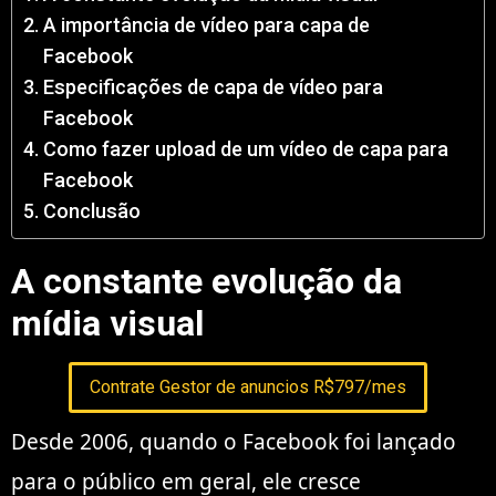
A importância de vídeo para capa de
Facebook
Especificações de capa de vídeo para
Facebook
Como fazer upload de um vídeo de capa para
Facebook
Conclusão
A constante evolução da
mídia visual
Contrate Gestor de anuncios R$797/mes
Desde 2006, quando o Facebook foi lançado
para o público em geral, ele cresce