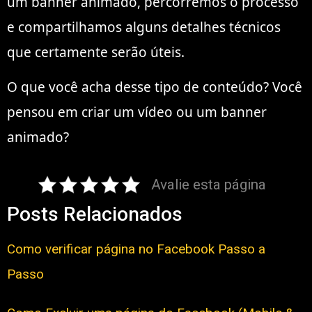
um banner animado, percorremos o processo
e compartilhamos alguns detalhes técnicos
que certamente serão úteis.
O que você acha desse tipo de conteúdo? Você
pensou em criar um vídeo ou um banner
animado?
Avalie esta página
Posts Relacionados
Como verificar página no Facebook Passo a
Passo