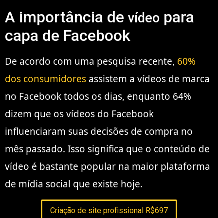
A importância de
para
vídeo
capa de Facebook
De acordo com uma pesquisa recente,
60%
dos consumidores
assistem a vídeos de marca
no Facebook todos os dias, enquanto 64%
dizem que os vídeos do Facebook
influenciaram suas decisões de compra no
mês passado. Isso significa que o conteúdo de
vídeo é bastante popular na maior plataforma
de mídia social que existe hoje.
Criação de site profissional R$697