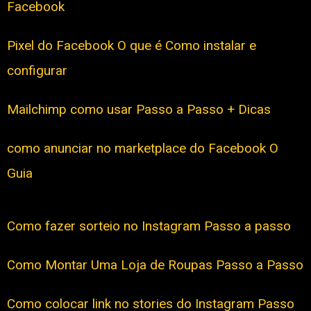
Facebook
Pixel do Facebook O que é Como instalar e
configurar
Mailchimp como usar Passo a Passo + Dicas
como anunciar no marketplace do Facebook O
Guia
Como fazer sorteio no Instagram Passo a passo
Como Montar Uma Loja de Roupas Passo a Passo
Como colocar link no stories do Instagram Passo