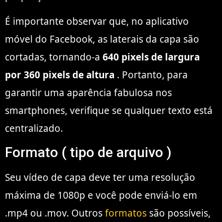
É importante observar que, no aplicativo
móvel do Facebook, as laterais da capa são
cortadas, tornando-a
640 pixels de largura
por 360 pixels de altura
. Portanto, para
garantir uma aparência fabulosa nos
smartphones, verifique se qualquer texto está
centralizado.
Formato ( tipo de arquivo )
Seu vídeo de capa deve ter uma resolução
máxima de 1080p e você pode enviá-lo em
.mp4 ou .mov. Outros
formatos
são possíveis,