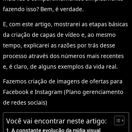
fazendo isso? Bem, é verdade.
E, com este artigo, mostrarei as etapas básicas
da criação de capas de vídeo e, ao mesmo
tempo, explicarei as razões por trás desse
processo através dos números mais recentes
e, é claro, de alguns exemplos da vida real.
Fazemos criação de imagens de ofertas para
Facebook e Instagram (Plano gerenciamento
de redes sociais)
Você vai encontrar neste artigo:
A constante evolução da mídia visual