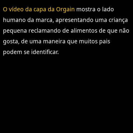
O vídeo da capa da Orgain
mostra o lado
humano da marca, apresentando uma criança
pequena reclamando de alimentos de que não
gosta, de uma maneira que muitos pais
podem se identificar.