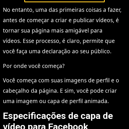
No entanto, uma das primeiras coisas a fazer,
antes de começar a criar e publicar vídeos, é
tornar sua página mais amigável para
vídeos. Esse processo, é claro, permite que
você faça uma declaração ao seu público.
Por onde você começa?
Você começa com suas imagens de perfil e o
cabeçalho da página. E sim, você pode criar
uma imagem ou capa de perfil animada.
Especificações de capa de
vídeo para Facebook