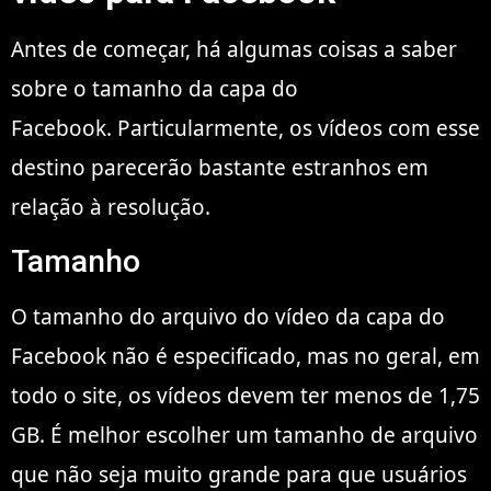
Antes de começar, há algumas coisas a saber
sobre o tamanho da capa do
Facebook. Particularmente, os vídeos com esse
destino parecerão bastante estranhos em
relação à resolução.
Tamanho
O tamanho do arquivo do vídeo da capa do
Facebook não é especificado, mas no geral, em
todo o site, os vídeos devem ter menos de 1,75
GB. É melhor escolher um tamanho de arquivo
que não seja muito grande para que usuários