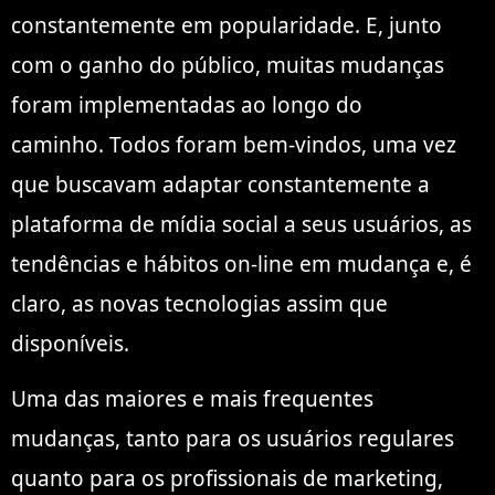
constantemente em popularidade. E, junto
com o ganho do público, muitas mudanças
foram implementadas ao longo do
caminho. Todos foram bem-vindos, uma vez
que buscavam adaptar constantemente a
plataforma de mídia social a seus usuários, as
tendências e hábitos on-line em mudança e, é
claro, as novas tecnologias assim que
disponíveis.
Uma das maiores e mais frequentes
mudanças, tanto para os usuários regulares
quanto para os profissionais de marketing,