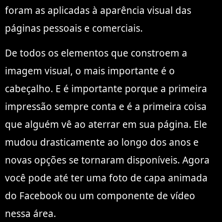
foram as aplicadas à aparência visual das
páginas pessoais e comerciais.
De todos os elementos que constroem a
imagem visual, o mais importante é o
cabeçalho. E é importante porque a primeira
impressão sempre conta e é a primeira coisa
que alguém vê ao aterrar em sua página. Ele
mudou drasticamente ao longo dos anos e
novas opções se tornaram disponíveis. Agora
você pode até ter uma foto de capa animada
do Facebook ou um componente de vídeo
nessa área.