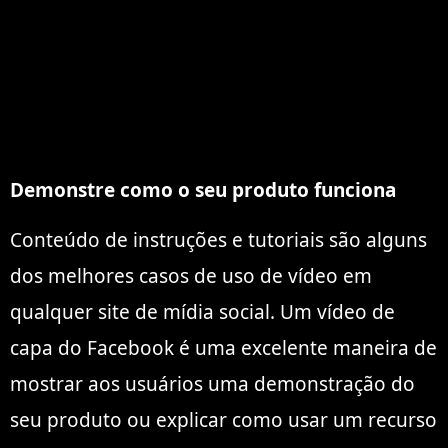
Demonstre como o seu produto funciona
Conteúdo de instruções e tutoriais são alguns
dos melhores casos de uso de vídeo em
qualquer site de mídia social. Um vídeo de
capa do Facebook é uma excelente maneira de
mostrar aos usuários uma demonstração do
seu produto ou explicar como usar um recurso