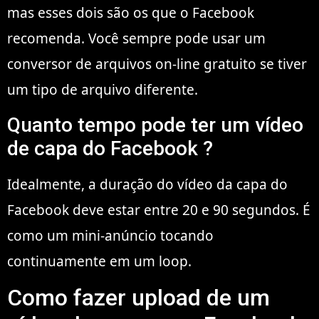
mas esses dois são os que o Facebook
recomenda. Você sempre pode usar um
conversor de arquivos on-line gratuito se tiver
um tipo de arquivo diferente.
Quanto tempo pode ter um vídeo
de capa do Facebook ?
Idealmente, a duração do vídeo da capa do
Facebook deve estar entre 20 e 90 segundos. É
como um mini-anúncio tocando
continuamente em um loop.
Como fazer upload de um