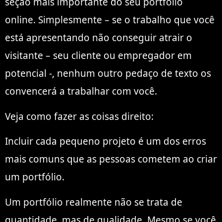
seção mais importante do seu portfólio
online. Simplesmente – se o trabalho que você
está apresentando não conseguir atrair o
visitante – seu cliente ou empregador em
potencial -, nenhum outro pedaço de texto os
convencerá a trabalhar com você.
Veja como fazer as coisas direito:
Incluir cada pequeno projeto é um dos erros
mais comuns que as pessoas cometem ao criar
um portfólio.
Um portfólio realmente não se trata de
quantidade, mas de qualidade. Mesmo se você