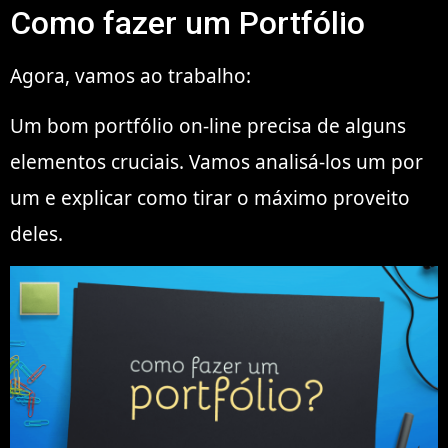
Como fazer um Portfólio
Agora, vamos ao trabalho:
Um bom portfólio on-line precisa de alguns
elementos cruciais. Vamos analisá-los um por
um e explicar como tirar o máximo proveito
deles.