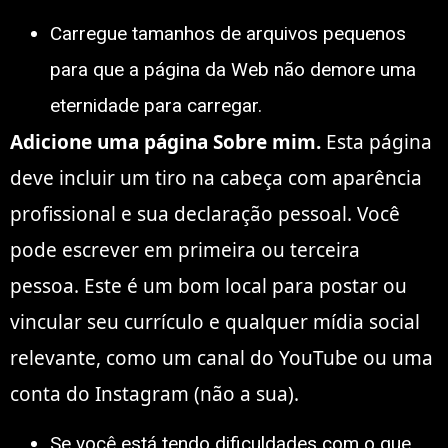
Carregue tamanhos de arquivos pequenos
para que a página da Web não demore uma
eternidade para carregar.
Adicione uma página Sobre mim.
Esta página
deve incluir um tiro na cabeça com aparência
profissional e sua declaração pessoal. Você
pode escrever em primeira ou terceira
pessoa. Este é um bom local para postar ou
vincular seu currículo e qualquer mídia social
relevante, como um canal do YouTube ou uma
conta do Instagram (não a sua).
Se você está tendo dificuldades com o que