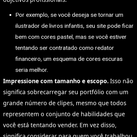
Por exemplo, se você deseja se tornar um
ilustrador de livros infantis, seu site pode ficar
bem com cores pastel, mas se você estiver
tentando ser contratado como redator
financeiro, um esquema de cores escuras
seria melhor.
Impressione com tamanho e escopo.
Isso não
significa sobrecarregar seu portfólio com um
grande número de clipes, mesmo que todos
representem o conjunto de habilidades que
você está tentando vender. Em vez disso,
significa considerar para quem você trabalhou