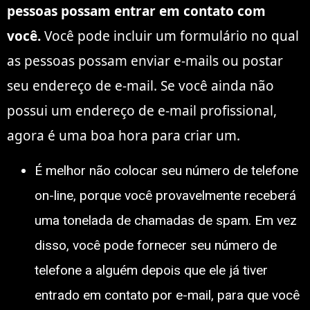
pessoas possam entrar em contato com
você.
Você pode incluir um formulário no qual
as pessoas possam enviar e-mails ou postar
seu endereço de e-mail. Se você ainda não
possui um endereço de e-mail profissional,
agora é uma boa hora para criar um.
É melhor não colocar seu número de telefone
on-line, porque você provavelmente receberá
uma tonelada de chamadas de spam. Em vez
disso, você pode fornecer seu número de
telefone a alguém depois que ele já tiver
entrado em contato por e-mail, para que você