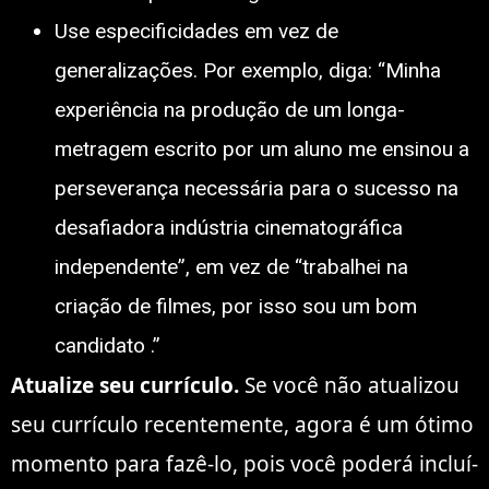
Use especificidades em vez de
generalizações. Por exemplo, diga: “Minha
experiência na produção de um longa-
metragem escrito por um aluno me ensinou a
perseverança necessária para o sucesso na
desafiadora indústria cinematográfica
independente”, em vez de “trabalhei na
criação de filmes, por isso sou um bom
candidato .”
Atualize seu currículo.
Se você não atualizou
seu currículo recentemente, agora é um ótimo
momento para fazê-lo, pois você poderá incluí-