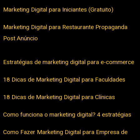
Marketing Digital para Iniciantes (Gratuito)
Marketing Digital para Restaurante Propaganda
Post Anúncio
Estratégias de marketing digital para e-commerce
18 Dicas de Marketing Digital para Faculdades
18 Dicas de Marketing Digital para Clínicas
Como funciona o marketing digital? 4 estratégias
Como Fazer Marketing Digital para Empresa de