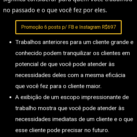
no passado e o que você fez por eles.
Promoção 6 posts p/ FB e Instagram R$697
Trabalhos anteriores para um cliente grande e
conhecido podem tranquilizar os clientes em
potencial de que você pode atender às
necessidades deles com a mesma eficácia
que você fez para o cliente maior.
A exibição de um escopo impressionante de
trabalho mostra que você pode atender às
necessidades imediatas de um cliente e o que
esse cliente pode precisar no futuro.