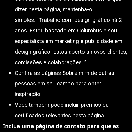
dizer nesta página, mantenha-o
simples. “Trabalho com design gráfico há 2
anos. Estou baseado em Columbus e sou
especialista em marketing e publicidade em
design gráfico. Estou aberto a novos clientes,
comissões e colaborações. ”
Confira as páginas Sobre mim de outras
pessoas em seu campo para obter
inspiração.
Você também pode incluir prêmios ou
certificados relevantes nesta página.
Inclua uma página de contato para que as