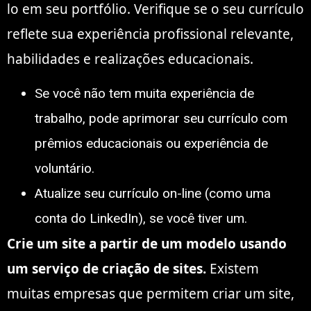
lo em seu portfólio. Verifique se o seu currículo
reflete sua experiência profissional relevante,
habilidades e realizações educacionais.
Se você não tem muita experiência de
trabalho, pode aprimorar seu currículo com
prêmios educacionais ou experiência de
voluntário.
Atualize seu currículo on-line (como uma
conta do LinkedIn), se você tiver um.
Crie um site a partir de um modelo usando
um serviço de criação de sites.
Existem
muitas empresas que permitem criar um site,