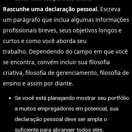
Rascunhe uma declaração pessoal.
Escreva
um parágrafo que inclua algumas informações
profissionais breves, seus objetivos longos e
curtos e como você aborda seu
trabalho. Dependendo do campo em que você
se encontra, convém incluir sua filosofia
criativa, filosofia de gerenciamento, filosofia de
ensino e assim por diante.
Se você está planejando mostrar seu portfólio
a muitos empregadores em potencial, sua
declaração pessoal deve ser ampla o
suficiente para abranger todos eles.