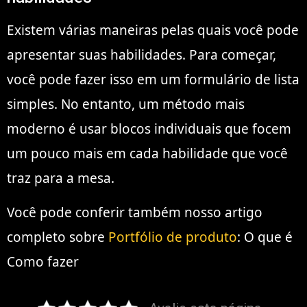
Existem várias maneiras pelas quais você pode
apresentar suas habilidades. Para começar,
você pode fazer isso em um formulário de lista
simples. No entanto, um método mais
moderno é usar blocos individuais que focem
um pouco mais em cada habilidade que você
traz para a mesa.
Você pode conferir também nosso artigo
completo sobre
Portfólio de produto
: O que é
Como fazer