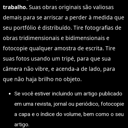
trabalho.
Suas obras originais são valiosas
demais para se arriscar a perder à medida que
seu portfólio é distribuído. Tire fotografias de
obras tridimensionais e bidimensionais e
fotocopie qualquer amostra de escrita. Tire
suas fotos usando um tripé, para que sua
câmera não vibre, e acenda-a de lado, para
que não haja brilho no objeto.
Se você estiver incluindo um artigo publicado
em uma revista, jornal ou periódico, fotocopie
a capa e o índice do volume, bem como o seu
artigo.