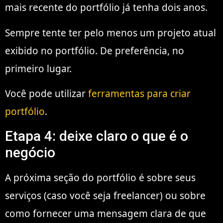
mais recente do portfólio já tenha dois anos.
Sempre tente ter pelo menos um projeto atual
exibido no portfólio. De preferência, no
primeiro lugar.
Você pode utilizar
ferramentas para criar
portfólio
.
Etapa 4: deixe claro o que é o
negócio
A próxima seção do portfólio é sobre seus
serviços (caso você seja freelancer) ou sobre
como fornecer uma mensagem clara de que