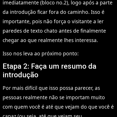
imediatamente (bloco no.2), logo após a parte
da introdução ficar fora do caminho. Isso é
importante, pois não força o visitante a ler
paredes de texto chato antes de finalmente
chegar ao que realmente lhes interessa.
Isso nos leva ao próximo ponto:
Etapa 2: Faça um resumo da
introdução
Por mais difícil que isso possa parecer, as
pessoas realmente não se importam muito
com quem você é até que vejam do que você é
capaz (ou seja, até que vejam seu