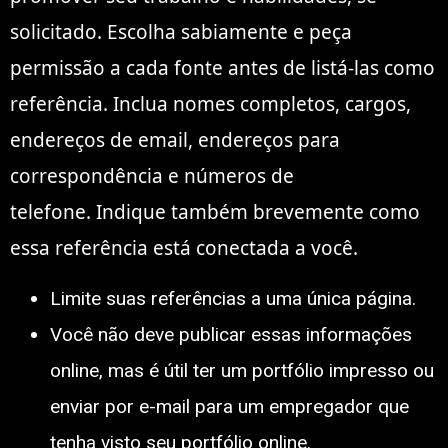
solicitado. Escolha sabiamente e peça
permissão a cada fonte antes de listá-las como
referência. Inclua nomes completos, cargos,
endereços de email, endereços para
correspondência e números de
telefone. Indique também brevemente como
essa referência está conectada a você.
Limite suas referências a uma única página.
Você não deve publicar essas informações
online, mas é útil ter um portfólio impresso ou
enviar por e-mail para um empregador que
tenha visto seu portfólio online.