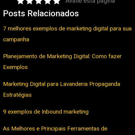
Avalie esta página
Posts Relacionados
7 melhores exemplos de marketing digital para sua
campanha
Planejamento de Marketing Digital: Como fazer
Exemplos
Marketing Digital para Lavanderia Propaganda
Estratégias
9 exemplos de Inbound marketing
As Melhores e Principais Ferramentas de