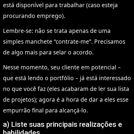
está disponível para trabalhar (caso esteja
procurando emprego).
Lembre-se: não se trata apenas de uma
simples manchete “contrate-me”. Precisamos
de algo mais para selar o acordo.
Nesse momento, seu cliente em potencial –
que está lendo o portfólio – já está interessado
no que você faz (eles acabaram de ler sua lista
de projetos); agora é a hora de dar a eles esse
empurrão final para alcançá-lo.
a) Liste suas principais realizações e
habilidades