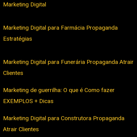
Marketing Digital
Marketing Digital para Farmácia Propaganda
Estratégias
Marketing Digital para Funerária Propaganda Atrair
Clientes
Marketing de guerrilha: O que é Como fazer
EXEMPLOS + Dicas
Marketing Digital para Construtora Propaganda
Atrair Clientes