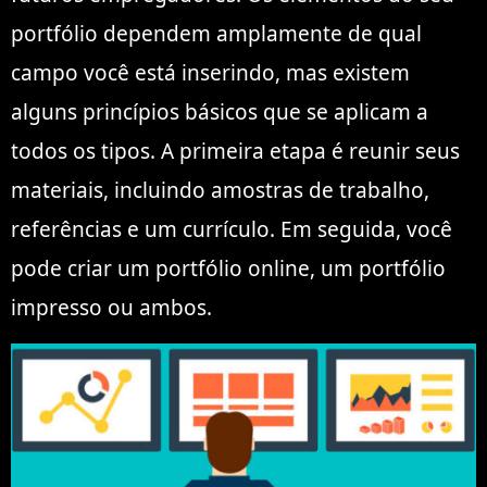
portfólio dependem amplamente de qual
campo você está inserindo, mas existem
alguns princípios básicos que se aplicam a
todos os tipos. A primeira etapa é reunir seus
materiais, incluindo amostras de trabalho,
referências e um currículo. Em seguida, você
pode criar um portfólio online, um portfólio
impresso ou ambos.