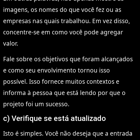
imagens, os nomes do que você fez ou as
empresas nas quais trabalhou. Em vez disso,
concentre-se em como você pode agregar
valor.
Fale sobre os objetivos que foram alcançados
e como seu envolvimento tornou isso
possível. Isso fornece muitos contextos e
informa à pessoa que está lendo por que o
projeto foi um sucesso.
c) Verifique se está atualizado
Isto é simples. Você não deseja que a entrada