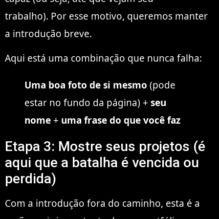
trabalho). Por esse motivo, queremos manter
a introdução breve.
Aqui está uma combinação que nunca falha:
Uma boa foto de si mesmo
(pode
estar no fundo da página) +
seu
nome
+
uma frase do que você faz
Etapa 3: Mostre seus projetos (é
aqui que a batalha é vencida ou
perdida)
Com a introdução fora do caminho, esta é a