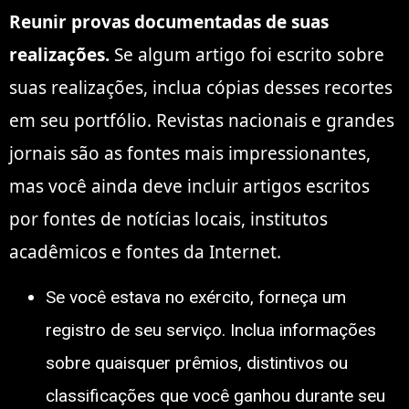
Reunir provas documentadas de suas
realizações.
Se algum artigo foi escrito sobre
suas realizações, inclua cópias desses recortes
em seu portfólio. Revistas nacionais e grandes
jornais são as fontes mais impressionantes,
mas você ainda deve incluir artigos escritos
por fontes de notícias locais, institutos
acadêmicos e fontes da Internet.
Se você estava no exército, forneça um
registro de seu serviço. Inclua informações
sobre quaisquer prêmios, distintivos ou
classificações que você ganhou durante seu