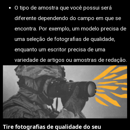
O tipo de amostra que você possui será
diferente dependendo do campo em que se
encontra. Por exemplo, um modelo precisa de
uma seleção de fotografias de qualidade,
enquanto um escritor precisa de uma
variedade de artigos ou amostras de redação.
Tire fotografias de qualidade do seu