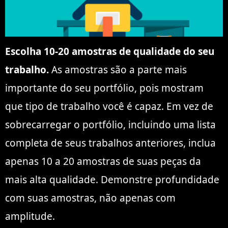
Escolha 10-20 amostras de qualidade do seu
trabalho.
As amostras são a parte mais
importante do seu portfólio, pois mostram
que tipo de trabalho você é capaz. Em vez de
sobrecarregar o portfólio, incluindo uma lista
completa de seus trabalhos anteriores, inclua
apenas 10 a 20 amostras de suas peças da
mais alta qualidade. Demonstre profundidade
com suas amostras, não apenas com
amplitude.