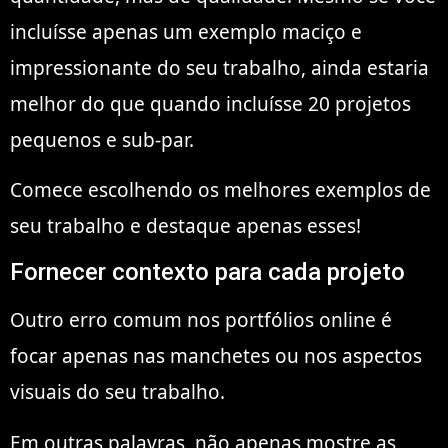
incluísse apenas um exemplo maciço e
impressionante do seu trabalho, ainda estaria
melhor do que quando incluísse 20 projetos
pequenos e sub-par.
Comece escolhendo os melhores exemplos de
seu trabalho e destaque apenas esses!
Fornecer contexto para cada projeto
Outro erro comum nos portfólios online é
focar apenas nas manchetes ou nos aspectos
visuais do seu trabalho.
Em outras palavras, não apenas mostre as