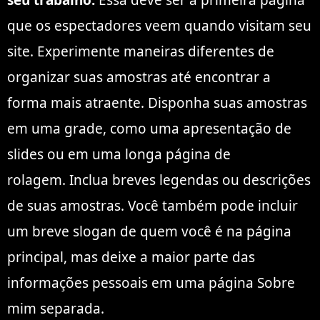
que os espectadores veem quando visitam seu
site. Experimente maneiras diferentes de
organizar suas amostras até encontrar a
forma mais atraente. Disponha suas amostras
em uma grade, como uma apresentação de
slides ou em uma longa página de
rolagem. Inclua breves legendas ou descrições
de suas amostras. Você também pode incluir
um breve slogan de quem você é na página
principal, mas deixe a maior parte das
informações pessoais em uma página Sobre
mim separada.