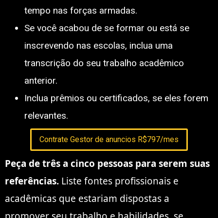
tempo nas forças armadas.
Se você acabou de se formar ou está se
inscrevendo nas escolas, inclua uma
transcrição do seu trabalho acadêmico
anterior.
Inclua prêmios ou certificados, se eles forem
relevantes.
Contrate Gestor de anuncios R$797/mes
Peça de três a cinco pessoas para serem suas
referências.
Liste fontes profissionais e
acadêmicas que estariam dispostas a
promover seu trabalho e habilidades, se