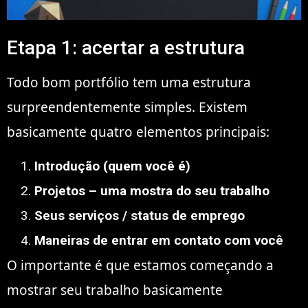
Etapa 1: acertar a estrutura
Todo bom portfólio tem uma estrutura
surpreendentemente simples. Existem
basicamente quatro elementos principais:
Introdução (quem você é)
Projetos – uma mostra do seu trabalho
Seus serviços / status de emprego
Maneiras de entrar em contato com você
O importante é que estamos começando a
mostrar seu trabalho basicamente