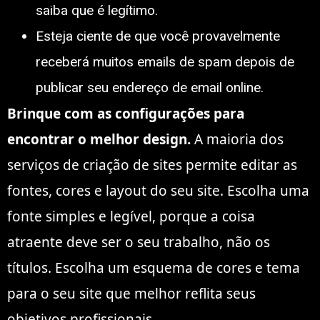
saiba que é legítimo.
Esteja ciente de que você provavelmente
receberá muitos emails de spam depois de
publicar seu endereço de email online.
Brinque com as configurações para
encontrar o melhor design.
A maioria dos
serviços de criação de sites permite editar as
fontes, cores e layout do seu site. Escolha uma
fonte simples e legível, porque a coisa
atraente deve ser o seu trabalho, não os
títulos. Escolha um esquema de cores e tema
para o seu site que melhor reflita seus
objetivos profissionais.