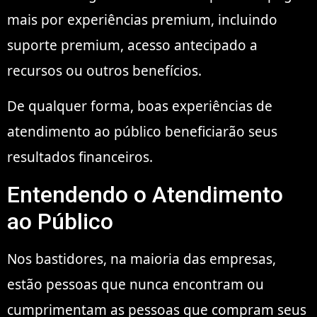
mais por experiências premium, incluindo
suporte premium, acesso antecipado a
recursos ou outros benefícios.
De qualquer forma, boas experiências de
atendimento ao público beneficiarão seus
resultados financeiros.
Entendendo o Atendimento
ao Público
Nos bastidores, na maioria das empresas,
estão pessoas que nunca encontram ou
cumprimentam as pessoas que compram seus