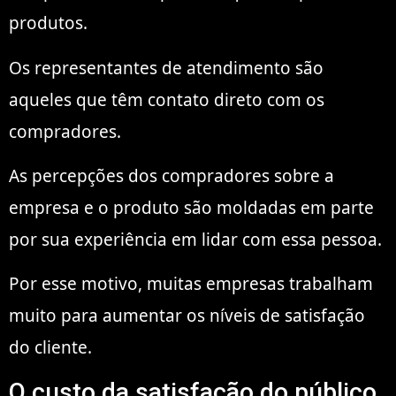
produtos.
Os representantes de atendimento são
aqueles que têm contato direto com os
compradores.
As percepções dos compradores sobre a
empresa e o produto são moldadas em parte
por sua experiência em lidar com essa pessoa.
Por esse motivo, muitas empresas trabalham
muito para aumentar os níveis de satisfação
do cliente.
O custo da satisfação do público