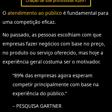
Criação de site profissional R$697
O
atendimento ao público
é fundamental para
uma competição eficaz.
No passado, as pessoas escolhiam com que
empresas fazer negócios com base no preço,
no produto ou serviço oferecido, mas hoje a
experiência geral costuma ser o motivador.
“89% das empresas agora esperam
competir principalmente com base na
experiência do público.”
– PESQUISA GARTNER