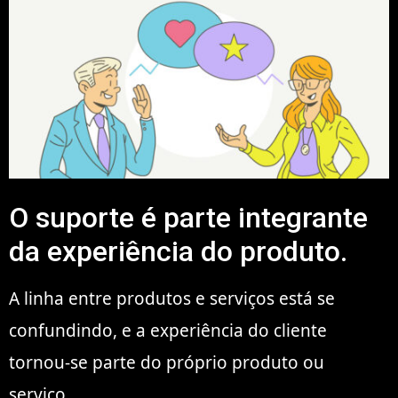
O suporte é parte integrante
da experiência do produto.
A linha entre produtos e serviços está se
confundindo, e a experiência do cliente
tornou-se parte do próprio produto ou
serviço.