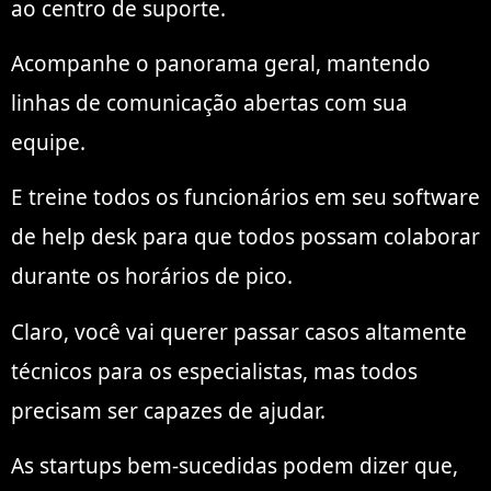
ao centro de suporte.
Acompanhe o panorama geral, mantendo
linhas de comunicação abertas com sua
equipe.
E treine todos os funcionários em seu software
de help desk para que todos possam colaborar
durante os horários de pico.
Claro, você vai querer passar casos altamente
técnicos para os especialistas, mas todos
precisam ser capazes de ajudar.
As startups bem-sucedidas podem dizer que,