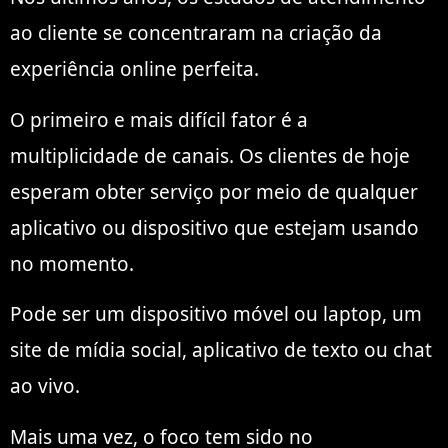
ao cliente se concentraram na criação da
experiência online perfeita.
O primeiro e mais difícil fator é a
multiplicidade de canais. Os clientes de hoje
esperam obter serviço por meio de qualquer
aplicativo ou dispositivo que estejam usando
no momento.
Pode ser um dispositivo móvel ou laptop, um
site de mídia social, aplicativo de texto ou chat
ao vivo.
Mais uma vez, o foco tem sido no