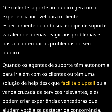
O excelente suporte ao público gera uma
experiência incrível para o cliente,
especialmente quando sua equipe de suporte
vai além de apenas reagir aos problemas e
passa a antecipar os problemas do seu
público.
Quando os agentes de suporte têm autonomia
para ir além com os clientes ou têm uma
solução de help desk que
facilita o upsell
ou a
venda cruzada de serviços relevantes, eles
podem criar experiências vencedoras que
ajudam você a se destacar da concorrência.