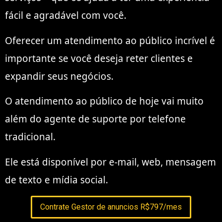
fácil e agradável com você.
Oferecer um atendimento ao público incrível é
importante se você deseja reter clientes e
expandir seus negócios.
O atendimento ao público de hoje vai muito
além do agente de suporte por telefone
tradicional.
Ele está disponível por e-mail, web, mensagem
de texto e mídia social.
Contrate Gestor de anuncios R$797/mes