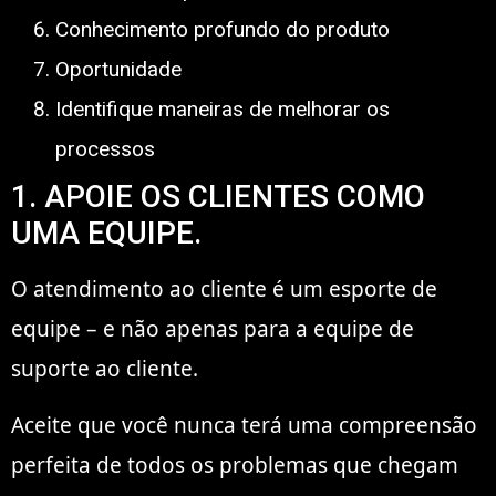
Conhecimento profundo do produto
Oportunidade
Identifique maneiras de melhorar os
processos
1. APOIE OS CLIENTES COMO
UMA EQUIPE.
O atendimento ao cliente é um esporte de
equipe – e não apenas para a equipe de
suporte ao cliente.
Aceite que você nunca terá uma compreensão
perfeita de todos os problemas que chegam