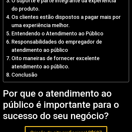
O suporte é parte integrante da experiência
do produto.
Os clientes estão dispostos a pagar mais por
uma experiência melhor.
Entendendo o Atendimento ao Público
Responsabilidades do empregador de
atendimento ao público
Oito maneiras de fornecer excelente
atendimento ao público.
Conclusão
Por que o atendimento ao
público é importante para o
sucesso do seu negócio?