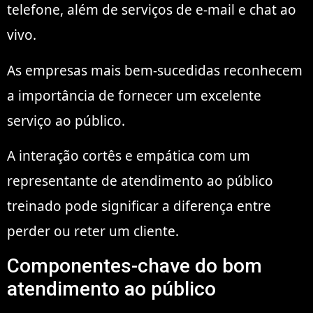
telefone, além de serviços de e-mail e chat ao
vivo.
As empresas mais bem-sucedidas reconhecem
a importância de fornecer um excelente
serviço ao público.
A interação cortês e empática com um
representante de atendimento ao público
treinado pode significar a diferença entre
perder ou reter um cliente.
Componentes-chave do bom
atendimento ao público