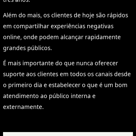
Além do mais, os clientes de hoje são rápidos
em compartilhar experiências negativas
online, onde podem alcançar rapidamente
grandes públicos.
É mais importante do que nunca oferecer
suporte aos clientes em todos os canais desde
o primeiro dia e estabelecer o que é um bom
atendimento ao público interna e
externamente.