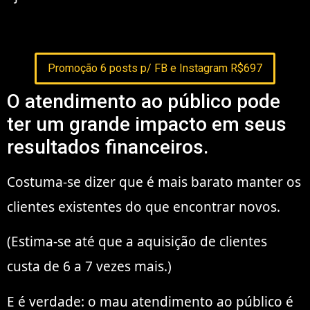
Promoção 6 posts p/ FB e Instagram R$697
O atendimento ao público pode
ter um grande impacto em seus
resultados financeiros.
Costuma-se dizer que é mais barato manter os
clientes existentes do que encontrar novos.
(Estima-se até que a aquisição de clientes
custa de 6 a 7 vezes mais.)
E é verdade: o mau atendimento ao público é