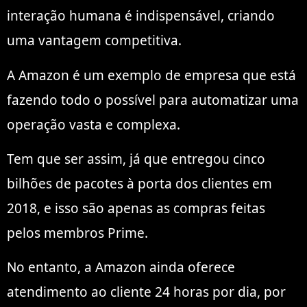
interação humana é indispensável, criando
uma vantagem competitiva.
A Amazon é um exemplo de empresa que está
fazendo todo o possível para automatizar uma
operação vasta e complexa.
Tem que ser assim, já que entregou cinco
bilhões de pacotes à porta dos clientes em
2018, e isso são apenas as compras feitas
pelos membros Prime.
No entanto, a Amazon ainda oferece
atendimento ao cliente 24 horas por dia, por