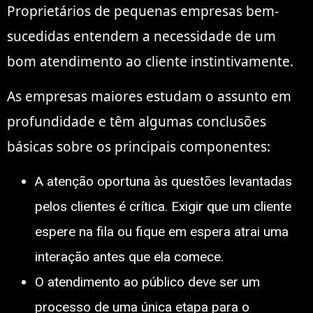
Proprietários de pequenas empresas bem-
sucedidas entendem a necessidade de um
bom atendimento ao cliente instintivamente.
As empresas maiores estudam o assunto em
profundidade e têm algumas conclusões
básicas sobre os principais componentes:
A atenção oportuna às questões levantadas
pelos clientes é crítica. Exigir que um cliente
espere na fila ou fique em espera atrai uma
interação antes que ela comece.
O atendimento ao público deve ser um
processo de uma única etapa para o