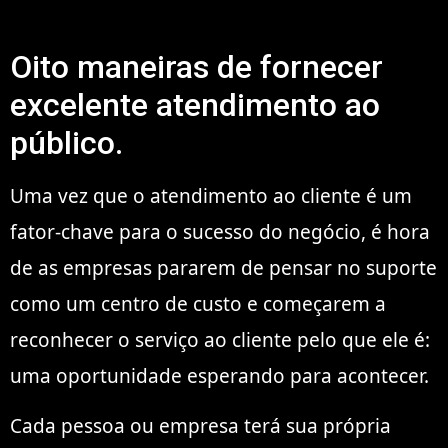
Oito maneiras de fornecer
excelente atendimento ao
público.
Uma vez que o atendimento ao cliente é um
fator-chave para o sucesso do negócio, é hora
de as empresas pararem de pensar no suporte
como um centro de custo e começarem a
reconhecer o serviço ao cliente pelo que ele é:
uma oportunidade esperando para acontecer.
Cada pessoa ou empresa terá sua própria