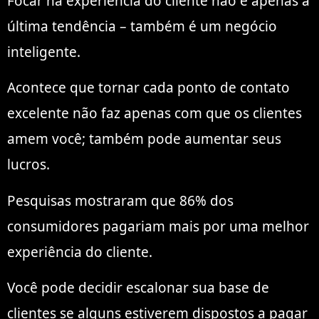
Focar na experiência do cliente não é apenas a
última tendência – também é um negócio
inteligente.
Acontece que tornar cada ponto de contato
excelente não faz apenas com que os clientes
amem você; também pode aumentar seus
lucros.
Pesquisas mostraram que 86% dos
consumidores pagariam mais por uma melhor
experiência do cliente.
Você pode decidir escalonar sua base de
clientes se alguns estiverem dispostos a pagar