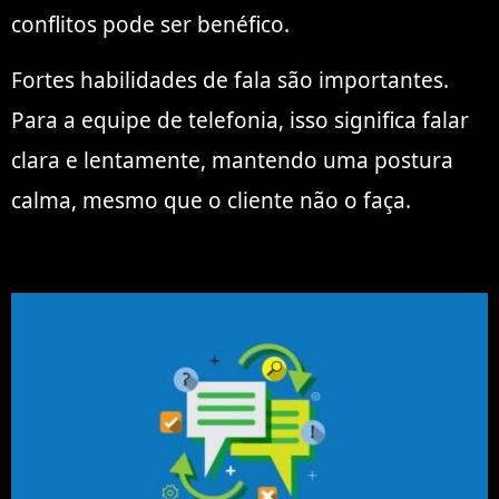
conflitos pode ser benéfico.
Fortes habilidades de fala são importantes.
Para a equipe de telefonia, isso significa falar
clara e lentamente, mantendo uma postura
calma, mesmo que o cliente não o faça.