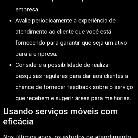
empresa.
Avalie periodicamente a experiência de
atendimento ao cliente que você está
fornecendo para garantir que seja um ativo
para a empresa.
Considere a possibilidade de realizar
pesquisas regulares para dar aos clientes a
chance de fornecer feedback sobre o serviço
que recebem e sugerir áreas para melhorias.
Usando serviços móveis com
eficácia
Nos últimos anos, os estudos de atendimento