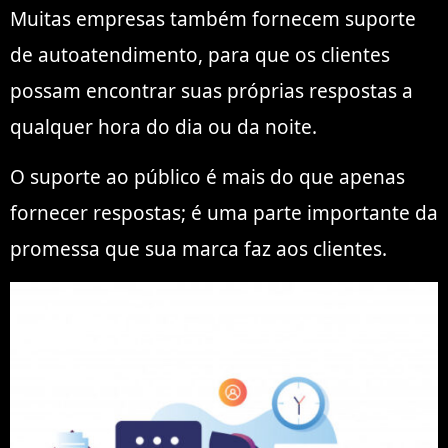
Muitas empresas também fornecem suporte
de autoatendimento, para que os clientes
possam encontrar suas próprias respostas a
qualquer hora do dia ou da noite.
O suporte ao público é mais do que apenas
fornecer respostas; é uma parte importante da
promessa que sua marca faz aos clientes.