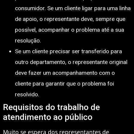
consumidor. Se um cliente ligar para uma linha
de apoio, o representante deve, sempre que
possível, acompanhar o problema até a sua
resolução.
Se um cliente precisar ser transferido para
outro departamento, o representante original
deve fazer um acompanhamento com o
cliente para garantir que o problema foi
resolvido.
Requisitos do trabalho de
atendimento ao público
Muito se espera dos representantes de