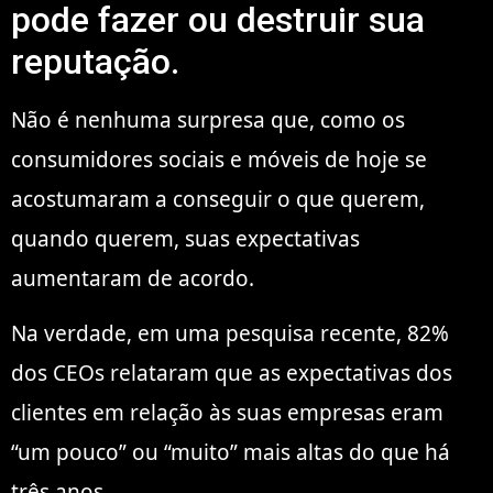
pode fazer ou destruir sua
reputação.
Não é nenhuma surpresa que, como os
consumidores sociais e móveis de hoje se
acostumaram a conseguir o que querem,
quando querem, suas expectativas
aumentaram de acordo.
Na verdade, em uma pesquisa recente, 82%
dos CEOs relataram que as expectativas dos
clientes em relação às suas empresas eram
“um pouco” ou “muito” mais altas do que há
três anos.