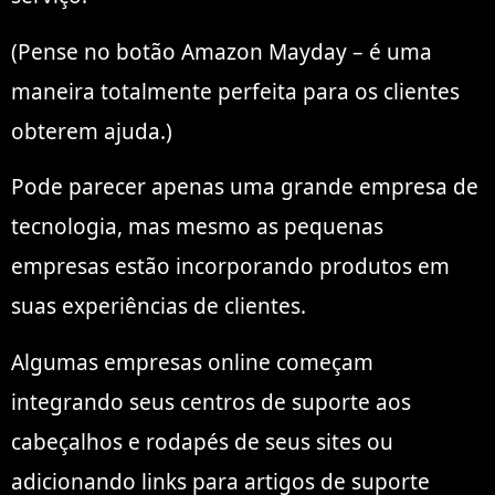
(Pense no botão Amazon Mayday – é uma
maneira totalmente perfeita para os clientes
obterem ajuda.)
Pode parecer apenas uma grande empresa de
tecnologia, mas mesmo as pequenas
empresas estão incorporando produtos em
suas experiências de clientes.
Algumas empresas online começam
integrando seus centros de suporte aos
cabeçalhos e rodapés de seus sites ou
adicionando links para artigos de suporte