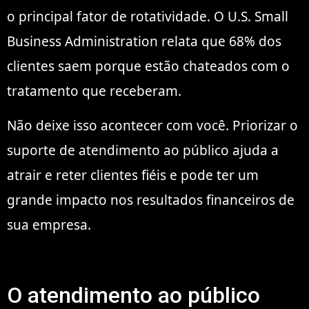
o principal fator de rotatividade. O U.S. Small
Business Administration relata que 68% dos
clientes saem porque estão chateados com o
tratamento que receberam.
Não deixe isso acontecer com você. Priorizar o
suporte de atendimento ao público ajuda a
atrair e reter clientes fiéis e pode ter um
grande impacto nos resultados financeiros de
sua empresa.
O atendimento ao público