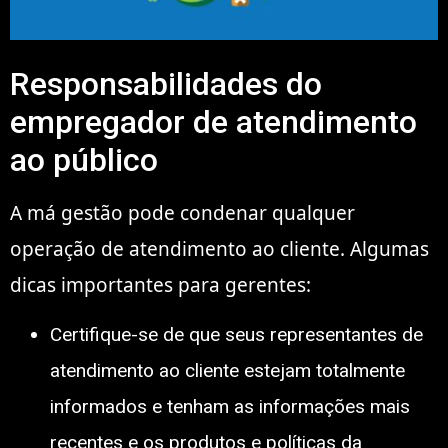
Responsabilidades do
empregador de atendimento
ao público
A má gestão pode condenar qualquer
operação de atendimento ao cliente. Algumas
dicas importantes para gerentes:
Certifique-se de que seus representantes de
atendimento ao cliente estejam totalmente
informados e tenham as informações mais
recentes e os produtos e políticas da