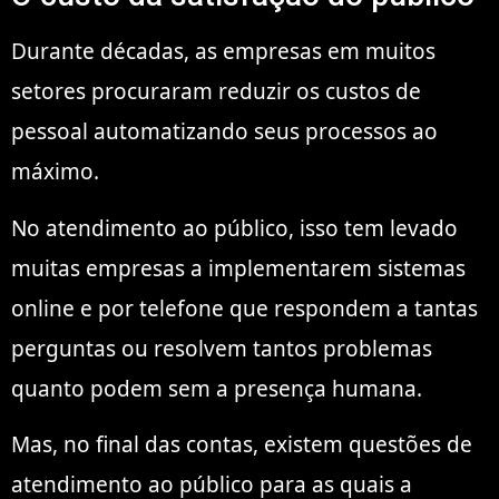
Durante décadas, as empresas em muitos
setores procuraram reduzir os custos de
pessoal automatizando seus processos ao
máximo.
No atendimento ao público, isso tem levado
muitas empresas a implementarem sistemas
online e por telefone que respondem a tantas
perguntas ou resolvem tantos problemas
quanto podem sem a presença humana.
Mas, no final das contas, existem questões de
atendimento ao público para as quais a