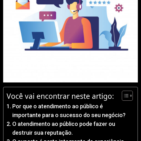
Você vai encontrar neste artigo:
Por que o atendimento ao público é
importante para o sucesso do seu negócio?
O atendimento ao público pode fazer ou
destruir sua reputação.