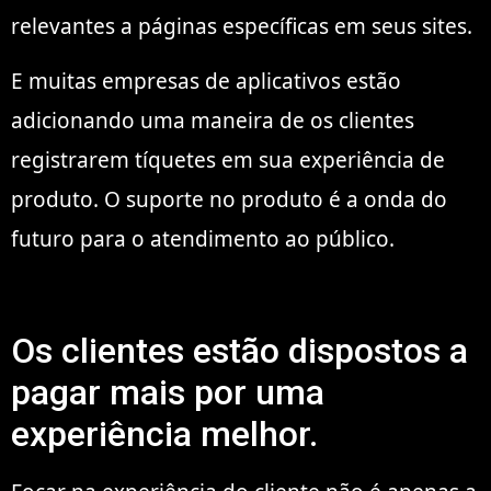
relevantes a páginas específicas em seus sites.
E muitas empresas de aplicativos estão
adicionando uma maneira de os clientes
registrarem tíquetes em sua experiência de
produto. O suporte no produto é a onda do
futuro para o atendimento ao público.
Os clientes estão dispostos a
pagar mais por uma
experiência melhor.