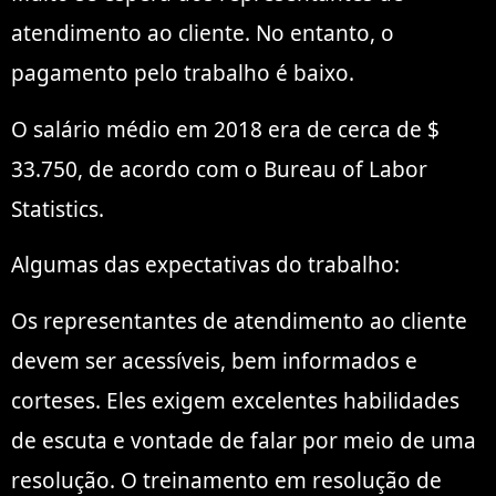
atendimento ao cliente. No entanto, o
pagamento pelo trabalho é baixo.
O salário médio em 2018 era de cerca de $
33.750, de acordo com o Bureau of Labor
Statistics.
Algumas das expectativas do trabalho:
Os representantes de atendimento ao cliente
devem ser acessíveis, bem informados e
corteses. Eles exigem excelentes habilidades
de escuta e vontade de falar por meio de uma
resolução. O treinamento em resolução de