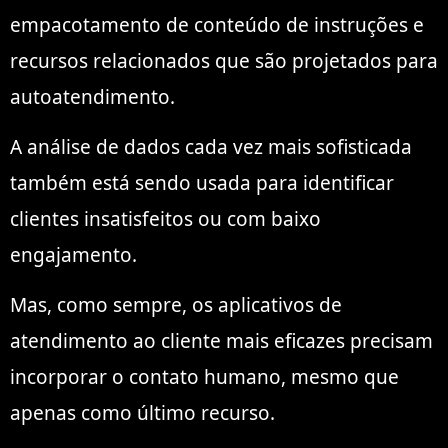
empacotamento de conteúdo de instruções e
recursos relacionados que são projetados para
autoatendimento.
A análise de dados cada vez mais sofisticada
também está sendo usada para identificar
clientes insatisfeitos ou com baixo
engajamento.
Mas, como sempre, os aplicativos de
atendimento ao cliente mais eficazes precisam
incorporar o contato humano, mesmo que
apenas como último recurso.