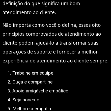
definição do que significa um bom
atendimento ao cliente.
Não importa como você o defina, esses oito
princípios comprovados de atendimento ao
cliente podem ajudá-lo a transformar suas
operações de suporte e fornecer a melhor
experiência de atendimento ao cliente sempre.
Trabalhe em equipe
Ouça e compartilhe
Apoio amigável e empático
Seja honesto
Melhore a empatia