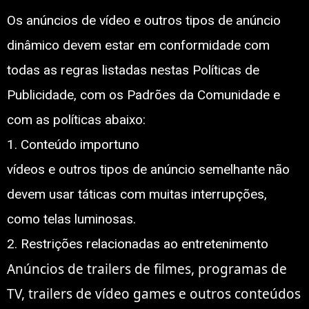
Os anúncios de vídeo e outros tipos de anúncio
dinâmico devem estar em conformidade com
todas as regras listadas nestas Políticas de
Publicidade, com os Padrões da Comunidade e
com as políticas abaixo:
1. Conteúdo importuno
vídeos e outros tipos de anúncio semelhante não
devem usar táticas com muitas interrupções,
como telas luminosas.
2. Restrições relacionadas ao entretenimento
Anúncios de trailers de filmes, programas de
TV, trailers de vídeo games e outros conteúdos