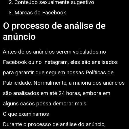
Conteúdo sexualmente sugestivo
Marcas do Facebook
O processo de análise de
anúncio
Antes de os anúncios serem veiculados no
Facebook ou no Instagram, eles são analisados
para garantir que seguem nossas Políticas de
Publicidade. Normalmente, a maioria dos anúncios
são analisados em até 24 horas, embora em
alguns casos possa demorar mais.
O que examinamos
Durante o processo de análise do anúncio,