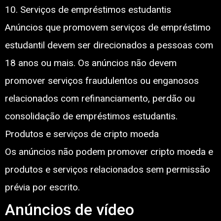
10. Serviços de empréstimos estudantis
Anúncios que promovem serviços de empréstimo
estudantil devem ser direcionados a pessoas com
18 anos ou mais. Os anúncios não devem
promover serviços fraudulentos ou enganosos
relacionados com refinanciamento, perdão ou
consolidação de empréstimos estudantis.
Produtos e serviços de cripto moeda
Os anúncios não podem promover cripto moeda e
produtos e serviços relacionados sem permissão
prévia por escrito.
Anúncios de vídeo