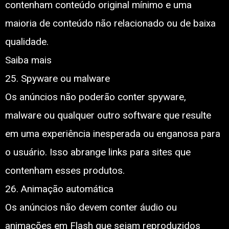
contenham conteúdo original mínimo e uma
maioria de conteúdo não relacionado ou de baixa
qualidade.
Saiba mais
25. Spyware ou malware
Os anúncios não poderão conter spyware,
malware ou qualquer outro software que resulte
em uma experiência inesperada ou enganosa para
o usuário. Isso abrange links para sites que
contenham esses produtos.
26. Animação automática
Os anúncios não devem conter áudio ou
animações em Flash que sejam reproduzidos