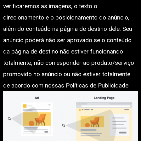
verificaremos as imagens, o texto o
direcionamento e o posicionamento do anúncio,
além do conteúdo na página de destino dele. Seu
anúncio poderá não ser aprovado se o conteúdo
da página de destino não estiver funcionando
totalmente, não corresponder ao produto/serviço
promovido no anúncio ou não estiver totalmente
de acordo com nossas Políticas de Publicidade.