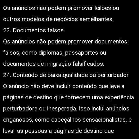
Os anúncios não podem promover leilões ou
outros modelos de negócios semelhantes.
23. Documentos falsos
Os anúncios não podem promover documentos
falsos, como diplomas, passaportes ou
documentos de imigração falsificados.
24. Conteúdo de baixa qualidade ou perturbador
O anúncio não deve incluir conteúdo que leve a
páginas de destino que fornecem uma experiência
perturbadora ou inesperada. Isso inclui anúncios
enganosos, como cabeçalhos sensacionalistas, e
levar as pessoas a páginas de destino que