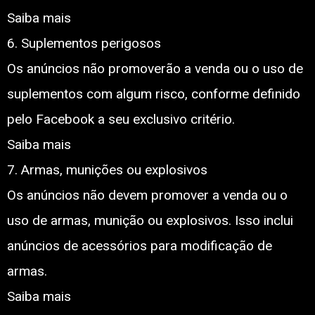
Saiba mais
6. Suplementos perigosos
Os anúncios não promoverão a venda ou o uso de
suplementos com algum risco, conforme definido
pelo Facebook a seu exclusivo critério.
Saiba mais
7. Armas, munições ou explosivos
Os anúncios não devem promover a venda ou o
uso de armas, munição ou explosivos. Isso inclui
anúncios de acessórios para modificação de
armas.
Saiba mais