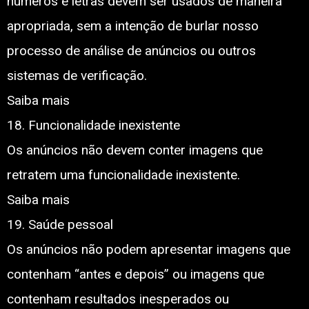
números e letras devem ser usados de maneira
apropriada, sem a intenção de burlar nosso
processo de análise de anúncios ou outros
sistemas de verificação.
Saiba mais
18. Funcionalidade inexistente
Os anúncios não devem conter imagens que
retratem uma funcionalidade inexistente.
Saiba mais
19. Saúde pessoal
Os anúncios não podem apresentar imagens que
contenham “antes e depois” ou imagens que
contenham resultados inesperados ou