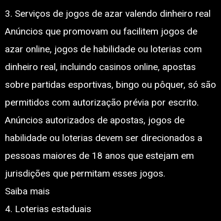
3. Serviços de jogos de azar valendo dinheiro real
Anúncios que promovam ou facilitem jogos de
azar online, jogos de habilidade ou loterias com
dinheiro real, incluindo casinos online, apostas
sobre partidas esportivas, bingo ou pôquer, só são
permitidos com autorização prévia por escrito.
Anúncios autorizados de apostas, jogos de
habilidade ou loterias devem ser direcionados a
pessoas maiores de 18 anos que estejam em
jurisdições que permitam esses jogos.
Saiba mais
4. Loterias estaduais