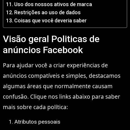
Uso dos nossos ativos de marca
Restrições ao uso de dados
Coisas que você deveria saber
Visão geral Politicas de
anúncios Facebook
Para ajudar você a criar experiências de
anúncios compatíveis e simples, destacamos
algumas áreas que normalmente causam
confusão. Clique nos links abaixo para saber
mais sobre cada política:
Atributos pessoais