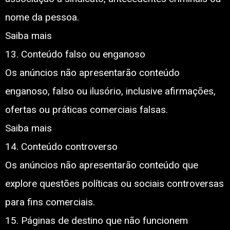
nome da pessoa.
Saiba mais
13. Conteúdo falso ou enganoso
Os anúncios não apresentarão conteúdo
enganoso, falso ou ilusório, inclusive afirmações,
ofertas ou práticas comerciais falsas.
Saiba mais
14. Conteúdo controverso
Os anúncios não apresentarão conteúdo que
explore questões políticas ou sociais controversas
para fins comerciais.
15. Páginas de destino que não funcionem