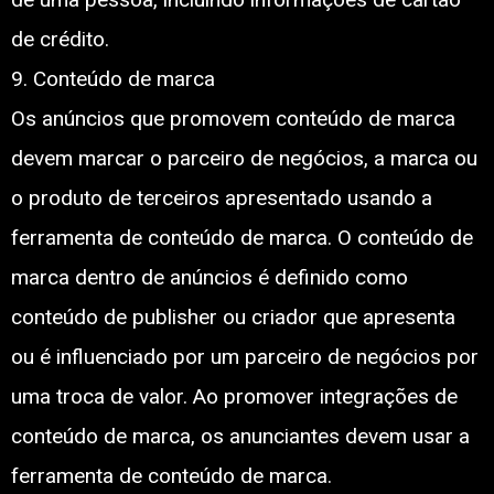
de crédito.
9. Conteúdo de marca
Os anúncios que promovem conteúdo de marca
devem marcar o parceiro de negócios, a marca ou
o produto de terceiros apresentado usando a
ferramenta de conteúdo de marca. O conteúdo de
marca dentro de anúncios é definido como
conteúdo de publisher ou criador que apresenta
ou é influenciado por um parceiro de negócios por
uma troca de valor. Ao promover integrações de
conteúdo de marca, os anunciantes devem usar a
ferramenta de conteúdo de marca.