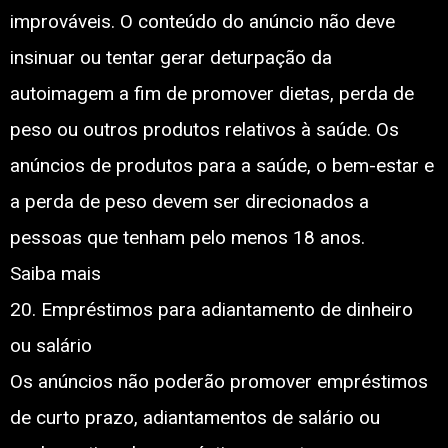
improváveis. O conteúdo do anúncio não deve
insinuar ou tentar gerar deturpação da
autoimagem a fim de promover dietas, perda de
peso ou outros produtos relativos à saúde. Os
anúncios de produtos para a saúde, o bem-estar e
a perda de peso devem ser direcionados a
pessoas que tenham pelo menos 18 anos.
Saiba mais
20. Empréstimos para adiantamento de dinheiro
ou salário
Os anúncios não poderão promover empréstimos
de curto prazo, adiantamentos de salário ou