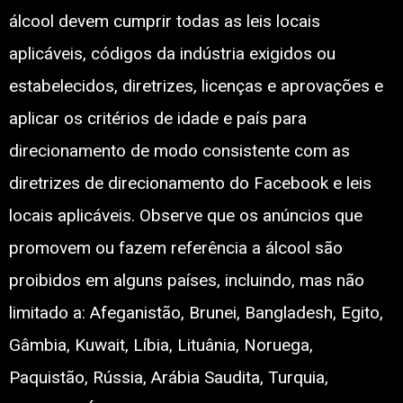
álcool devem cumprir todas as leis locais
aplicáveis, códigos da indústria exigidos ou
estabelecidos, diretrizes, licenças e aprovações e
aplicar os critérios de idade e país para
direcionamento de modo consistente com as
diretrizes de direcionamento do Facebook e leis
locais aplicáveis. Observe que os anúncios que
promovem ou fazem referência a álcool são
proibidos em alguns países, incluindo, mas não
limitado a: Afeganistão, Brunei, Bangladesh, Egito,
Gâmbia, Kuwait, Líbia, Lituânia, Noruega,
Paquistão, Rússia, Arábia Saudita, Turquia,