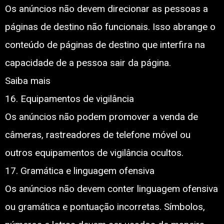
Os anúncios não devem direcionar as pessoas a
páginas de destino não funcionais. Isso abrange o
conteúdo de páginas de destino que interfira na
capacidade de a pessoa sair da página.
Saiba mais
16. Equipamentos de vigilância
Os anúncios não podem promover a venda de
câmeras, rastreadores de telefone móvel ou
outros equipamentos de vigilância ocultos.
17. Gramática e linguagem ofensiva
Os anúncios não devem conter linguagem ofensiva
ou gramática e pontuação incorretas. Símbolos,