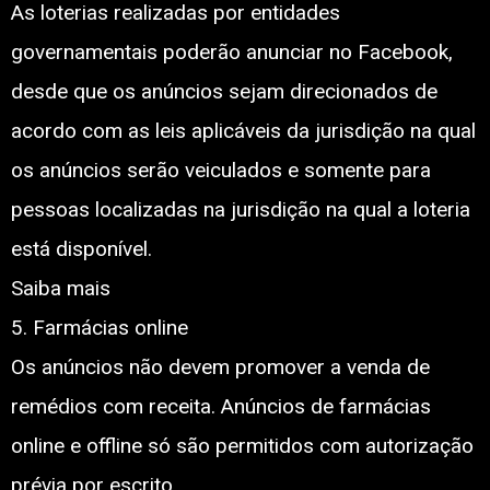
As loterias realizadas por entidades
governamentais poderão anunciar no Facebook,
desde que os anúncios sejam direcionados de
acordo com as leis aplicáveis da jurisdição na qual
os anúncios serão veiculados e somente para
pessoas localizadas na jurisdição na qual a loteria
está disponível.
Saiba mais
5. Farmácias online
Os anúncios não devem promover a venda de
remédios com receita. Anúncios de farmácias
online e offline só são permitidos com autorização
prévia por escrito.