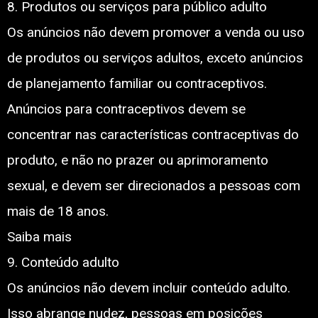
8. Produtos ou serviços para público adulto
Os anúncios não devem promover a venda ou uso
de produtos ou serviços adultos, exceto anúncios
de planejamento familiar ou contraceptivos.
Anúncios para contraceptivos devem se
concentrar nas características contraceptivas do
produto, e não no prazer ou aprimoramento
sexual, e devem ser direcionados a pessoas com
mais de 18 anos.
Saiba mais
9. Conteúdo adulto
Os anúncios não devem incluir conteúdo adulto.
Isso abrange nudez, pessoas em posições