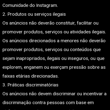
Comunidade do Instagram.
2. Produtos ou serviços ilegais
Os anúncios não deverão constituir, facilitar ou
promover produtos, serviços ou atividades ilegais.
Os anúncios direcionados a menores não deverão
promover produtos, serviços ou conteúdos que
sejam inapropriados, ilegais ou inseguros, ou que
explorem, enganem ou exerçam pressão sobre as
faixas etárias direcionadas.
3. Práticas discriminatórias
Os anúncios não devem discriminar ou incentivar a
discriminação contra pessoas com base em