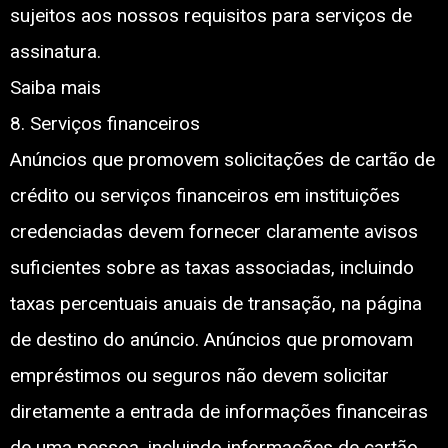
sujeitos aos nossos requisitos para serviços de
assinatura.
Saiba mais
8. Serviços financeiros
Anúncios que promovem solicitações de cartão de
crédito ou serviços financeiros em instituições
credenciadas devem fornecer claramente avisos
suficientes sobre as taxas associadas, incluindo
taxas percentuais anuais de transação, na página
de destino do anúncio. Anúncios que promovam
empréstimos ou seguros não devem solicitar
diretamente a entrada de informações financeiras
de uma pessoa, incluindo informações de cartão