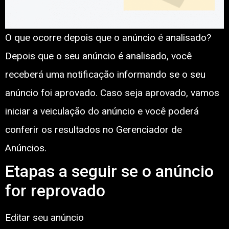
O que ocorre depois que o anúncio é analisado?
Depois que o seu anúncio é analisado, você
receberá uma notificação informando se o seu
anúncio foi aprovado. Caso seja aprovado, vamos
iniciar a veiculação do anúncio e você poderá
conferir os resultados no Gerenciador de
Anúncios.
Etapas a seguir se o anúncio
for reprovado
Editar seu anúncio