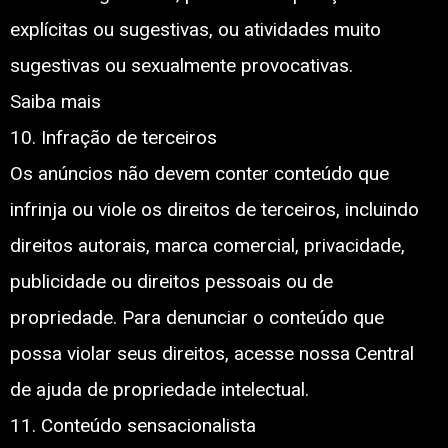
explícitas ou sugestivas, ou atividades muito
sugestivas ou sexualmente provocativas.
Saiba mais
10. Infração de terceiros
Os anúncios não devem conter conteúdo que
infrinja ou viole os direitos de terceiros, incluindo
direitos autorais, marca comercial, privacidade,
publicidade ou direitos pessoais ou de
propriedade. Para denunciar o conteúdo que
possa violar seus direitos, acesse nossa Central
de ajuda de propriedade intelectual.
11. Conteúdo sensacionalista