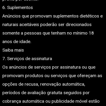
6. Suplementos
Anúncios que promovam suplementos dietéticos e
naturais aceitáveis poderão ser direcionados
somente a pessoas que tenham no mínimo 18
anos de idade.
Saiba mais
7. Serviços de assinatura
Os anúncios de serviços por assinatura ou que
promovam produtos ou serviços que ofereçam as
opções de recusa, renovação automática,
períodos de avaliação gratuita seguidos por
cobrança automática ou publicidade móvel estão