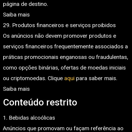
página de destino.
Saiba mais
29. Produtos financeiros e serviços proibidos
Os anúncios não devem promover produtos e
serviços financeiros frequentemente associados a
práticas promocionais enganosas ou fraudulentas,
como opções binárias, ofertas de moedas iniciais
ou criptomoedas. Clique
aqui
para saber mais.
Saiba mais
Conteúdo restrito
1. Bebidas alcoólicas
Anúncios que promovam ou façam referência ao