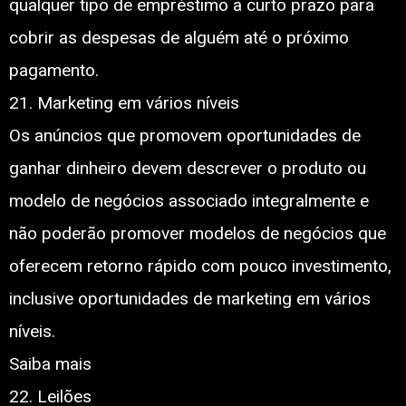
qualquer tipo de empréstimo a curto prazo para
cobrir as despesas de alguém até o próximo
pagamento.
21. Marketing em vários níveis
Os anúncios que promovem oportunidades de
ganhar dinheiro devem descrever o produto ou
modelo de negócios associado integralmente e
não poderão promover modelos de negócios que
oferecem retorno rápido com pouco investimento,
inclusive oportunidades de marketing em vários
níveis.
Saiba mais
22. Leilões