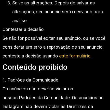
Salve as alterações. Depois de salvar as
alterações, seu anúncio será reenviado para
análise.
Contestar a decisão
Se não for possível editar seu anúncio, ou se você
considerar um erro a reprovação de seu anúncio,
conteste a decisão usando
este formulário.
Conteúdo proibido
1. Padrões da Comunidade
Os anúncios não deverão violar os
nossos Padrões da Comunidade. Os anúncios no
Instagram não devem violar as Diretrizes da