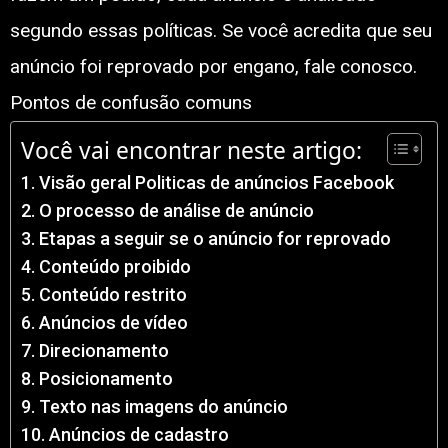
segundo essas políticas. Se você acredita que seu
anúncio foi reprovado por engano, fale conosco.
Pontos de confusão comuns
Você vai encontrar neste artigo:
Visão geral Politicas de anúncios Facebook
O processo de análise de anúncio
Etapas a seguir se o anúncio for reprovado
Conteúdo proibido
Conteúdo restrito
Anúncios de vídeo
Direcionamento
Posicionamento
Texto nas imagens do anúncio
Anúncios de cadastro