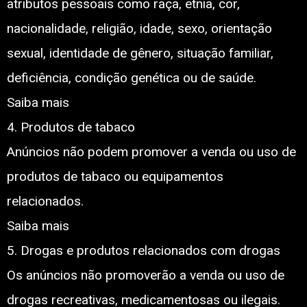
atributos pessoais como raça, etnia, cor,
nacionalidade, religião, idade, sexo, orientação
sexual, identidade de gênero, situação familiar,
deficiência, condição genética ou de saúde.
Saiba mais
4. Produtos de tabaco
Anúncios não podem promover a venda ou uso de
produtos de tabaco ou equipamentos
relacionados.
Saiba mais
5. Drogas e produtos relacionados com drogas
Os anúncios não promoverão a venda ou uso de
drogas recreativas, medicamentosas ou ilegais.