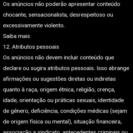
Os anúncios não poderão apresentar conteúdo
chocante, sensacionalista, desrespeitoso ou
excessivamente violento.
Saiba mais
12. Atributos pessoais
Os anúncios não devem incluir conteúdo que
declare ou sugira atributos pessoais. Isso abrange
afirmações ou sugestões diretas ou indiretas
quanto à raça, origem étnica, religião, crença,
idade, orientação ou práticas sexuais, identidade
de gênero, deficiência, condições médicas (sejam
de origem física ou mental), situação financeira,
associação a sindicato, antecedentes criminais ou