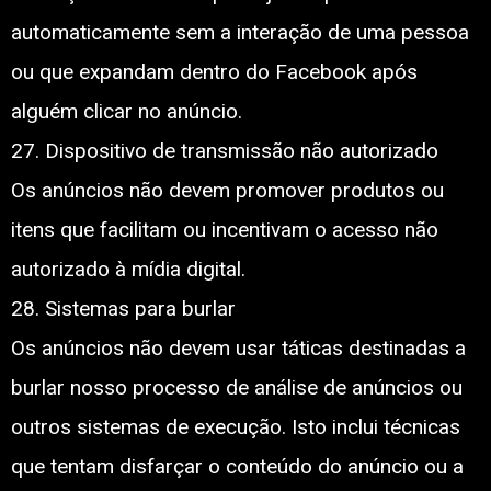
automaticamente sem a interação de uma pessoa
ou que expandam dentro do Facebook após
alguém clicar no anúncio.
27. Dispositivo de transmissão não autorizado
Os anúncios não devem promover produtos ou
itens que facilitam ou incentivam o acesso não
autorizado à mídia digital.
28. Sistemas para burlar
Os anúncios não devem usar táticas destinadas a
burlar nosso processo de análise de anúncios ou
outros sistemas de execução. Isto inclui técnicas
que tentam disfarçar o conteúdo do anúncio ou a