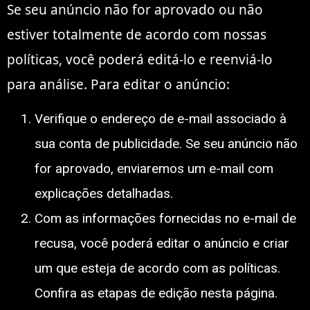
Se seu anúncio não for aprovado ou não
estiver totalmente de acordo com nossas
políticas, você poderá editá-lo e reenviá-lo
para análise. Para editar o anúncio:
Verifique o endereço de e-mail associado à
sua conta de publicidade. Se seu anúncio não
for aprovado, enviaremos um e-mail com
explicações detalhadas.
Com as informações fornecidas no e-mail de
recusa, você poderá editar o anúncio e criar
um que esteja de acordo com as políticas.
Confira as etapas de edição nesta página.