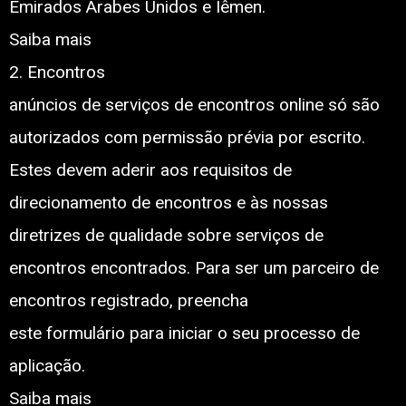
Emirados Árabes Unidos e Iêmen.
Saiba mais
2. Encontros
anúncios de serviços de encontros online só são
autorizados com permissão prévia por escrito.
Estes devem aderir aos requisitos de
direcionamento de encontros e às nossas
diretrizes de qualidade sobre serviços de
encontros encontrados. Para ser um parceiro de
encontros registrado, preencha
este formulário para iniciar o seu processo de
aplicação.
Saiba mais