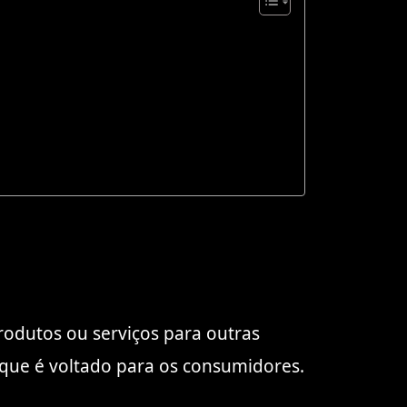
rodutos ou serviços para outras
 que é voltado para os consumidores.