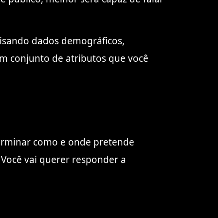
isando dados demográficos,
um conjunto de atributos que você
eterminar como e onde pretende
 Você vai querer responder a