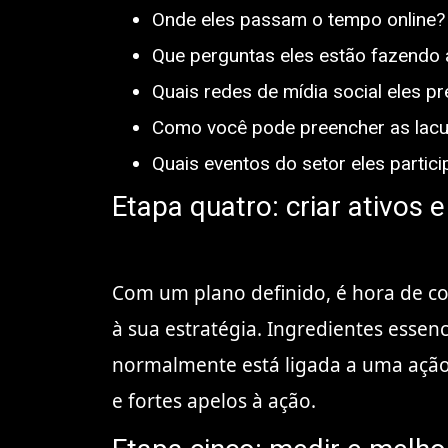
Onde eles passam o tempo online?
Que perguntas eles estão fazendo
Quais redes de mídia social eles p
Como você pode preencher as lacu
Quais eventos do setor eles partic
Etapa quatro: criar ativos
Com um plano definido, é hora de co
à sua estratégia. Ingredientes ess
normalmente está ligada a uma ação 
e fortes apelos à ação.