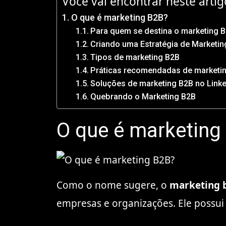
Você vai encontrar neste artig
O que é marketing B2B?
Para quem se destina o marketing 
Criando uma Estratégia de Marketin
Tipos de marketing B2B
Práticas recomendadas de marketi
Soluções de marketing B2B no Link
Quebrando o Marketing B2B
O que é marketing
Como o nome sugere, o
marketing b
empresas e organizações. Ele possui