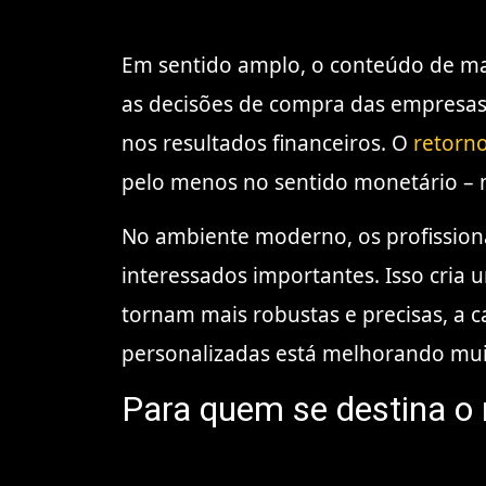
Em sentido amplo, o conteúdo de mar
as decisões de compra das empresas
nos resultados financeiros. O
retorno
pelo menos no sentido monetário – m
No ambiente moderno, os profission
interessados ​​importantes. Isso cri
tornam mais robustas e precisas, a
personalizadas está melhorando mui
Para quem se destina o