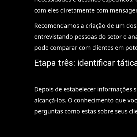
com eles diretamente com mensagen
Recomendamos a
criação de um dos
entrevistando pessoas do setor e an
pode comparar com clientes em potenc
Etapa três: identificar tát
Depois de estabelecer informações s
alcançá-los. O conhecimento que você
perguntas como estas sobre seus clie