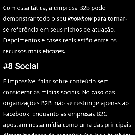
Com essa tática, a empresa B2B pode
demonstrar todo o seu
knowhow
para tornar-
se referência em seus nichos de atuação.
Depoimentos e cases reais estão entre os
recursos mais eficazes.
#8 Social
É impossível falar sobre conteúdo sem
considerar as mídias sociais. No caso das
organizações B2B, não se restringe apenas ao
Facebook. Enquanto as empresas B2C
apostam nessa mídia como uma das principais