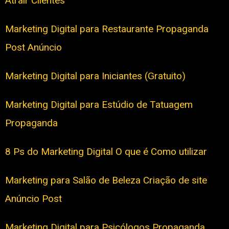
Atrair Clientes
Marketing Digital para Restaurante Propaganda
Post Anúncio
Marketing Digital para Iniciantes (Gratuito)
Marketing Digital para Estúdio de Tatuagem
Propaganda
8 Ps do Marketing Digital O que é Como utilizar
Marketing para Salão de Beleza Criação de site
Anúncio Post
Marketing Digital para Psicólogos Propaganda