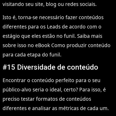
visitando seu site, blog ou redes sociais.
Isto é, torna-se necessário fazer conteúdos
diferentes para os Leads de acordo com o
estágio que eles estão no funil. Saiba mais
sobre isso no eBook Como produzir conteúdo
para cada etapa do funil.
#15 Diversidade de conteúdo
Encontrar o conteúdo perfeito para o seu
público-alvo seria o ideal, certo? Para isso, é
preciso testar formatos de conteúdos
diferentes e analisar as métricas de cada um.