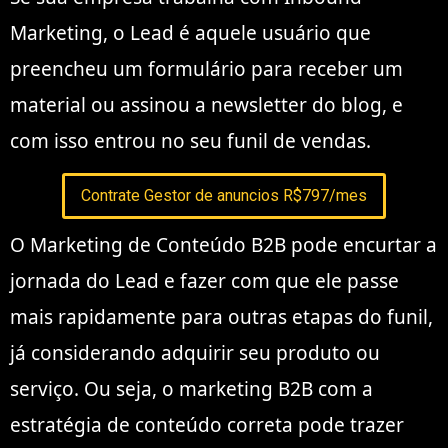
Marketing, o Lead é aquele usuário que
preencheu um formulário para receber um
material ou assinou a newsletter do blog, e
com isso entrou no seu funil de vendas.
Contrate Gestor de anuncios R$797/mes
O Marketing de Conteúdo B2B pode encurtar a
jornada do Lead e fazer com que ele passe
mais rapidamente para outras etapas do funil,
já considerando adquirir seu produto ou
serviço. Ou seja, o marketing B2B com a
estratégia de conteúdo correta pode trazer