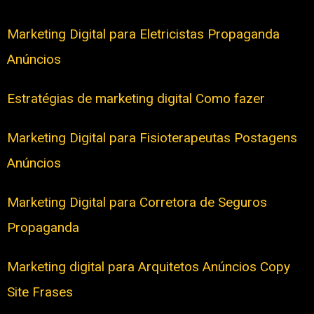
Marketing Digital para Eletricistas Propaganda
Anúncios
Estratégias de marketing digital Como fazer
Marketing Digital para Fisioterapeutas Postagens
Anúncios
Marketing Digital para Corretora de Seguros
Propaganda
Marketing digital para Arquitetos Anúncios Copy
Site Frases