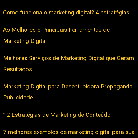
Como funciona o marketing digital? 4 estratégias
As Melhores e Principais Ferramentas de
Marketing Digital
Melhores Serviços de Marketing Digital que Geram
Resultados
Marketing Digital para Desentupidora Propaganda
Publicidade
12 Estratégias de Marketing de Conteúdo
7 melhores exemplos de marketing digital para sua