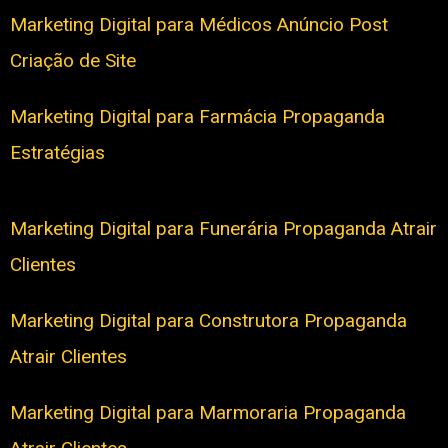
Marketing Digital para Médicos Anúncio Post
Criação de Site
Marketing Digital para Farmácia Propaganda
Estratégias
Marketing Digital para Funerária Propaganda Atrair
Clientes
Marketing Digital para Construtora Propaganda
Atrair Clientes
Marketing Digital para Marmoraria Propaganda