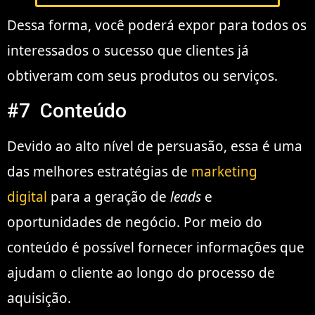
Dessa forma, você poderá expor para todos os
interessados o sucesso que clientes já
obtiveram com seus produtos ou serviços.
#7 Conteúdo
Devido ao alto nível de persuasão, essa é uma
das melhores estratégias de
marketing
digital
para a geração de
leads
e
oportunidades de negócio. Por meio do
conteúdo é possível fornecer informações que
ajudam o cliente ao longo do processo de
aquisição.