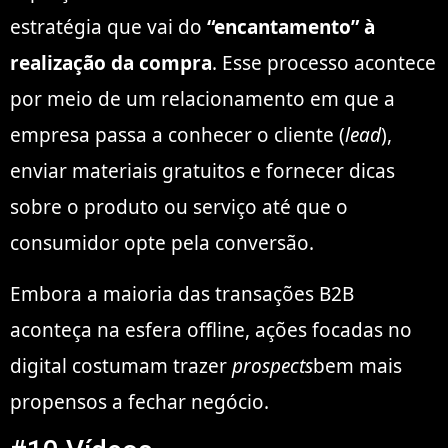
estratégia que vai do
“encantamento” à
realização da compra
. Esse processo acontece
por meio de um relacionamento em que a
empresa passa a conhecer o cliente (
lead
),
enviar materiais gratuitos e fornecer dicas
sobre o produto ou serviço até que o
consumidor opte pela conversão.
Embora a maioria das transações B2B
aconteça na esfera offline, ações focadas no
digital costumam trazer
prospects
bem mais
propensos a fechar negócio.