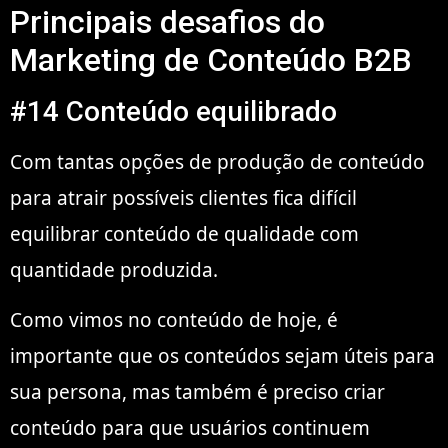
Principais desafios do
Marketing de Conteúdo B2B
#14 Conteúdo equilibrado
Com tantas opções de produção de conteúdo
para atrair possíveis clientes fica difícil
equilibrar conteúdo de qualidade com
quantidade produzida.
Como vimos no conteúdo de hoje, é
importante que os conteúdos sejam úteis para
sua persona, mas também é preciso criar
conteúdo para que usuários continuem