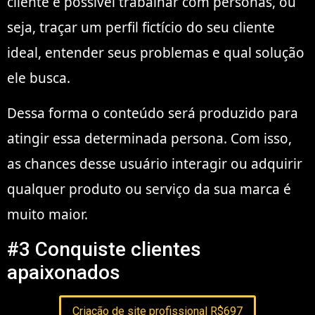
cliente é possível trabalhar com personas, ou
seja, traçar um perfil fictício do seu cliente
ideal, entender seus problemas e qual solução
ele busca.
Dessa forma o conteúdo será produzido para
atingir essa determinada persona. Com isso,
as chances desse usuário interagir ou adquirir
qualquer produto ou serviço da sua marca é
muito maior.
#3 Conquiste clientes
apaixonados
Criação de site profissional R$697