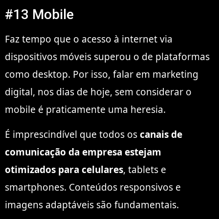
#13 Mobile
Faz tempo que o acesso à internet via
dispositivos móveis superou o de plataformas
como desktop. Por isso, falar em marketing
digital, nos dias de hoje, sem considerar o
mobile é praticamente uma heresia.
É imprescindível que todos os
canais de
comunicação da empresa estejam
otimizados para celulares
, tablets e
smartphones. Conteúdos responsivos e
imagens adaptáveis são fundamentais.