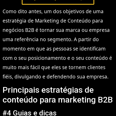
Como dito antes, um dos objetivos de uma
estratégia de Marketing de Conteúdo para
negócios B2B é tornar sua marca ou empresa
uma referência no segmento. A partir do
momento em que as pessoas se identificam
com o seu posicionamento e o seu conteúdo é
muito mais fácil que eles se tornem clientes
fiéis, divulgando e defendendo sua empresa.
Principais estratégias de
conteúdo para marketing B2B
#4 Guias e dicas