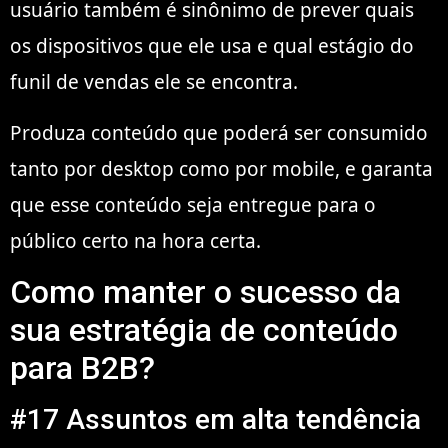
usuário também é sinônimo de prever quais
os dispositivos que ele usa e qual estágio do
funil de vendas ele se encontra.
Produza conteúdo que poderá ser consumido
tanto por desktop como por mobile, e garanta
que esse conteúdo seja entregue para o
público certo na hora certa.
Como manter o sucesso da
sua estratégia de conteúdo
para B2B?
#17 Assuntos em alta tendência