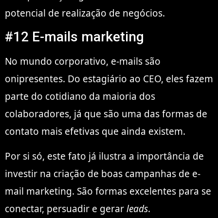
potencial de realização de negócios.
#12 E-mails marketing
No mundo corporativo, e-mails são
onipresentes. Do estagiário ao CEO, eles fazem
parte do cotidiano da maioria dos
colaboradores, já que são uma das formas de
contato mais efetivas que ainda existem.
Por si só, este fato já ilustra a importância de
investir na criação de boas campanhas de e-
mail marketing. São formas excelentes para se
conectar, persuadir e gerar
leads
.