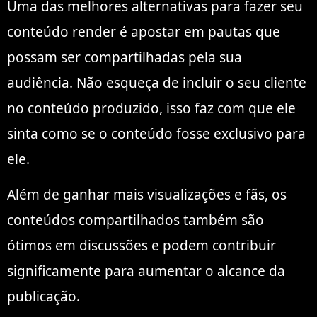
Uma das melhores alternativas para fazer seu
conteúdo render é apostar em pautas que
possam ser compartilhadas pela sua
audiência. Não esqueça de incluir o seu cliente
no conteúdo produzido, isso faz com que ele
sinta como se o conteúdo fosse exclusivo para
ele.
Além de ganhar mais visualizações e fãs, os
conteúdos compartilhados também são
ótimos em discussões e podem contribuir
significamente para aumentar o alcance da
publicação.