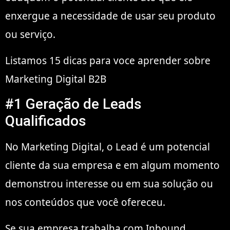
enxergue a necessidade de usar seu produto
ou serviço.
Listamos 15 dicas para voce aprender sobre
Marketing Digital B2B
#1 Geração de Leads
Qualificados
No Marketing Digital, o Lead é um potencial
cliente da sua empresa e em algum momento
demonstrou interesse ou em sua solução ou
nos conteúdos que você ofereceu.
Se sua empresa trabalha com Inbound