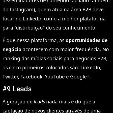
disseminadores de conteúdo (ao lado também
do Instagram), quem atua na área B2B deve
focar no LinkedIn como a melhor plataforma
para “distribuição” do seu conhecimento.
É que nessa plataforma, as
oportunidades de
negócio
acontecem com maior frequência. No
ranking das mídias sociais para negócios B2B,
os cinco primeiros colocados são: LinkedIn,
Twitter, Facebook, YouTube e Google+.
#9 Leads
A geração de
leads
nada mais é do que a
captação de novos clientes através de uma