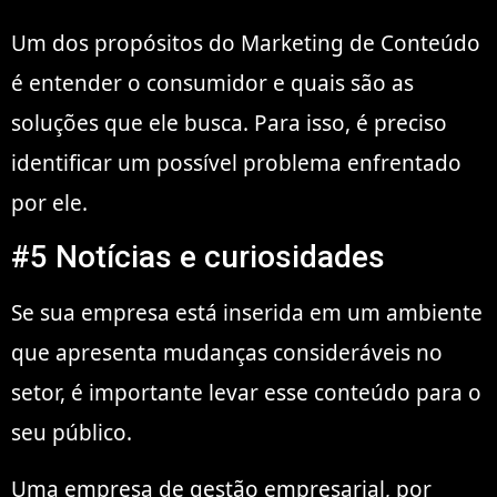
Um dos propósitos do Marketing de Conteúdo
é entender o consumidor e quais são as
soluções que ele busca. Para isso, é preciso
identificar um possível problema enfrentado
por ele.
#5 Notícias e curiosidades
Se sua empresa está inserida em um ambiente
que apresenta mudanças consideráveis no
setor, é importante levar esse conteúdo para o
seu público.
Uma empresa de gestão empresarial, por