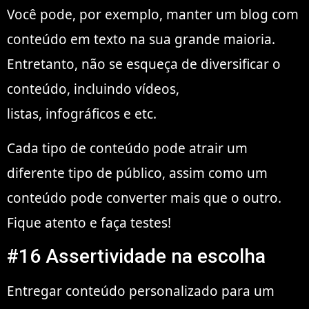
Você pode, por exemplo, manter um blog com
conteúdo em texto na sua grande maioria.
Entretanto, não se esqueça de diversificar o
conteúdo, incluindo vídeos,
listas, infográficos e etc.
Cada tipo de conteúdo pode atrair um
diferente tipo de público, assim como um
conteúdo pode converter mais que o outro.
Fique atento e faça testes!
#16 Assertividade na escolha
Entregar conteúdo personalizado para um