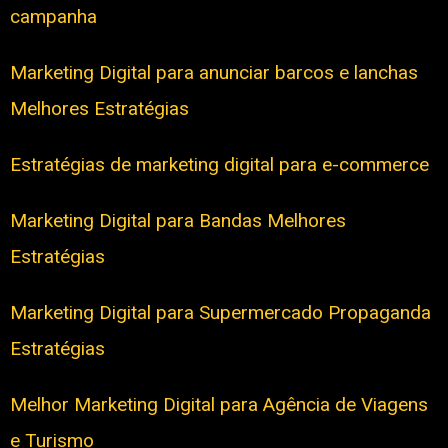
campanha
Marketing Digital para anunciar barcos e lanchas
Melhores Estratégias
Estratégias de marketing digital para e-commerce
Marketing Digital para Bandas Melhores
Estratégias
Marketing Digital para Supermercado Propaganda
Estratégias
Melhor Marketing Digital para Agência de Viagens
e Turismo