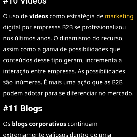
#10 Vídeos
O uso de
vídeos
como estratégia de
marketing
digital por empresas B2B se profissionalizou
nos últimos anos. O dinamismo do recurso,
assim como a gama de possibilidades que
conteúdos desse tipo geram, incrementa a
interação entre empresas. As possibilidades
são inúmeras. É mais uma ação que as B2B
podem adotar para se diferenciar no mercado.
#11 Blogs
Os
blogs corporativos
continuam
extremamente valiosos dentro de uma