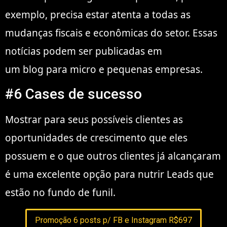
exemplo, precisa estar atenta a todas as
mudanças fiscais e econômicas do setor. Essas
notícias podem ser publicadas em
um blog para micro e pequenas empresas.
#6 Cases de sucesso
Mostrar para seus possíveis clientes as
oportunidades de crescimento que eles
possuem e o que outros clientes já alcançaram
é uma excelente opção para nutrir Leads que
estão no fundo de funil.
Promoção 6 posts p/ FB e Instagram R$697