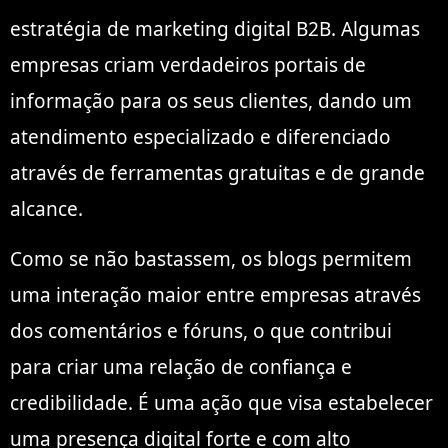
estratégia de marketing digital B2B. Algumas
empresas criam verdadeiros portais de
informação para os seus clientes, dando um
atendimento especializado e diferenciado
através de ferramentas gratuitas e de grande
alcance.
Como se não bastassem, os blogs permitem
uma interação maior entre empresas através
dos comentários e fóruns, o que contribui
para criar uma relação de confiança e
credibilidade. É uma ação que visa estabelecer
uma presença digital forte e com alto