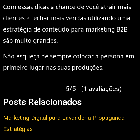
Com essas dicas a chance de você atrair mais
clientes e fechar mais vendas utilizando uma
estratégia de conteúdo para marketing B2B
são muito grandes.
Não esqueça de sempre colocar a persona em
primeiro lugar nas suas produções.
5/5 - (1 avaliações)
Posts Relacionados
Marketing Digital para Lavanderia Propaganda
Estratégias