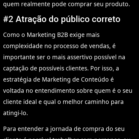
quem realmente pode comprar seu produto.
#2 Atração do público correto
Como o Marketing B2B exige mais
complexidade no processo de vendas, é
importante ser o mais assertivo possível na
captação de possíveis clientes. Por isso, a
estratégia de Marketing de Conteúdo é
voltada no entendimento sobre quem é o seu
cliente ideal e qual o melhor caminho para
atingi-lo.
Para entender a jornada de compra do seu