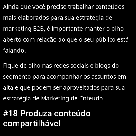
Ainda que você precise trabalhar conteúdos
mais elaborados para sua estratégia de
marketing B2B, é importante manter o olho
aberto com relação ao que o seu público está
falando.
Fique de olho nas redes sociais e blogs do
segmento para acompanhar os assuntos em
alta e que podem ser aproveitados para sua
estratégia de Marketing de Cnteúdo.
#18 Produza conteúdo
compartilhável