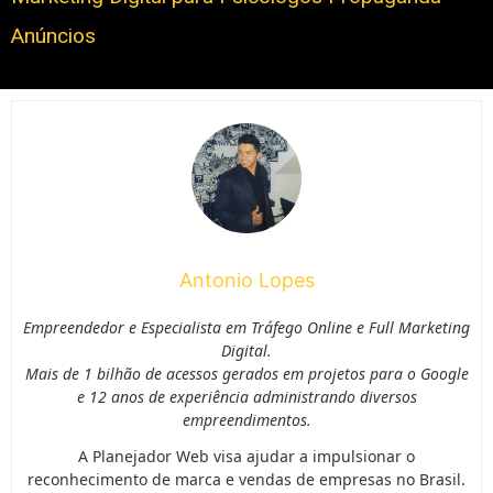
Anúncios
Antonio Lopes
Empreendedor e Especialista em Tráfego Online e Full Marketing
Digital.
Mais de 1 bilhão de acessos gerados em projetos para o Google
e 12 anos de experiência administrando diversos
empreendimentos.
A Planejador Web visa ajudar a impulsionar o
reconhecimento de marca e vendas de empresas no Brasil.