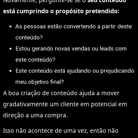
está cumprindo o propósito pretendido:
As pessoas estão convertendo a partir deste
conteúdo?
Estou gerando novas vendas ou leads com
este conteúdo?
Este conteúdo está ajudando ou prejudicando
meu objetivo final?
A boa criação de conteúdo ajuda a mover
gradativamente um cliente em potencial em
direção a uma compra.
Isso não acontece de uma vez, então não