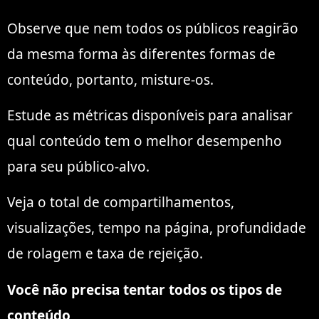
Observe que nem todos os públicos reagirão
da mesma forma às diferentes formas de
conteúdo, portanto, misture-os.
Estude as métricas disponíveis para analisar
qual conteúdo tem o melhor desempenho
para seu público-alvo.
Veja o total de compartilhamentos,
visualizações, tempo na página, profundidade
de rolagem e taxa de rejeição.
Você não precisa tentar todos os tipos de
conteúdo