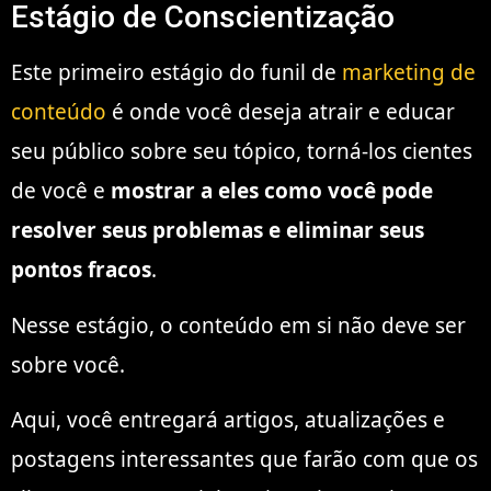
Estágio de Conscientização
Este primeiro estágio do funil de
marketing de
conteúdo
é onde você deseja atrair e educar
seu público sobre seu tópico, torná-los cientes
de você e
mostrar a eles como você pode
resolver seus problemas e eliminar seus
pontos fracos
.
Nesse estágio, o conteúdo em si não deve ser
sobre você.
Aqui, você entregará artigos, atualizações e
postagens interessantes que farão com que os