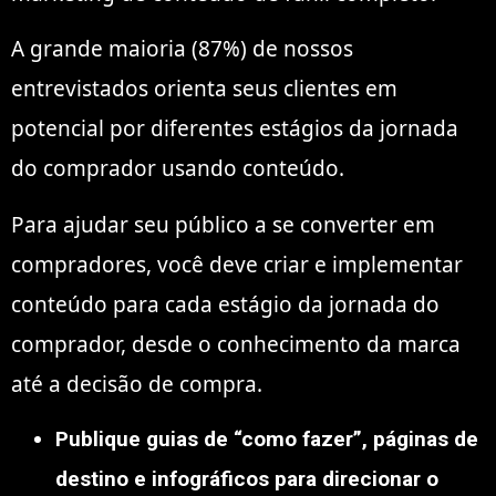
A grande maioria (87%) de nossos
entrevistados orienta seus clientes em
potencial por diferentes estágios da jornada
do comprador usando conteúdo.
Para ajudar seu público a se converter em
compradores, você deve criar e implementar
conteúdo para cada estágio da jornada do
comprador, desde o conhecimento da marca
até a decisão de compra.
Publique guias de “como fazer”, páginas de
destino e infográficos para direcionar o