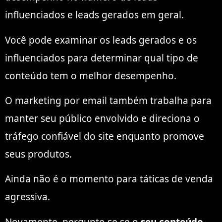
influenciados e leads gerados em geral.
Você pode examinar os leads gerados e os
influenciados para determinar qual tipo de
conteúdo tem o melhor desempenho.
O marketing por email também trabalha para
manter seu público envolvido e direciona o
tráfego confiável do site enquanto promove
seus produtos.
Ainda não é o momento para táticas de venda
agressiva.
Novamente, pergunte-se se o
seu conteúdo