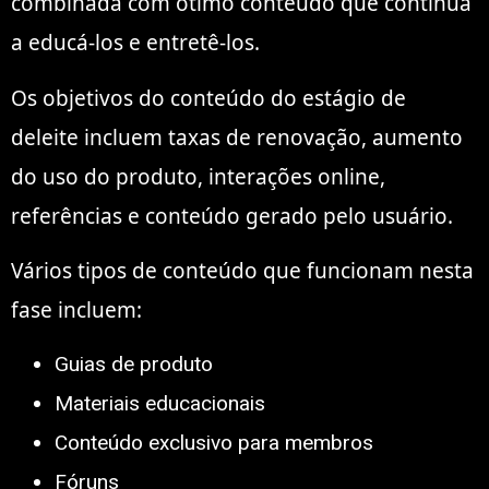
combinada com ótimo conteúdo que continua
a educá-los e entretê-los.
Os objetivos do conteúdo do estágio de
deleite incluem taxas de renovação, aumento
do uso do produto, interações online,
referências e conteúdo gerado pelo usuário.
Vários tipos de conteúdo que funcionam nesta
fase incluem:
Guias de produto
Materiais educacionais
Conteúdo exclusivo para membros
Fóruns