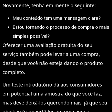
Novamente, tenha em mente o seguinte:
Meu conteúdo tem uma mensagem clara?
Estou tornando o processo de compra o mais
simples possível?
Oferecer uma avaliação gratuita do seu
serviço também pode levar a uma compra,
desde que você não esteja dando o produto
completo.
Um teste introdutório dá aos consumidores
em potencial uma amostra do que você faz,
mas deve deixá-los querendo mais, já que seu
objetivo é convertê-los em uma venda.