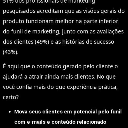
51% dos profissionais de marketing
pesquisados acreditam que as visões gerais do
produto funcionam melhor na parte inferior
do funil de marketing, junto com as avaliações
dos clientes (49%) e as histórias de sucesso
(43%).
É aqui que o conteúdo gerado pelo cliente o
ajudará a atrair ainda mais clientes. No que
você confia mais do que experiência prática,
certo?
Mova seus clientes em potencial pelo funil
com e-mails e conteúdo relacionado