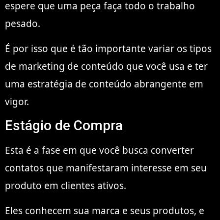
espere que uma peça faça todo o trabalho
pesado.
É por isso que é tão importante variar os tipos
de marketing de conteúdo que você usa e ter
uma estratégia de conteúdo abrangente em
vigor.
Estágio de Compra
Esta é a fase em que você busca converter
contatos que manifestaram interesse em seu
produto em clientes ativos.
Eles conhecem sua marca e seus produtos, e