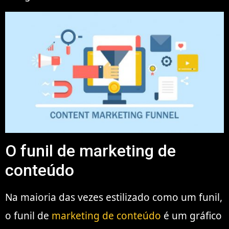
O funil de marketing de
conteúdo
Na maioria das vezes estilizado como um funil,
o funil de
marketing de conteúdo
é um gráfico