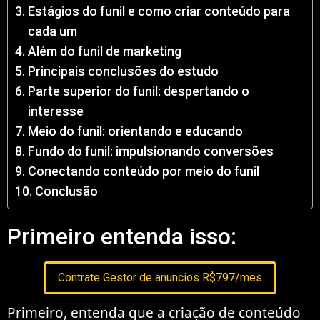
Estágios do funil e como criar conteúdo para
cada um
Além do funil de marketing
Principais conclusões do estudo
Parte superior do funil: despertando o
interesse
Meio do funil: orientando e educando
Fundo do funil: impulsionando conversões
Conectando conteúdo por meio do funil
Conclusão
Primeiro entenda isso:
Contrate Gestor de anuncios R$797/mes
Primeiro, entenda que a criação de conteúdo