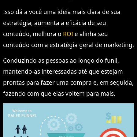
Isso dá a você uma ideia mais clara de sua
estratégia, aumenta a eficácia de seu
conteúdo, melhora o
ROI
e alinha seu
conteúdo com a estratégia geral de marketing.
Conduzindo as pessoas ao longo do funil,
mantendo-as interessadas até que estejam
prontas para fazer uma compra e, em seguida,
fazendo com que elas voltem para mais.