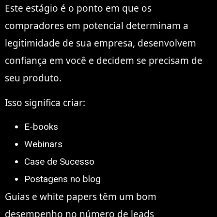
Este estágio é o ponto em que os
compradores em potencial determinam a
legitimidade de sua empresa, desenvolvem
confiança em você e decidem se precisam de
seu produto.
Isso significa criar:
E-books
Webinars
Case de Sucesso
Postagens no blog
Guias e white papers têm um bom
desempenho no número de leads