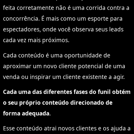
feita corretamente não é uma corrida contra a
concorrência. É mais como um esporte para
espectadores, onde você observa seus leads
cada vez mais próximos.
Cada conteúdo é uma oportunidade de
aproximar um novo cliente potencial de uma
venda ou inspirar um cliente existente a agir.
Cada uma das diferentes fases do funil obtém
o seu próprio conteúdo direcionado de
forma adequada
.
Esse conteúdo atrai novos clientes e os ajuda a