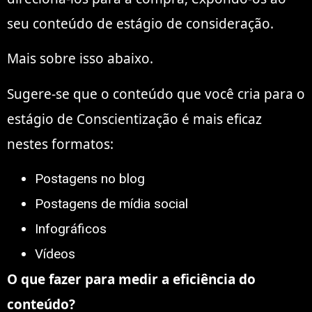
seu conteúdo de estágio de consideração.
Mais sobre isso abaixo.
Sugere-se que o conteúdo que você cria para o
estágio de Conscientização é mais eficaz
nestes formatos:
Postagens no blog
Postagens de mídia social
Infográficos
Vídeos
O que fazer para medir a eficiência do
conteúdo?