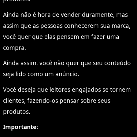
Ainda não é hora de vender duramente, mas
assim que as pessoas conhecerem sua marca,
você quer que elas pensem em fazer uma
compra.
Ainda assim, você não quer que seu conteúdo
seja lido como um anúncio.
Você deseja que leitores engajados se tornem
clientes, fazendo-os pensar sobre seus
produtos.
Importante: