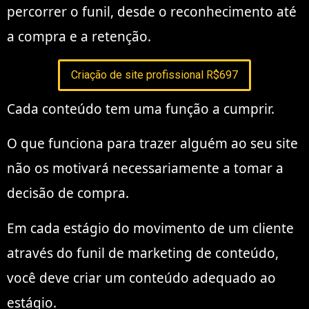
percorrer o funil, desde o reconhecimento até
a compra e a retenção.
Criação de site profissional R$697
Cada conteúdo tem uma função a cumprir.
O que funciona para trazer alguém ao seu site
não os motivará necessariamente a tomar a
decisão de compra.
Em cada estágio do movimento de um cliente
através do funil de marketing de conteúdo,
você deve criar um conteúdo adequado ao
estágio.