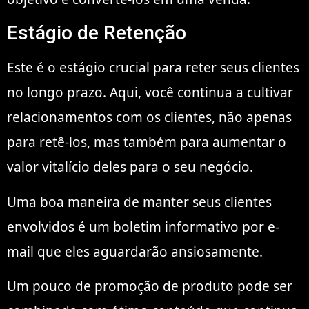
Estágio de Retenção
Este é o estágio crucial para reter seus clientes
no longo prazo. Aqui, você continua a cultivar
relacionamentos com os clientes, não apenas
para retê-los, mas também para aumentar o
valor vitalício deles para o seu negócio.
Uma boa maneira de manter seus clientes
envolvidos é um boletim informativo por e-
mail que eles aguardarão ansiosamente.
Um pouco de promoção de produto pode ser