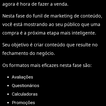
agora é hora de fazer a venda.
Nesta fase do funil de marketing de conteúdo,
você está mostrando ao seu público que uma
compra é a próxima etapa mais inteligente.
Seu objetivo é criar conteúdo que resulte no
fechamento do negócio.
Os formatos mais eficazes nesta fase são:
Avaliações
Questionários
Calculadoras
Promoções