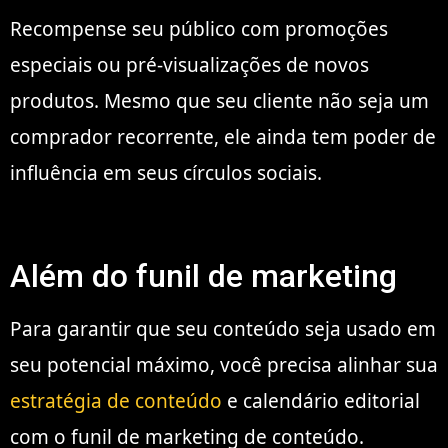
Recompense seu público com promoções
especiais ou pré-visualizações de novos
produtos. Mesmo que seu cliente não seja um
comprador recorrente, ele ainda tem poder de
influência em seus círculos sociais.
Além do funil de marketing
Para garantir que seu conteúdo seja usado em
seu potencial máximo, você precisa alinhar sua
estratégia de conteúdo
e calendário editorial
com o funil de marketing de conteúdo.