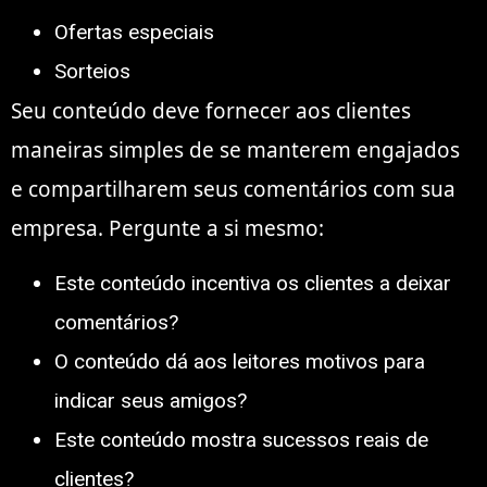
Ofertas especiais
Sorteios
Seu conteúdo deve fornecer aos clientes
maneiras simples de se manterem engajados
e compartilharem seus comentários com sua
empresa. Pergunte a si mesmo:
Este conteúdo incentiva os clientes a deixar
comentários?
O conteúdo dá aos leitores motivos para
indicar seus amigos?
Este conteúdo mostra sucessos reais de
clientes?