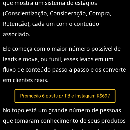
que mostra um sistema de estágios
(Conscientização, Consideração, Compra,
Retenção), cada um com o conteúdo
associado.
Ele começa com o maior número possível de
leads e move, ou funil, esses leads em um
fluxo de conteúdo passo a passo e os converte
em clientes reais.
Promoção 6 posts p/ FB e Instagram R$697
No topo está um grande número de pessoas
que tomaram conhecimento de seus produtos