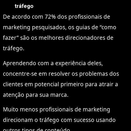
tráfego
De acordo com 72% dos profissionais de
marketing pesquisados, os guias de “como
fazer” são os melhores direcionadores de
tráfego.
Aprendendo com a experiência deles,
concentre-se em resolver os problemas dos
clientes em potencial primeiro para atrair a
atenção para sua marca.
Muito menos profissionais de marketing
direcionam o tráfego com sucesso usando
outros tipos de conteúdo.