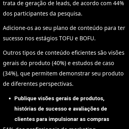
trata de geração de leads, de acordo com 44%
dos participantes da pesquisa.
Adicione-os ao seu plano de conteúdo para ter
sucesso nos estágios TOFU e BOFU.
Outros tipos de conteúdo eficientes são visões
gerais do produto (40%) e estudos de caso
(34%), que permitem demonstrar seu produto
de diferentes perspectivas.
Publique visões gerais de produtos,
histórias de sucesso e avaliações de
clientes para impulsionar as compras