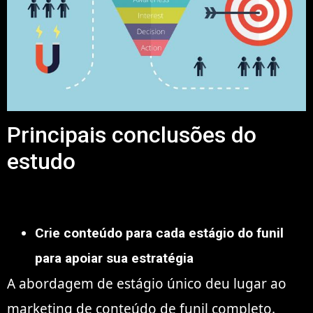
Principais conclusões do
estudo
Crie conteúdo para cada estágio do funil
para apoiar sua estratégia
A abordagem de estágio único deu lugar ao
marketing de conteúdo de funil completo.