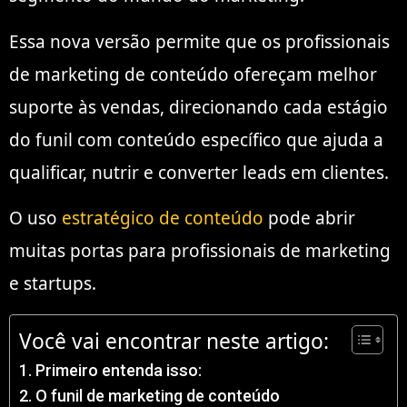
Essa nova versão permite que os profissionais
de marketing de conteúdo ofereçam melhor
suporte às vendas, direcionando cada estágio
do funil com conteúdo específico que ajuda a
qualificar, nutrir e converter leads em clientes.
O uso
estratégico de conteúdo
pode abrir
muitas portas para profissionais de marketing
e startups.
Você vai encontrar neste artigo:
Primeiro entenda isso:
O funil de marketing de conteúdo