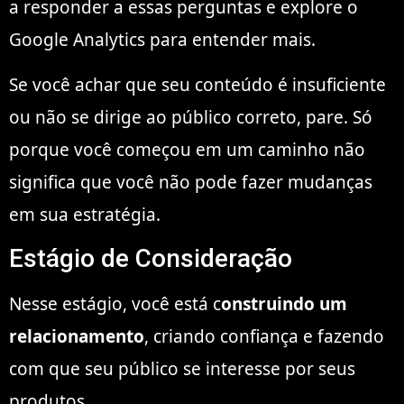
a responder a essas perguntas e explore o
Google Analytics para entender mais.
Se você achar que seu conteúdo é insuficiente
ou não se dirige ao público correto, pare. Só
porque você começou em um caminho não
significa que você não pode fazer mudanças
em sua estratégia.
Estágio de Consideração
Nesse estágio, você está c
onstruindo um
relacionamento
, criando confiança e fazendo
com que seu público se interesse por seus
produtos.