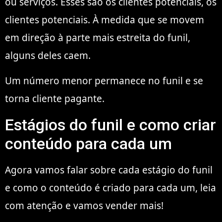
ou serviços. Esses são os clientes potenciais, os
clientes potenciais. À medida que se movem
em direção à parte mais estreita do funil,
alguns deles caem.
Um número menor permanece no funil e se
torna cliente pagante.
Estágios do funil e como criar
conteúdo para cada um
Agora vamos falar sobre cada estágio do funil
e como o conteúdo é criado para cada um, leia
com atenção e vamos vender mais!