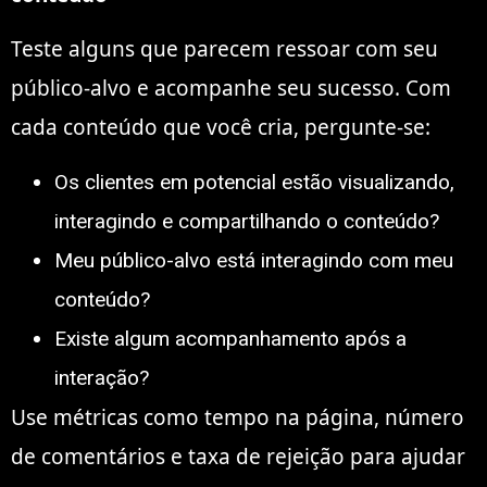
Teste alguns que parecem ressoar com seu
público-alvo e acompanhe seu sucesso. Com
cada conteúdo que você cria, pergunte-se:
Os clientes em potencial estão visualizando,
interagindo e compartilhando o conteúdo?
Meu público-alvo está interagindo com meu
conteúdo?
Existe algum acompanhamento após a
interação?
Use métricas como tempo na página, número
de comentários e taxa de rejeição para ajudar