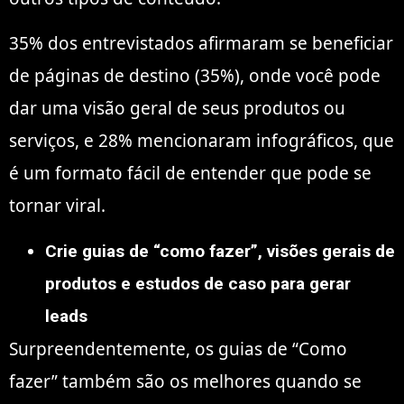
35% dos entrevistados afirmaram se beneficiar
de páginas de destino (35%), onde você pode
dar uma visão geral de seus produtos ou
serviços, e 28% mencionaram infográficos, que
é um formato fácil de entender que pode se
tornar viral.
Crie guias de “como fazer”, visões gerais de
produtos e estudos de caso para gerar
leads
Surpreendentemente, os guias de “Como
fazer” também são os melhores quando se