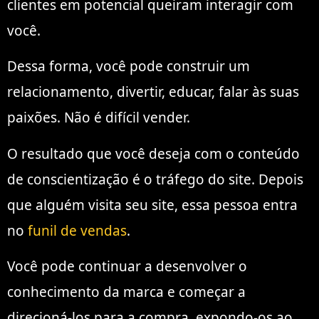
clientes em potencial queiram interagir com
você.
Dessa forma, você pode construir um
relacionamento, divertir, educar, falar às suas
paixões. Não é difícil vender.
O resultado que você deseja com o conteúdo
de conscientização é o tráfego do site. Depois
que alguém visita seu site, essa pessoa entra
no
funil de vendas
.
Você pode continuar a desenvolver o
conhecimento da marca e começar a
direcioná-los para a compra, expondo-os ao