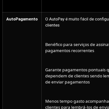
AutoPagamento
O AutoPay é muito fácil de configu
clientes
Benéfico para serviços de assina
pagamentos recorrentes
Garante pagamentos pontuais 
dependem de clientes sendo le
de enviar pagamentos
Menos tempo gasto acompanha
clientes para lembrá-los de envi