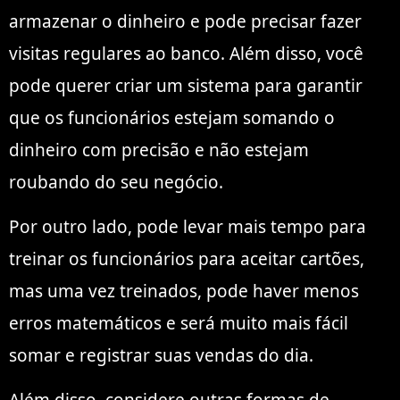
armazenar o dinheiro e pode precisar fazer
visitas regulares ao banco. Além disso, você
pode querer criar um sistema para garantir
que os funcionários estejam somando o
dinheiro com precisão e não estejam
roubando do seu negócio.
Por outro lado, pode levar mais tempo para
treinar os funcionários para aceitar cartões,
mas uma vez treinados, pode haver menos
erros matemáticos e será muito mais fácil
somar e registrar suas vendas do dia.