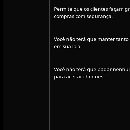
Permite que os clientes façam g
compras com segurança.
Você não terá que manter tanto 
em sua loja.
Você não terá que pagar nenhu
para aceitar cheques.