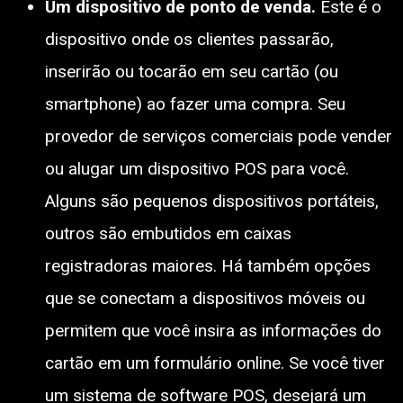
Um dispositivo de ponto de venda.
Este é o
dispositivo onde os clientes passarão,
inserirão ou tocarão em seu cartão (ou
smartphone) ao fazer uma compra. Seu
provedor de serviços comerciais pode vender
ou alugar um dispositivo POS para você.
Alguns são pequenos dispositivos portáteis,
outros são embutidos em caixas
registradoras maiores. Há também opções
que se conectam a dispositivos móveis ou
permitem que você insira as informações do
cartão em um formulário online. Se você tiver
um sistema de software POS, desejará um