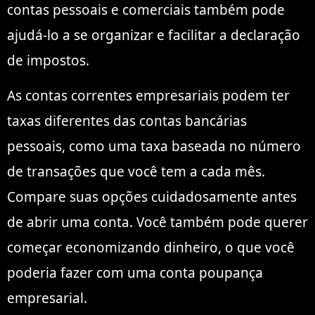
contas pessoais e comerciais também pode
ajudá-lo a se organizar e facilitar a declaração
de impostos.
As contas correntes empresariais podem ter
taxas diferentes das contas bancárias
pessoais, como uma taxa baseada no número
de transações que você tem a cada mês.
Compare suas opções cuidadosamente antes
de abrir uma conta. Você também pode querer
começar economizando dinheiro, o que você
poderia fazer com uma conta poupança
empresarial.