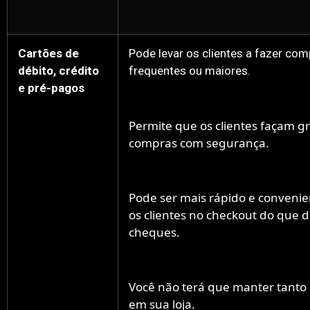
Cartões de
Pode levar os clientes a fazer co
débito, crédito
frequentes ou maiores.
e pré-pagos
Permite que os clientes façam g
compras com segurança.
Pode ser mais rápido e convenie
os clientes no checkout do que d
cheques.
Você não terá que manter tanto 
em sua loja.