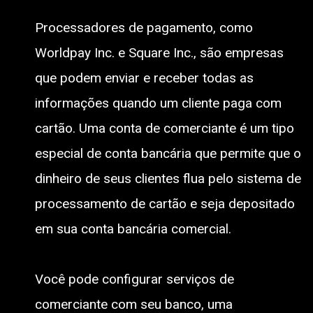
Processadores de pagamento, como
Worldpay Inc. e Square Inc., são empresas
que podem enviar e receber todas as
informações quando um cliente paga com
cartão. Uma conta de comerciante é um tipo
especial de conta bancária que permite que o
dinheiro de seus clientes flua pelo sistema de
processamento de cartão e seja depositado
em sua conta bancária comercial.
Você pode configurar serviços de
comerciante com seu banco, uma