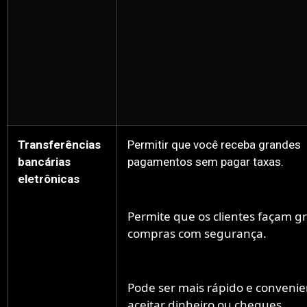
Transferências
Permitir que você receba grandes
bancárias
pagamentos sem pagar taxas.
eletrônicas
Permite que os clientes façam g
compras com segurança.
Pode ser mais rápido e conveni
aceitar dinheiro ou cheques.