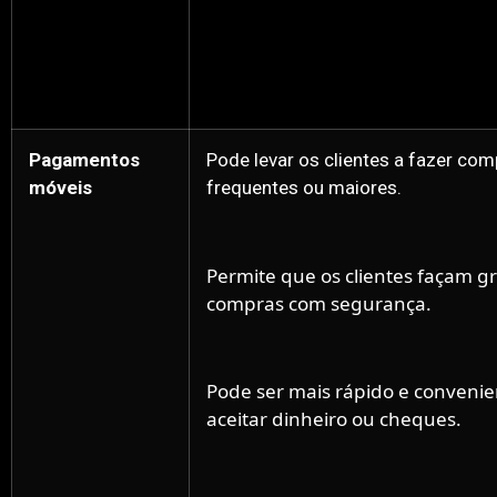
Pagamentos
Pode levar os clientes a fazer co
móveis
frequentes ou maiores.
Permite que os clientes façam g
compras com segurança.
Pode ser mais rápido e conveni
aceitar dinheiro ou cheques.