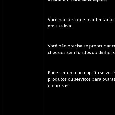
Você não terá que manter tanto 
em sua loja.
Você não precisa se preocupar 
cheques sem fundos ou dinheiro 
Pode ser uma boa opção se voc
produtos ou serviços para outra
empresas.