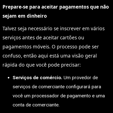
Prepare-se para aceitar pagamentos que não
sejam em dinheiro
Talvez seja necessário se inscrever em vários
serviços antes de aceitar cartões ou
pagamentos móveis. O processo pode ser
confuso, então aqui está uma visão geral
rápida do que você pode precisar:
Serviços de comércio.
Um provedor de
serviços de comerciante configurará para
você um processador de pagamento e uma
conta de comerciante.