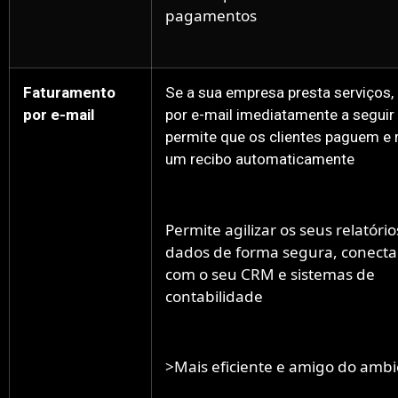
pagamentos
Faturamento
Se a sua empresa presta serviços,
por e-mail
por e-mail imediatamente a seguir
permite que os clientes paguem e
um recibo automaticamente
Permite agilizar os seus relatório
dados de forma segura, conect
com o seu CRM e sistemas de
contabilidade
>Mais eficiente e amigo do amb