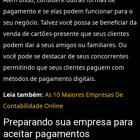
Além disso, considere outras formas de
pagamento e se elas podem funcionar para o
seu negócio. Talvez você possa se beneficiar da
venda de cartões-presente que seus clientes
podem dar a seus amigos ou familiares. Ou
você pode se destacar de seus concorrentes
permitindo que seus clientes paguem com
métodos de pagamento digitais.
Leia também
:
As 10 Maiores Empresas De
Contabilidade Online
Preparando sua empresa para
aceitar pagamentos