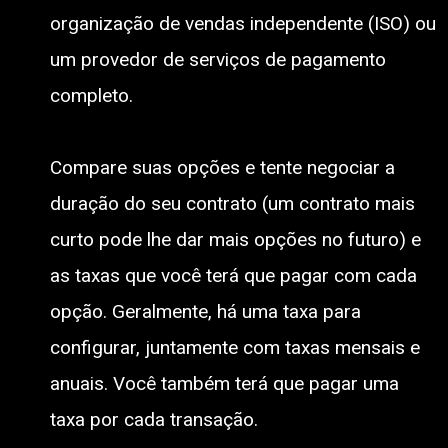
organização de vendas independente (ISO) ou
um provedor de serviços de pagamento
completo.
Compare suas opções e tente negociar a
duração do seu contrato (um contrato mais
curto pode lhe dar mais opções no futuro) e
as taxas que você terá que pagar com cada
opção. Geralmente, há uma taxa para
configurar, juntamente com taxas mensais e
anuais. Você também terá que pagar uma
taxa por cada transação.