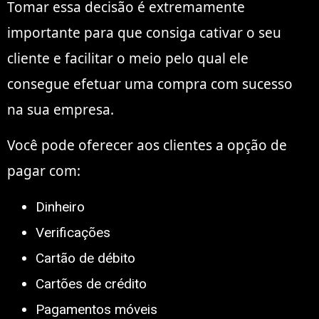
Tomar essa decisão é extremamente
importante para que consiga cativar o seu
cliente e facilitar o meio pelo qual ele
consegue efetuar uma compra com sucesso
na sua empresa.
Você pode oferecer aos clientes a opção de
pagar com:
Dinheiro
Verificações
Cartão de débito
Cartões de crédito
Pagamentos móveis