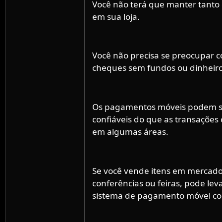
Você não terá que manter tanto 
em sua loja.
Você não precisa se preocupar 
cheques sem fundos ou dinheiro 
Os pagamentos móveis podem s
confiáveis ​​do que as transações
em algumas áreas.
Se você vende itens em mercado
conferências ou feiras, pode lev
sistema de pagamento móvel co