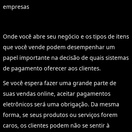
Onde você abre seu negócio e os tipos de itens
que você vende podem desempenhar um
papel importante na decisão de quais sistemas
de pagamento oferecer aos clientes.
Se você espera fazer uma grande parte de
suas vendas online, aceitar pagamentos
eletrônicos será uma obrigação. Da mesma
forma, se seus produtos ou serviços forem
caros, os clientes podem não se sentir à