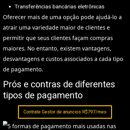
Transferências bancárias eletrônicas
Oferecer mais de uma opção pode ajudá-lo a
atrair uma variedade maior de clientes e
permitir que seus clientes façam compras
maiores. No entanto, existem vantagens,
desvantagens e custos associados a cada tipo
de pagamento.
Prós e contras de diferentes
tipos de pagamento
Contrate Gestor de anuncios R$797/mes