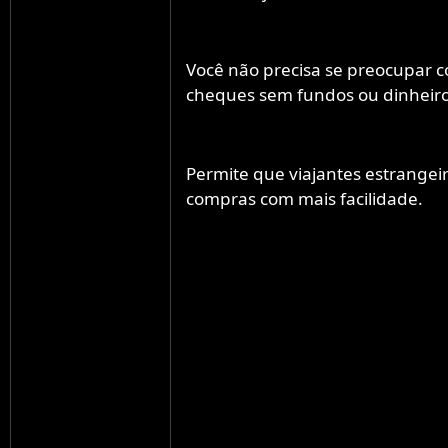
Você não precisa se preocupar 
cheques sem fundos ou dinheiro 
Permite que viajantes estrangei
compras com mais facilidade.