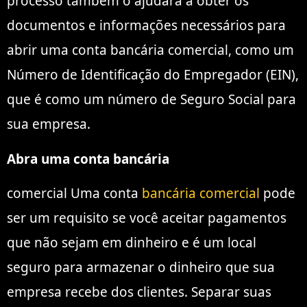
processo também o ajudará a obter os
documentos e informações necessários para
abrir uma conta bancária comercial, como um
Número de Identificação do Empregador (EIN),
que é como um número de Seguro Social para
sua empresa.
Abra uma conta bancária
comercial Uma conta
bancária comercial
pode
ser um requisito se você aceitar pagamentos
que não sejam em dinheiro e é um local
seguro para armazenar o dinheiro que sua
empresa recebe dos clientes. Separar suas