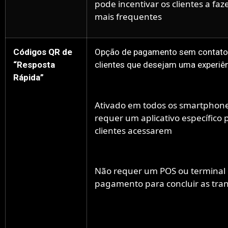
pode incentivar os clientes a fa
mais frequentes
Códigos QR de
Opção de pagamento sem contato
“Resposta
clientes que desejam uma experiên
Rápida”
Ativado em todos os smartphone
requer um aplicativo específico 
clientes acessarem
Não requer um POS ou terminal
pagamento para concluir as tra