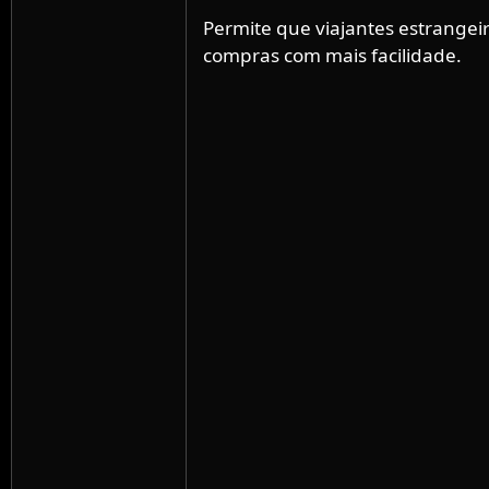
Permite que viajantes estrangei
compras com mais facilidade.