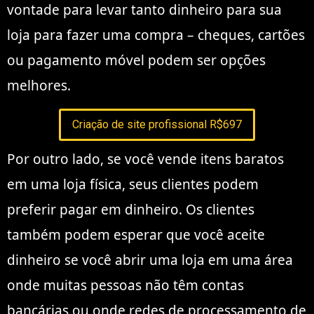
vontade para levar tanto dinheiro para sua
loja para fazer uma compra – cheques, cartões
ou pagamento móvel podem ser opções
melhores.
Criação de site profissional R$697
Por outro lado, se você vende itens baratos
em uma loja física, seus clientes podem
preferir pagar em dinheiro. Os clientes
também podem esperar que você aceite
dinheiro se você abrir uma loja em uma área
onde muitas pessoas não têm contas
bancárias ou onde redes de processamento de