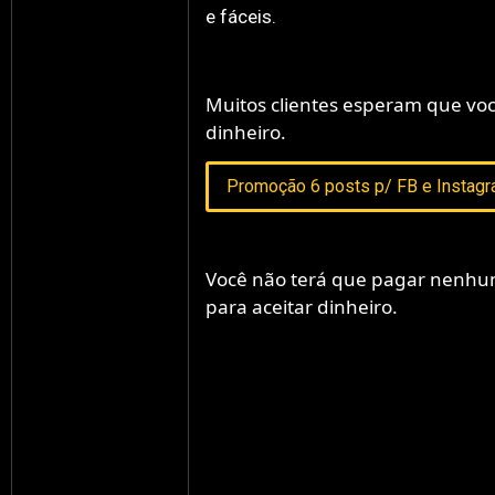
e fáceis.
Muitos clientes esperam que voc
dinheiro.
Promoção 6 posts p/ FB e Instag
Você não terá que pagar nenhu
para aceitar dinheiro.