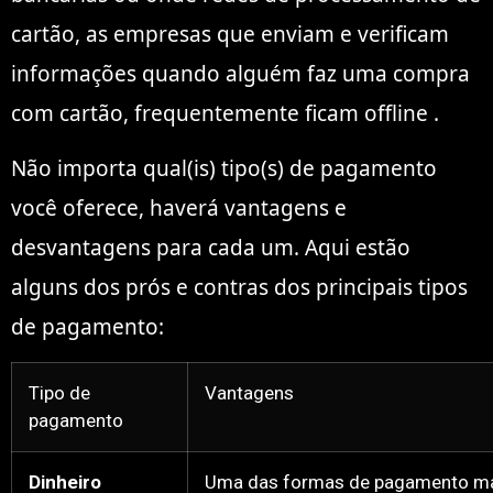
cartão, as empresas que enviam e verificam
informações quando alguém faz uma compra
com cartão, frequentemente ficam offline .
Não importa qual(is) tipo(s) de pagamento
você oferece, haverá vantagens e
desvantagens para cada um. Aqui estão
alguns dos prós e contras dos principais tipos
de pagamento:
Tipo de
Vantagens
pagamento
Dinheiro
Uma das formas de pagamento m