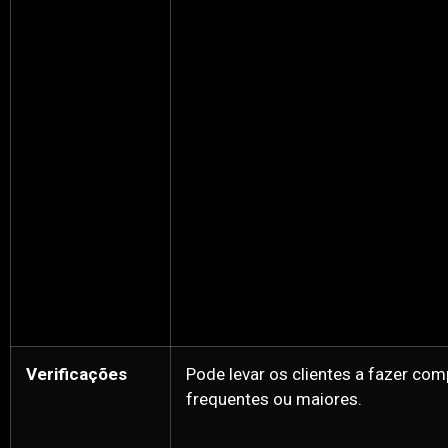
Verificações
Pode levar os clientes a fazer co
frequentes ou maiores.