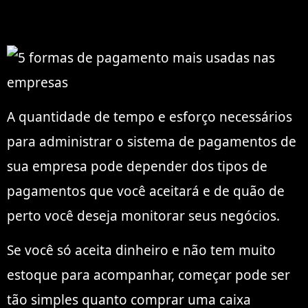
A quantidade de tempo e esforço necessários
para administrar o sistema de pagamentos de
sua empresa pode depender dos tipos de
pagamentos que você aceitará e de quão de
perto você deseja monitorar seus negócios.
Se você só aceita dinheiro e não tem muito
estoque para acompanhar, começar pode ser
tão simples quanto comprar uma caixa