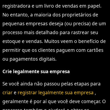
registradora e um livro de vendas em papel.
No entanto, a maioria dos proprietários de
pequenas empresas deseja (ou precisa) de um
processo mais detalhado para rastrear seu
estoque e vendas. Muitos veem o benefício de
permitir que os clientes paguem com cartões
ou pagamentos digitais.
Crie legalmente sua empresa
Se você ainda não passou pelas etapas para
criar
e
registrar legalmente sua empresa
,
geralmente é por aí que você deve começar. O