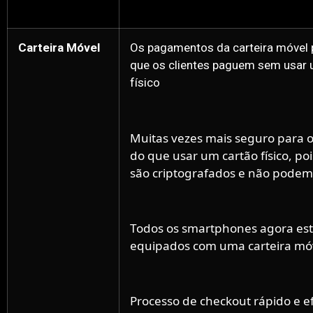
Carteira Móvel
Os pagamentos da carteira móvel
que os clientes paguem sem usar 
físico
Muitas vezes mais seguro para o
do que usar um cartão físico, po
são criptografados e não podem 
Todos os smartphones agora es
equipados com uma carteira mó
Processo de checkout rápido e ef