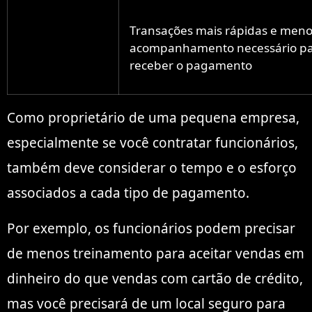
Transações mais rápidas e men
acompanhamento necessário p
receber o pagamento
Como proprietário de uma pequena empresa,
especialmente se você contratar funcionários,
também deve considerar o tempo e o esforço
associados a cada tipo de pagamento.
Por exemplo, os funcionários podem precisar
de menos treinamento para aceitar vendas em
dinheiro do que vendas com cartão de crédito,
mas você precisará de um local seguro para