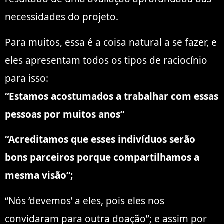
necessidades do projeto.
Para muitos, essa é a coisa natural a se fazer, e
eles apresentam todos os tipos de raciocínio
para isso:
“Estamos acostumados a trabalhar com essas
pessoas por muitos anos”
“Acreditamos que esses indivíduos serão
bons parceiros porque compartilhamos a
mesma visão”;
“Nós ‘devemos’ a eles, pois eles nos
convidaram para outra doação”; e assim por