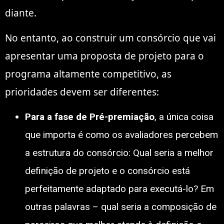
diante.
No entanto, ao construir um consórcio que vai
apresentar uma proposta de projeto para o
programa altamente competitivo, as
prioridades devem ser diferentes:
Para a fase de Pré-premiação
, a única coisa
que importa é como os avaliadores percebem
a estrutura do consórcio: Qual seria a melhor
definição de projeto e o consórcio está
perfeitamente adaptado para executá-lo? Em
outras palavras – qual seria a composição de