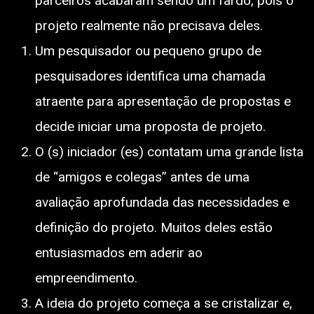
parceiros acabaram sendo um fardo, pois o
projeto realmente não precisava deles.
Um pesquisador ou pequeno grupo de
pesquisadores identifica uma chamada
atraente para apresentação de propostas e
decide iniciar uma proposta de projeto.
O (s) iniciador (es) contatam uma grande lista
de “amigos e colegas” antes de uma
avaliação aprofundada das necessidades e
definição do projeto. Muitos deles estão
entusiasmados em aderir ao
empreendimento.
A ideia do projeto começa a se cristalizar e,