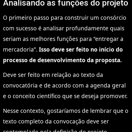
Analisando as funções do projeto
O primeiro passo para construir um consórcio
com sucesso é analisar profundamente quais
seriam as melhores funções para “entregar a
mercadoria”.
Isso deve ser feito no início do
processo de desenvolvimento da proposta.
Deve ser feito em relação ao texto da
convocatória e de acordo com a agenda geral
e o conceito científico que se deseja promover.
Nesse contexto, gostaríamos de lembrar que o
texto completo da convocação deve ser