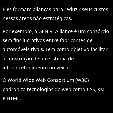
Eles formam alianças para reduzir seus custos
nessas áreas não estratégicas.
Por exemplo, a GENIVI Alliance é um consórcio
sem fins lucrativos entre fabricantes de
automóveis rivais. Tem como objetivo facilitar
a construção de um sistema de
infoentretenimento no veículo.
O World Wide Web Consortium (W3C)
padroniza tecnologias da web como CSS, XML
e HTML.