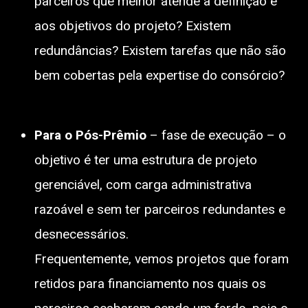
parceiros que melhor atende à definição e
aos objetivos do projeto? Existem
redundâncias? Existem tarefas que não são
bem cobertas pela expertise do consórcio?
Para o Pós-Prêmio
– fase de execução – o
objetivo é ter uma estrutura de projeto
gerenciável, com carga administrativa
razoável e sem ter parceiros redundantes e
desnecessários.
Frequentemente, vemos projetos que foram
retidos para financiamento nos quais os