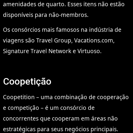
amenidades de quarto. Esses itens não estão
disponíveis para não-membros.
Os consórcios mais famosos na indústria de
viagens são Travel Group, Vacations.com,
Signature Travel Network e Virtuoso.
Coopetição
Coopetition – uma combinação de cooperação
e competição – é um consórcio de
concorrentes que cooperam em áreas não
estratégicas para seus negócios principais.