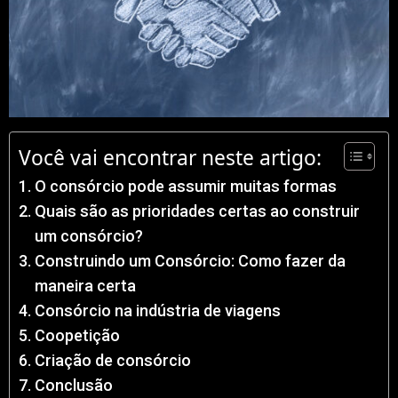
Você vai encontrar neste artigo:
O consórcio pode assumir muitas formas
Quais são as prioridades certas ao construir
um consórcio?
Construindo um Consórcio: Como fazer da
maneira certa
Consórcio na indústria de viagens
Coopetição
Criação de consórcio
Conclusão