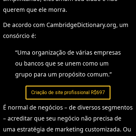
querem que ele morra.
De acordo com CambridgeDictionary.org, um
consórcio é:
“Uma organização de várias empresas
ou bancos que se unem como um
grupo para um propósito comum.”
Criação de site profissional R$697
É normal de negócios – de diversos segmentos
– acreditar que seu negócio não precisa de
uma estratégia de marketing customizada. Ou