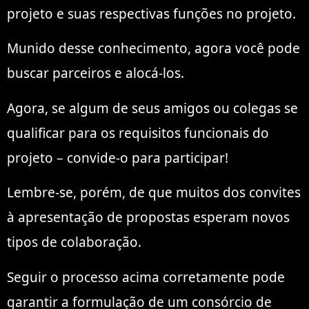
projeto e suas respectivas funções no projeto.
Munido desse conhecimento, agora você pode
buscar parceiros e alocá-los.
Agora, se algum de seus amigos ou colegas se
qualificar para os requisitos funcionais do
projeto – convide-o para participar!
Lembre-se, porém, de que muitos dos convites
à apresentação de propostas esperam novos
tipos de colaboração.
Seguir o processo acima corretamente pode
garantir a formulação de um consórcio de