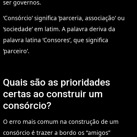
ser governos.
‘Consórcio’ significa ‘parceria, associação’ ou
‘sociedade’ em latim. A palavra deriva da
palavra latina ‘Consores’, que significa
‘parceiro’.
Quais são as prioridades
certas ao construir um
consórcio?
O erro mais comum na construção de um
consórcio é trazer a bordo os “amigos”