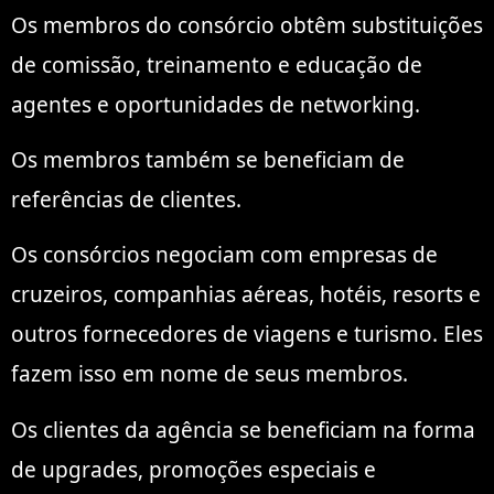
Os membros do consórcio obtêm substituições
de comissão, treinamento e educação de
agentes e oportunidades de networking.
Os membros também se beneficiam de
referências de clientes.
Os consórcios negociam com empresas de
cruzeiros, companhias aéreas, hotéis, resorts e
outros fornecedores de viagens e turismo. Eles
fazem isso em nome de seus membros.
Os clientes da agência se beneficiam na forma
de upgrades, promoções especiais e