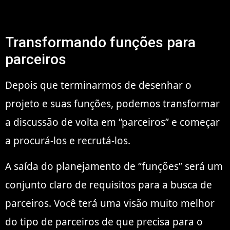
Transformando funções para
parceiros
Depois que terminarmos de desenhar o
projeto e suas funções, podemos transformar
a discussão de volta em “parceiros” e começar
a procurá-los e recrutá-los.
A saída do planejamento de “funções” será um
conjunto claro de requisitos para a busca de
parceiros. Você terá uma visão muito melhor
do tipo de parceiros de que precisa para o