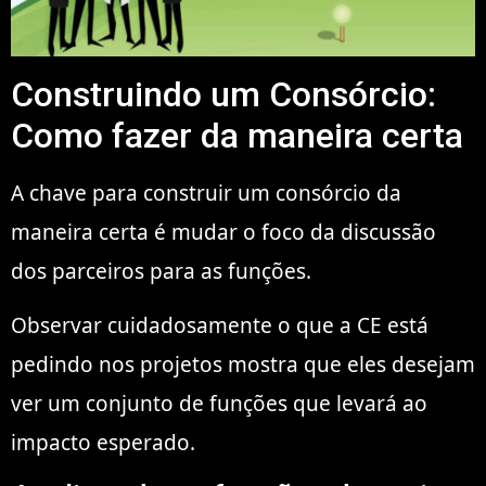
Construindo um Consórcio:
Como fazer da maneira certa
A chave para construir um consórcio da
maneira certa é mudar o foco da discussão
dos parceiros para as funções.
Observar cuidadosamente o que a CE está
pedindo nos projetos mostra que eles desejam
ver um conjunto de funções que levará ao
impacto esperado.