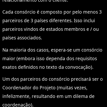
relacionamento com o cliente.
Cada consórcio é composto por pelo menos 3
parceiros de 3 países diferentes. Isso inclui
parceiros vindos de estados membros e / ou
países associados.
Na maioria dos casos, espera-se um consórcio
maior (embora isso dependa dos requisitos
exatos definidos no texto da convocação).
Um dos parceiros do consórcio precisará ser o
Coordenador do Projeto (muitas vezes,
infelizmente, resultando em um dilema de
coordenação).