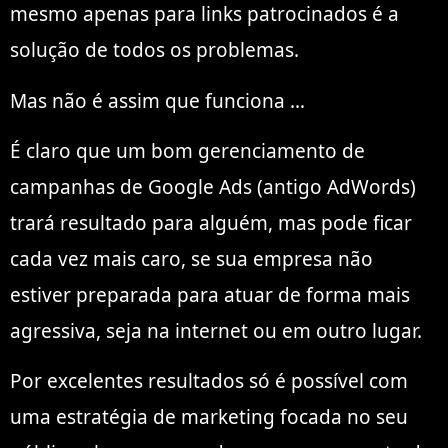
mesmo apenas para links patrocinados é a
solução de todos os problemas.
Mas não é assim que funciona …
É claro que um bom gerenciamento de
campanhas de Google Ads (antigo AdWords)
trará resultado para alguém, mas pode ficar
cada vez mais caro, se sua empresa não
estiver preparada para atuar de forma mais
agressiva, seja na internet ou em outro lugar.
Por excelentes resultados só é possível com
uma estratégia de marketing focada no seu