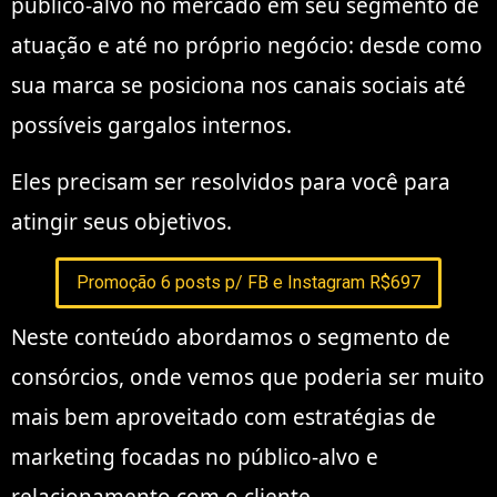
público-alvo no mercado em seu segmento de
atuação e até no próprio negócio: desde como
sua marca se posiciona nos canais sociais até
possíveis gargalos internos.
Eles precisam ser resolvidos para você para
atingir seus objetivos.
Promoção 6 posts p/ FB e Instagram R$697
Neste conteúdo abordamos o segmento de
consórcios, onde vemos que poderia ser muito
mais bem aproveitado com estratégias de
marketing focadas no público-alvo e