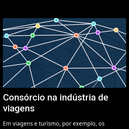
Consórcio na indústria de
viagens
Em viagens e turismo, por exemplo, os