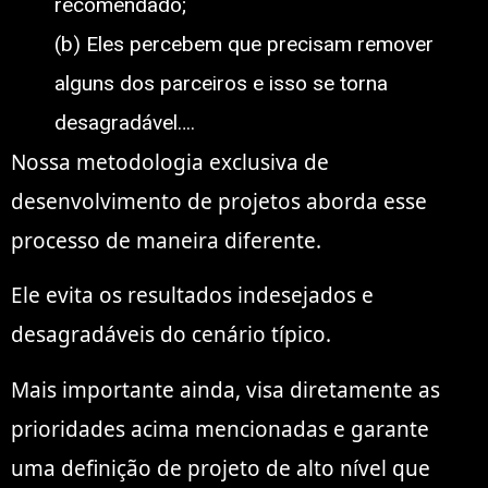
recomendado;
(b) Eles percebem que precisam remover
alguns dos parceiros e isso se torna
desagradável….
Nossa metodologia exclusiva de
desenvolvimento de projetos aborda esse
processo de maneira diferente.
Ele evita os resultados indesejados e
desagradáveis do cenário típico.
Mais importante ainda, visa diretamente as
prioridades acima mencionadas e garante
uma definição de projeto de alto nível que