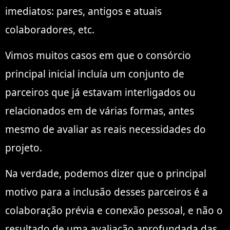
imediatos: pares, antigos e atuais
colaboradores, etc.
Vimos muitos casos em que o consórcio
principal inicial incluía um conjunto de
parceiros que já estavam interligados ou
relacionados em de várias formas, antes
mesmo de avaliar as reais necessidades do
projeto.
Na verdade, podemos dizer que o principal
motivo para a inclusão desses parceiros é a
colaboração prévia e conexão pessoal, e não o
resultado de uma avaliação aprofundada das