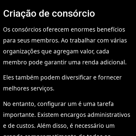
Criação de consórcio
Os consórcios oferecem enormes benefícios
para seus membros. Ao trabalhar com várias
organizações que agregam valor, cada
membro pode garantir uma renda adicional.
Eles também podem diversificar e fornecer
melhores serviços.
No entanto, configurar um é uma tarefa
importante. Existem encargos administrativos
e de custos. Além disso, é necessário um