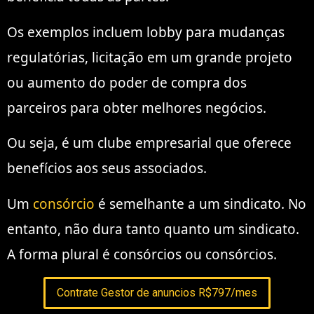
Os exemplos incluem lobby para mudanças
regulatórias, licitação em um grande projeto
ou aumento do poder de compra dos
parceiros para obter melhores negócios.
Ou seja, é um clube empresarial que oferece
benefícios aos seus associados.
Um
consórcio
é semelhante a um sindicato. No
entanto, não dura tanto quanto um sindicato.
A forma plural é consórcios ou consórcios.
Contrate Gestor de anuncios R$797/mes