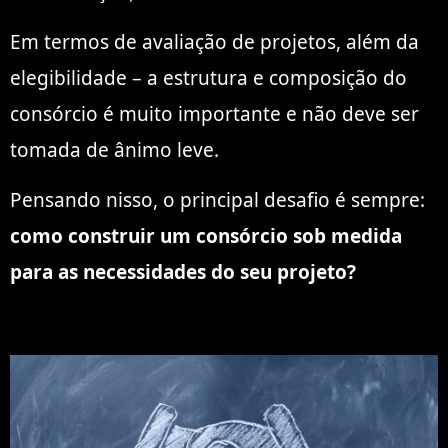
Em termos de avaliação de projetos, além da
elegibilidade – a estrutura e composição do
consórcio é muito importante e não deve ser
tomada de ânimo leve.
Pensando nisso, o principal desafio é sempre:
como construir um consórcio sob medida
para as necessidades do seu projeto?