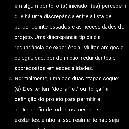
em algum ponto, o (s) iniciador (es) percebem
que há uma discrepância entre a lista de
parceiros interessados e as necessidades do
projeto. Uma discrepância típica é a
redundância de experiência. Muitos amigos e
colegas são, por definição, redundantes e
sobrepostos em especialidades.
Normalmente, uma das duas etapas segue:
(a) Eles tentam ‘dobrar’ e / ou ‘forçar’ a
definição do projeto para permitir a
participação de todos os membros
existentes, embora isso realmente não seja