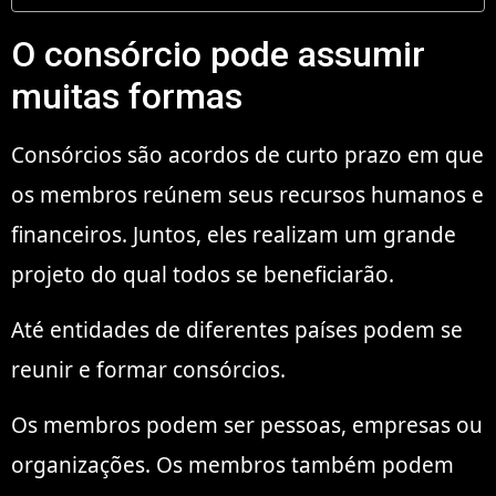
O consórcio pode assumir
muitas formas
Consórcios são acordos de curto prazo em que
os membros reúnem seus recursos humanos e
financeiros. Juntos, eles realizam um grande
projeto do qual todos se beneficiarão.
Até entidades de diferentes países podem se
reunir e formar consórcios.
Os membros podem ser pessoas, empresas ou
organizações. Os membros também podem