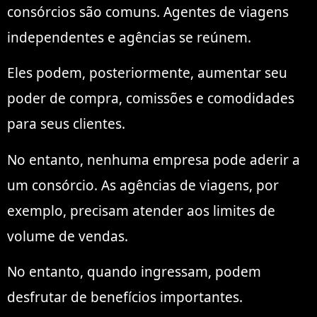
consórcios são comuns. Agentes de viagens
independentes e agências se reúnem.
Eles podem, posteriormente, aumentar seu
poder de compra, comissões e comodidades
para seus clientes.
No entanto, nenhuma empresa pode aderir a
um consórcio. As agências de viagens, por
exemplo, precisam atender aos limites de
volume de vendas.
No entanto, quando ingressam, podem
desfrutar de benefícios importantes.