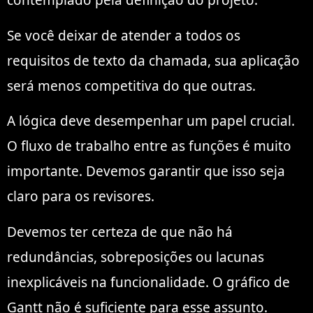
contemplado pela definição do projeto.
Se você deixar de atender a todos os
requisitos de texto da chamada, sua aplicação
será menos competitiva do que outras.
A lógica deve desempenhar um papel crucial.
O fluxo de trabalho entre as funções é muito
importante. Devemos garantir que isso seja
claro para os revisores.
Devemos ter certeza de que não há
redundâncias, sobreposições ou lacunas
inexplicáveis ​​na funcionalidade. O gráfico de
Gantt não é suficiente para esse assunto.