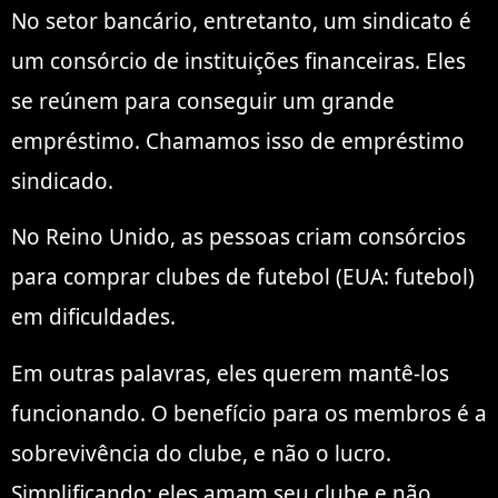
No setor bancário, entretanto, um sindicato é
um consórcio de instituições financeiras. Eles
se reúnem para conseguir um grande
empréstimo. Chamamos isso de empréstimo
sindicado.
No Reino Unido, as pessoas criam consórcios
para comprar clubes de futebol (EUA: futebol)
em dificuldades.
Em outras palavras, eles querem mantê-los
funcionando. O benefício para os membros é a
sobrevivência do clube, e não o lucro.
Simplificando; eles amam seu clube e não