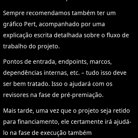
Sempre recomendamos também ter um
gráfico Pert, acompanhado por uma
explicação escrita detalhada sobre o fluxo de
trabalho do projeto.
Pontos de entrada, endpoints, marcos,
dependências internas, etc. – tudo isso deve
ser bem tratado. Isso o ajudará com os
revisores na fase de pré-premiação.
Mais tarde, uma vez que o projeto seja retido
para financiamento, ele certamente irá ajudá-
lo na fase de execução também