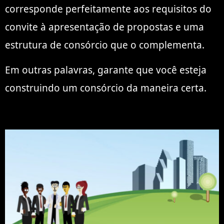
corresponde perfeitamente aos requisitos do
convite à apresentação de propostas e uma
estrutura de consórcio que o complementa.
Em outras palavras, garante que você esteja
construindo um consórcio da maneira certa.