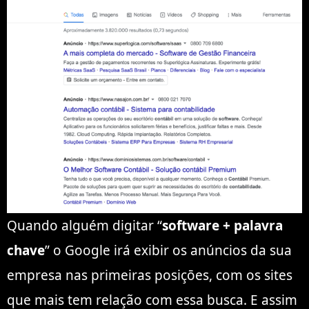
Quando alguém digitar “
software + palavra
chave
” o Google irá exibir os anúncios da sua
empresa nas primeiras posiçōes, com os sites
que mais tem relação com essa busca. E assim