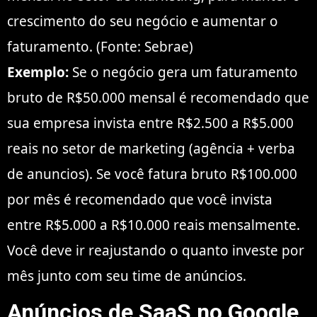
crescimento do seu negócio e aumentar o
faturamento. (Fonte: Sebrae)
Exemplo:
Se o negócio gera um faturamento
bruto de R$50.000 mensal é recomendado que
sua empresa invista entre R$2.500 a R$5.000
reais no setor de marketing (agência + verba
de anuncios). Se você fatura bruto R$100.000
por mês é recomendado que você invista
entre R$5.000 a R$10.000 reais mensalmente.
Você deve ir reajustando o quanto investe por
mês junto com seu time de anúncios.
Anúncios de SaaS no Google