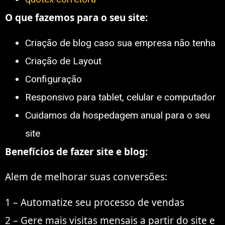
O que fazemos para o seu site:
Criação de blog caso sua empresa nāo tenha
Criação de Layout
Configuração
Responsivo para tablet, celular e computador
Cuidamos da hospedagem anual para o seu
site
Benefícios de fazer site e blog:
Alem de melhorar suas conversões:
1 – Automatize seu processo de vendas
2 – Gere mais visitas mensais a partir do site e