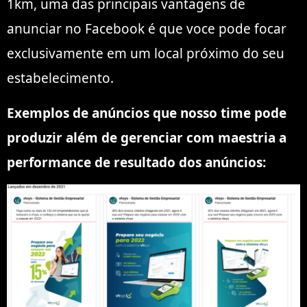
1km, uma das principais vantagens de
anunciar no Facebook é que voce pode focar
exclusivamente em um local próximo do seu
estabelecimento.
Exemplos de anúncios que nosso time pode
produzir além de gerenciar com maestria a
performance de resultado dos anúncios: