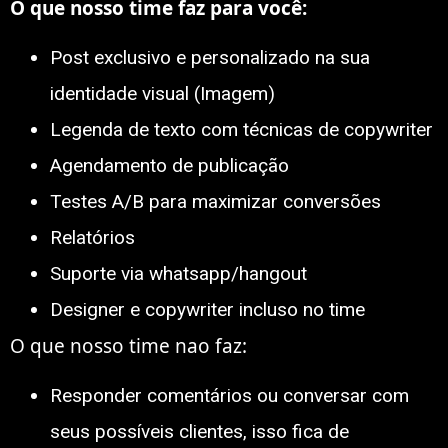
O que nosso time faz para você:
Post exclusivo e personalizado na sua
identidade visual (Imagem)
Legenda de texto com técnicas de copywriter
Agendamento de publicação
Testes A/B para maximizar conversões
Relatórios
Suporte via whatsapp/hangout
Designer e copywriter incluso no time
O que nosso time nao faz:
Responder comentários ou conversar com
seus possíveis clientes, isso fica de