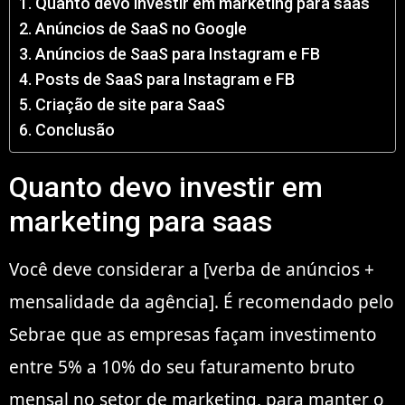
Quanto devo investir em marketing para saas
Anúncios de SaaS no Google
Anúncios de SaaS para Instagram e FB
Posts de SaaS para Instagram e FB
Criação de site para SaaS
Conclusão
Quanto devo investir em
marketing para saas
Você deve considerar a [verba de anúncios +
mensalidade da agência]. É recomendado pelo
Sebrae que as empresas façam investimento
entre 5% a 10% do seu faturamento bruto
mensal no setor de marketing, para manter o