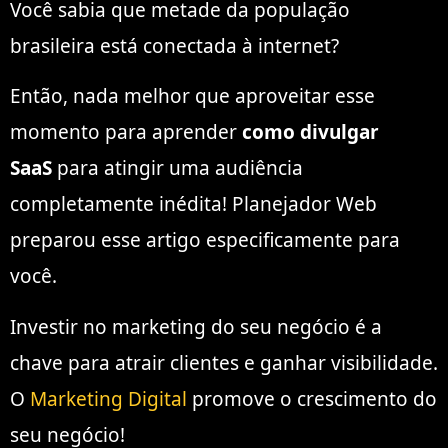
Você sabia que metade da população
brasileira está conectada à internet?
Então, nada melhor que aproveitar esse
momento para aprender
como divulgar
SaaS
para atingir uma audiência
completamente inédita! Planejador Web
preparou esse artigo especificamente para
você.
Investir no marketing do seu negócio é a
chave para atrair clientes e ganhar visibilidade.
O
Marketing Digital
promove o crescimento do
seu negócio!