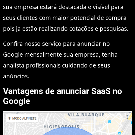
sua empresa estará destacada e visível para
seus clientes com maior potencial de compra
pois ja estão realizando cotações e pesquisas.
Confira nosso serviço para anunciar no
Google mensalmente sua empresa, tenha
analista profissionais cuidando de seus
anúncios.
Vantagens de anunciar SaaS no
Google