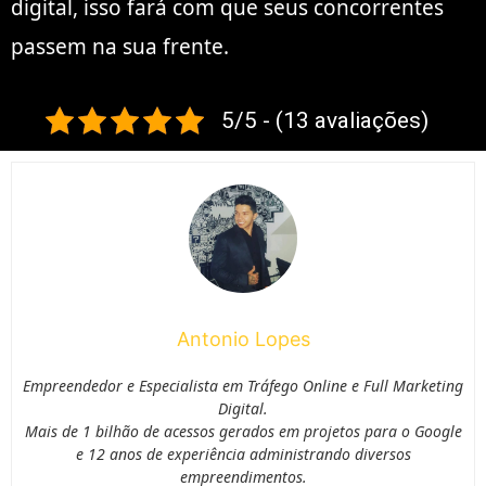
digital, isso fará com que seus concorrentes
passem na sua frente.
5/5 - (13 avaliações)
Antonio Lopes
Empreendedor e Especialista em Tráfego Online e Full Marketing
Digital.
Mais de 1 bilhão de acessos gerados em projetos para o Google
e 12 anos de experiência administrando diversos
empreendimentos.