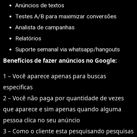
Anúncios de textos
Testes A/B para maximizar conversões
Analista de campanhas
Relatórios
Suporte semanal via whatsapp/hangouts
Benefícios de fazer anúncios no Google:
1 – Você aparece apenas para buscas
especificas
2 – Você não paga por quantidade de vezes
que aparece e sim apenas quando alguma
pessoa clica no seu anúncio
3 – Como o cliente esta pesquisando pesquisas