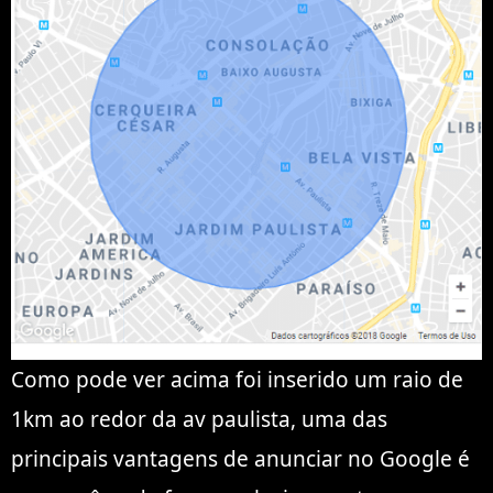
Como pode ver acima foi inserido um raio de
1km ao redor da av paulista, uma das
principais vantagens de anunciar no Google é