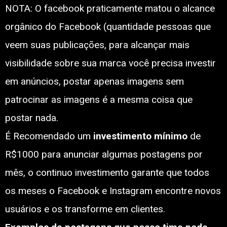
NOTA: O facebook praticamente matou o alcance
orgânico do Facebook (quantidade pessoas que
veem suas publicações, para alcançar mais
visibilidade sobre sua marca você precisa investir
em anúncios, postar apenas imagens sem
patrocinar as imagens é a mesma coisa que
postar nada.
É Recomendado um
investimento
mínimo
de
R$1000 para anunciar algumas postagens por
mês, o continuo investimento garante que todos
os meses o Facebook e Instagram encontre novos
usuários e os transforme em clientes.