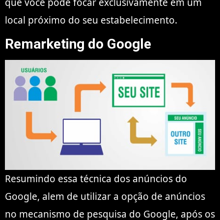
que você pode focar exclusivamente em um
local próximo do seu estabelecimento.
Remarketing do Google
Resumindo essa técnica dos anúncios do
Google, alem de utilizar a opção de anúncios
no mecanismo de pesquisa do Google, após os