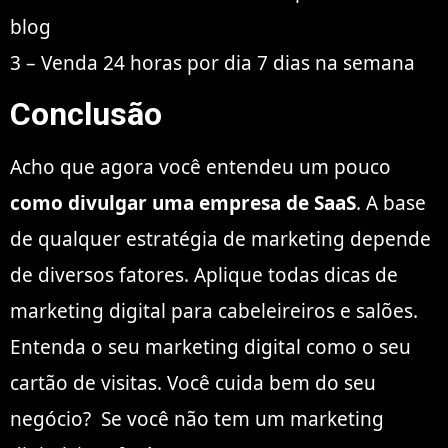
blog
3 – Venda 24 horas por dia 7 dias na semana
Conclusão
Acho que agora você entendeu um pouco
como divulgar uma empresa de SaaS
. A base
de qualquer estratégia de marketing depende
de diversos fatores. Aplique todas dicas de
marketing digital para cabeleireiros e salões.
Entenda o seu marketing digital como o seu
cartão de visitas. Você cuida bem do seu
negócio? Se você não tem um marketing