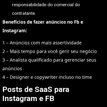
responsabilidade do comercial do
contratante.
Benefícios de fazer anúncios no Fb e
Instagram:
1 – Anúncios com mais assertividade
2 – Mais tempo para você gerir seu negócio
3 – Analista qualificado para gerenciar seus
anúncios
4 – Designer e copywriter incluso no time
Posts de SaaS para
Instagram e FB