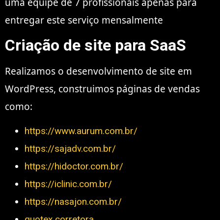
uma equipe de 7 profissionais apenas para
entregar este serviço mensalmente
Criação de site para SaaS
Realizamos o desenvolvimento de site em
WordPress, construimos páginas de vendas
como:
https://www.aurum.com.br/
https://sajadv.com.br/
https://hidoctor.com.br/
https://iclinic.com.br/
https://nasajon.com.br/
quotex corretora