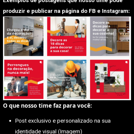
Exemplos de postagens que nosso time pode
produzir e publicar na página do FB e Instagram:
O que nosso time faz para você:
Post exclusivo e personalizado na sua
identidade visual (Imagem)