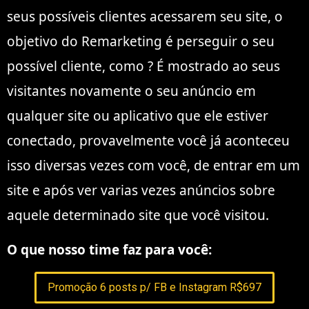
seus possíveis clientes acessarem seu site, o
objetivo do Remarketing é perseguir o seu
possível cliente, como ? É mostrado ao seus
visitantes novamente o seu anúncio em
qualquer site ou aplicativo que ele estiver
conectado, provavelmente você já aconteceu
isso diversas vezes com você, de entrar em um
site e após ver varias vezes anúncios sobre
aquele determinado site que você visitou.
O que nosso time faz para você:
Promoção 6 posts p/ FB e Instagram R$697