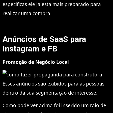
especificas ele ja esta mais preparado para
realizar uma compra
Anúncios de SaaS para
Instagram e FB
Promoção de Negócio Local
Esses anúncios são exibidos para as pessoas
dentro da sua segmentação de interesse.
Como pode ver acima foi inserido um raio de