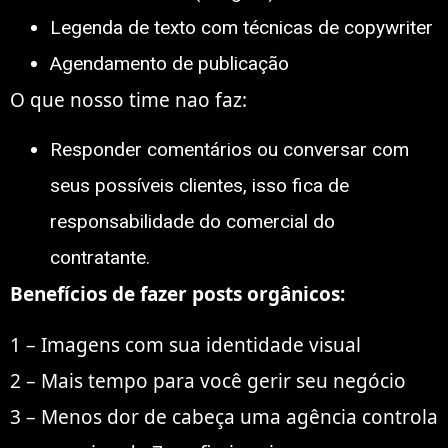
Legenda de texto com técnicas de copywriter
Agendamento de publicação
O que nosso time nao faz:
Responder comentários ou conversar com
seus possíveis clientes, isso fica de
responsabilidade do comercial do
contratante.
Benefícios de fazer posts orgânicos:
1 – Imagens com sua identidade visual
2 – Mais tempo para você gerir seu negócio
3 – Menos dor de cabeça uma agência controla