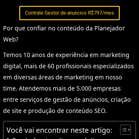
Contrate Gestor de anuncios R$797/mes
Por que confiar no conteúdo da Planejador
Web?
Temos 10 anos de experiência em marketing
digital, mais de 60 profissionais especializados
em diversas áreas de marketing em nosso
time. Atendemos mais de 5.000 empresas
entre serviços de gestão de anúncios, criação
de site e produção de conteúdo SEO.
Você vai encontrar neste artigo: