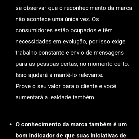
se observar que o reconhecimento da marca
não acontece uma única vez. Os
consumidores estão ocupados e têm
necessidades em evolução, por isso exige
trabalho constante e envio de mensagens
para as pessoas certas, no momento certo.
Isso ajudará a mantê-lo relevante.
Prove o seu valor para o cliente e você
aumentará a lealdade também.
O conhecimento da marca também é um
bom indicador de que suas iniciativas de