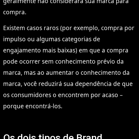
geralmente não considerará sua marca para
compra.
Existem casos raros (por exemplo, compra por
impulso ou algumas categorias de
engajamento mais baixas) em que a compra
pode ocorrer sem conhecimento prévio da
marca, mas ao aumentar o conhecimento da
marca, você reduzirá sua dependência de que
os consumidores o encontrem por acaso –
porque encontrá-los.
Os dois tipos de Brand