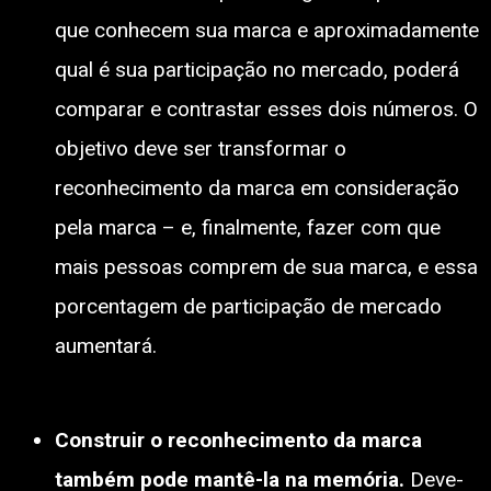
que conhecem sua marca e aproximadamente
qual é sua participação no mercado, poderá
comparar e contrastar esses dois números. O
objetivo deve ser transformar o
reconhecimento da marca em consideração
pela marca – e, finalmente, fazer com que
mais pessoas comprem de sua marca, e essa
porcentagem de participação de mercado
aumentará.
Construir o reconhecimento da marca
também pode mantê-la na memória.
Deve-