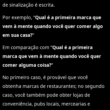
de sinalização é escrita.
Por exemplo, “
Qual é a primeira marca que
vem à mente quando você quer comer algo
em sua casa?
”
Em comparação com “
Qual é a primeira
marca que vem à mente quando você quer
comer alguma coisa?
”
No primeiro caso, é provável que você
obtenha marcas de restaurantes; no segundo
caso, você também pode obter lojas de
conveniência, pubs locais, mercearias e