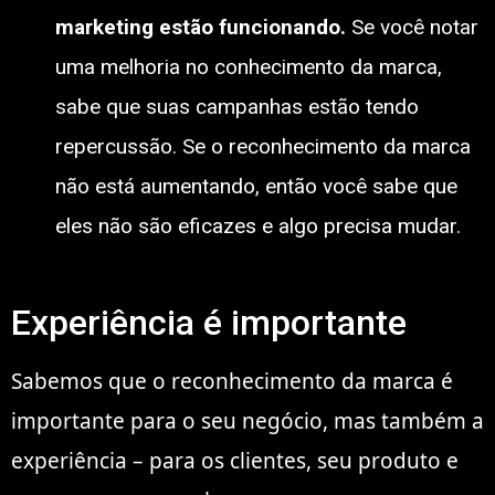
marketing estão funcionando.
Se você notar
uma melhoria no conhecimento da marca,
sabe que suas campanhas estão tendo
repercussão. Se o reconhecimento da marca
não está aumentando, então você sabe que
eles não são eficazes e algo precisa mudar.
Experiência é importante
Sabemos que o reconhecimento da marca é
importante para o seu negócio, mas também a
experiência – para os clientes, seu produto e