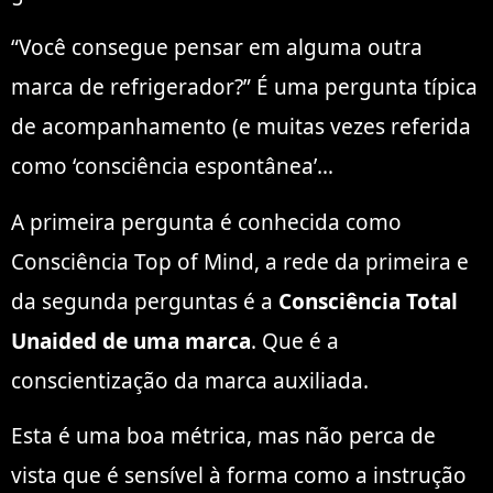
“Você consegue pensar em alguma outra
marca de refrigerador?” É uma pergunta típica
de acompanhamento (e muitas vezes referida
como ‘consciência espontânea’…
A primeira pergunta é conhecida como
Consciência Top of Mind, a rede da primeira e
da segunda perguntas é a
Consciência Total
Unaided de uma marca
. Que é a
conscientização da marca auxiliada.
Esta é uma boa métrica, mas não perca de
vista que é sensível à forma como a instrução