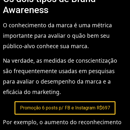
Awareness
O conhecimento da marca é uma métrica
importante para avaliar o quão bem seu
público-alvo conhece sua marca.
Na verdade, as medidas de conscientização
são frequentemente usadas em pesquisas
para avaliar o desempenho da marca e a
eficácia do marketing.
Promoção 6 posts p/ FB e Instagram R$697
Por exemplo, o aumento do reconhecimento