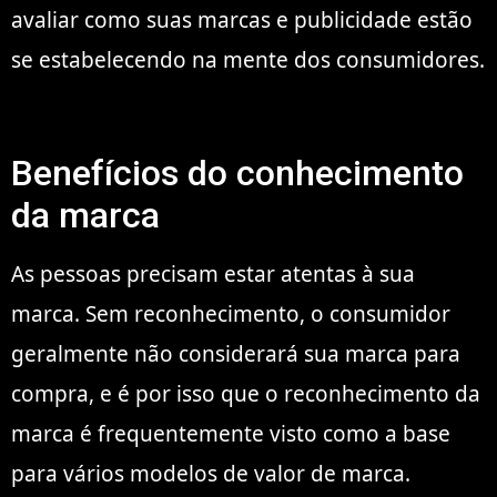
avaliar como suas marcas e publicidade estão
se estabelecendo na mente dos consumidores.
Benefícios do conhecimento
da marca
As pessoas precisam estar atentas à sua
marca. Sem reconhecimento, o consumidor
geralmente não considerará sua marca para
compra, e é por isso que o reconhecimento da
marca é frequentemente visto como a base
para vários modelos de valor de marca.