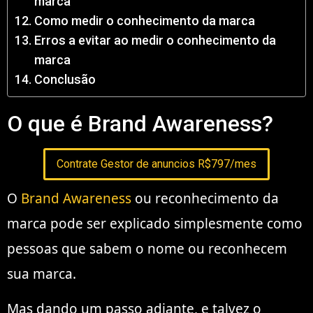
marca
Como medir o conhecimento da marca
Erros a evitar ao medir o conhecimento da
marca
Conclusão
O que é Brand Awareness?
Contrate Gestor de anuncios R$797/mes
O
Brand Awareness
ou reconhecimento da
marca pode ser explicado simplesmente como
pessoas que sabem o nome ou reconhecem
sua marca.
Mas dando um passo adiante, e talvez o