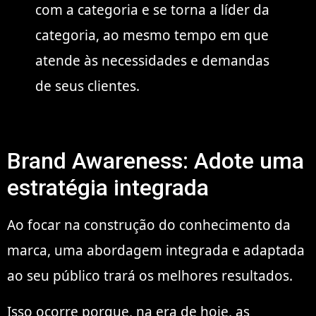
com a categoria e se torna a líder da
categoria, ao mesmo tempo em que
atende às necessidades e demandas
de seus clientes.
Brand Awareness: Adote uma
estratégia integrada
Ao focar na construção do conhecimento da
marca, uma abordagem integrada e adaptada
ao seu público trará os melhores resultados.
Isso ocorre porque, na era de hoje, as