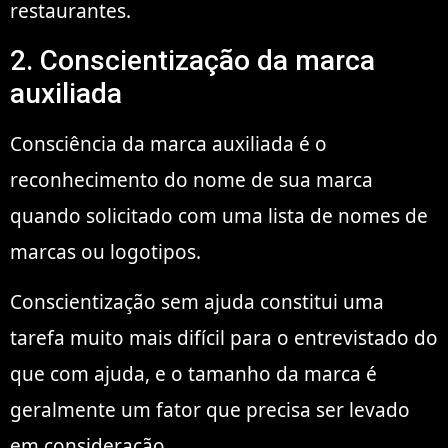
restaurantes.
2. Conscientização da marca
auxiliada
Consciência da marca auxiliada é o
reconhecimento do nome de sua marca
quando solicitado com uma lista de nomes de
marcas ou logotipos.
Conscientização sem ajuda constitui uma
tarefa muito mais difícil para o entrevistado do
que com ajuda, e o tamanho da marca é
geralmente um fator que precisa ser levado
em consideração.