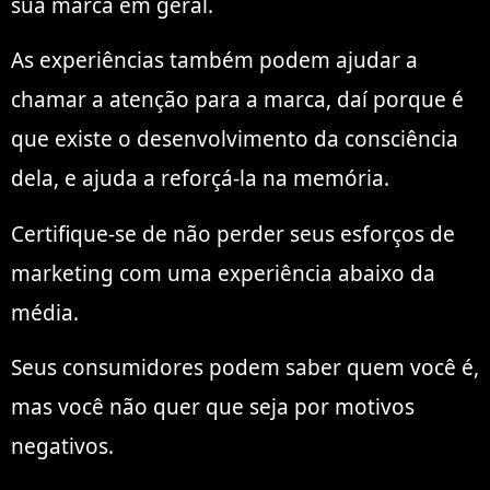
sua marca em geral.
As experiências também podem ajudar a
chamar a atenção para a marca, daí porque é
que existe o desenvolvimento da consciência
dela, e ajuda a reforçá-la na memória.
Certifique-se de não perder seus esforços de
marketing com uma experiência abaixo da
média.
Seus consumidores podem saber quem você é,
mas você não quer que seja por motivos
negativos.