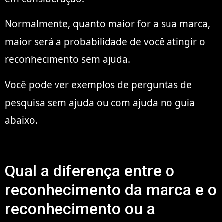
Normalmente, quanto maior for a sua marca,
maior será a probabilidade de você atingir o
reconhecimento sem ajuda.
Você pode ver exemplos de perguntas de
pesquisa sem ajuda ou com ajuda no guia
abaixo.
Qual a diferença entre o
reconhecimento da marca e o
reconhecimento ou a