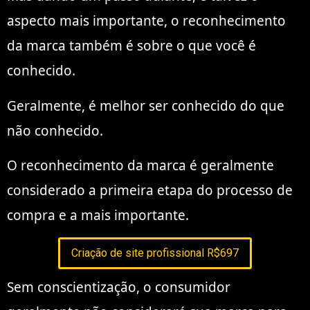
aspecto mais importante, o reconhecimento
da marca também é sobre o que você é
conhecido.
Geralmente, é melhor ser conhecido do que
não conhecido.
O reconhecimento da marca é geralmente
considerado a primeira etapa do processo de
compra e a mais importante.
Criação de site profissional R$697
Sem conscientização, o consumidor