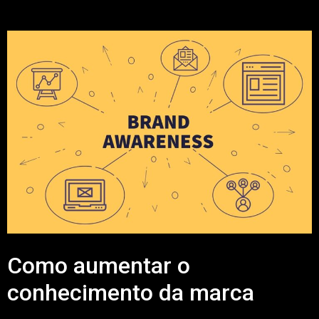
Como aumentar o
conhecimento da marca