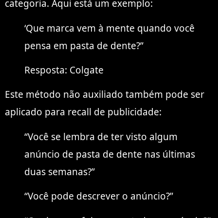
categoria. Aqui está um exemplo:
‘Que marca vem à mente quando você
pensa em pasta de dente?”
Resposta: Colgate
Este método não auxiliado também pode ser
aplicado para recall de publicidade:
“Você se lembra de ter visto algum
anúncio de pasta de dente nas últimas
duas semanas?”
“Você pode descrever o anúncio?”