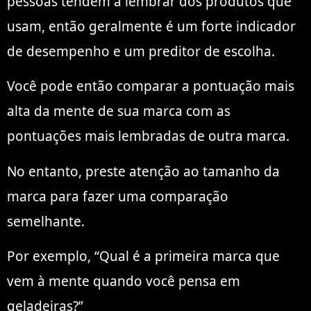
pessoas tendem a lembrar dos produtos que
usam, então geralmente é um forte indicador
de desempenho e um preditor de escolha.
Você pode então comparar a pontuação mais
alta da mente de sua marca com as
pontuações mais lembradas de outra marca.
No entanto, preste atenção ao tamanho da
marca para fazer uma comparação
semelhante.
Por exemplo, “Qual é a primeira marca que
vem à mente quando você pensa em
geladeiras?”