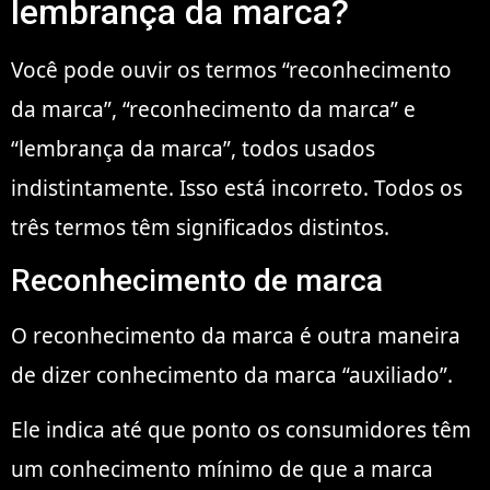
lembrança da marca?
Você pode ouvir os termos “reconhecimento
da marca”, “reconhecimento da marca” e
“lembrança da marca”, todos usados
indistintamente. Isso está incorreto. Todos os
três termos têm significados distintos.
Reconhecimento de marca
O reconhecimento da marca é outra maneira
de dizer conhecimento da marca “auxiliado”.
Ele indica até que ponto os consumidores têm
um conhecimento mínimo de que a marca