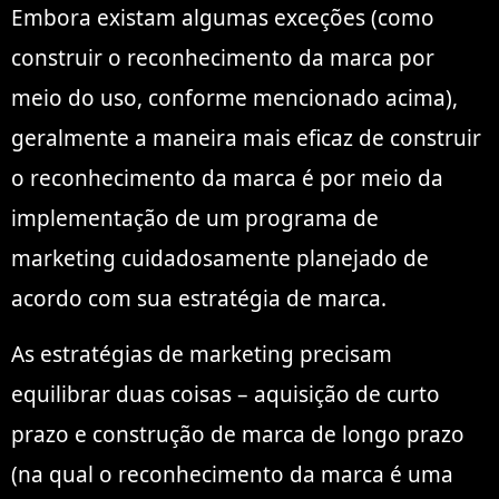
Embora existam algumas exceções (como
construir o reconhecimento da marca por
meio do uso, conforme mencionado acima),
geralmente a maneira mais eficaz de construir
o reconhecimento da marca é por meio da
implementação de um programa de
marketing cuidadosamente planejado de
acordo com sua estratégia de marca.
As estratégias de marketing precisam
equilibrar duas coisas – aquisição de curto
prazo e construção de marca de longo prazo
(na qual o reconhecimento da marca é uma