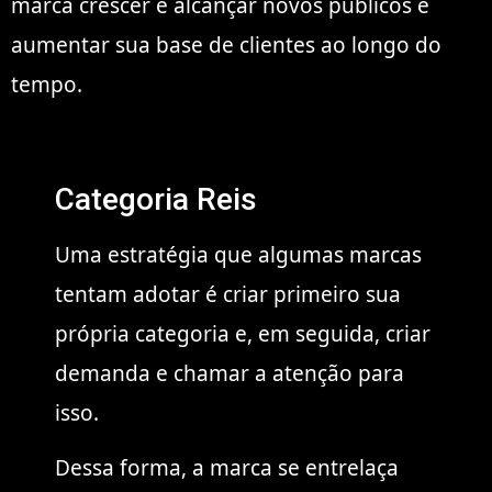
marca crescer é alcançar novos públicos e
aumentar sua base de clientes ao longo do
tempo.
Categoria Reis
Uma estratégia que algumas marcas
tentam adotar é criar primeiro sua
própria categoria e, em seguida, criar
demanda e chamar a atenção para
isso.
Dessa forma, a marca se entrelaça