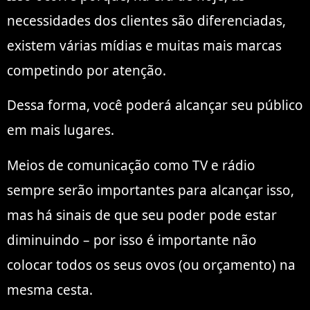
necessidades dos clientes são diferenciadas,
existem várias mídias e muitas mais marcas
competindo por atenção.
Dessa forma, você poderá alcançar seu público
em mais lugares.
Meios de comunicação como TV e rádio
sempre serão importantes para alcançar isso,
mas há sinais de que seu poder pode estar
diminuindo – por isso é importante não
colocar todos os seus ovos (ou orçamento) na
mesma cesta.