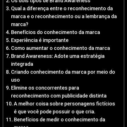
Os dois tipos de Brand Awareness
Qual a diferença entre o reconhecimento da
marca e o reconhecimento ou a lembrança da
marca?
Benefícios do conhecimento da marca
Experiência é importante
Como aumentar o conhecimento da marca
Brand Awareness: Adote uma estratégia
integrada
Criando conhecimento da marca por meio do
uso
Elimine os concorrentes para
reconhecimento com publicidade distinta
A melhor coisa sobre personagens fictícios
é que você pode possuir o que cria.
Benefícios de medir o conhecimento da