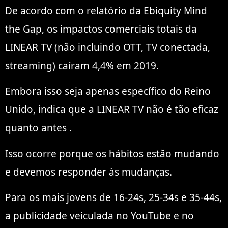
De acordo com o relatório da Ebiquity Mind
the Gap, os impactos comerciais totais da
LINEAR TV (não incluindo OTT, TV conectada,
streaming) caíram 4,4% em 2019.
Embora isso seja apenas específico do Reino
Unido, indica que a LINEAR TV não é tão eficaz
quanto antes .
Isso ocorre porque os hábitos estão mudando
e devemos responder às mudanças.
Para os mais jovens de 16-24s, 25-34s e 35-44s,
a publicidade veiculada no YouTube e no