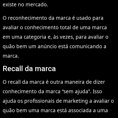
existe no mercado.
O reconhecimento da marca é usado para
avaliar o conhecimento total de uma marca
em uma categoria e, às vezes, para avaliar o
quão bem um anúncio está comunicando a
marca.
Recall da marca
O recall da marca é outra maneira de dizer
conhecimento da marca “sem ajuda”. Isso
ajuda os profissionais de marketing a avaliar o
quão bem uma marca está associada a uma