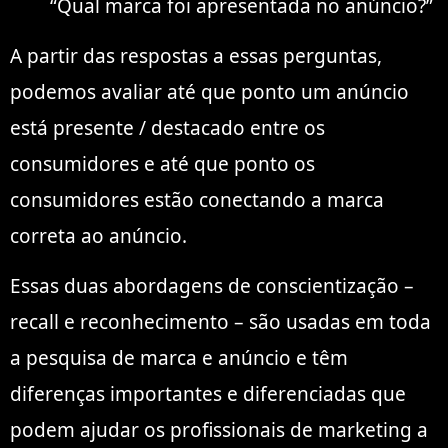
“Qual marca foi apresentada no anúncio?”
A partir das respostas a essas perguntas,
podemos avaliar até que ponto um anúncio
está presente / destacado entre os
consumidores e até que ponto os
consumidores estão conectando a marca
correta ao anúncio.
Essas duas abordagens de conscientização –
recall e reconhecimento – são usadas em toda
a pesquisa de marca e anúncio e têm
diferenças importantes e diferenciadas que
podem ajudar os profissionais de marketing a