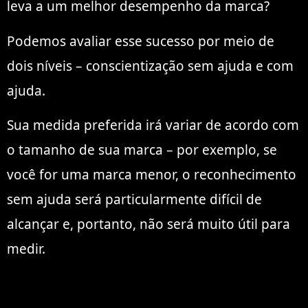
leva a um melhor desempenho da marca?
Podemos avaliar esse sucesso por meio de
dois níveis – conscientização sem ajuda e com
ajuda.
Sua medida preferida irá variar de acordo com
o tamanho de sua marca – por exemplo, se
você for uma marca menor, o reconhecimento
sem ajuda será particularmente difícil de
alcançar e, portanto, não será muito útil para
medir.