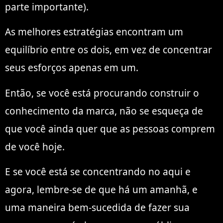
parte importante).
As melhores estratégias encontram um
equilíbrio entre os dois, em vez de concentrar
seus esforços apenas em um.
Então, se você está procurando construir o
conhecimento da marca, não se esqueça de
que você ainda quer que as pessoas comprem
de você hoje.
E se você está se concentrando no aqui e
agora, lembre-se de que há um amanhã, e
uma maneira bem-sucedida de fazer sua