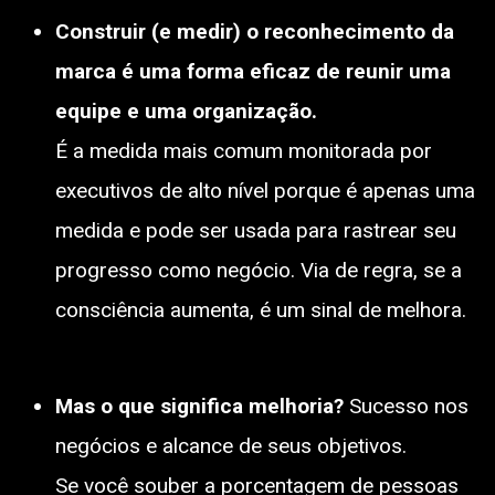
Construir (e medir) o reconhecimento da
marca é uma forma eficaz de reunir uma
equipe e uma organização.
É a medida mais comum monitorada por
executivos de alto nível porque é apenas uma
medida e pode ser usada para rastrear seu
progresso como negócio. Via de regra, se a
consciência aumenta, é um sinal de melhora.
Mas o que significa melhoria?
Sucesso nos
negócios e alcance de seus objetivos.
Se você souber a porcentagem de pessoas