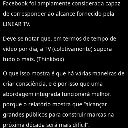
Facebook foi amplamente considerada capaz
de corresponder ao alcance fornecido pela
LINEAR TV.
Deve-se notar que, em termos de tempo de
vídeo por dia, a TV (coletivamente) supera
tudo o mais. (Thinkbox)
O que isso mostra é que há várias maneiras de
criar consciência, e é por isso que uma
abordagem integrada funcionará melhor,
porque o relatório mostra que “alcançar
grandes públicos para construir marcas na
próxima década será mais difícil”.