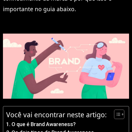
importante no guia abaixo.
Você vai encontrar neste artigo:
O que é Brand Awareness?