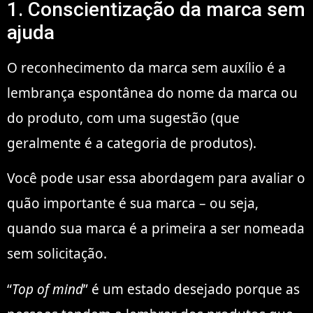
1. Conscientização da marca sem
ajuda
O reconhecimento da marca sem auxílio é a
lembrança espontânea do nome da marca ou
do produto, com uma sugestão (que
geralmente é a categoria de produtos).
Você pode usar essa abordagem para avaliar o
quão importante é sua marca – ou seja,
quando sua marca é a primeira a ser nomeada
sem solicitação.
“
Top of mind
” é um estado desejado porque as