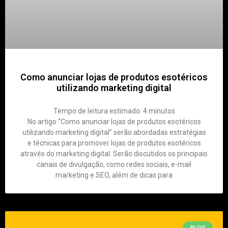
Como anunciar lojas de produtos esotéricos
utilizando marketing digital
Tempo de leitura estimado:
4
minutos
No artigo “Como anunciar lojas de produtos esotéricos
utilizando marketing digital” serão abordadas estratégias
e técnicas para promover lojas de produtos esotéricos
através do marketing digital. Serão discutidos os principais
canais de divulgação, como redes sociais, e-mail
marketing e SEO, além de dicas para