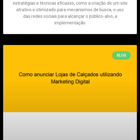
estratégias e técnicas eficazes, como a criação de um site
atrativo e otimizado para mecanismos de busca, o uso
das redes sociais para alcançar o público-alvo, a
implementação
BLOG