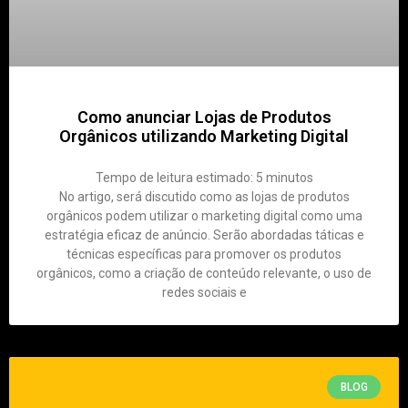
Como anunciar Lojas de Produtos
Orgânicos utilizando Marketing Digital
Tempo de leitura estimado:
5
minutos
No artigo, será discutido como as lojas de produtos
orgânicos podem utilizar o marketing digital como uma
estratégia eficaz de anúncio. Serão abordadas táticas e
técnicas específicas para promover os produtos
orgânicos, como a criação de conteúdo relevante, o uso de
redes sociais e
BLOG