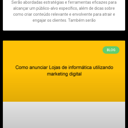
Serão abordadas estratégias e ferramentas eficazes para
alcançar um público-alvo específico, além de dicas sobre
como criar conteúdo relevante e envolvente para atrair e
engajar os clientes. Também serão
BLOG