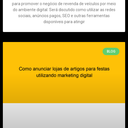
para promover o negócio de revenda de veículos por meio
do ambiente digital. Será discutido como utilizar as redes
sociais, anúncios pagos, SEO e outras ferramentas
disponíveis para atingir
BLOG