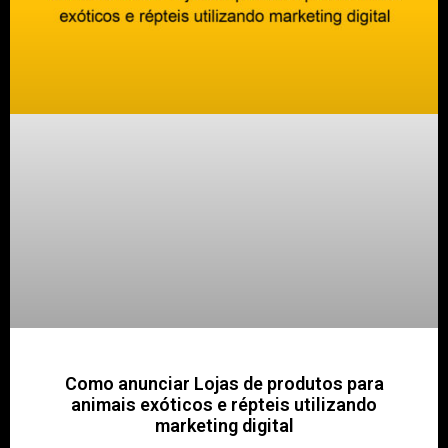
Como anunciar Lojas de produtos para
animais exóticos e répteis utilizando
marketing digital