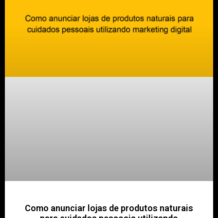
Como anunciar lojas de produtos naturais