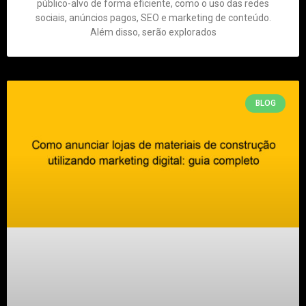
público-alvo de forma eficiente, como o uso das redes
sociais, anúncios pagos, SEO e marketing de conteúdo.
Além disso, serão explorados
BLOG