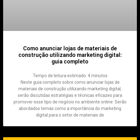
Como anunciar lojas de materiais de
construção utilizando marketing digital:
guia completo
Tempo de leitura estimado:
4
minutos
Neste guia completo sobre como anunciar lojas de
materiais de construção utilizando marketing digital,
serão discutidas estratégias e técnicas eficazes para
promover esse tipo de negócio no ambiente online. Serão
abordados temas como a importância do marketing
digital para o setor de materiais de