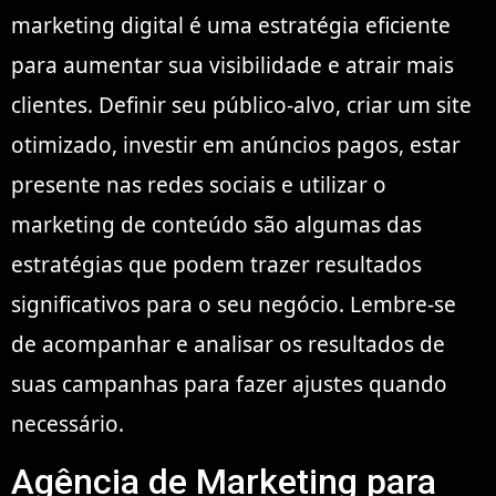
marketing digital é uma estratégia eficiente
para aumentar sua visibilidade e atrair mais
clientes. Definir seu público-alvo, criar um site
otimizado, investir em anúncios pagos, estar
presente nas redes sociais e utilizar o
marketing de conteúdo são algumas das
estratégias que podem trazer resultados
significativos para o seu negócio. Lembre-se
de acompanhar e analisar os resultados de
suas campanhas para fazer ajustes quando
necessário.
Agência de Marketing para