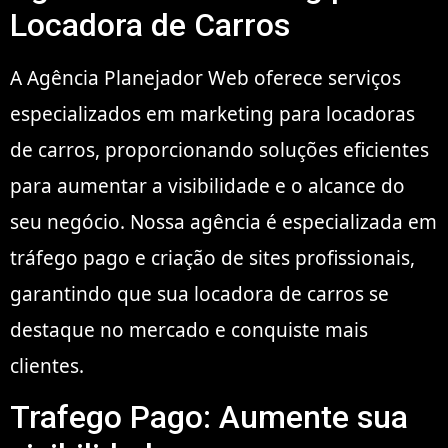
Locadora de Carros
A Agência Planejador Web oferece serviços
especializados em marketing para locadoras
de carros, proporcionando soluções eficientes
para aumentar a visibilidade e o alcance do
seu negócio. Nossa agência é especializada em
tráfego pago e criação de sites profissionais,
garantindo que sua locadora de carros se
destaque no mercado e conquiste mais
clientes.
Trafego Pago: Aumente sua