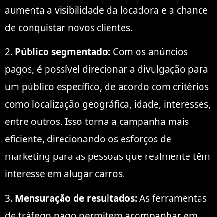
aumenta a visibilidade da locadora e a chance
de conquistar novos clientes.
2.
Público segmentado:
Com os anúncios
pagos, é possível direcionar a divulgação para
um público específico, de acordo com critérios
como localização geográfica, idade, interesses,
entre outros. Isso torna a campanha mais
eficiente, direcionando os esforços de
marketing para as pessoas que realmente têm
interesse em alugar carros.
3.
Mensuração de resultados:
As ferramentas
de tráfego pago permitem acompanhar em