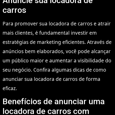
Anuncie sua locadora de
carros
Para promover sua locadora de carros e atrair
mais clientes, é fundamental investir em
estratégias de marketing eficientes. Através de
anúncios bem elaborados, você pode alcançar
um público maior e aumentar a visibilidade do
seu negócio. Confira algumas dicas de como
anunciar sua locadora de carros de forma
eficaz.
Benefícios de anunciar uma
locadora de carros com