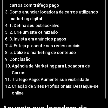
carros com tráfego pago
Como anunciar locadora de carros utilizando
marketing digital
1. Defina seu público-alvo
2. Crie um site otimizado
3. Invista em anúncios pagos
4. Esteja presente nas redes sociais
5. Utilize o marketing de conteúdo
Conclusão
Agência de Marketing para Locadora de
Carros
Trafego Pago: Aumente sua visibilidade
Criação de Sites Profissionais: Destaque-se
online