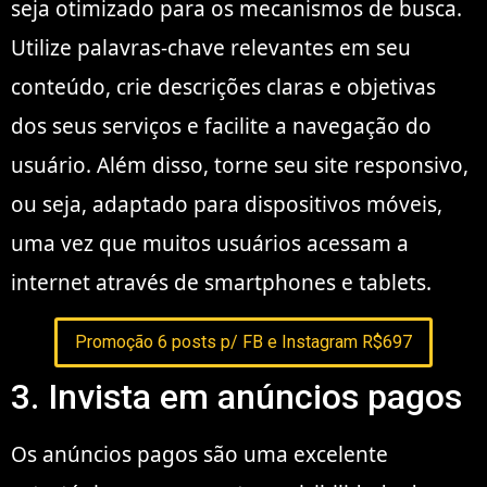
seja otimizado para os mecanismos de busca.
Utilize palavras-chave relevantes em seu
conteúdo, crie descrições claras e objetivas
dos seus serviços e facilite a navegação do
usuário. Além disso, torne seu site responsivo,
ou seja, adaptado para dispositivos móveis,
uma vez que muitos usuários acessam a
internet através de smartphones e tablets.
Promoção 6 posts p/ FB e Instagram R$697
3. Invista em anúncios pagos
Os anúncios pagos são uma excelente