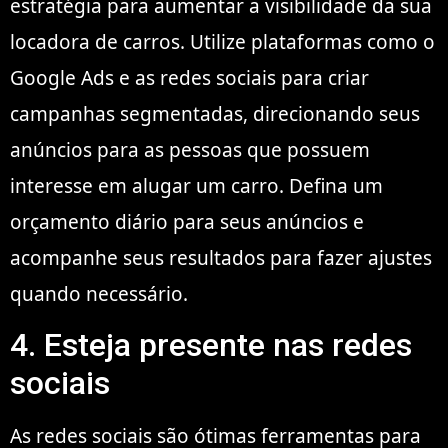
estratégia para aumentar a visibilidade da sua
locadora de carros. Utilize plataformas como o
Google Ads e as redes sociais para criar
campanhas segmentadas, direcionando seus
anúncios para as pessoas que possuem
interesse em alugar um carro. Defina um
orçamento diário para seus anúncios e
acompanhe seus resultados para fazer ajustes
quando necessário.
4. Esteja presente nas redes
sociais
As redes sociais são ótimas ferramentas para