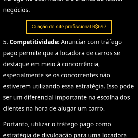
negócios.
Criação de site profissional R$697
5.
Competitividade:
Anunciar com tráfego
pago permite que a locadora de carros se
destaque em meio à concorrência,
especialmente se os concorrentes não
estiverem utilizando essa estratégia. Isso pode
ser um diferencial importante na escolha dos
clientes na hora de alugar um carro.
Portanto, utilizar o tráfego pago como
estratégia de divulgação para uma locadora