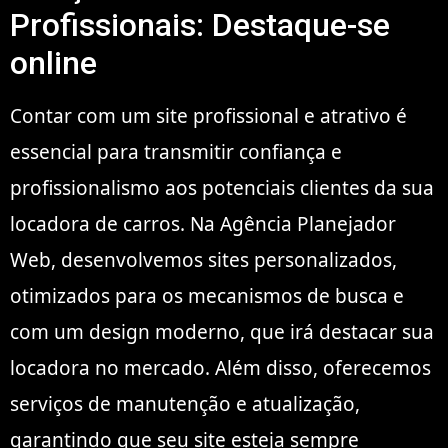
Profissionais: Destaque-se
online
Contar com um site profissional e atrativo é
essencial para transmitir confiança e
profissionalismo aos potenciais clientes da sua
locadora de carros. Na Agência Planejador
Web, desenvolvemos sites personalizados,
otimizados para os mecanismos de busca e
com um design moderno, que irá destacar sua
locadora no mercado. Além disso, oferecemos
serviços de manutenção e atualização,
garantindo que seu site esteja sempre