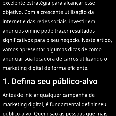
excelente estratégia para alcançar esse
objetivo. Com a crescente utilização da
internet e das redes sociais, investir em
anúncios online pode trazer resultados
significativos para o seu negócio. Neste artigo,
vamos apresentar algumas dicas de como
anunciar sua locadora de carros utilizando o
marketing digital de forma eficiente.
1. Defina seu público-alvo
Antes de iniciar qualquer campanha de
marketing digital, é fundamental definir seu
público-alvo. Quem são as pessoas que mais