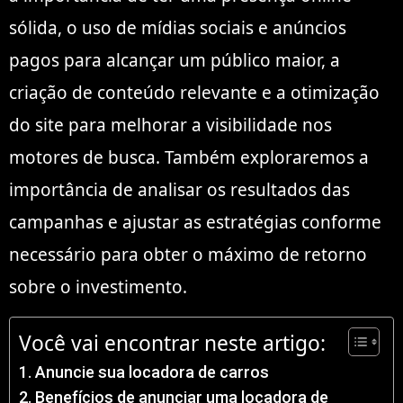
sólida, o uso de mídias sociais e anúncios
pagos para alcançar um público maior, a
criação de conteúdo relevante e a otimização
do site para melhorar a visibilidade nos
motores de busca. Também exploraremos a
importância de analisar os resultados das
campanhas e ajustar as estratégias conforme
necessário para obter o máximo de retorno
sobre o investimento.
Você vai encontrar neste artigo:
Anuncie sua locadora de carros
Benefícios de anunciar uma locadora de