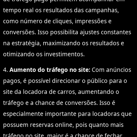
tempo real os resultados das campanhas,
como número de cliques, impressões e
conversões. Isso possibilita ajustes constantes
na estratégia, maximizando os resultados e
otimizando os investimentos.
4.
Aumento do tráfego no site:
Com anúncios
pagos, é possível direcionar o público para o
site da locadora de carros, aumentando o
tráfego e a chance de conversões. Isso é
especialmente importante para locadoras que
possuem reservas online, pois quanto mais
tráfego no site, maior é a chance de fechar