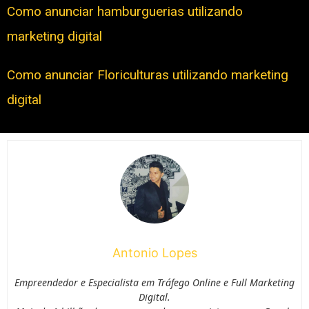
Como anunciar hamburguerias utilizando
marketing digital
Como anunciar Floriculturas utilizando marketing
digital
Antonio Lopes
Empreendedor e Especialista em Tráfego Online e Full Marketing
Digital.