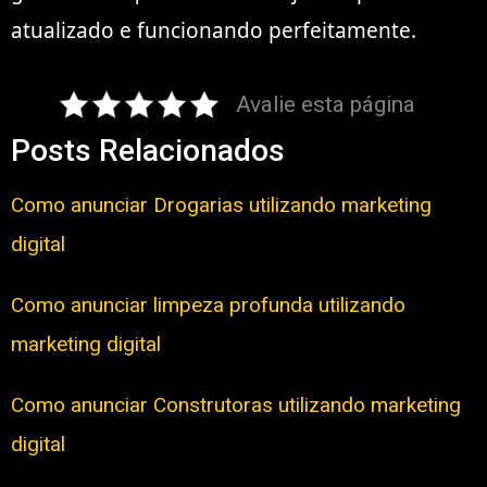
atualizado e funcionando perfeitamente.
Avalie esta página
Posts Relacionados
Como anunciar Drogarias utilizando marketing
digital
Como anunciar limpeza profunda utilizando
marketing digital
Como anunciar Construtoras utilizando marketing
digital