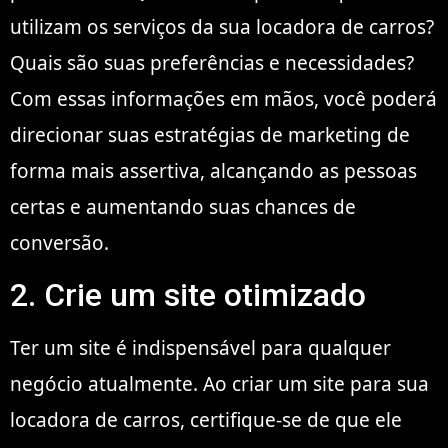
utilizam os serviços da sua locadora de carros?
Quais são suas preferências e necessidades?
Com essas informações em mãos, você poderá
direcionar suas estratégias de marketing de
forma mais assertiva, alcançando as pessoas
certas e aumentando suas chances de
conversão.
2. Crie um site otimizado
Ter um site é indispensável para qualquer
negócio atualmente. Ao criar um site para sua
locadora de carros, certifique-se de que ele