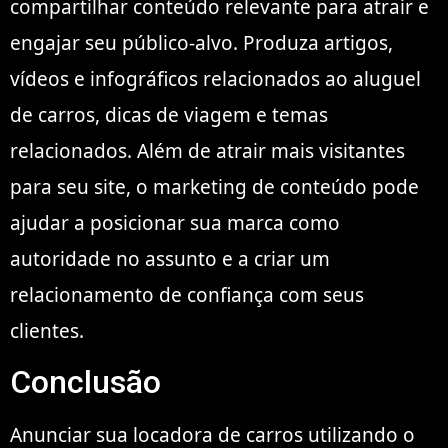
compartilhar conteúdo relevante para atrair e
engajar seu público-alvo. Produza artigos,
vídeos e infográficos relacionados ao aluguel
de carros, dicas de viagem e temas
relacionados. Além de atrair mais visitantes
para seu site, o marketing de conteúdo pode
ajudar a posicionar sua marca como
autoridade no assunto e a criar um
relacionamento de confiança com seus
clientes.
Conclusão
Anunciar sua locadora de carros utilizando o