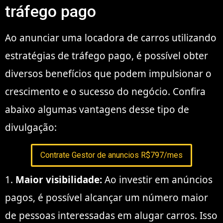
tráfego pago
Ao anunciar uma locadora de carros utilizando
estratégias de tráfego pago, é possível obter
diversos benefícios que podem impulsionar o
crescimento e o sucesso do negócio. Confira
abaixo algumas vantagens desse tipo de
divulgação:
Contrate Gestor de anuncios R$797/mes
1.
Maior visibilidade:
Ao investir em anúncios
pagos, é possível alcançar um número maior
de pessoas interessadas em alugar carros. Isso