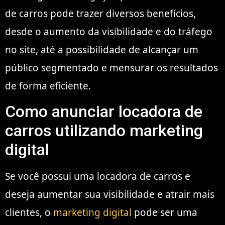
de carros pode trazer diversos benefícios,
desde o aumento da visibilidade e do tráfego
no site, até a possibilidade de alcançar um
público segmentado e mensurar os resultados
de forma eficiente.
Como anunciar locadora de
carros utilizando marketing
digital
Se você possui uma locadora de carros e
deseja aumentar sua visibilidade e atrair mais
clientes, o
marketing digital
pode ser uma