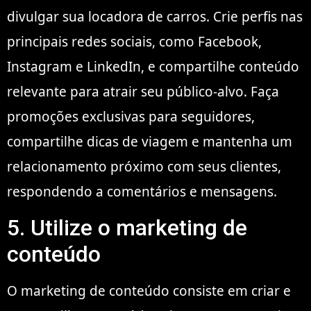
divulgar sua locadora de carros. Crie perfis nas
principais redes sociais, como Facebook,
Instagram e LinkedIn, e compartilhe conteúdo
relevante para atrair seu público-alvo. Faça
promoções exclusivas para seguidores,
compartilhe dicas de viagem e mantenha um
relacionamento próximo com seus clientes,
respondendo a comentários e mensagens.
5. Utilize o marketing de
conteúdo
O marketing de conteúdo consiste em criar e