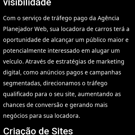
visibilidade
Com o serviço de tráfego pago da Agência
Planejador Web, sua locadora de carros terá a
oportunidade de alcançar um público maior e
potencialmente interessado em alugar um
veículo. Através de estratégias de marketing
digital, como anúncios pagos e campanhas
segmentadas, direcionamos o tráfego
qualificado para o seu site, aumentando as
chances de conversão e gerando mais
negócios para sua locadora.
Criação de Sites