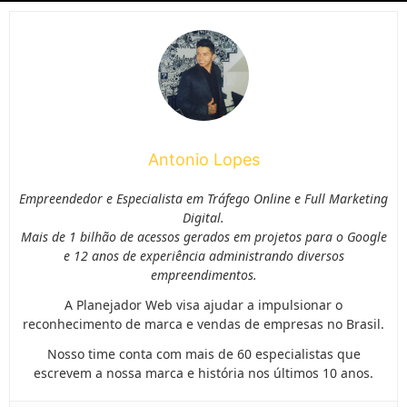
Antonio Lopes
Empreendedor e Especialista em Tráfego Online e Full Marketing
Digital.
Mais de 1 bilhão de acessos gerados em projetos para o Google
e 12 anos de experiência administrando diversos
empreendimentos.
A Planejador Web visa ajudar a impulsionar o
reconhecimento de marca e vendas de empresas no Brasil.
Nosso time conta com mais de 60 especialistas que
escrevem a nossa marca e história nos últimos 10 anos.