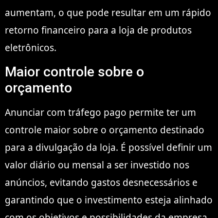
aumentam, o que pode resultar em um rápido
retorno financeiro para a loja de produtos
eletrônicos.
Maior controle sobre o
orçamento
Anunciar com tráfego pago permite ter um
controle maior sobre o orçamento destinado
para a divulgação da loja. É possível definir um
valor diário ou mensal a ser investido nos
anúncios, evitando gastos desnecessários e
garantindo que o investimento esteja alinhado
com os objetivos e possibilidades da empresa.