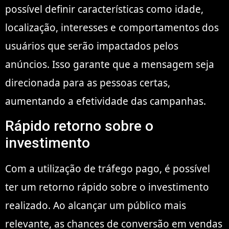
possível definir características como idade,
localização, interesses e comportamentos dos
usuários que serão impactados pelos
anúncios. Isso garante que a mensagem seja
direcionada para as pessoas certas,
aumentando a efetividade das campanhas.
Rápido retorno sobre o
investimento
Com a utilização de tráfego pago, é possível
ter um retorno rápido sobre o investimento
realizado. Ao alcançar um público mais
relevante, as chances de conversão em vendas