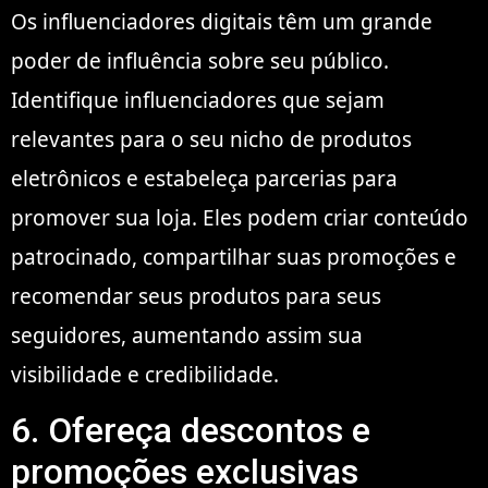
Os influenciadores digitais têm um grande
poder de influência sobre seu público.
Identifique influenciadores que sejam
relevantes para o seu nicho de produtos
eletrônicos e estabeleça parcerias para
promover sua loja. Eles podem criar conteúdo
patrocinado, compartilhar suas promoções e
recomendar seus produtos para seus
seguidores, aumentando assim sua
visibilidade e credibilidade.
6. Ofereça descontos e
promoções exclusivas