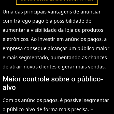
Uma das principais vantagens de anunciar
com tráfego pago é a possibilidade de
aumentar a visibilidade da loja de produtos
eletrônicos. Ao investir em anúncios pagos, a
empresa consegue alcançar um público maior
e mais segmentado, aumentando as chances
de atrair novos clientes e gerar mais vendas.
Maior controle sobre o público-
alvo
Com os anúncios pagos, é possível segmentar
o público-alvo de forma mais precisa. É