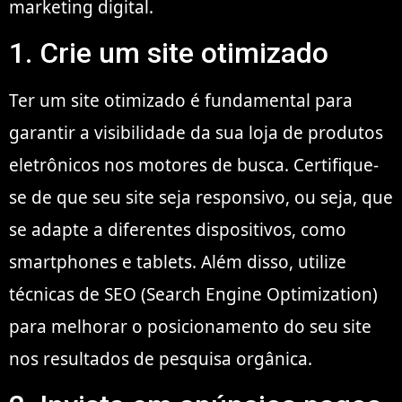
marketing digital.
1. Crie um site otimizado
Ter um site otimizado é fundamental para
garantir a visibilidade da sua loja de produtos
eletrônicos nos motores de busca. Certifique-
se de que seu site seja responsivo, ou seja, que
se adapte a diferentes dispositivos, como
smartphones e tablets. Além disso, utilize
técnicas de SEO (Search Engine Optimization)
para melhorar o posicionamento do seu site
nos resultados de pesquisa orgânica.