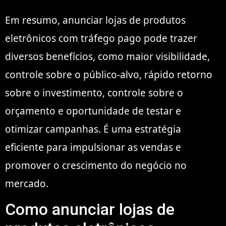
Em resumo, anunciar lojas de produtos
eletrônicos com tráfego pago pode trazer
diversos benefícios, como maior visibilidade,
controle sobre o público-alvo, rápido retorno
sobre o investimento, controle sobre o
orçamento e oportunidade de testar e
otimizar campanhas. É uma estratégia
eficiente para impulsionar as vendas e
promover o crescimento do negócio no
mercado.
Como anunciar lojas de