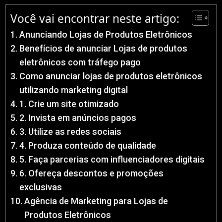
Você vai encontrar neste artigo:
Anunciando Lojas de Produtos Eletrônicos
Benefícios de anunciar Lojas de produtos
eletrônicos com tráfego pago
Como anunciar lojas de produtos eletrônicos
utilizando marketing digital
1. Crie um site otimizado
2. Invista em anúncios pagos
3. Utilize as redes sociais
4. Produza conteúdo de qualidade
5. Faça parcerias com influenciadores digitais
6. Ofereça descontos e promoções
exclusivas
Agência de Marketing para Lojas de
Produtos Eletrônicos