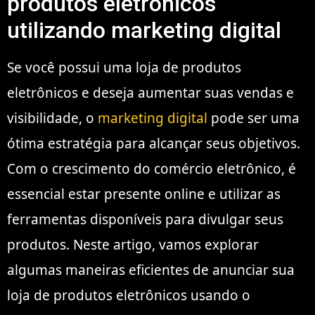
produtos eletrônicos
utilizando marketing digital
Se você possui uma loja de produtos
eletrônicos e deseja aumentar suas vendas e
visibilidade, o
marketing digital
pode ser uma
ótima estratégia para alcançar seus objetivos.
Com o crescimento do comércio eletrônico, é
essencial estar presente online e utilizar as
ferramentas disponíveis para divulgar seus
produtos. Neste artigo, vamos explorar
algumas maneiras eficientes de anunciar sua
loja de produtos eletrônicos usando o