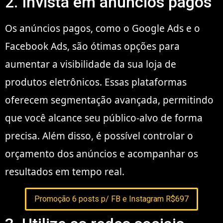
2. Invista em anúncios pagos
Os anúncios pagos, como o Google Ads e o
Facebook Ads, são ótimas opções para
aumentar a visibilidade da sua loja de
produtos eletrônicos. Essas plataformas
oferecem segmentação avançada, permitindo
que você alcance seu público-alvo de forma
precisa. Além disso, é possível controlar o
orçamento dos anúncios e acompanhar os
resultados em tempo real.
Promoção 6 posts p/ FB e Instagram R$697