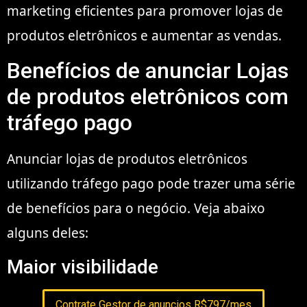
marketing eficientes para promover lojas de
produtos eletrônicos e aumentar as vendas.
Benefícios de anunciar Lojas
de produtos eletrônicos com
tráfego pago
Anunciar lojas de produtos eletrônicos
utilizando tráfego pago pode trazer uma série
de benefícios para o negócio. Veja abaixo
alguns deles:
Maior visibilidade
Contrate Gestor de anuncios R$797/mes