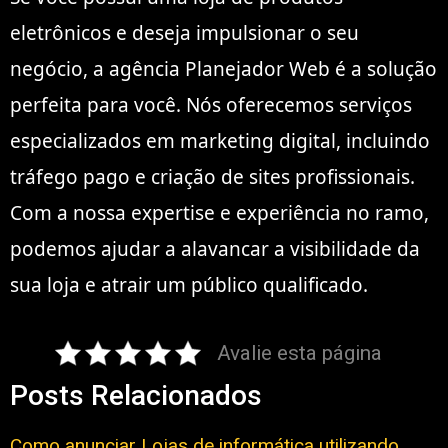
eletrônicos e deseja impulsionar o seu
negócio, a agência Planejador Web é a solução
perfeita para você. Nós oferecemos serviços
especializados em marketing digital, incluindo
tráfego pago e criação de sites profissionais.
Com a nossa expertise e experiência no ramo,
podemos ajudar a alavancar a visibilidade da
sua loja e atrair um público qualificado.
Avalie esta página
Posts Relacionados
Como anunciar Lojas de informática utilizando