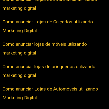
marketing digital
Como anunciar Lojas de Calçados utilizando
Marketing Digital
Como anunciar lojas de móveis utilizando
marketing digital
Como anunciar lojas de brinquedos utilizando
marketing digital
Como anunciar Lojas de Automóveis utilizando
Marketing Digital