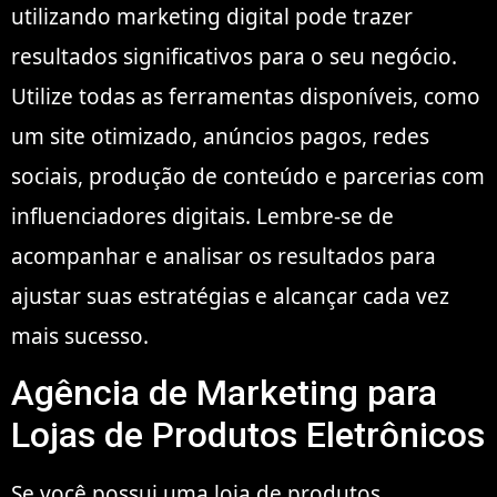
utilizando marketing digital pode trazer
resultados significativos para o seu negócio.
Utilize todas as ferramentas disponíveis, como
um site otimizado, anúncios pagos, redes
sociais, produção de conteúdo e parcerias com
influenciadores digitais. Lembre-se de
acompanhar e analisar os resultados para
ajustar suas estratégias e alcançar cada vez
mais sucesso.
Agência de Marketing para
Lojas de Produtos Eletrônicos
Se você possui uma loja de produtos