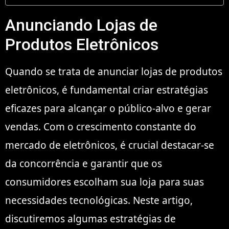
Anunciando Lojas de
Produtos Eletrônicos
Quando se trata de anunciar lojas de produtos
eletrônicos, é fundamental criar estratégias
eficazes para alcançar o público-alvo e gerar
vendas. Com o crescimento constante do
mercado de eletrônicos, é crucial destacar-se
da concorrência e garantir que os
consumidores escolham sua loja para suas
necessidades tecnológicas. Neste artigo,
discutiremos algumas estratégias de