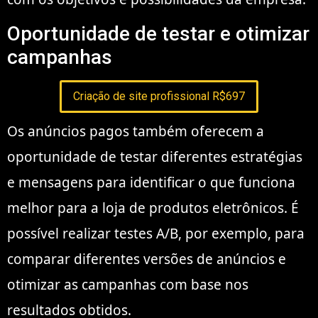
Oportunidade de testar e otimizar
campanhas
Criação de site profissional R$697
Os anúncios pagos também oferecem a
oportunidade de testar diferentes estratégias
e mensagens para identificar o que funciona
melhor para a loja de produtos eletrônicos. É
possível realizar testes A/B, por exemplo, para
comparar diferentes versões de anúncios e
otimizar as campanhas com base nos
resultados obtidos.