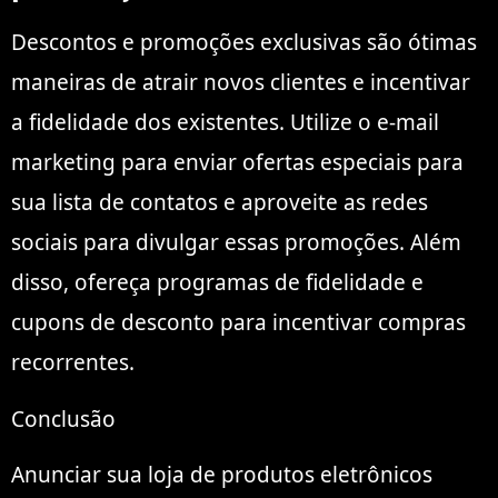
Descontos e promoções exclusivas são ótimas
maneiras de atrair novos clientes e incentivar
a fidelidade dos existentes. Utilize o e-mail
marketing para enviar ofertas especiais para
sua lista de contatos e aproveite as redes
sociais para divulgar essas promoções. Além
disso, ofereça programas de fidelidade e
cupons de desconto para incentivar compras
recorrentes.
Conclusão
Anunciar sua loja de produtos eletrônicos