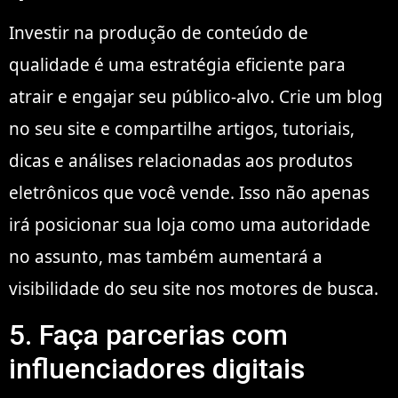
Investir na produção de conteúdo de
qualidade é uma estratégia eficiente para
atrair e engajar seu público-alvo. Crie um blog
no seu site e compartilhe artigos, tutoriais,
dicas e análises relacionadas aos produtos
eletrônicos que você vende. Isso não apenas
irá posicionar sua loja como uma autoridade
no assunto, mas também aumentará a
visibilidade do seu site nos motores de busca.
5. Faça parcerias com
influenciadores digitais