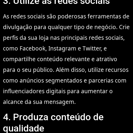
3. Utilize as redes sociais
As redes sociais são poderosas ferramentas de
divulgação para qualquer tipo de negócio. Crie
perfis da sua loja nas principais redes sociais,
como Facebook, Instagram e Twitter, e
compartilhe conteúdo relevante e atrativo
para o seu público. Além disso, utilize recursos
como anúncios segmentados e parcerias com
influenciadores digitais para aumentar o
alcance da sua mensagem.
4. Produza conteúdo de
qualidade