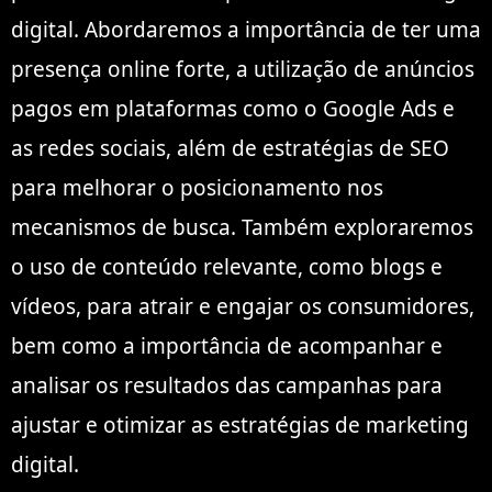
digital. Abordaremos a importância de ter uma
presença online forte, a utilização de anúncios
pagos em plataformas como o Google Ads e
as redes sociais, além de estratégias de SEO
para melhorar o posicionamento nos
mecanismos de busca. Também exploraremos
o uso de conteúdo relevante, como blogs e
vídeos, para atrair e engajar os consumidores,
bem como a importância de acompanhar e
analisar os resultados das campanhas para
ajustar e otimizar as estratégias de marketing
digital.