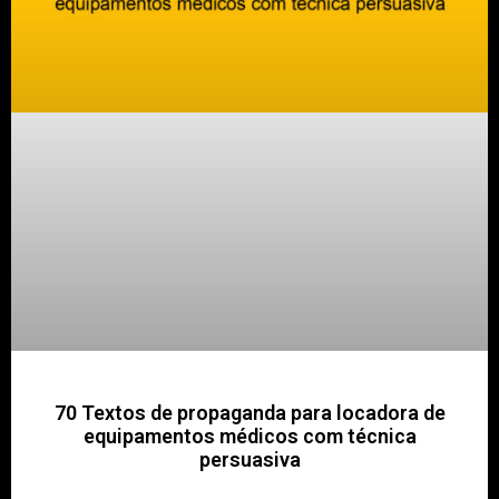
70 Textos de propaganda para locadora de
equipamentos médicos com técnica
persuasiva