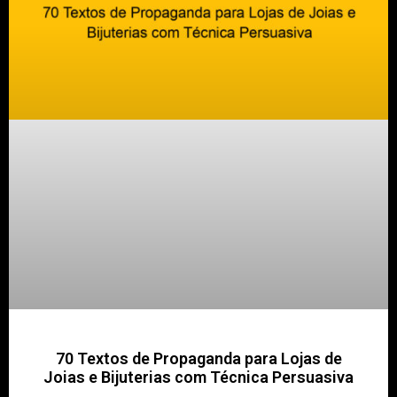
70 Textos de Propaganda para Lojas de
Joias e Bijuterias com Técnica Persuasiva