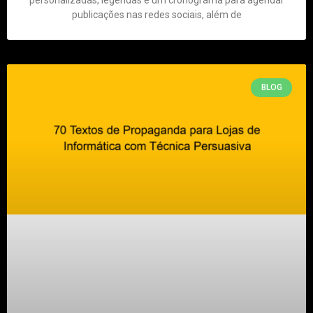
personalizadas, legendas e um cronograma para agendar
publicações nas redes sociais, além de
BLOG