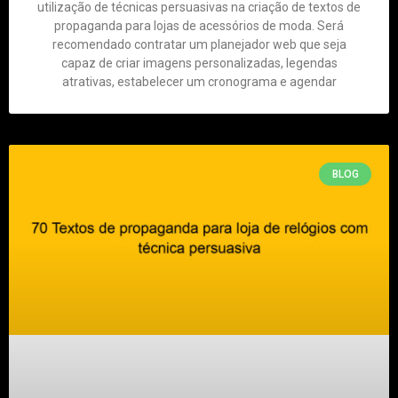
utilização de técnicas persuasivas na criação de textos de
propaganda para lojas de acessórios de moda. Será
recomendado contratar um planejador web que seja
capaz de criar imagens personalizadas, legendas
atrativas, estabelecer um cronograma e agendar
BLOG