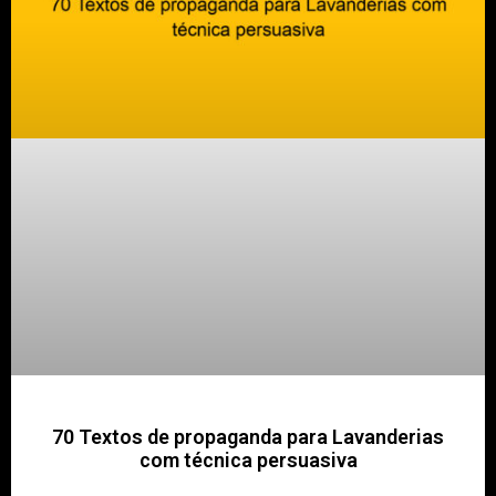
70 Textos de propaganda para Lavanderias
com técnica persuasiva