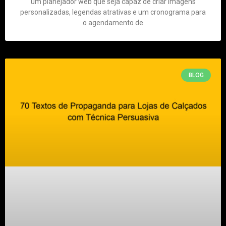
um planejador web que seja capaz de criar imagens
personalizadas, legendas atrativas e um cronograma para
o agendamento de
BLOG