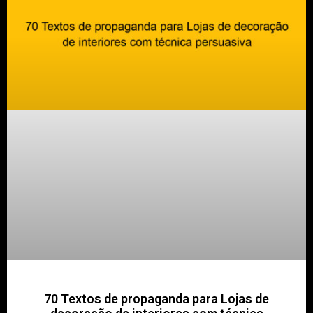
70 Textos de propaganda para Lojas de