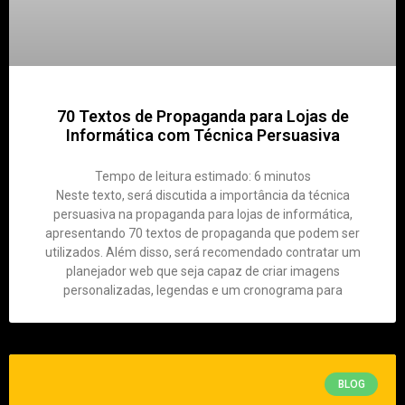
70 Textos de Propaganda para Lojas de
Informática com Técnica Persuasiva
Tempo de leitura estimado:
6
minutos
Neste texto, será discutida a importância da técnica
persuasiva na propaganda para lojas de informática,
apresentando 70 textos de propaganda que podem ser
utilizados. Além disso, será recomendado contratar um
planejador web que seja capaz de criar imagens
personalizadas, legendas e um cronograma para
BLOG