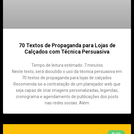
70 Textos de Propaganda para Lojas de
Calçados com Técnica Persuasiva
Tempo de leitura estimado:
7
minutos
Neste texto, será discutido o uso da técnica persuasiva em
70 textos de propaganda para lojas de calçados.
Recomenda-se a contratação de um planejador web que
seja capaz de criar imagens personalizadas, legendas,
cronograma e agendamento de publicações dos posts
nas redes sociais. Além