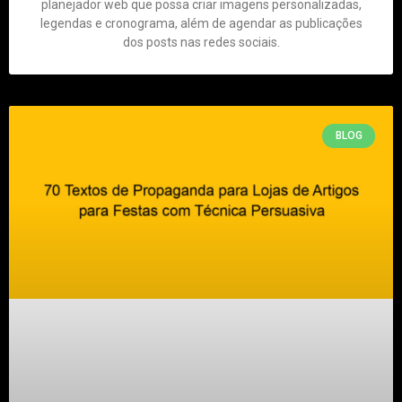
planejador web que possa criar imagens personalizadas,
legendas e cronograma, além de agendar as publicações
dos posts nas redes sociais.
BLOG