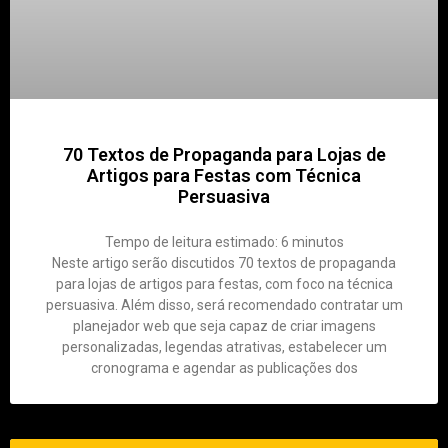
70 Textos de Propaganda para Lojas de
Artigos para Festas com Técnica
Persuasiva
Tempo de leitura estimado:
6
minutos
Neste artigo serão discutidos 70 textos de propaganda
para lojas de artigos para festas, com foco na técnica
persuasiva. Além disso, será recomendado contratar um
planejador web que seja capaz de criar imagens
personalizadas, legendas atrativas, estabelecer um
cronograma e agendar as publicações dos