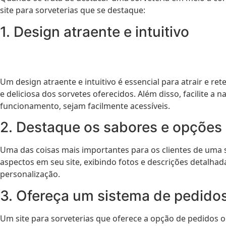
site para sorveterias que se destaque:
1. Design atraente e intuitivo
Um design atraente e intuitivo é essencial para atrair e ret
e deliciosa dos sorvetes oferecidos. Além disso, facilite
funcionamento, sejam facilmente acessíveis.
2. Destaque os sabores e opções
Uma das coisas mais importantes para os clientes de uma so
aspectos em seu site, exibindo fotos e descrições detalhad
personalização.
3. Ofereça um sistema de pedidos
Um site para sorveterias que oferece a opção de pedidos o