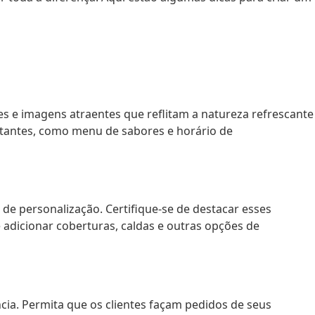
ntes e imagens atraentes que reflitam a natureza refrescante
ortantes, como menu de sabores e horário de
de personalização. Certifique-se de destacar esses
e adicionar coberturas, caldas e outras opções de
cia. Permita que os clientes façam pedidos de seus