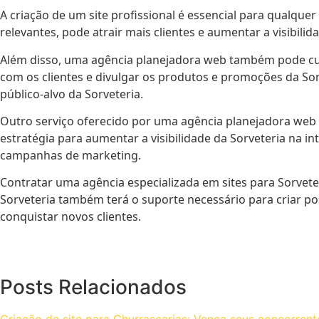
A criação de um site profissional é essencial para qualque
relevantes, pode atrair mais clientes e aumentar a visibilid
Além disso, uma agência planejadora web também pode cuida
com os clientes e divulgar os produtos e promoções da Sor
público-alvo da Sorveteria.
Outro serviço oferecido por uma agência planejadora web 
estratégia para aumentar a visibilidade da Sorveteria na i
campanhas de marketing.
Contratar uma agência especializada em sites para Sorveter
Sorveteria também terá o suporte necessário para criar po
conquistar novos clientes.
Posts Relacionados