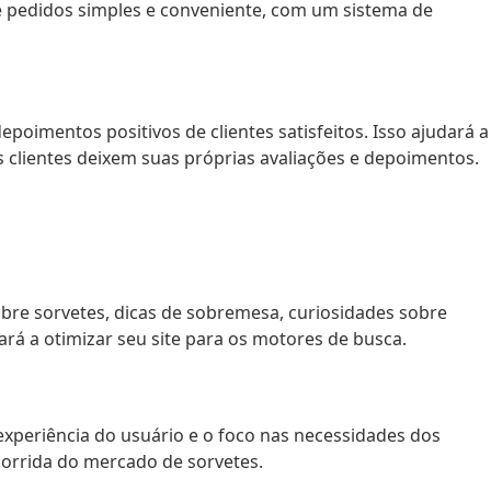
 de pedidos simples e conveniente, com um sistema de
epoimentos positivos de clientes satisfeitos. Isso ajudará a
 clientes deixem suas próprias avaliações e depoimentos.
sobre sorvetes, dicas de sobremesa, curiosidades sobre
rá a otimizar seu site para os motores de busca.
experiência do usuário e o foco nas necessidades dos
corrida do mercado de sorvetes.