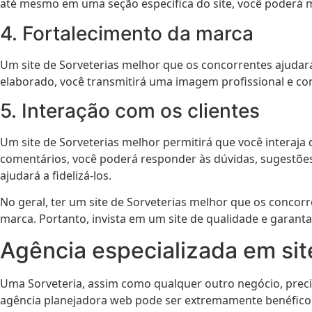
até mesmo em uma seção específica do site, você poderá m
4. Fortalecimento da marca
Um site de Sorveterias melhor que os concorrentes ajudar
elaborado, você transmitirá uma imagem profissional e confi
5. Interação com os clientes
Um site de Sorveterias melhor permitirá que você interaja
comentários, você poderá responder às dúvidas, sugestões
ajudará a fidelizá-los.
No geral, ter um site de Sorveterias melhor que os concorr
marca. Portanto, invista em um site de qualidade e garanta
Agência especializada em sit
Uma Sorveteria, assim como qualquer outro negócio, preci
agência planejadora web pode ser extremamente benéfico