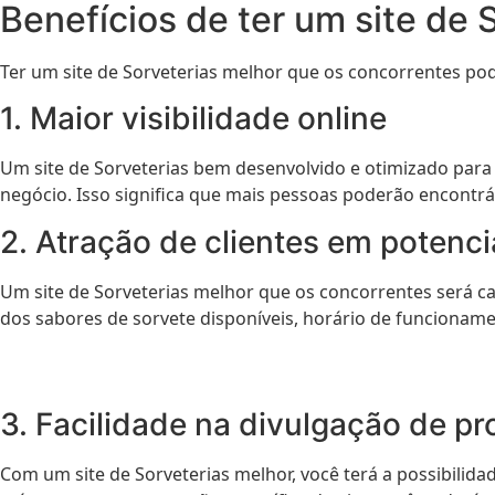
Benefícios de ter um site de
Ter um site de Sorveterias melhor que os concorrentes pod
1. Maior visibilidade online
Um site de Sorveterias bem desenvolvido e otimizado para
negócio. Isso significa que mais pessoas poderão encontrá
2. Atração de clientes em potenci
Um site de Sorveterias melhor que os concorrentes será cap
dos sabores de sorvete disponíveis, horário de funcionamen
3. Facilidade na divulgação de 
Com um site de Sorveterias melhor, você terá a possibilid