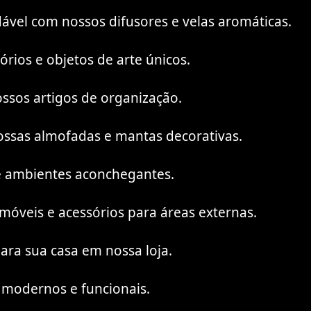
vel com nossos difusores e velas aromáticas.
rios e objetos de arte únicos.
ssos artigos de organização.
nossas almofadas e mantas decorativas.
ie ambientes aconchegantes.
móveis e acessórios para áreas externas.
ara sua casa em nossa loja.
 modernos e funcionais.