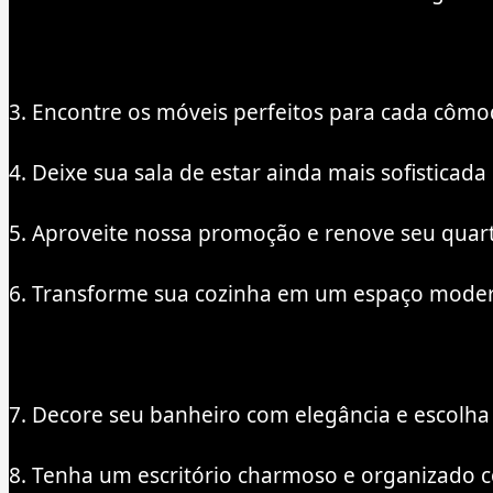
3. Encontre os móveis perfeitos para cada cômo
4. Deixe sua sala de estar ainda mais sofisticad
5. Aproveite nossa promoção e renove seu quar
6. Transforme sua cozinha em um espaço moderno
7. Decore seu banheiro com elegância e escolha
8. Tenha um escritório charmoso e organizado 