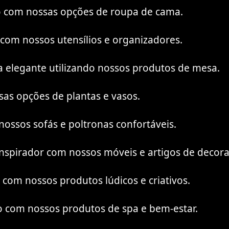
o com nossas opções de roupa de cama.
 com nossos utensílios e organizadores.
 elegante utilizando nossos produtos de mesa.
sas opções de plantas e vasos.
ossos sofás e poltronas confortáveis.
nspirador com nossos móveis e artigos de decora
 com nossos produtos lúdicos e criativos.
o com nossos produtos de spa e bem-estar.