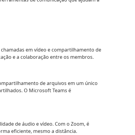
, chamadas em vídeo e compartilhamento de
nicação e a colaboração entre os membros.
compartilhamento de arquivos em um único
partilhados. O Microsoft Teams é
lidade de áudio e vídeo. Com o Zoom, é
orma eficiente, mesmo a distância.