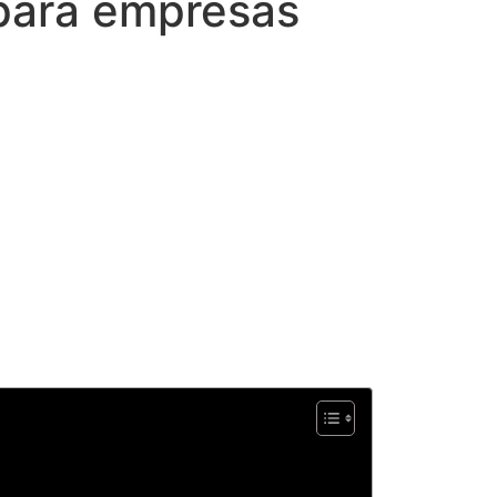
 para empresas