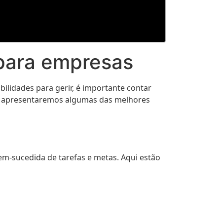
 para empresas
ilidades para gerir, é importante contar
go, apresentaremos algumas das melhores
em-sucedida de tarefas e metas. Aqui estão