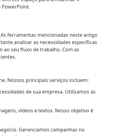
e PowerPoint.
 As ferramentas mencionadas neste artigo
ante analisar as necessidades específicas
 ao seu fluxo de trabalho. Com as
ientes.
e. Nossos principais serviços incluem:
cessidades de sua empresa. Utilizamos as
magens, vídeos e textos. Nosso objetivo é
u negócio. Gerenciamos campanhas no