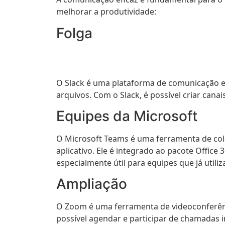
melhorar a produtividade:
Folga
O Slack é uma plataforma de comunicação 
arquivos. Com o Slack, é possível criar can
Equipes da Microsoft
O Microsoft Teams é uma ferramenta de co
aplicativo. Ele é integrado ao pacote Office
especialmente útil para equipes que já util
Ampliação
O Zoom é uma ferramenta de videoconferênci
possível agendar e participar de chamadas i