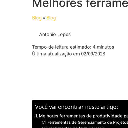
Melhores ferrame
Blog
»
Blog
Antonio Lopes
Tempo de leitura estimado:
4
minutos
Última atualização em 02/09/2023
Você vai encontrar neste artigo:
Melhores ferramentas de produtividade p
Ferramentas de Gerenciamento de Projeto