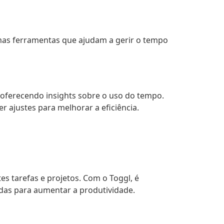
mas ferramentas que ajudam a gerir o tempo
oferecendo insights sobre o uso do tempo.
 ajustes para melhorar a eficiência.
s tarefas e projetos. Com o Toggl, é
adas para aumentar a produtividade.