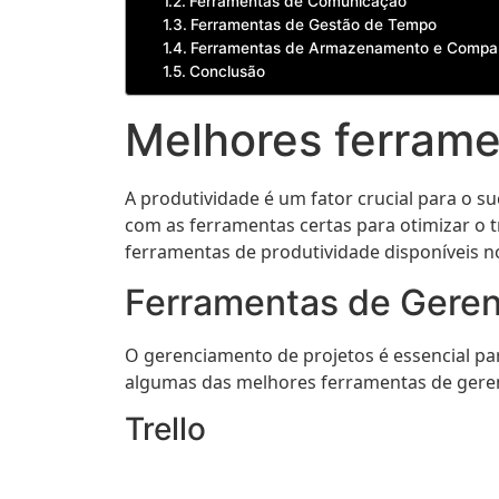
Ferramentas de Comunicação
Ferramentas de Gestão de Tempo
Ferramentas de Armazenamento e Compar
Conclusão
Melhores ferrame
A produtividade é um fator crucial para o s
com as ferramentas certas para otimizar o 
ferramentas de produtividade disponíveis 
Ferramentas de Geren
O gerenciamento de projetos é essencial pa
algumas das melhores ferramentas de gere
Trello