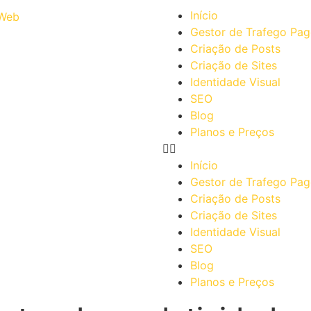
Início
Gestor de Trafego Pa
Criação de Posts
Criação de Sites
Identidade Visual
SEO
Blog
Planos e Preços
Início
Gestor de Trafego Pa
Criação de Posts
Criação de Sites
Identidade Visual
SEO
Blog
Planos e Preços