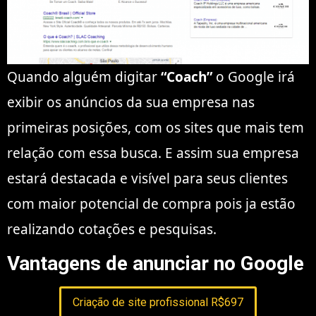
Quando alguém digitar
“Coach”
o Google irá
exibir os anúncios da sua empresa nas
primeiras posições, com os sites que mais tem
relação com essa busca. E assim sua empresa
estará destacada e visível para seus clientes
com maior potencial de compra pois ja estão
realizando cotações e pesquisas.
Vantagens de anunciar no Google
Criação de site profissional R$697