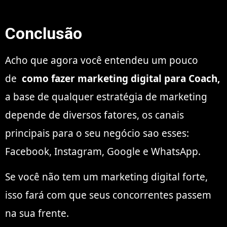
Conclusão
Acho que agora você entendeu um pouco
de
como fazer marketing digital para Coach,
a base de qualquer estratégia de marketing
depende de diversos fatores, os canais
principais para o seu negócio sao esses:
Facebook, Instagram, Google e WhatsApp.
Se você não tem um marketing digital forte,
isso fará com que seus concorrentes passem
na sua frente.