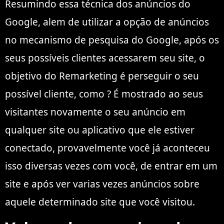
Resumindo essa técnica dos anúncios do
Google, alem de utilizar a opção de anúncios
no mecanismo de pesquisa do Google, após os
seus possíveis clientes acessarem seu site, o
objetivo do Remarketing é perseguir o seu
possível cliente, como ? É mostrado ao seus
visitantes novamente o seu anúncio em
qualquer site ou aplicativo que ele estiver
conectado, provavelmente você já aconteceu
isso diversas vezes com você, de entrar em um
site e após ver varias vezes anúncios sobre
aquele determinado site que você visitou.