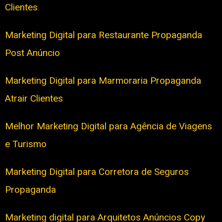
Clientes
Marketing Digital para Restaurante Propaganda
Post Anúncio
Marketing Digital para Marmoraria Propaganda
Atrair Clientes
Melhor Marketing Digital para Agência de Viagens
e Turismo
Marketing Digital para Corretora de Seguros
Propaganda
Marketing digital para Arquitetos Anúncios Copy