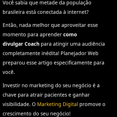
Você sabia que metade da população
brasileira está conectada à internet?
Então, nada melhor que aproveitar esse
momento para aprender
como
divulgar Coach
para atingir uma audiência
completamente inédita! Planejador Web
preparou esse artigo especificamente para
você.
Investir no marketing do seu negócio é a
chave para atrair pacientes e ganhar
visibilidade. O
Marketing Digital
promove o
crescimento do seu negócio!