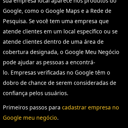
sua empresa local aparece nos produtos do
Google, como o Google Maps e a Rede de
Pesquisa. Se você tem uma empresa que
atende clientes em um local específico ou se
atende clientes dentro de uma área de
cobertura designada, o Google Meu Negócio
pode ajudar as pessoas a encontrá-
lo. Empresas verificadas no Google têm o
dobro de chance de serem consideradas de
confiança pelos usuários.
Primeiros passos para
cadastrar empresa no
Google meu negócio
.