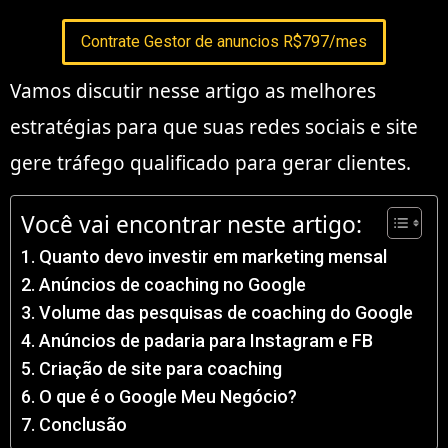
Contrate Gestor de anuncios R$797/mes
Vamos discutir nesse artigo as melhores
estratégias para que suas redes sociais e site
gere tráfego qualificado para gerar clientes.
Você vai encontrar neste artigo:
Quanto devo investir em marketing mensal
Anúncios de coaching no Google
Volume das pesquisas de coaching do Google
Anúncios de padaria para Instagram e FB
Criação de site para coaching
O que é o Google Meu Negócio?
Conclusão