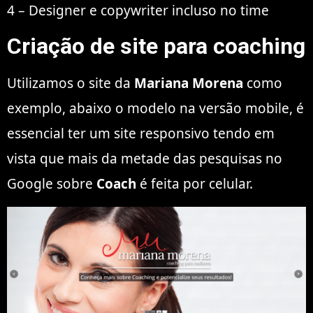
4 – Designer e copywriter incluso no time
Criação de site para coaching
Utilizamos o site da
Mariana Morena
como
exemplo, abaixo o modelo na versão mobile, é
essencial ter um site responsivo tendo em
vista que mais da metade das pesquisas no
Google sobre
Coach
é feita por celular.