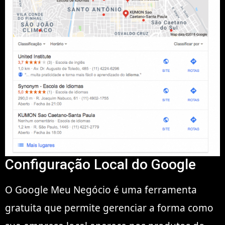
Configuração Local do Google
O Google Meu Negócio é uma ferramenta
gratuita que permite gerenciar a forma como