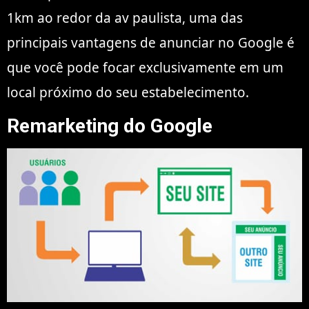
1km ao redor da av paulista, uma das
principais vantagens de anunciar no Google é
que você pode focar exclusivamente em um
local próximo do seu estabelecimento.
Remarketing do Google