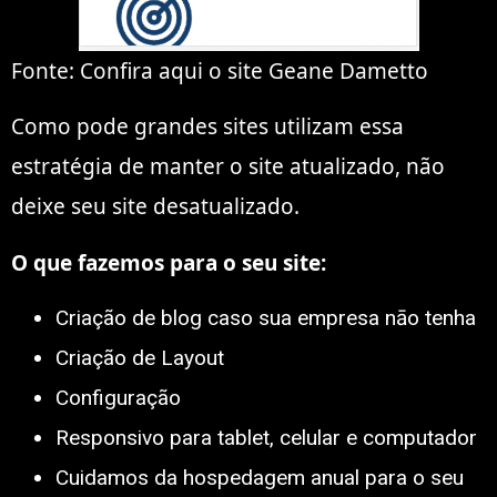
Fonte: Confira aqui o site Geane Dametto
Como pode grandes sites utilizam essa
estratégia de manter o site atualizado, não
deixe seu site desatualizado.
O que fazemos para o seu site:
Criação de blog caso sua empresa nāo tenha
Criação de Layout
Configuração
Responsivo para tablet, celular e computador
Cuidamos da hospedagem anual para o seu