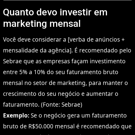
Quanto devo investir em
marketing mensal
Você deve considerar a [verba de anúncios +
mensalidade da agência]. É recomendado pelo
Sebrae que as empresas façam investimento
entre 5% a 10% do seu faturamento bruto
mensal no setor de marketing, para manter o
crescimento do seu negócio e aumentar o
faturamento. (Fonte: Sebrae)
Exemplo:
Se o negócio gera um faturamento
bruto de R$50.000 mensal é recomendado que