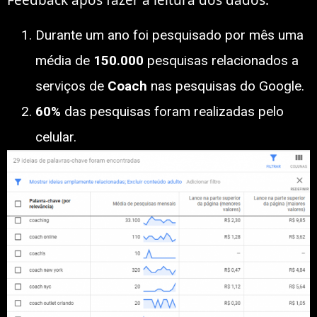
Durante um ano foi pesquisado por mês uma
média de
150.000
pesquisas relacionados a
serviços de
Coach
nas pesquisas do Google.
60%
das pesquisas foram realizadas pelo
celular.