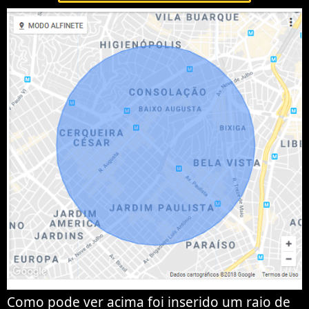
Como pode ver acima foi inserido um raio de