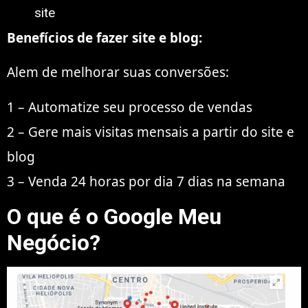
site
Benefícios de fazer site e blog:
Alem de melhorar suas conversões:
1 – Automatize seu processo de vendas
2 – Gere mais visitas mensais a partir do site e
blog
3 – Venda 24 horas por dia 7 dias na semana
O que é o Google Meu
Negócio?