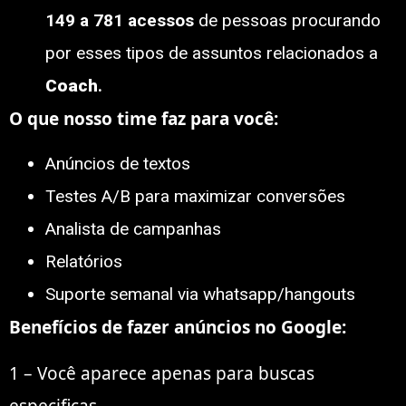
149 a 781 acessos
de pessoas procurando
por esses tipos de assuntos relacionados a
Coach
.
O que nosso time faz para você:
Anúncios de textos
Testes A/B para maximizar conversões
Analista de campanhas
Relatórios
Suporte semanal via whatsapp/hangouts
Benefícios de fazer anúncios no Google:
1 – Você aparece apenas para buscas
especificas