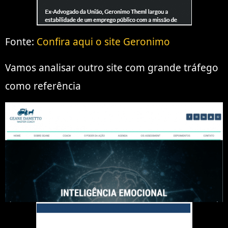
Fonte:
Confira aqui o site Geronimo
Vamos analisar outro site com grande tráfego
como referência