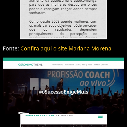
Fonte:
Confira aqui o site Mariana Morena