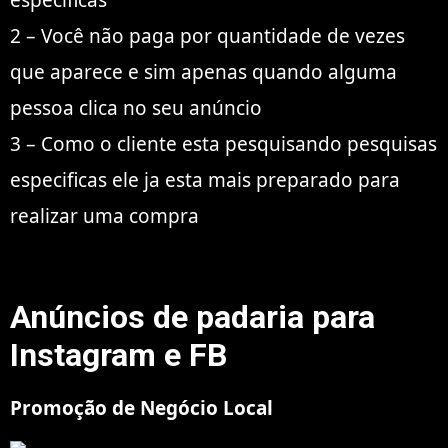
2 – Você não paga por quantidade de vezes
que aparece e sim apenas quando alguma
pessoa clica no seu anúncio
3 – Como o cliente esta pesquisando pesquisas
especificas ele ja esta mais preparado para
realizar uma compra
Anúncios de padaria para
Instagram e FB
Promoção de Negócio Local