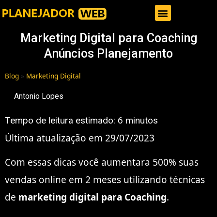
Gestor de Trafego Pago
Marketing Digital para Coaching
Anúncios Planejamento
Blog
»
Marketing Digital
Antonio Lopes
Tempo de leitura estimado:
6
minutos
Última atualização em 29/07/2023
Com essas dicas você aumentara 500% suas
vendas online em 2 meses utilizando técnicas
de
marketing digital para Coaching
.