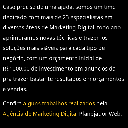
Caso precise de uma ajuda, somos um time
dedicado com mais de 23 especialistas em
diversas áreas de Marketing Digital, todo ano
aprimoramos novas técnicas e trazemos
soluções mais viáveis para cada tipo de
negócio, com um orçamento inicial de
R$1000,00 de investimento em anúncios da
pra trazer bastante resultados em orçamentos
e vendas.
Confira
alguns trabalhos realizados
pela
Agência de Marketing Digital
Planejador Web.