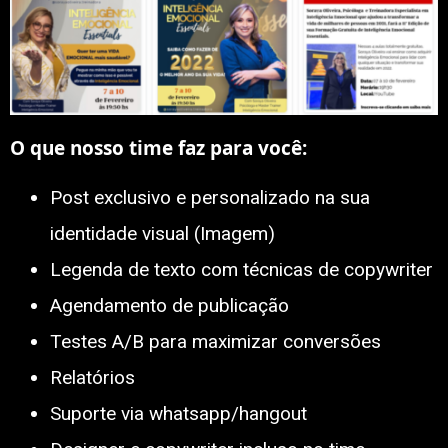
O que nosso time faz para você:
Post exclusivo e personalizado na sua
identidade visual (Imagem)
Legenda de texto com técnicas de copywriter
Agendamento de publicação
Testes A/B para maximizar conversões
Relatórios
Suporte via whatsapp/hangout