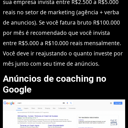
sua empresa invista entre R$2.500 a R$5.000
reais no setor de marketing (agência + verba
de anuncios). Se você fatura bruto R$100.000
por mês é recomendado que você invista
entre R$5.000 a R$10.000 reais mensalmente.
Você deve ir reajustando o quanto investe por
mês junto com seu time de anúncios.
Anúncios de coaching no
Google