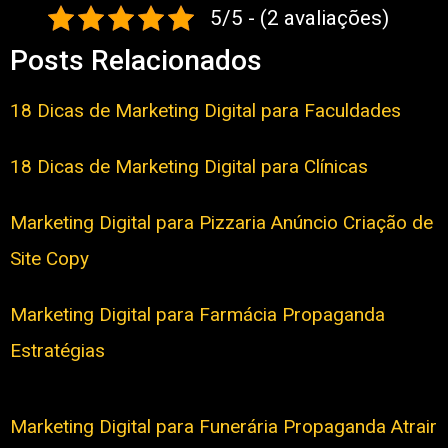
5/5 - (2 avaliações)
Posts Relacionados
18 Dicas de Marketing Digital para Faculdades
18 Dicas de Marketing Digital para Clínicas
Marketing Digital para Pizzaria Anúncio Criação de
Site Copy
Marketing Digital para Farmácia Propaganda
Estratégias
Marketing Digital para Funerária Propaganda Atrair