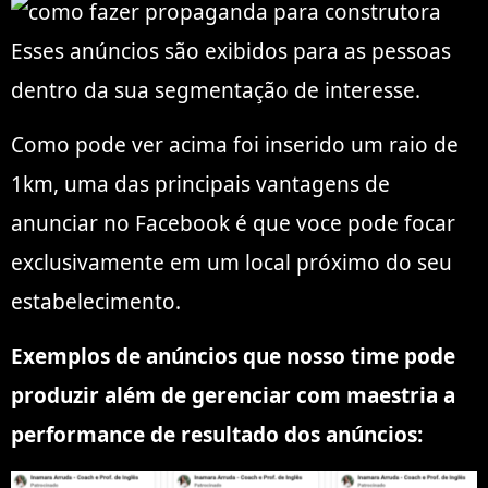
Esses anúncios são exibidos para as pessoas
dentro da sua segmentação de interesse.
Como pode ver acima foi inserido um raio de
1km, uma das principais vantagens de
anunciar no Facebook é que voce pode focar
exclusivamente em um local próximo do seu
estabelecimento.
Exemplos de anúncios que nosso time pode
produzir além de gerenciar com maestria a
performance de resultado dos anúncios: