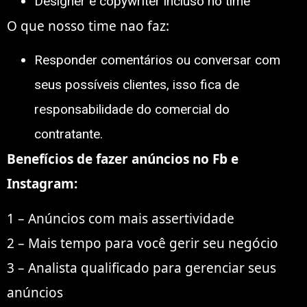
Designer e copywriter incluso no time
O que nosso time nao faz:
Responder comentários ou conversar com
seus possíveis clientes, isso fica de
responsabilidade do comercial do
contratante.
Benefícios de fazer anúncios no Fb e
Instagram:
1 – Anúncios com mais assertividade
2 – Mais tempo para você gerir seu negócio
3 – Analista qualificado para gerenciar seus
anúncios