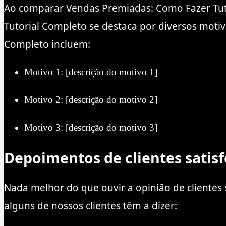
Ao comparar Vendas Premiadas: Como Fazer Tuto
Tutorial Completo se destaca por diversos moti
Completo incluem:
Motivo 1: [descrição do motivo 1]
Motivo 2: [descrição do motivo 2]
Motivo 3: [descrição do motivo 3]
Depoimentos de clientes satis
Nada melhor do que ouvir a opinião de clientes 
alguns de nossos clientes têm a dizer: