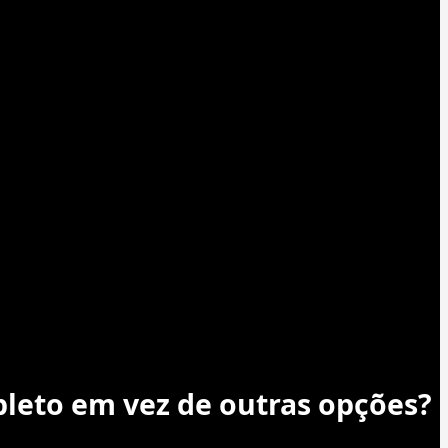
leto em vez de outras opções?