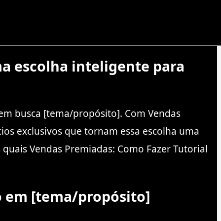
 escolha inteligente para
em busca [tema/propósito]. Com Vendas
cios exclusivos que tornam essa escolha uma
os quais Vendas Premiadas: Como Fazer Tutorial
o em [tema/propósito]