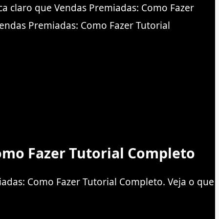
ica claro que Vendas Premiadas: Como Fazer
 Vendas Premiadas: Como Fazer Tutorial
omo Fazer Tutorial Completo
iadas: Como Fazer Tutorial Completo. Veja o que