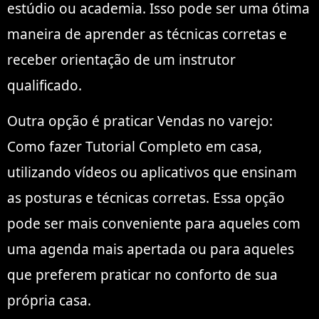
estúdio ou academia. Isso pode ser uma ótima
maneira de aprender as técnicas corretas e
receber orientação de um instrutor
qualificado.
Outra opção é praticar Vendas no varejo:
Como fazer Tutorial Completo em casa,
utilizando vídeos ou aplicativos que ensinam
as posturas e técnicas corretas. Essa opção
pode ser mais conveniente para aqueles com
uma agenda mais apertada ou para aqueles
que preferem praticar no conforto de sua
própria casa.