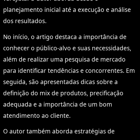
planejamento inicial até a execução e análise
dos resultados.
No início, o artigo destaca a importância de
conhecer o público-alvo e suas necessidades,
além de realizar uma pesquisa de mercado
para identificar tendências e concorrentes. Em
seguida, são apresentadas dicas sobre a
definição do mix de produtos, precificação
adequada e a importância de um bom
atendimento ao cliente.
O autor também aborda estratégias de