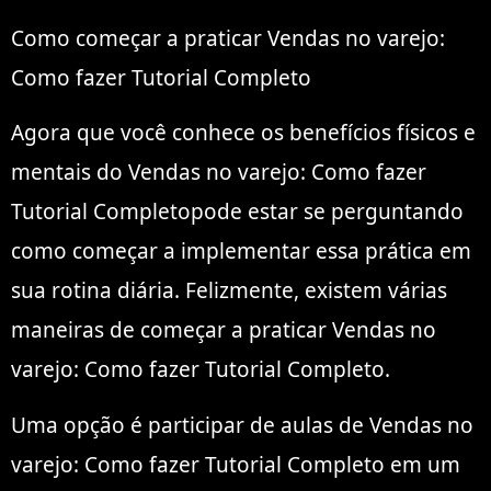
Como começar a praticar Vendas no varejo:
Como fazer Tutorial Completo
Agora que você conhece os benefícios físicos e
mentais do Vendas no varejo: Como fazer
Tutorial Completopode estar se perguntando
como começar a implementar essa prática em
sua rotina diária. Felizmente, existem várias
maneiras de começar a praticar Vendas no
varejo: Como fazer Tutorial Completo.
Uma opção é participar de aulas de Vendas no
varejo: Como fazer Tutorial Completo em um