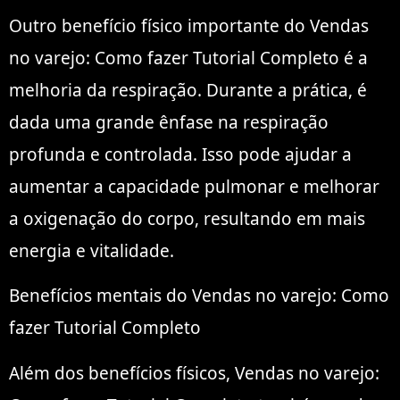
Outro benefício físico importante do Vendas
no varejo: Como fazer Tutorial Completo é a
melhoria da respiração. Durante a prática, é
dada uma grande ênfase na respiração
profunda e controlada. Isso pode ajudar a
aumentar a capacidade pulmonar e melhorar
a oxigenação do corpo, resultando em mais
energia e vitalidade.
Benefícios mentais do Vendas no varejo: Como
fazer Tutorial Completo
Além dos benefícios físicos, Vendas no varejo: