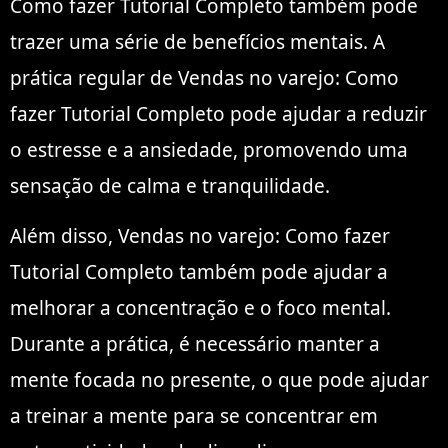
Como fazer Tutorial Completo também pode
trazer uma série de benefícios mentais. A
prática regular de Vendas no varejo: Como
fazer Tutorial Completo pode ajudar a reduzir
o estresse e a ansiedade, promovendo uma
sensação de calma e tranquilidade.
Além disso, Vendas no varejo: Como fazer
Tutorial Completo também pode ajudar a
melhorar a concentração e o foco mental.
Durante a prática, é necessário manter a
mente focada no presente, o que pode ajudar
a treinar a mente para se concentrar em