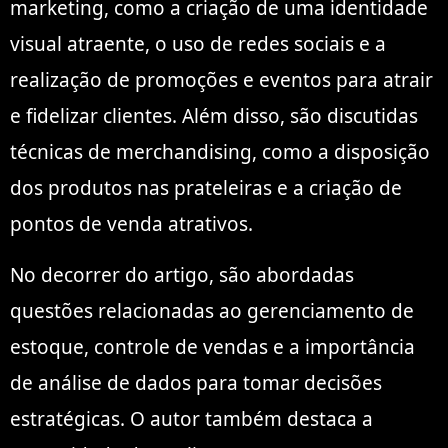
marketing, como a criação de uma identidade
visual atraente, o uso de redes sociais e a
realização de promoções e eventos para atrair
e fidelizar clientes. Além disso, são discutidas
técnicas de merchandising, como a disposição
dos produtos nas prateleiras e a criação de
pontos de venda atrativos.
No decorrer do artigo, são abordadas
questões relacionadas ao gerenciamento de
estoque, controle de vendas e a importância
de análise de dados para tomar decisões
estratégicas. O autor também destaca a