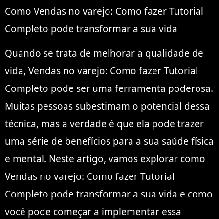
Como Vendas no varejo: Como fazer Tutorial
Completo pode transformar a sua vida
Quando se trata de melhorar a qualidade de
vida, Vendas no varejo: Como fazer Tutorial
Completo pode ser uma ferramenta poderosa.
Muitas pessoas subestimam o potencial dessa
técnica, mas a verdade é que ela pode trazer
uma série de benefícios para a sua saúde física
e mental. Neste artigo, vamos explorar como
Vendas no varejo: Como fazer Tutorial
Completo pode transformar a sua vida e como
você pode começar a implementar essa