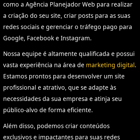
como a Agência Planejador Web para realizar
a criação do seu site, criar posts para as suas
redes sociais e gerenciar o tráfego pago para
Google, Facebook e Instagram.
Nossa equipe é altamente qualificada e possui
vasta experiência na área de
marketing digital
.
Estamos prontos para desenvolver um site
profissional e atrativo, que se adapte às
necessidades da sua empresa e atinja seu
público-alvo de forma eficiente.
Além disso, podemos criar conteúdos
exclusivos e impactantes para suas redes