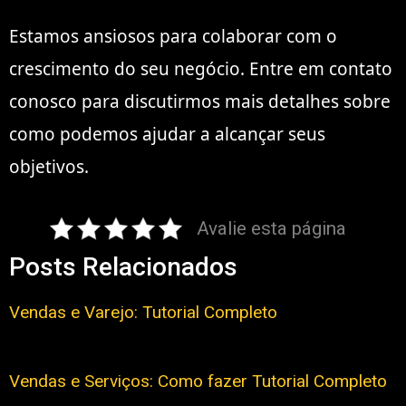
Estamos ansiosos para colaborar com o
crescimento do seu negócio. Entre em contato
conosco para discutirmos mais detalhes sobre
como podemos ajudar a alcançar seus
objetivos.
Avalie esta página
Posts Relacionados
Vendas e Varejo: Tutorial Completo
Vendas e Serviços: Como fazer Tutorial Completo