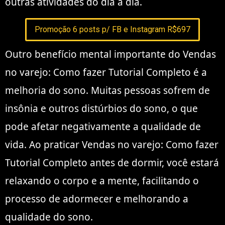
outras atividades do dia a dia.
Promoção 6 posts p/ FB e Instagram R$697
Outro benefício mental importante do Vendas
no varejo: Como fazer Tutorial Completo é a
melhoria do sono. Muitas pessoas sofrem de
insônia e outros distúrbios do sono, o que
pode afetar negativamente a qualidade de
vida. Ao praticar Vendas no varejo: Como fazer
Tutorial Completo antes de dormir, você estará
relaxando o corpo e a mente, facilitando o
processo de adormecer e melhorando a
qualidade do sono.