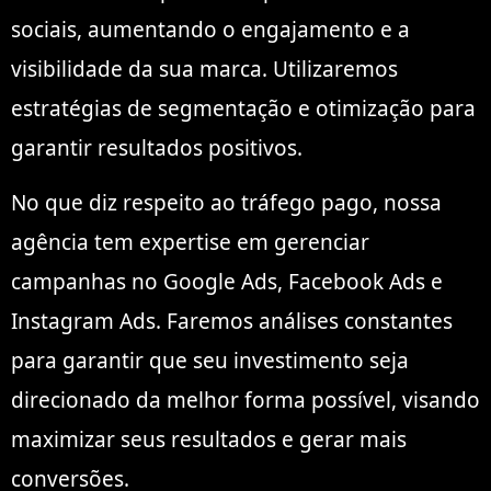
sociais, aumentando o engajamento e a
visibilidade da sua marca. Utilizaremos
estratégias de segmentação e otimização para
garantir resultados positivos.
No que diz respeito ao tráfego pago, nossa
agência tem expertise em gerenciar
campanhas no Google Ads, Facebook Ads e
Instagram Ads. Faremos análises constantes
para garantir que seu investimento seja
direcionado da melhor forma possível, visando
maximizar seus resultados e gerar mais
conversões.