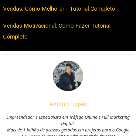
Vendas: Como Melhorar - Tutorial Completo
Vendas Motivacional: Como Fazer Tutorial
Completo
Antonio Lopes
Empreendedor e Especialista em Tráfego Online e Full Marketing
Digital.
Mais de 1 bilhão de acessos gerados em projetos para o Google