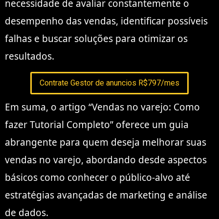
necessidade de avaliar constantemente o
desempenho das vendas, identificar possíveis
falhas e buscar soluções para otimizar os
resultados.
Contrate Gestor de anuncios R$797/mes
Em suma, o artigo “Vendas no varejo: Como
fazer Tutorial Completo” oferece um guia
abrangente para quem deseja melhorar suas
vendas no varejo, abordando desde aspectos
básicos como conhecer o público-alvo até
estratégias avançadas de marketing e análise
de dados.