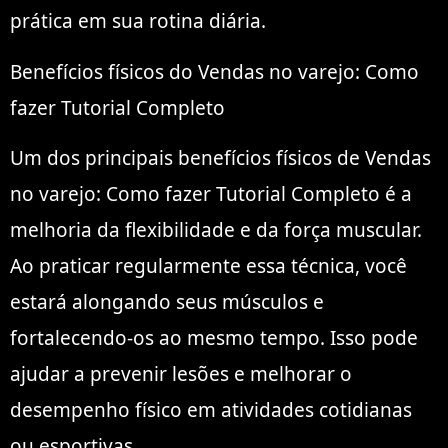
prática em sua rotina diária.
Benefícios físicos do Vendas no varejo: Como
fazer Tutorial Completo
Um dos principais benefícios físicos de Vendas
no varejo: Como fazer Tutorial Completo é a
melhoria da flexibilidade e da força muscular.
Ao praticar regularmente essa técnica, você
estará alongando seus músculos e
fortalecendo-os ao mesmo tempo. Isso pode
ajudar a prevenir lesões e melhorar o
desempenho físico em atividades cotidianas
ou esportivas.