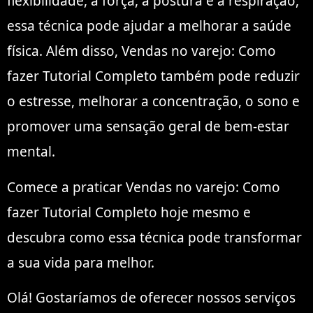
flexibilidade, a força, a postura e a respiração,
essa técnica pode ajudar a melhorar a saúde
física. Além disso, Vendas no varejo: Como
fazer Tutorial Completo também pode reduzir
o estresse, melhorar a concentração, o sono e
promover uma sensação geral de bem-estar
mental.
Comece a praticar Vendas no varejo: Como
fazer Tutorial Completo hoje mesmo e
descubra como essa técnica pode transformar
a sua vida para melhor.
Olá! Gostaríamos de oferecer nossos serviços