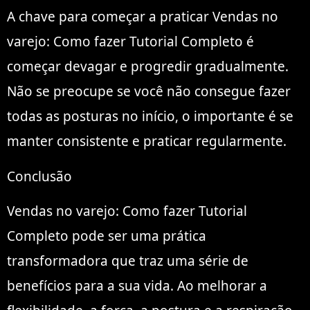
A chave para começar a praticar Vendas no
varejo: Como fazer Tutorial Completo é
começar devagar e progredir gradualmente.
Não se preocupe se você não consegue fazer
todas as posturas no início, o importante é se
manter consistente e praticar regularmente.
Conclusão
Vendas no varejo: Como fazer Tutorial
Completo pode ser uma prática
transformadora que traz uma série de
benefícios para a sua vida. Ao melhorar a