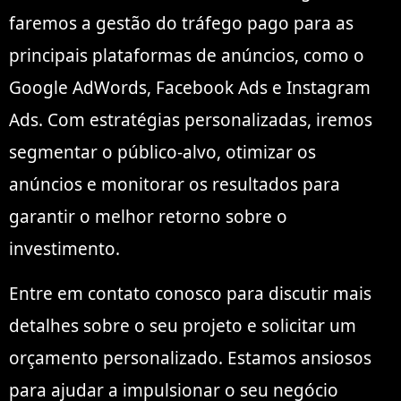
faremos a gestão do tráfego pago para as
principais plataformas de anúncios, como o
Google AdWords, Facebook Ads e Instagram
Ads. Com estratégias personalizadas, iremos
segmentar o público-alvo, otimizar os
anúncios e monitorar os resultados para
garantir o melhor retorno sobre o
investimento.
Entre em contato conosco para discutir mais
detalhes sobre o seu projeto e solicitar um
orçamento personalizado. Estamos ansiosos
para ajudar a impulsionar o seu negócio