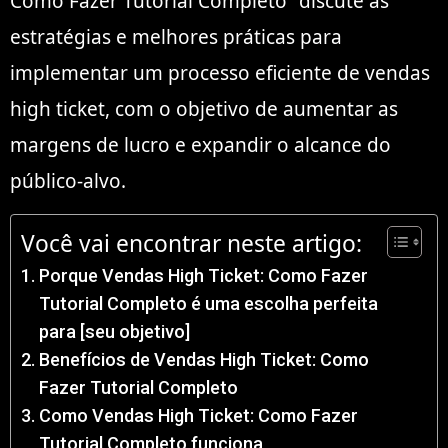
Como Fazer Tutorial Completo” discute as
estratégias e melhores práticas para
implementar um processo eficiente de vendas
high ticket, com o objetivo de aumentar as
margens de lucro e expandir o alcance do
público-alvo.
Você vai encontrar neste artigo:
Porque Vendas High Ticket: Como Fazer
Tutorial Completo é uma escolha perfeita
para [seu objetivo]
Benefícios de Vendas High Ticket: Como
Fazer Tutorial Completo
Como Vendas High Ticket: Como Fazer
Tutorial Completo funciona