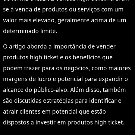
se à venda de produtos ou serviços com um
valor mais elevado, geralmente acima de um
determinado limite.
O artigo aborda a importância de vender
produtos high ticket e os benefícios que
podem trazer para os negócios, como maiores
margens de lucro e potencial para expandir o
alcance do público-alvo. Além disso, também
são discutidas estratégias para identificar e
atrair clientes em potencial que estão
dispostos a investir em produtos high ticket.