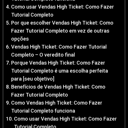
Como usar Vendas High Ticket: Como Fazer
Tutorial Completo
Por que escolher Vendas High Ticket: Como
Fazer Tutorial Completo em vez de outras
opções
Vendas High Ticket: Como Fazer Tutorial
Completo – O veredito final
Porque Vendas High Ticket: Como Fazer
Tutorial Completo é uma escolha perfeita
para [seu objetivo]
Benefícios de Vendas High Ticket: Como
Fazer Tutorial Completo
Como Vendas High Ticket: Como Fazer
Tutorial Completo funciona
Como usar Vendas High Ticket: Como Fazer
Tutorial Completo