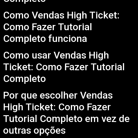
Como Vendas High Ticket:
Como Fazer Tutorial
Completo funciona
Como usar Vendas High
Ticket: Como Fazer Tutorial
Completo
Por que escolher Vendas
High Ticket: Como Fazer
Tutorial Completo em vez de
outras opções