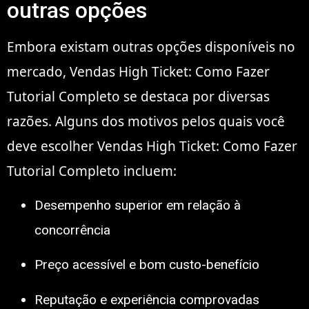
outras opções
Embora existam outras opções disponíveis no
mercado, Vendas High Ticket: Como Fazer
Tutorial Completo se destaca por diversas
razões. Alguns dos motivos pelos quais você
deve escolher Vendas High Ticket: Como Fazer
Tutorial Completo incluem:
Desempenho superior em relação à
concorrência
Preço acessível e bom custo-benefício
Reputação e experiência comprovadas