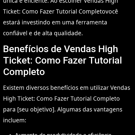
única e eficiente. Ao escolher Vendas High
Ticket: Como Fazer Tutorial Completovocê
estará investindo em uma ferramenta
confiável e de alta qualidade.
Benefícios de Vendas High
Ticket: Como Fazer Tutorial
Completo
Existem diversos benefícios em utilizar Vendas
High Ticket: Como Fazer Tutorial Completo
para [seu objetivo]. Algumas das vantagens
incluem: