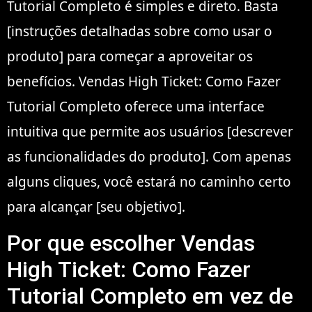
Tutorial Completo é simples e direto. Basta
[instruções detalhadas sobre como usar o
produto] para começar a aproveitar os
benefícios. Vendas High Ticket: Como Fazer
Tutorial Completo oferece uma interface
intuitiva que permite aos usuários [descrever
as funcionalidades do produto]. Com apenas
alguns cliques, você estará no caminho certo
para alcançar [seu objetivo].
Por que escolher Vendas
High Ticket: Como Fazer
Tutorial Completo em vez de