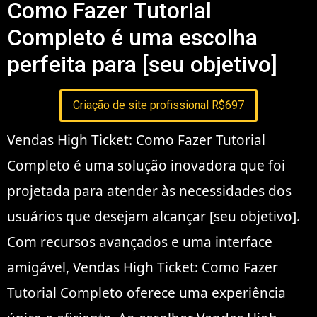
Como Fazer Tutorial
Completo é uma escolha
perfeita para [seu objetivo]
Criação de site profissional R$697
Vendas High Ticket: Como Fazer Tutorial
Completo é uma solução inovadora que foi
projetada para atender às necessidades dos
usuários que desejam alcançar [seu objetivo].
Com recursos avançados e uma interface
amigável, Vendas High Ticket: Como Fazer
Tutorial Completo oferece uma experiência