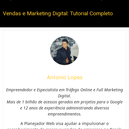
Vendas e Marketing Digital: Tutorial Completo
Antonio Lopes
Empreendedor e Especialista em Tráfego Online e Full Marketing
Digital.
Mais de 1 bilhão de acessos gerados em projetos para o Google
e 12 anos de experiência administrando diversos
empreendimentos.
A Planejador Web visa ajudar a impulsionar o