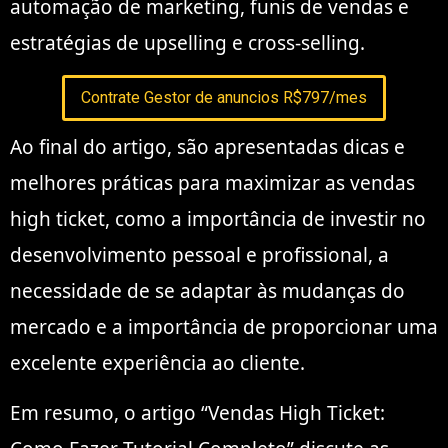
automação de marketing, funis de vendas e
estratégias de upselling e cross-selling.
Contrate Gestor de anuncios R$797/mes
Ao final do artigo, são apresentadas dicas e
melhores práticas para maximizar as vendas
high ticket, como a importância de investir no
desenvolvimento pessoal e profissional, a
necessidade de se adaptar às mudanças do
mercado e a importância de proporcionar uma
excelente experiência ao cliente.
Em resumo, o artigo “Vendas High Ticket: