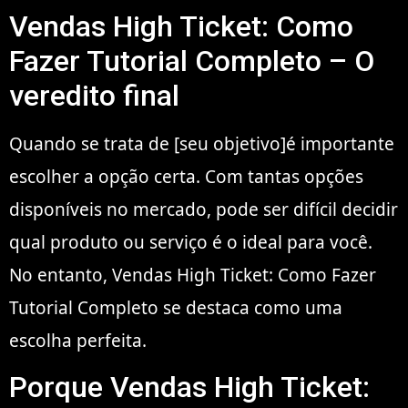
Vendas High Ticket: Como
Fazer Tutorial Completo – O
veredito final
Quando se trata de [seu objetivo]é importante
escolher a opção certa. Com tantas opções
disponíveis no mercado, pode ser difícil decidir
qual produto ou serviço é o ideal para você.
No entanto, Vendas High Ticket: Como Fazer
Tutorial Completo se destaca como uma
escolha perfeita.
Porque Vendas High Ticket: