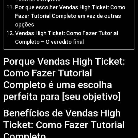
Por que escolher Vendas High Ticket: Como
Fazer Tutorial Completo em vez de outras
opções
Vendas High Ticket: Como Fazer Tutorial
Completo – O veredito final
Porque Vendas High Ticket:
Como Fazer Tutorial
Completo é uma escolha
perfeita para [seu objetivo]
Benefícios de Vendas High
Ticket: Como Fazer Tutorial
Completo