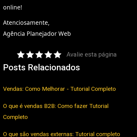
online!
Atenciosamente,
Agência Planejador Web
Avalie esta página
Posts Relacionados
Vendas: Como Melhorar - Tutorial Completo
O que é vendas B2B: Como fazer Tutorial
Completo
O que são vendas externas: Tutorial completo