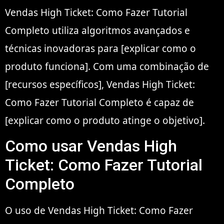
Vendas High Ticket: Como Fazer Tutorial
Completo utiliza algoritmos avançados e
técnicas inovadoras para [explicar como o
produto funciona]. Com uma combinação de
[recursos específicos], Vendas High Ticket:
Como Fazer Tutorial Completo é capaz de
[explicar como o produto atinge o objetivo].
Como usar Vendas High
Ticket: Como Fazer Tutorial
Completo
O uso de Vendas High Ticket: Como Fazer