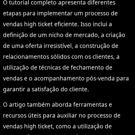
O tutorial completo apresenta diferentes
etapas para implementar um processo de
vendas high ticket eficiente. Isso inclui a
definição de um nicho de mercado, a criação
de uma oferta irresistível, a construção de
relacionamentos sólidos com os clientes, a
utilização de técnicas de fechamento de
vendas e o acompanhamento pós-venda para
garantir a satisfação do cliente.
O artigo também aborda ferramentas e
recursos úteis para auxiliar no processo de
vendas high ticket, como a utilização de