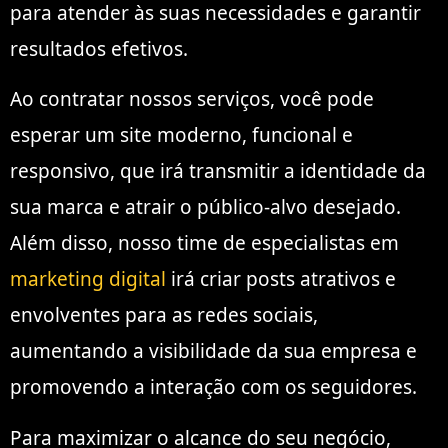
para atender às suas necessidades e garantir
resultados efetivos.
Ao contratar nossos serviços, você pode
esperar um site moderno, funcional e
responsivo, que irá transmitir a identidade da
sua marca e atrair o público-alvo desejado.
Além disso, nosso time de especialistas em
marketing digital
irá criar posts atrativos e
envolventes para as redes sociais,
aumentando a visibilidade da sua empresa e
promovendo a interação com os seguidores.
Para maximizar o alcance do seu negócio,