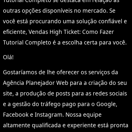
outras opções disponíveis no mercado. Se
você está procurando uma solução confiável e
eficiente, Vendas High Ticket: Como Fazer
Tutorial Completo é a escolha certa para você.
Olá!
Gostaríamos de lhe oferecer os serviços da
Agência Planejador Web para a criação do seu
site, a produção de posts para as redes sociais
e a gestão do tráfego pago para o Google,
Facebook e Instagram. Nossa equipe
altamente qualificada e experiente está pronta