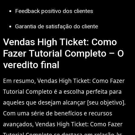
Feedback positivo dos clientes
Garantia de satisfação do cliente
Vendas High Ticket: Como
Fazer Tutorial Completo – O
veredito final
Em resumo, Vendas High Ticket: Como Fazer
Tutorial Completo é a escolha perfeita para
aqueles que desejam alcançar [seu objetivo].
Com uma série de benefícios e recursos
avançados, Vendas High Ticket: Como Fazer
Tutorial Completo se destaca em relação às