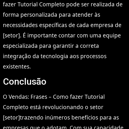
fazer Tutorial Completo pode ser realizada de
forma personalizada para atender às
necessidades específicas de cada empresa de
[setor]. É importante contar com uma equipe
especializada para garantir a correta
integração da tecnologia aos processos
existentes.
Conclusão
O Vendas: Frases – Como fazer Tutorial
Completo está revolucionando o setor
[setor]trazendo inúmeros benefícios para as
empresas que o adotam. Com sua capacidade