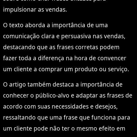
impulsionar as vendas.
O texto aborda a importância de uma
comunicação clara e persuasiva nas vendas,
destacando que as frases corretas podem
fazer toda a diferença na hora de convencer
um cliente a comprar um produto ou serviço.
O artigo também destaca a importância de
conhecer o público-alvo e adaptar as frases de
acordo com suas necessidades e desejos,
ressaltando que uma frase que funciona para
um cliente pode não ter o mesmo efeito em