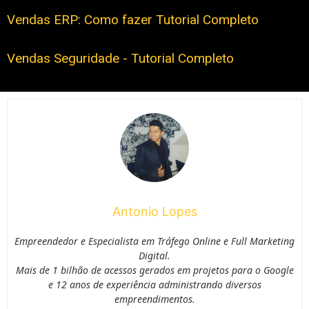
Vendas ERP: Como fazer Tutorial Completo
Vendas Seguridade - Tutorial Completo
Antonio Lopes
Empreendedor e Especialista em Tráfego Online e Full Marketing
Digital.
Mais de 1 bilhão de acessos gerados em projetos para o Google
e 12 anos de experiência administrando diversos
empreendimentos.