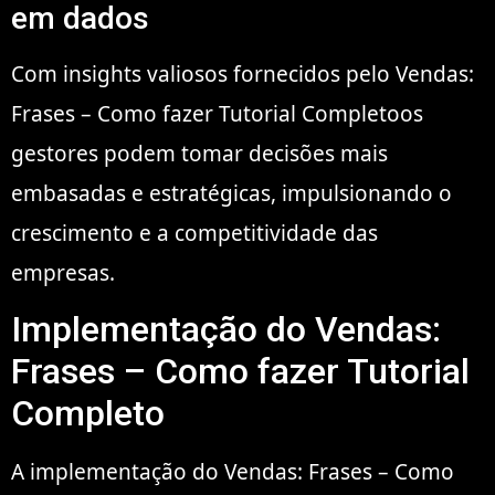
em dados
Com insights valiosos fornecidos pelo Vendas:
Frases – Como fazer Tutorial Completoos
gestores podem tomar decisões mais
embasadas e estratégicas, impulsionando o
crescimento e a competitividade das
empresas.
Implementação do Vendas:
Frases – Como fazer Tutorial
Completo
A implementação do Vendas: Frases – Como