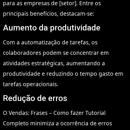
para as empresas de [setor]. Entre os
principais benefícios, destacam-se:
Aumento da produtividade
Com a automatização de tarefas, os
colaboradores podem se concentrar em
atividades estratégicas, aumentando a
produtividade e reduzindo o tempo gasto em
tarefas operacionais.
Redução de erros
O Vendas: Frases – Como fazer Tutorial
Completo minimiza a ocorrência de erros