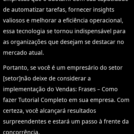
de automatizar tarefas, fornecer insights
valiosos e melhorar a eficiência operacional,
essa tecnologia se tornou indispensável para
as organizações que desejam se destacar no
mercado atual.
Portanto, se você é um empresário do setor
[setor]não deixe de considerar a
implementação do Vendas: Frases – Como
fazer Tutorial Completo em sua empresa. Com
certeza, você alcançará resultados
surpreendentes e estará um passo à frente da
concorrência.