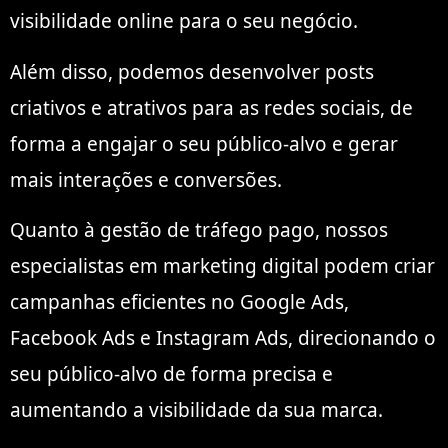
visibilidade online para o seu negócio.
Além disso, podemos desenvolver posts
criativos e atrativos para as redes sociais, de
forma a engajar o seu público-alvo e gerar
mais interações e conversões.
Quanto à gestão de tráfego pago, nossos
especialistas em marketing digital podem criar
campanhas eficientes no Google Ads,
Facebook Ads e Instagram Ads, direcionando o
seu público-alvo de forma precisa e
aumentando a visibilidade da sua marca.