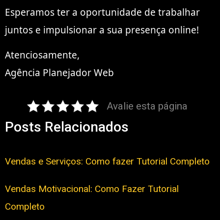
Esperamos ter a oportunidade de trabalhar
juntos e impulsionar a sua presença online!
Atenciosamente,
Agência Planejador Web
Avalie esta página
Posts Relacionados
Vendas e Serviços: Como fazer Tutorial Completo
Vendas Motivacional: Como Fazer Tutorial
Completo