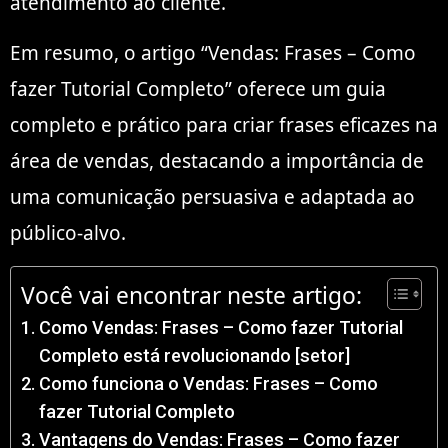
atendimento ao cliente.
Em resumo, o artigo “Vendas: Frases – Como
fazer Tutorial Completo” oferece um guia
completo e prático para criar frases eficazes na
área de vendas, destacando a importância de
uma comunicação persuasiva e adaptada ao
público-alvo.
Você vai encontrar neste artigo:
Como Vendas: Frases – Como fazer Tutorial
Completo está revolucionando [setor]
Como funciona o Vendas: Frases – Como
fazer Tutorial Completo
Vantagens do Vendas: Frases – Como fazer