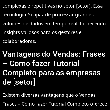
complexas e repetitivas no setor [setor]. Essa
tecnologia é capaz de processar grandes
volumes de dados em tempo real, fornecendo
insights valiosos para os gestores e
colaboradores.
Vantagens do Vendas: Frases
– Como fazer Tutorial
Completo para as empresas
de [setor]
Existem diversas vantagens que o Vendas:
Frases – Como fazer Tutorial Completo oferece