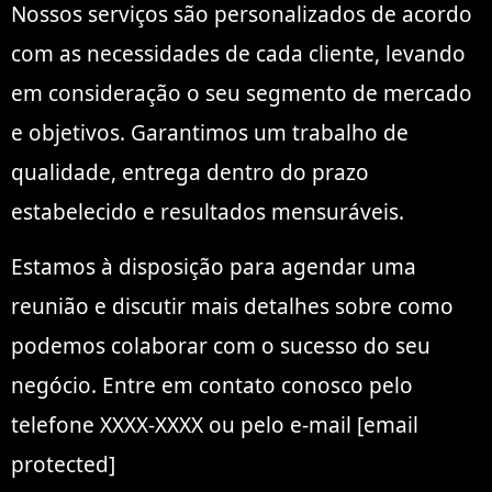
Nossos serviços são personalizados de acordo
com as necessidades de cada cliente, levando
em consideração o seu segmento de mercado
e objetivos. Garantimos um trabalho de
qualidade, entrega dentro do prazo
estabelecido e resultados mensuráveis.
Estamos à disposição para agendar uma
reunião e discutir mais detalhes sobre como
podemos colaborar com o sucesso do seu
negócio. Entre em contato conosco pelo
telefone XXXX-XXXX ou pelo e-mail [email
protected]