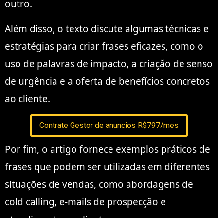
outro.
Além disso, o texto discute algumas técnicas e
estratégias para criar frases eficazes, como o
uso de palavras de impacto, a criação de senso
de urgência e a oferta de benefícios concretos
ao cliente.
Contrate Gestor de anuncios R$797/mes
Por fim, o artigo fornece exemplos práticos de
frases que podem ser utilizadas em diferentes
situações de vendas, como abordagens de
cold calling, e-mails de prospecção e