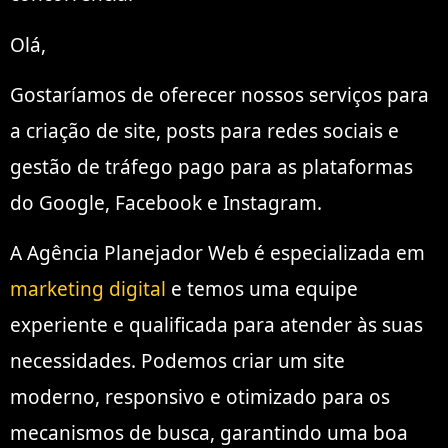
Olá,
Gostaríamos de oferecer nossos serviços para
a criação de site, posts para redes sociais e
gestão de tráfego pago para as plataformas
do Google, Facebook e Instagram.
A Agência Planejador Web é especializada em
marketing digital
e temos uma equipe
experiente e qualificada para atender às suas
necessidades. Podemos criar um site
moderno, responsivo e otimizado para os
mecanismos de busca, garantindo uma boa