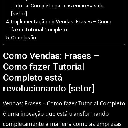
Tutorial Completo para as empresas de
[setor]
Implementação do Vendas: Frases – Como
fazer Tutorial Completo
Conclusão
Como Vendas: Frases –
Como fazer Tutorial
Completo está
revolucionando [setor]
Vendas: Frases – Como fazer Tutorial Completo
é uma inovação que está transformando
completamente a maneira como as empresas