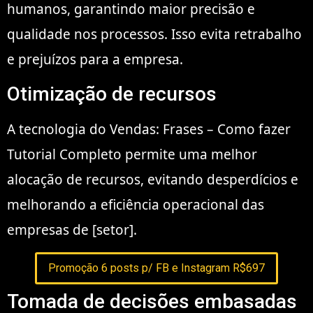
humanos, garantindo maior precisão e
qualidade nos processos. Isso evita retrabalho
e prejuízos para a empresa.
Otimização de recursos
A tecnologia do Vendas: Frases – Como fazer
Tutorial Completo permite uma melhor
alocação de recursos, evitando desperdícios e
melhorando a eficiência operacional das
empresas de [setor].
Promoção 6 posts p/ FB e Instagram R$697
Tomada de decisões embasadas