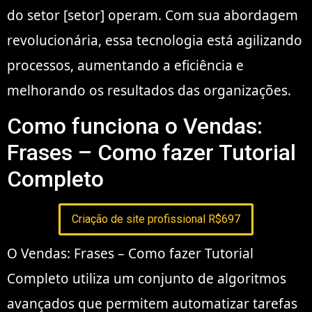
do setor [setor] operam. Com sua abordagem
revolucionária, essa tecnologia está agilizando
processos, aumentando a eficiência e
melhorando os resultados das organizações.
Como funciona o Vendas:
Frases – Como fazer Tutorial
Completo
Criação de site profissional R$697
O Vendas: Frases – Como fazer Tutorial
Completo utiliza um conjunto de algoritmos
avançados que permitem automatizar tarefas