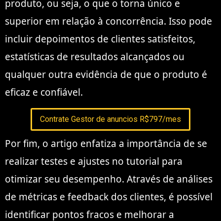
produto, ou seja, o que o torna único e
superior em relação à concorrência. Isso pode
incluir depoimentos de clientes satisfeitos,
estatísticas de resultados alcançados ou
qualquer outra evidência de que o produto é
eficaz e confiável.
Contrate Gestor de anuncios R$797/mes
Por fim, o artigo enfatiza a importância de se
realizar testes e ajustes no tutorial para
otimizar seu desempenho. Através de análises
de métricas e feedback dos clientes, é possível
identificar pontos fracos e melhorar a