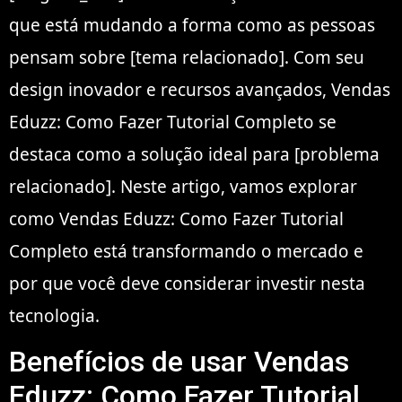
que está mudando a forma como as pessoas
pensam sobre [tema relacionado]. Com seu
design inovador e recursos avançados, Vendas
Eduzz: Como Fazer Tutorial Completo se
destaca como a solução ideal para [problema
relacionado]. Neste artigo, vamos explorar
como Vendas Eduzz: Como Fazer Tutorial
Completo está transformando o mercado e
por que você deve considerar investir nesta
tecnologia.
Benefícios de usar Vendas
Eduzz: Como Fazer Tutorial