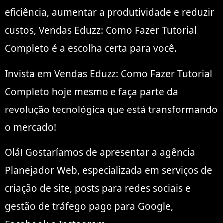
eficiência, aumentar a produtividade e reduzir
custos, Vendas Eduzz: Como Fazer Tutorial
Completo é a escolha certa para você.
Invista em Vendas Eduzz: Como Fazer Tutorial
Completo hoje mesmo e faça parte da
revolução tecnológica que está transformando
o mercado!
Olá! Gostaríamos de apresentar a agência
Planejador Web, especializada em serviços de
criação de site, posts para redes sociais e
gestão de tráfego pago para Google,