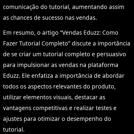
comunicação do tutorial, aumentando assim
as chances de sucesso nas vendas.
Em resumo, o artigo “Vendas Eduzz: Como
Fazer Tutorial Completo” discute a importância
de se criar um tutorial completo e persuasivo
para impulsionar as vendas na plataforma
Eduzz. Ele enfatiza a importância de abordar
todos os aspectos relevantes do produto,
utilizar elementos visuais, destacar as
vantagens competitivas e realizar testes e
ajustes para otimizar o desempenho do
tutorial.