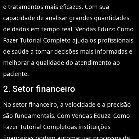
e tratamentos mais eficazes. Com sua
capacidade de analisar grandes quantidades
de dados em tempo real, Vendas Eduzz: Como
Fazer Tutorial Completo ajuda os profissionais
de saúde a tomar decisões mais informadas e
melhorar a qualidade do atendimento ao
paciente.
2. Setor financeiro
No setor financeiro, a velocidade e a precisão
são fundamentais. Com Vendas Eduzz: Como
Fazer Tutorial Completoas instituições
financeiras podem automatizar processos de