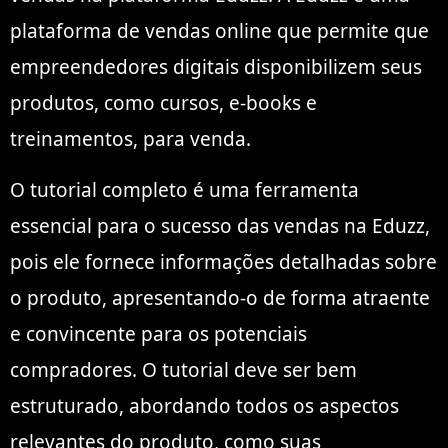
plataforma de vendas online que permite que
empreendedores digitais disponibilizem seus
produtos, como cursos, e-books e
treinamentos, para venda.
O tutorial completo é uma ferramenta
essencial para o sucesso das vendas na Eduzz,
pois ele fornece informações detalhadas sobre
o produto, apresentando-o de forma atraente
e convincente para os potenciais
compradores. O tutorial deve ser bem
estruturado, abordando todos os aspectos
relevantes do produto, como suas