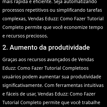
mais rápida e eficiente. Seja automatizando
processos repetitivos ou simplificando tarefas
complexas, Vendas Eduzz: Como Fazer Tutorial
Completo permite que você economize tempo
e recursos preciosos.
2. Aumento da produtividade
Graças aos recursos avançados de Vendas
Eduzz: Como Fazer Tutorial Completoos
usuários podem aumentar sua produtividade
significativamente. Com ferramentas intuitivas
e fáceis de usar, Vendas Eduzz: Como Fazer
Tutorial Completo permite que você trabalhe