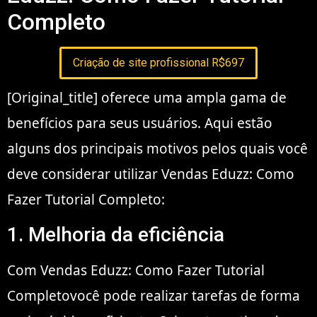
Completo
Criação de site profissional R$697
[Original_title] oferece uma ampla gama de
benefícios para seus usuários. Aqui estão
alguns dos principais motivos pelos quais você
deve considerar utilizar Vendas Eduzz: Como
Fazer Tutorial Completo:
1. Melhoria da eficiência
Com Vendas Eduzz: Como Fazer Tutorial
Completovocê pode realizar tarefas de forma