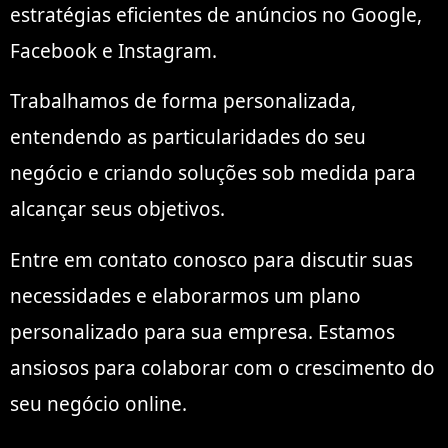
estratégias eficientes de anúncios no Google,
Facebook e Instagram.
Trabalhamos de forma personalizada,
entendendo as particularidades do seu
negócio e criando soluções sob medida para
alcançar seus objetivos.
Entre em contato conosco para discutir suas
necessidades e elaborarmos um plano
personalizado para sua empresa. Estamos
ansiosos para colaborar com o crescimento do
seu negócio online.