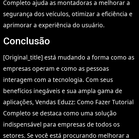
Completo ajuda as montadoras a melhorar a
segurança dos veículos, otimizar a eficiência e
aprimorar a experiência do usuário.
Conclusão
[Original_title] está mudando a forma como as
empresas operam e como as pessoas
interagem com a tecnologia. Com seus
benefícios inegáveis e sua ampla gama de
aplicações, Vendas Eduzz: Como Fazer Tutorial
Completo se destaca como uma solução
indispensável para empresas de todos os
setores. Se você está procurando melhorar a