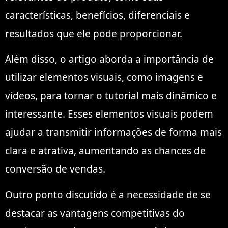
características, benefícios, diferenciais e
resultados que ele pode proporcionar.
Além disso, o artigo aborda a importância de
utilizar elementos visuais, como imagens e
vídeos, para tornar o tutorial mais dinâmico e
interessante. Esses elementos visuais podem
ajudar a transmitir informações de forma mais
clara e atrativa, aumentando as chances de
conversão de vendas.
Outro ponto discutido é a necessidade de se
destacar as vantagens competitivas do