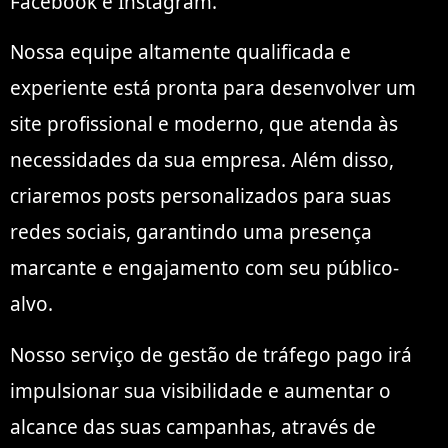
Facebook e Instagram.
Nossa equipe altamente qualificada e
experiente está pronta para desenvolver um
site profissional e moderno, que atenda às
necessidades da sua empresa. Além disso,
criaremos posts personalizados para suas
redes sociais, garantindo uma presença
marcante e engajamento com seu público-
alvo.
Nosso serviço de gestão de tráfego pago irá
impulsionar sua visibilidade e aumentar o
alcance das suas campanhas, através de