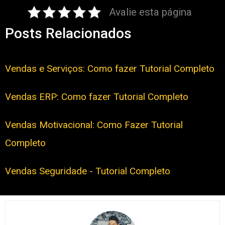
Avalie esta página
Posts Relacionados
Vendas e Serviços: Como fazer Tutorial Completo
Vendas ERP: Como fazer Tutorial Completo
Vendas Motivacional: Como Fazer Tutorial
Completo
Vendas Seguridade - Tutorial Completo