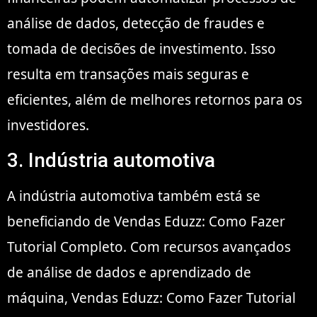
análise de dados, detecção de fraudes e
tomada de decisões de investimento. Isso
resulta em transações mais seguras e
eficientes, além de melhores retornos para os
investidores.
3. Indústria automotiva
A indústria automotiva também está se
beneficiando de Vendas Eduzz: Como Fazer
Tutorial Completo. Com recursos avançados
de análise de dados e aprendizado de
máquina, Vendas Eduzz: Como Fazer Tutorial