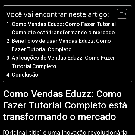
Você vai encontrar neste artigo:
Como Vendas Eduzz: Como Fazer Tutorial
Completo está transformando o mercado
Benefícios de usar Vendas Eduzz: Como
Fazer Tutorial Completo
Aplicações de Vendas Eduzz: Como Fazer
Tutorial Completo
Conclusão
Como Vendas Eduzz: Como
Fazer Tutorial Completo está
transformando o mercado
[Original_title] é uma inovação revolucionária