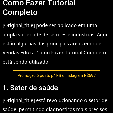
Como Fazer Tutorial
Completo
[Original_title] pode ser aplicado em uma
ampla variedade de setores e indústrias. Aqui
estão algumas das principais áreas em que
Vendas Eduzz: Como Fazer Tutorial Completo
está sendo utilizado:
Promoção 6 posts p/ FB e Instagram R$697
1. Setor de saúde
[Original_title] está revolucionando o setor de
saúde, permitindo diagnósticos mais precisos