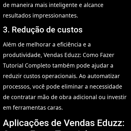
de maneira mais inteligente e alcance
resultados impressionantes.
3. Redução de custos
Além de melhorar a eficiência e a
produtividade, Vendas Eduzz: Como Fazer
Tutorial Completo também pode ajudar a
reduzir custos operacionais. Ao automatizar
processos, você pode eliminar a necessidade
de contratar mão de obra adicional ou investir
em ferramentas caras.
Aplicações de Vendas Eduzz: