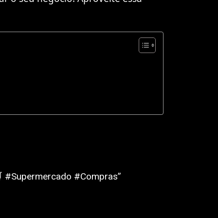
🛒 #Supermercado #Compras”