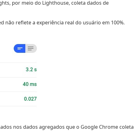
ghts, por meio do Lighthouse, coleta dados de
 não reflete a experiência real do usuário em 100%.
seados nos dados agregados que o Google Chrome coleta