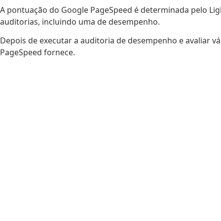
A pontuação do Google PageSpeed é determinada pelo Ligh
auditorias, incluindo uma de desempenho.
Depois de executar a auditoria de desempenho e avaliar 
PageSpeed fornece.