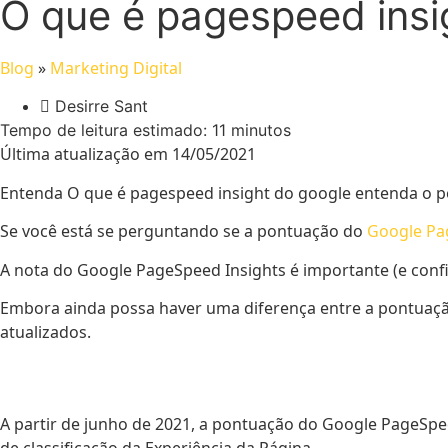
O que é pagespeed ins
Blog
»
Marketing Digital
Desirre Sant
Tempo de leitura estimado:
11
minutos
Última atualização em 14/05/2021
Entenda O que é pagespeed insight do google entenda o po
Se você está se perguntando se a pontuação do
Google Pag
A nota do Google PageSpeed ​​Insights é importante (e confi
Embora ainda possa haver uma diferença entre a pontuaç
atualizados.
A partir de junho de 2021, a pontuação do Google PageSpe