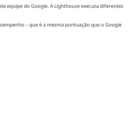
a equipe do Google. A Lighthouse executa diferentes
e desempenho – que é a mesma pontuação que o Google