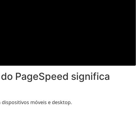
 do PageSpeed significa
dispositivos móveis e desktop.