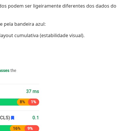
ados podem ser ligeiramente diferentes dos dados do
 pela bandeira azul:
yout cumulativa (estabilidade visual).