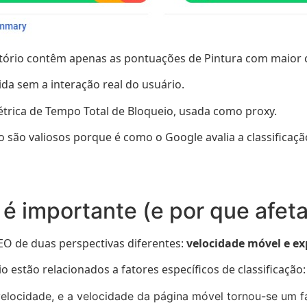
ratório contêm apenas as pontuações de Pintura com maior
da sem a interação real do usuário.
trica de Tempo Total de Bloqueio, usada como proxy.
são valiosos porque é como o Google avalia a classificaçã
é importante (e por que afet
O de duas perspectivas diferentes:
velocidade móvel e ex
estão relacionados a fatores específicos de classificação:
elocidade, e a velocidade da página móvel tornou-se um fa