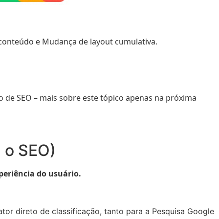
 conteúdo e Mudança de layout cumulativa.
o de SEO – mais sobre este tópico apenas na próxima
a o SEO)
periência do usuário.
tor direto de classificação, tanto para a Pesquisa Google