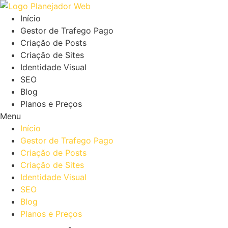
Ir
para
Início
o
Gestor de Trafego Pago
conteúdo
Criação de Posts
Criação de Sites
Identidade Visual
SEO
Blog
Planos e Preços
Menu
Início
Gestor de Trafego Pago
Criação de Posts
Criação de Sites
Identidade Visual
SEO
Blog
Planos e Preços