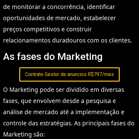
de monitorar a concorrência, identificar
oportunidades de mercado, estabelecer
preços competitivos e construir
relacionamentos duradouros com os clientes.
As fases do Marketing
Contrate Gestor de anuncios R$797/mes
O Marketing pode ser dividido em diversas
fases, que envolvem desde a pesquisa e
análise de mercado até a implementação e
controle das estratégias. As principais fases do
Marketing são: