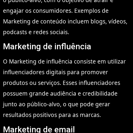
engajar os consumidores. Exemplos de
Marketing de conteúdo incluem blogs, vídeos,
podcasts e redes sociais.
Marketing de influência
O Marketing de influência consiste em utilizar
influenciadores digitais para promover
produtos ou serviços. Esses influenciadores
possuem grande audiência e credibilidade
junto ao público-alvo, o que pode gerar
resultados positivos para as marcas.
Marketing de email