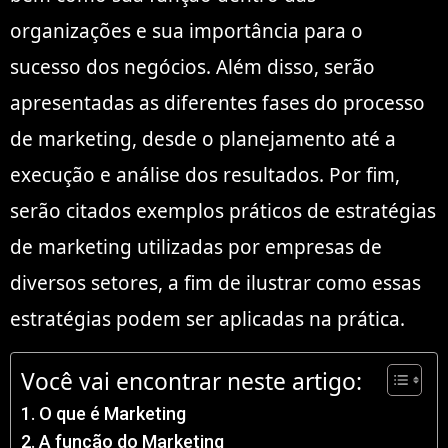
organizações e sua importância para o
sucesso dos negócios. Além disso, serão
apresentadas as diferentes fases do processo
de marketing, desde o planejamento até a
execução e análise dos resultados. Por fim,
serão citados exemplos práticos de estratégias
de marketing utilizadas por empresas de
diversos setores, a fim de ilustrar como essas
estratégias podem ser aplicadas na prática.
Você vai encontrar neste artigo:
O que é Marketing
A função do Marketing