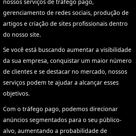
nossos serviços de tráfego pago,
gerenciamento de redes sociais, produção de
artigos e criação de sites profissionais dentro
do nosso site.
Se você está buscando aumentar a visibilidade
da sua empresa, conquistar um maior número
de clientes e se destacar no mercado, nossos
serviços podem te ajudar a alcançar esses
objetivos.
Com o tráfego pago, podemos direcionar
anúncios segmentados para o seu público-
alvo, aumentando a probabilidade de