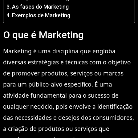
As fases do Marketing
Exemplos de Marketing
O que é Marketing
Marketing é uma disciplina que engloba
diversas estratégias e técnicas com o objetivo
de promover produtos, serviços ou marcas
para um público-alvo específico. É uma
atividade fundamental para o sucesso de
qualquer negócio, pois envolve a identificação
das necessidades e desejos dos consumidores,
a criação de produtos ou serviços que