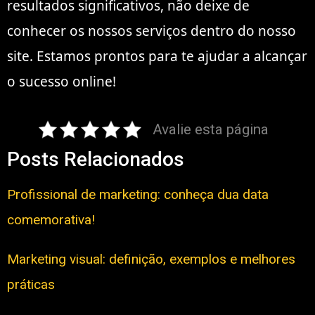
resultados significativos, não deixe de
conhecer os nossos serviços dentro do nosso
site. Estamos prontos para te ajudar a alcançar
o sucesso online!
Avalie esta página
Posts Relacionados
Profissional de marketing: conheça dua data
comemorativa!
Marketing visual: definição, exemplos e melhores
práticas