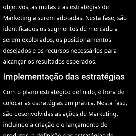
objetivos, as metas e as estratégias de
Marketing a serem adotadas. Nesta fase, são
identificados os segmentos de mercado a
serem explorados, os posicionamentos
desejados e os recursos necessários para
alcançar os resultados esperados.
Implementação das estratégias
Com o plano estratégico definido, é hora de
colocar as estratégias em prática. Nesta fase,
são desenvolvidas as ações de Marketing,
incluindo a criação e o lançamento de
produtos, a definição das estratégias de