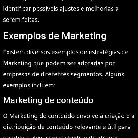
identificar possíveis ajustes e melhorias a
serem feitas.
Exemplos de Marketing
Existem diversos exemplos de estratégias de
Marketing que podem ser adotadas por
empresas de diferentes segmentos. Alguns
exemplos incluem:
Marketing de conteúdo
O Marketing de conteúdo envolve a criação e a
distribuição de conteúdo relevante e útil para
o público-alvo, com o objetivo de atrair e