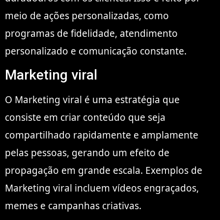
meio de ações personalizadas, como
programas de fidelidade, atendimento
personalizado e comunicação constante.
Marketing viral
O Marketing viral é uma estratégia que
consiste em criar conteúdo que seja
compartilhado rapidamente e amplamente
pelas pessoas, gerando um efeito de
propagação em grande escala. Exemplos de
Marketing viral incluem vídeos engraçados,
memes e campanhas criativas.