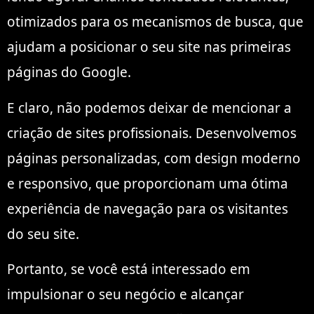
otimizados para os mecanismos de busca, que
ajudam a posicionar o seu site nas primeiras
páginas do Google.
E claro, não podemos deixar de mencionar a
criação de sites profissionais. Desenvolvemos
páginas personalizadas, com design moderno
e responsivo, que proporcionam uma ótima
experiência de navegação para os visitantes
do seu site.
Portanto, se você está interessado em
impulsionar o seu negócio e alcançar