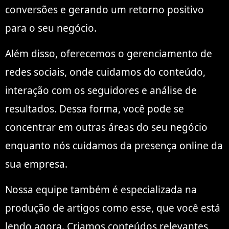
conversões e gerando um retorno positivo
para o seu negócio.
Além disso, oferecemos o gerenciamento de
redes sociais, onde cuidamos do conteúdo,
interação com os seguidores e análise de
resultados. Dessa forma, você pode se
concentrar em outras áreas do seu negócio
enquanto nós cuidamos da presença online da
sua empresa.
Nossa equipe também é especializada na
produção de artigos como esse, que você está
lendo agora. Criamos conteúdos relevantes,