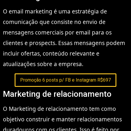
O email marketing é uma estratégia de
comunicação que consiste no envio de
mensagens comerciais por email para os
clientes e prospects. Essas mensagens podem
incluir ofertas, conteúdo relevante e
atualizações sobre a empresa.
Promoção 6 posts p/ FB e Instagram R$697
Marketing de relacionamento
O Marketing de relacionamento tem como
objetivo construir e manter relacionamentos
duradouros com os clientes. Isso é feito por