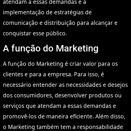
atendam a essas demandas e a
implementação de estratégias de
comunicação e distribuição para alcançar e
conquistar esse público.
A função do Marketing
A função do Marketing é criar valor para os
clientes e para a empresa. Para isso, é
necessário entender as necessidades e desejos
dos consumidores, desenvolver produtos ou
serviços que atendam a essas demandas e
promovê-los de maneira eficiente. Além disso,
o Marketing também tem a responsabilidade