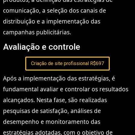
comunicação, a seleção dos canais de
distribuição e a implementação das
campanhas publicitárias.
Avaliação e controle
Criação de site profissional R$697
Após a implementação das estratégias, é
fundamental avaliar e controlar os resultados
alcançados. Nesta fase, são realizadas
pesquisas de satisfação, análises de
desempenho e monitoramento das
estratégias adotadas, com o objetivo de