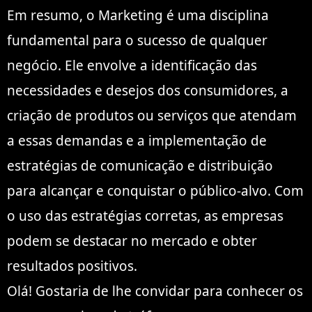
Em resumo, o Marketing é uma disciplina
fundamental para o sucesso de qualquer
negócio. Ele envolve a identificação das
necessidades e desejos dos consumidores, a
criação de produtos ou serviços que atendam
a essas demandas e a implementação de
estratégias de comunicação e distribuição
para alcançar e conquistar o público-alvo. Com
o uso das estratégias corretas, as empresas
podem se destacar no mercado e obter
resultados positivos.
Olá! Gostaria de lhe convidar para conhecer os