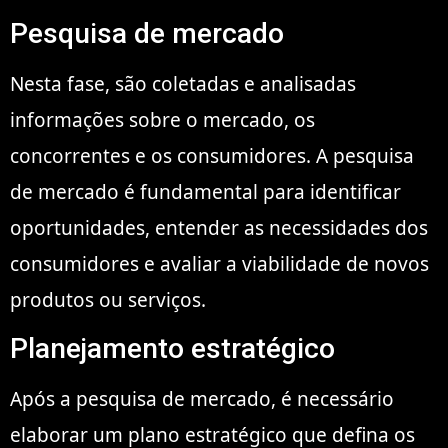
Pesquisa de mercado
Nesta fase, são coletadas e analisadas
informações sobre o mercado, os
concorrentes e os consumidores. A pesquisa
de mercado é fundamental para identificar
oportunidades, entender as necessidades dos
consumidores e avaliar a viabilidade de novos
produtos ou serviços.
Planejamento estratégico
Após a pesquisa de mercado, é necessário
elaborar um plano estratégico que defina os