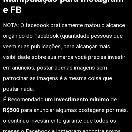
e FB
NOTA: O facebook praticamente matou o alcance
orgânico do Facebook (quantidade pessoas que
veem suas publicações, para alcançar mais
visibilidade sobre sua marca você precisa investir
em anúncios, postar apenas imagens sem
patrocinar as imagens é a mesma coisa que
postar nada.
É Recomendado um
investimento
mínimo
de
R$500
para anunciar algumas postagens por mês,
o continuo investimento garante que todos os
meses o Facebook e Instagram encontre novos