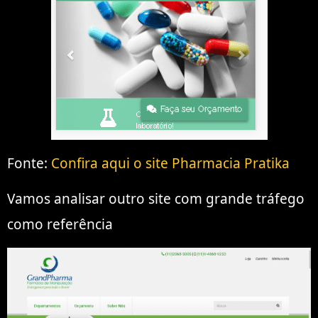
Fonte:
Confira aqui o site Pharmacia Pratika
Vamos analisar outro site com grande tráfego
como referência