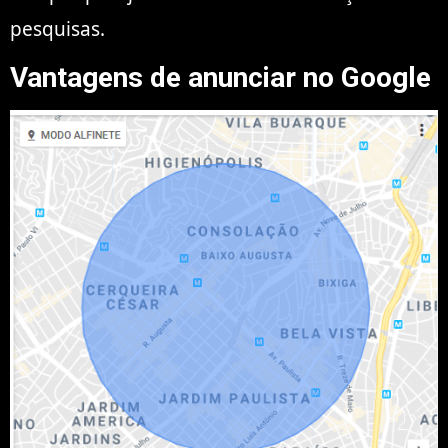
pesquisas.
Vantagens de anunciar no Google