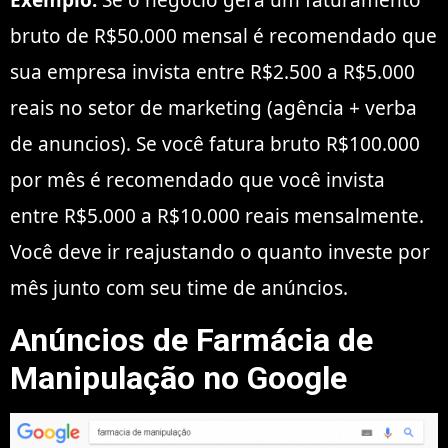
Exemplo:
Se o negócio gera um faturamento
bruto de R$50.000 mensal é recomendado que
sua empresa invista entre R$2.500 a R$5.000
reais no setor de marketing (agência + verba
de anuncios). Se você fatura bruto R$100.000
por mês é recomendado que você invista
entre R$5.000 a R$10.000 reais mensalmente.
Você deve ir reajustando o quanto investe por
mês junto com seu time de anúncios.
Anúncios de
Farmácia de
Manipulação no
Google