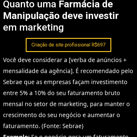
Quanto uma
Farmácia de
Manipulação deve investir
em marketing
Criação de site profissional R$697
Você deve considerar a [verba de anúncios +
mensalidade da agência]. É recomendado pelo
Sebrae que as empresas façam investimento
entre 5% a 10% do seu faturamento bruto
mensal no setor de marketing, para manter o
crescimento do seu negócio e aumentar o
faturamento. (Fonte: Sebrae)