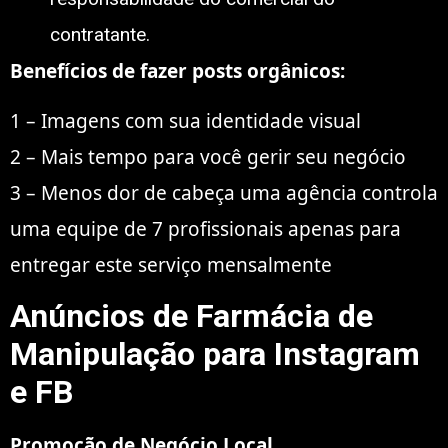
contratante.
Benefícios de fazer posts orgânicos:
1 – Imagens com sua identidade visual
2 – Mais tempo para você gerir seu negócio
3 – Menos dor de cabeça uma agência controla
uma equipe de 7 profissionais apenas para
entregar este serviço mensalmente
Anúncios d
e Farmácia de
Manipulação para Instagram
e FB
Promoção de Negócio Local