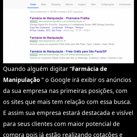
Quando alguém digitar “
Farmácia de
Manipulação
” o Google irá exibir os anúncios
da sua empresa nas primeiras posições, com
os sites que mais tem relação com essa busca.
E assim sua empresa estará destacada e visível
para seus clientes com maior potencial de
compra pois já estão realizando cotações e