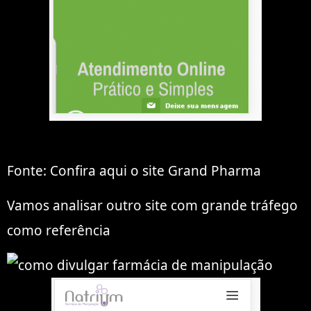
Fonte: Confira aqui o site Grand Pharma
Vamos analisar outro site com grande tráfego
como referência