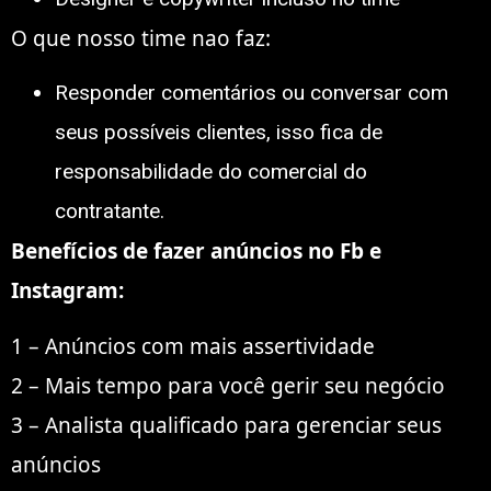
O que nosso time nao faz:
Responder comentários ou conversar com
seus possíveis clientes, isso fica de
responsabilidade do comercial do
contratante.
Benefícios de fazer anúncios no Fb e
Instagram:
1 – Anúncios com mais assertividade
2 – Mais tempo para você gerir seu negócio
3 – Analista qualificado para gerenciar seus
anúncios