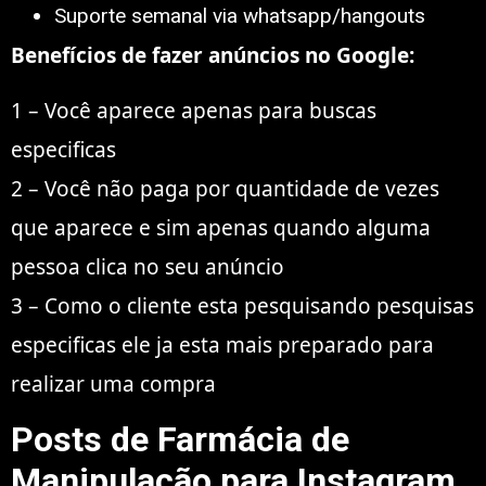
Suporte semanal via whatsapp/hangouts
Benefícios de fazer anúncios no Google:
1 – Você aparece apenas para buscas
especificas
2 – Você não paga por quantidade de vezes
que aparece e sim apenas quando alguma
pessoa clica no seu anúncio
3 – Como o cliente esta pesquisando pesquisas
especificas ele ja esta mais preparado para
realizar uma compra
Posts de Farmácia de
Manipulação para Instagram