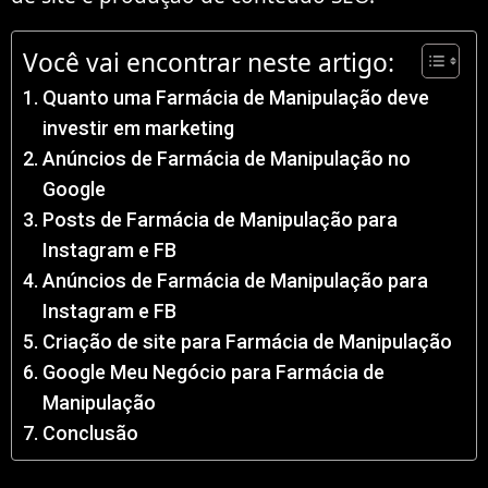
Você vai encontrar neste artigo:
Quanto uma Farmácia de Manipulação deve
investir em marketing
Anúncios de Farmácia de Manipulação no
Google
Posts de Farmácia de Manipulação para
Instagram e FB
Anúncios de Farmácia de Manipulação para
Instagram e FB
Criação de site para Farmácia de Manipulação
Google Meu Negócio para Farmácia de
Manipulação
Conclusão