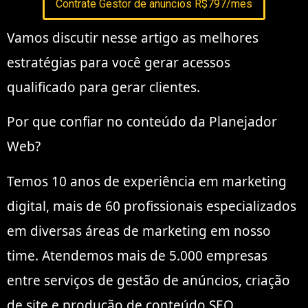
Contrate Gestor de anuncios R$797/mes
Vamos discutir nesse artigo as melhores
estratégias para você gerar acessos
qualificado para gerar clientes.
Por que confiar no conteúdo da Planejador
Web?
Temos 10 anos de experiência em marketing
digital, mais de 60 profissionais especializados
em diversas áreas de marketing em nosso
time. Atendemos mais de 5.000 empresas
entre serviços de gestão de anúncios, criação
de site e produção de conteúdo SEO.