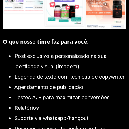
O que nosso time faz para você:
Post exclusivo e personalizado na sua
identidade visual (Imagem)
Legenda de texto com técnicas de copywriter
Agendamento de publicação
Testes A/B para maximizar conversões
Relatórios
Suporte via whatsapp/hangout
Designer e copywriter incluso no time