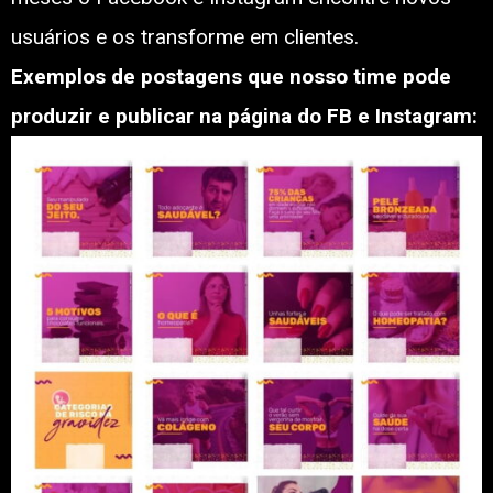
usuários e os transforme em clientes.
Exemplos de postagens que nosso time pode
produzir e publicar na página do FB e Instagram: