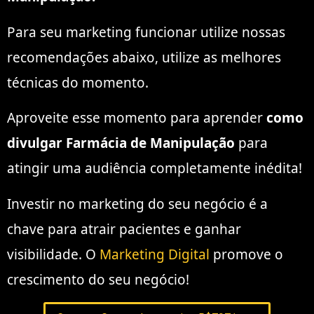
Para seu marketing funcionar utilize nossas
recomendações abaixo, utilize as melhores
técnicas do momento.
Aproveite esse momento para aprender
como
divulgar Farmácia de Manipulação
para
atingir uma audiência completamente inédita!
Investir no marketing do seu negócio é a
chave para atrair pacientes e ganhar
visibilidade. O
Marketing Digital
promove o
crescimento do seu negócio!