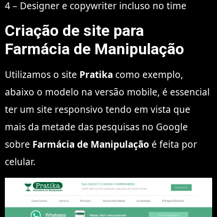
4 – Designer e copywriter incluso no time
Criação de site para
Farmácia de Manipulação
Utilizamos o site
Pratika
como exemplo,
abaixo o modelo na versão mobile, é essencial
ter um site responsivo tendo em vista que
mais da metade das pesquisas no Google
sobre
Farmácia de Manipulação
é feita por
celular.