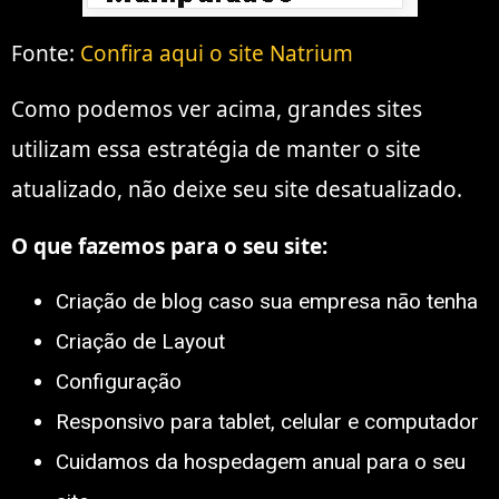
Fonte:
Confira aqui o site Natrium
Como podemos ver acima, grandes sites
utilizam essa estratégia de manter o site
atualizado, não deixe seu site desatualizado.
O que fazemos para o seu site:
Criação de blog caso sua empresa nāo tenha
Criação de Layout
Configuração
Responsivo para tablet, celular e computador
Cuidamos da hospedagem anual para o seu