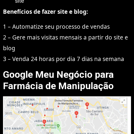
site
Benefícios de fazer site e blog:
1 – Automatize seu processo de vendas
2 – Gere mais visitas mensais a partir do site e
blog
3 – Venda 24 horas por dia 7 dias na semana
Google Meu Negócio
para
Farmácia de Manipulação