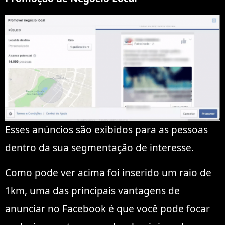
Esses anúncios são exibidos para as pessoas
dentro da sua segmentação de interesse.
Como pode ver acima foi inserido um raio de
1km, uma das principais vantagens de
anunciar no Facebook é que você pode focar