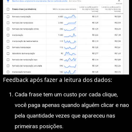
Feedback após fazer a leitura dos dados:
Cada frase tem um custo por cada clique,
você paga apenas quando alguém clicar e nao
pela quantidade vezes que apareceu nas
primeiras posições.