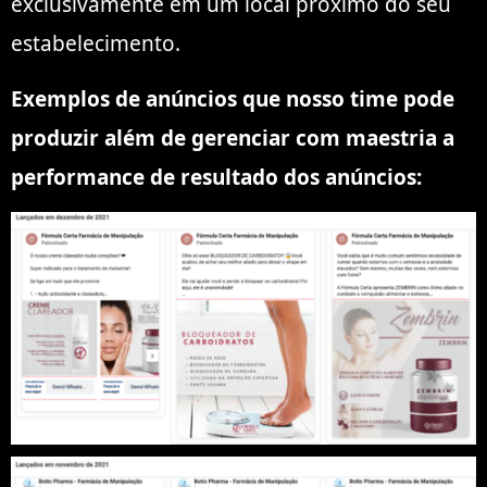
exclusivamente em um local próximo do seu
estabelecimento.
Exemplos de anúncios que nosso time pode
produzir além de gerenciar com maestria a
performance de resultado dos anúncios: