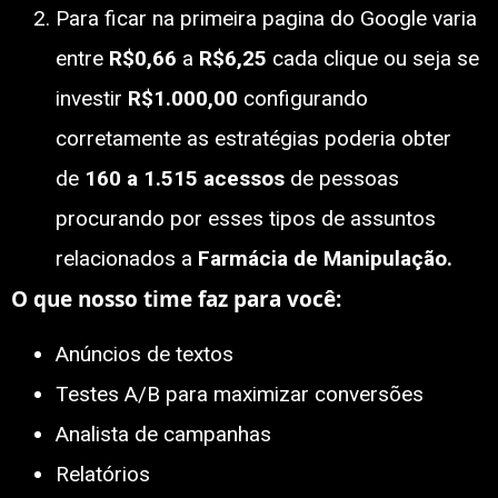
Para ficar na primeira pagina do Google varia
entre
R$0,66
a
R$6,25
cada clique ou seja se
investir
R$1.000,00
configurando
corretamente as estratégias poderia obter
de
160 a 1.515 acessos
de pessoas
procurando por esses tipos de assuntos
relacionados a
Farmácia de Manipulação
.
O que nosso time faz para você:
Anúncios de textos
Testes A/B para maximizar conversões
Analista de campanhas
Relatórios