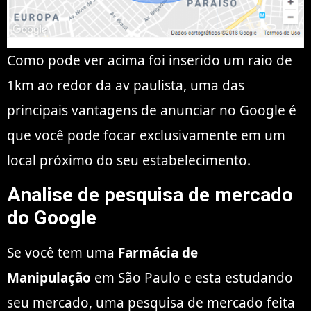
Como pode ver acima foi inserido um raio de
1km ao redor da av paulista, uma das
principais vantagens de anunciar no Google é
que você pode focar exclusivamente em um
local próximo do seu estabelecimento.
Analise de pesquisa de mercado
do Google
Se você tem uma
Farmácia de
Manipulação
em São Paulo e esta estudando
seu mercado, uma pesquisa de mercado feita