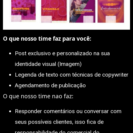
O que nosso time faz para você:
Post exclusivo e personalizado na sua
identidade visual (Imagem)
Legenda de texto com técnicas de copywriter
Agendamento de publicação
O que nosso time nao faz:
Responder comentários ou conversar com
seus possíveis clientes, isso fica de
responsabilidade do comercial do