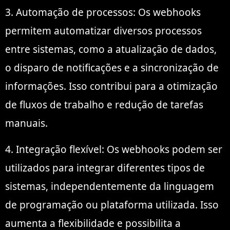
3. Automação de processos: Os webhooks
permitem automatizar diversos processos
entre sistemas, como a atualização de dados,
o disparo de notificações e a sincronização de
informações. Isso contribui para a otimização
de fluxos de trabalho e redução de tarefas
manuais.
4. Integração flexível: Os webhooks podem ser
utilizados para integrar diferentes tipos de
sistemas, independentemente da linguagem
de programação ou plataforma utilizada. Isso
aumenta a flexibilidade e possibilita a