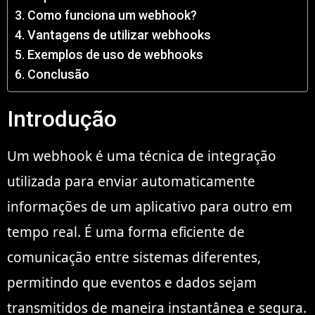
Como funciona um webhook?
Vantagens de utilizar webhooks
Exemplos de uso de webhooks
Conclusão
Introdução
Um webhook é uma técnica de integração
utilizada para enviar automaticamente
informações de um aplicativo para outro em
tempo real. É uma forma eficiente de
comunicação entre sistemas diferentes,
permitindo que eventos e dados sejam
transmitidos de maneira instantânea e segura.