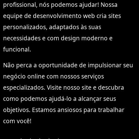
profissional, nós podemos ajudar! Nossa
equipe de desenvolvimento web cria sites
personalizados, adaptados às suas
necessidades e com design moderno e
funcional.
Não perca a oportunidade de impulsionar seu
negócio online com nossos serviços
especializados. Visite nosso site e descubra
como podemos ajudá-lo a alcançar seus
objetivos. Estamos ansiosos para trabalhar
com você!