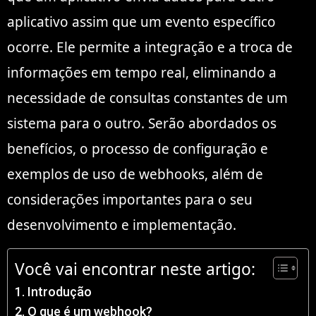
aplicativo assim que um evento específico
ocorre. Ele permite a integração e a troca de
informações em tempo real, eliminando a
necessidade de consultas constantes de um
sistema para o outro. Serão abordados os
benefícios, o processo de configuração e
exemplos de uso de webhooks, além de
considerações importantes para o seu
desenvolvimento e implementação.
Você vai encontrar neste artigo:
Introdução
O que é um webhook?