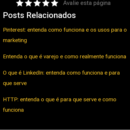
Avalie esta página
Posts Relacionados
Pinterest: entenda como funciona e os usos para o
marketing
Entenda o que é varejo e como realmente funciona
O que é LinkedIn: entenda como funciona e para
que serve
HTTP: entenda o que é para que serve e como
funciona