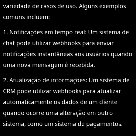
variedade de casos de uso. Alguns exemplos
comuns incluem:
1. Notificações em tempo real: Um sistema de
chat pode utilizar webhooks para enviar
notificações instantâneas aos usuários quando
uma nova mensagem é recebida.
2. Atualização de informações: Um sistema de
CRM pode utilizar webhooks para atualizar
automaticamente os dados de um cliente
quando ocorre uma alteração em outro
sistema, como um sistema de pagamentos.