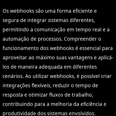
Os webhooks são uma forma eficiente e
segura de integrar sistemas diferentes,
permitindo a comunicação em tempo real e a
automação de processos. Compreender o
funcionamento dos webhooks é essencial para
aproveitar ao máximo suas vantagens e aplicá-
los de maneira adequada em diferentes
cenários. Ao utilizar webhooks, é possível criar
integrações flexíveis, reduzir o tempo de
resposta e otimizar fluxos de trabalho,
contribuindo para a melhoria da eficiência e
produtividade dos sistemas envolvidos.