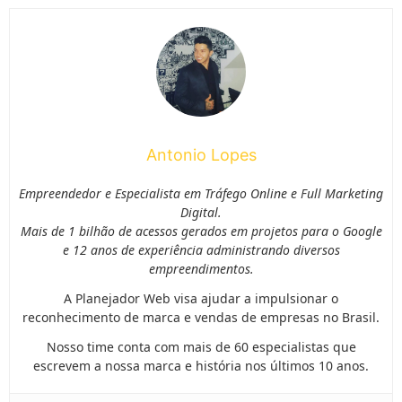
Antonio Lopes
Empreendedor e Especialista em Tráfego Online e Full Marketing
Digital.
Mais de 1 bilhão de acessos gerados em projetos para o Google
e 12 anos de experiência administrando diversos
empreendimentos.
A Planejador Web visa ajudar a impulsionar o
reconhecimento de marca e vendas de empresas no Brasil.
Nosso time conta com mais de 60 especialistas que
escrevem a nossa marca e história nos últimos 10 anos.