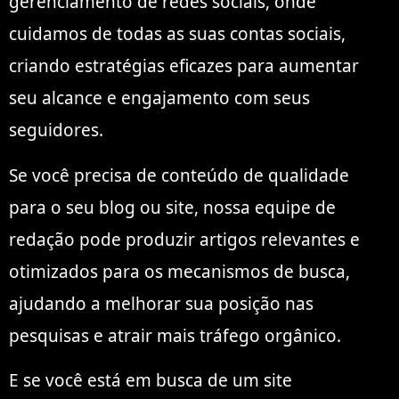
gerenciamento de redes sociais, onde
cuidamos de todas as suas contas sociais,
criando estratégias eficazes para aumentar
seu alcance e engajamento com seus
seguidores.
Se você precisa de conteúdo de qualidade
para o seu blog ou site, nossa equipe de
redação pode produzir artigos relevantes e
otimizados para os mecanismos de busca,
ajudando a melhorar sua posição nas
pesquisas e atrair mais tráfego orgânico.
E se você está em busca de um site