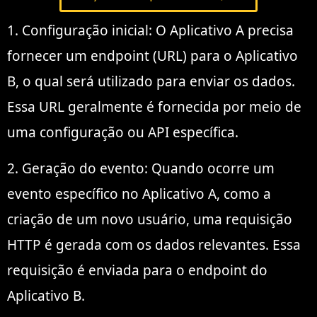
1. Configuração inicial: O Aplicativo A precisa
fornecer um endpoint (URL) para o Aplicativo
B, o qual será utilizado para enviar os dados.
Essa URL geralmente é fornecida por meio de
uma configuração ou API específica.
2. Geração do evento: Quando ocorre um
evento específico no Aplicativo A, como a
criação de um novo usuário, uma requisição
HTTP é gerada com os dados relevantes. Essa
requisição é enviada para o endpoint do
Aplicativo B.