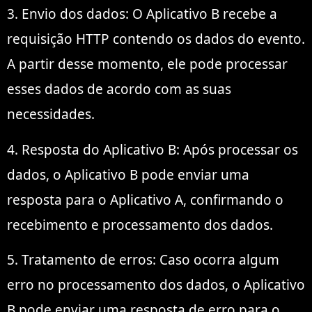
3. Envio dos dados: O Aplicativo B recebe a
requisição HTTP contendo os dados do evento.
A partir desse momento, ele pode processar
esses dados de acordo com as suas
necessidades.
4. Resposta do Aplicativo B: Após processar os
dados, o Aplicativo B pode enviar uma
resposta para o Aplicativo A, confirmando o
recebimento e processamento dos dados.
5. Tratamento de erros: Caso ocorra algum
erro no processamento dos dados, o Aplicativo
B pode enviar uma resposta de erro para o