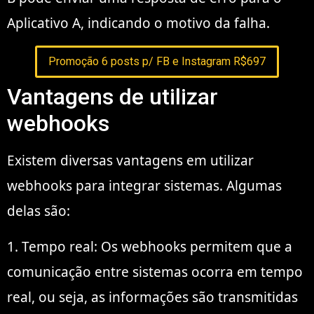
Aplicativo A, indicando o motivo da falha.
Promoção 6 posts p/ FB e Instagram R$697
Vantagens de utilizar
webhooks
Existem diversas vantagens em utilizar
webhooks para integrar sistemas. Algumas
delas são:
1. Tempo real: Os webhooks permitem que a
comunicação entre sistemas ocorra em tempo
real, ou seja, as informações são transmitidas