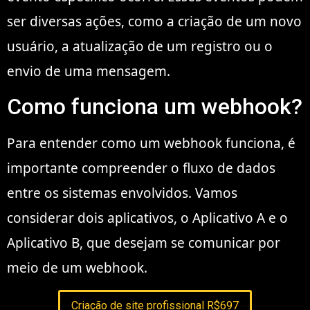
ser diversas ações, como a criação de um novo
usuário, a atualização de um registro ou o
envio de uma mensagem.
Como funciona um webhook?
Para entender como um webhook funciona, é
importante compreender o fluxo de dados
entre os sistemas envolvidos. Vamos
considerar dois aplicativos, o Aplicativo A e o
Aplicativo B, que desejam se comunicar por
meio de um webhook.
Criação de site profissional R$697