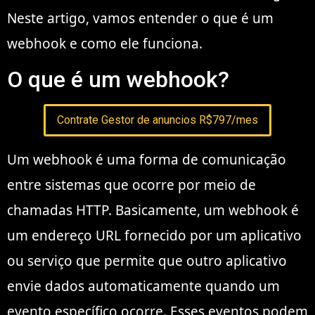
Neste artigo, vamos entender o que é um
webhook e como ele funciona.
O que é um webhook?
Contrate Gestor de anuncios R$797/mes
Um webhook é uma forma de comunicação
entre sistemas que ocorre por meio de
chamadas HTTP. Basicamente, um webhook é
um endereço URL fornecido por um aplicativo
ou serviço que permite que outro aplicativo
envie dados automaticamente quando um
evento específico ocorre. Esses eventos podem