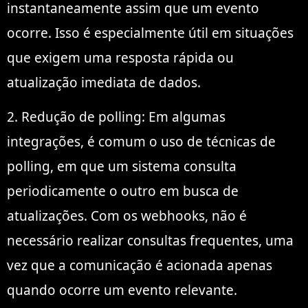
instantaneamente assim que um evento
ocorre. Isso é especialmente útil em situações
que exigem uma resposta rápida ou
atualização imediata de dados.
2. Redução de polling: Em algumas
integrações, é comum o uso de técnicas de
polling, em que um sistema consulta
periodicamente o outro em busca de
atualizações. Com os webhooks, não é
necessário realizar consultas frequentes, uma
vez que a comunicação é acionada apenas
quando ocorre um evento relevante.