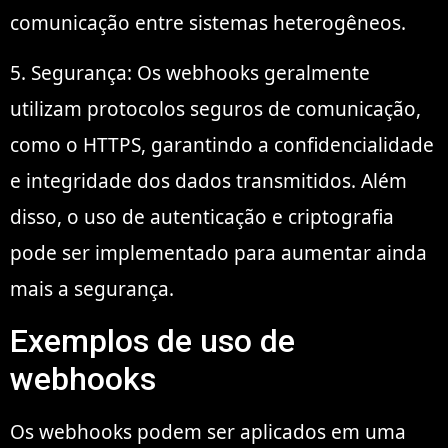
comunicação entre sistemas heterogêneos.
5. Segurança: Os webhooks geralmente
utilizam protocolos seguros de comunicação,
como o HTTPS, garantindo a confidencialidade
e integridade dos dados transmitidos. Além
disso, o uso de autenticação e criptografia
pode ser implementado para aumentar ainda
mais a segurança.
Exemplos de uso de
webhooks
Os webhooks podem ser aplicados em uma