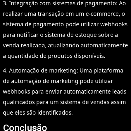
3. Integração com sistemas de pagamento: Ao
realizar uma transação em um e-commerce, o
sistema de pagamento pode utilizar webhooks
para notificar o sistema de estoque sobre a
venda realizada, atualizando automaticamente
a quantidade de produtos disponíveis.
4. Automação de marketing: Uma plataforma
de automação de marketing pode utilizar
webhooks para enviar automaticamente leads
qualificados para um sistema de vendas assim
que eles são identificados.
Conclusão