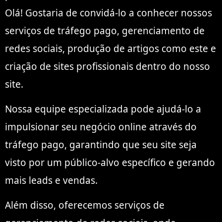
Olá! Gostaria de convidá-lo a conhecer nossos
serviços de tráfego pago, gerenciamento de
redes sociais, produção de artigos como este e
criação de sites profissionais dentro do nosso
site.
Nossa equipe especializada pode ajudá-lo a
impulsionar seu negócio online através do
tráfego pago, garantindo que seu site seja
visto por um público-alvo específico e gerando
mais leads e vendas.
Além disso, oferecemos serviços de