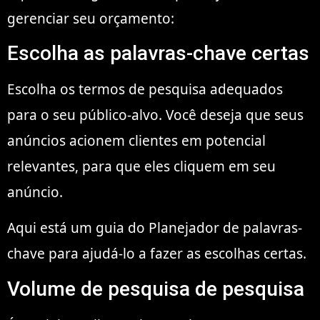
gerenciar seu orçamento:
Escolha as palavras-chave certas
Escolha os termos de pesquisa adequados
para o seu público-alvo. Você deseja que seus
anúncios acionem clientes em potencial
relevantes, para que eles cliquem em seu
anúncio.
Aqui está um guia do Planejador de palavras-
chave para ajudá-lo a fazer as escolhas certas.
Volume de pesquisa de pesquisa