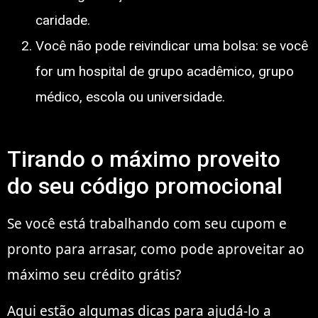
caridade.
Você não pode reivindicar uma bolsa: se você
for um hospital de grupo acadêmico, grupo
médico, escola ou universidade.
Tirando o máximo proveito
do seu código promocional
Se você está trabalhando com seu cupom e
pronto para arrasar, como pode aproveitar ao
máximo seu crédito grátis?
Aqui estão algumas dicas para ajudá-lo a