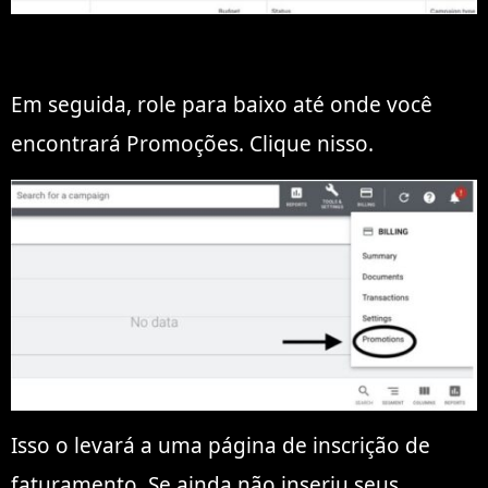
Em seguida, role para baixo até onde você
encontrará Promoções. Clique nisso.
Isso o levará a uma página de inscrição de
faturamento. Se ainda não inseriu seus