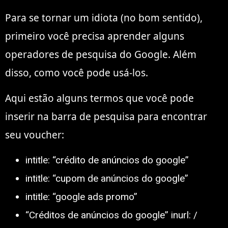
Para se tornar um idiota (no bom sentido),
primeiro você precisa aprender alguns
operadores de pesquisa do Google. Além
disso, como você pode usá-los.
Aqui estão alguns termos que você pode
inserir na barra de pesquisa para encontrar
seu voucher:
intitle: “crédito de anúncios do google”
intitle: “cupom de anúncios do google”
intitle: “google ads promo”
“Créditos de anúncios do google” inurl: /