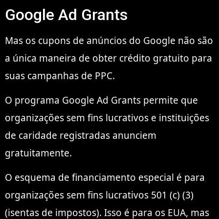
Google Ad Grants
Mas os cupons de anúncios do Google não são
a única maneira de obter crédito gratuito para
suas campanhas de PPC.
O programa Google Ad Grants permite que
organizações sem fins lucrativos e instituições
de caridade registradas anunciem
gratuitamente.
O esquema de financiamento especial é para
organizações sem fins lucrativos 501 (c) (3)
(isentas de impostos). Isso é para os EUA, mas