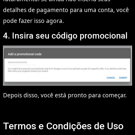
detalhes de pagamento para uma conta, você
pode fazer isso agora.
4. Insira seu código promocional
Depois disso, você está pronto para começar.
Termos e Condições de Uso