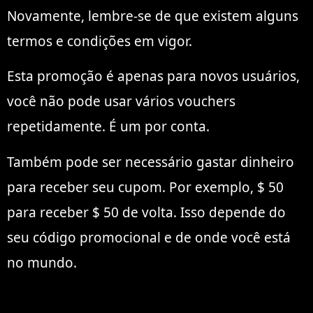
Novamente, lembre-se de que existem alguns
termos e condições em vigor.
Esta promoção é apenas para novos usuários,
você não pode usar vários vouchers
repetidamente. É um por conta.
Também pode ser necessário gastar dinheiro
para receber seu cupom. Por exemplo, $ 50
para receber $ 50 de volta. Isso depende do
seu código promocional e de onde você está
no mundo.