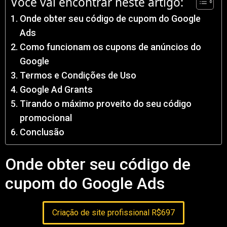
Você vai encontrar neste artigo:
Onde obter seu código de cupom do Google
Ads
Como funcionam os cupons de anúncios do
Google
Termos e Condições de Uso
Google Ad Grants
Tirando o máximo proveito do seu código
promocional
Conclusão
Onde obter seu código de
cupom do Google Ads
Criação de site profissional R$697