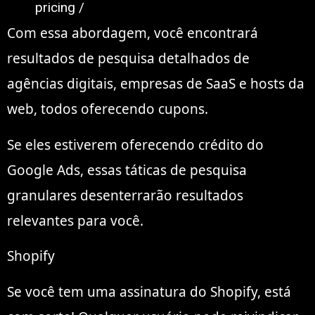
pricing /
Com essa abordagem, você encontrará
resultados de pesquisa detalhados de
agências digitais, empresas de SaaS e hosts da
web, todos oferecendo cupons.
Se eles estiverem oferecendo crédito do
Google Ads, essas táticas de pesquisa
granulares desenterrarão resultados
relevantes para você.
Shopify
Se você tem uma assinatura do Shopify, está