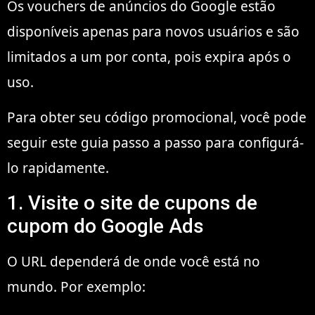
Os vouchers de anúncios do Google estão
disponíveis apenas para novos usuários e são
limitados a um por conta, pois expira após o
uso.
Para obter seu código promocional, você pode
seguir este guia passo a passo para configurá-
lo rapidamente.
1. Visite o site de cupons de
cupom do Google Ads
O URL dependerá de onde você está no
mundo. Por exemplo: