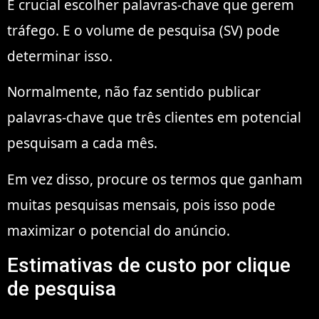
É crucial escolher palavras-chave que gerem
tráfego. E o volume de pesquisa (SV) pode
determinar isso.
Normalmente, não faz sentido publicar
palavras-chave que três clientes em potencial
pesquisam a cada mês.
Em vez disso, procure os termos que ganham
muitas pesquisas mensais, pois isso pode
maximizar o potencial do anúncio.
Estimativas de custo por clique
de pesquisa