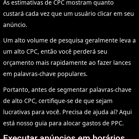
As estimativas de CPC mostram quanto
custará cada vez que um usuário clicar em seu
anúncio.
Um alto volume de pesquisa geralmente leva a
um alto CPC, então você perderá seu
orçamento mais rapidamente ao fazer lances
em palavras-chave populares.
Portanto, antes de segmentar palavras-chave
de alto CPC, certifique-se de que sejam
lucrativas para você. Precisa de ajuda aí? Aqui
está nosso guia para alocar gastos de PPC.
Executar anúncios em horários