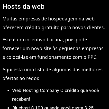
Hosts da web
Muitas empresas de hospedagem na web
oferecem crédito gratuito para novos clientes.
Este é um incentivo bacana, pois pode
fornecer um novo site às pequenas empresas
e colocá-las em funcionamento com o PPC.
Aqui está uma lista de algumas das melhores
ofertas ao redor.
Web Hosting Company O crédito que você
receberá
Bluehost $ 100 quando você gasta $ 25