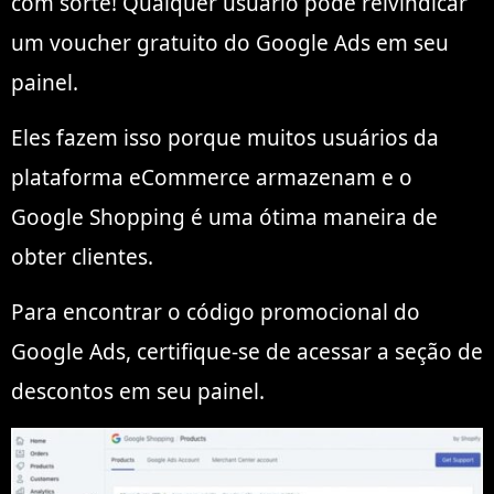
com sorte! Qualquer usuário pode reivindicar
um voucher gratuito do Google Ads em seu
painel.
Eles fazem isso porque muitos usuários da
plataforma eCommerce armazenam e o
Google Shopping é uma ótima maneira de
obter clientes.
Para encontrar o código promocional do
Google Ads, certifique-se de acessar a seção de
descontos em seu painel.