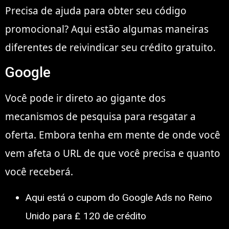
Precisa de ajuda para obter seu código
promocional? Aqui estão algumas maneiras
diferentes de reivindicar seu crédito gratuito.
Google
Você pode ir direto ao gigante dos
mecanismos de pesquisa para resgatar a
oferta. Embora tenha em mente de onde você
vem afeta o URL de que você precisa e quanto
você receberá.
Aqui está o cupom do Google Ads no Reino
Unido para £ 120 de crédito