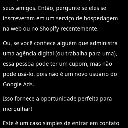
seus amigos. Então, pergunte se eles se
inscreveram em um serviço de hospedagem
na web ou no Shopify recentemente.
Ou, se você conhece alguém que administra
uma agência digital (ou trabalha para uma),
essa pessoa pode ter um cupom, mas não
pode usá-lo, pois não é um novo usuário do
Google Ads.
Isso fornece a oportunidade perfeita para
mergulhar!
Este é um caso simples de entrar em contato