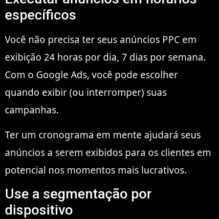
específicos
Você não precisa ter seus anúncios PPC em
exibição 24 horas por dia, 7 dias por semana.
Com o Google Ads, você pode escolher
quando exibir (ou interromper) suas
campanhas.
Ter um cronograma em mente ajudará seus
anúncios a serem exibidos para os clientes em
potencial nos momentos mais lucrativos.
Use a segmentação por
dispositivo