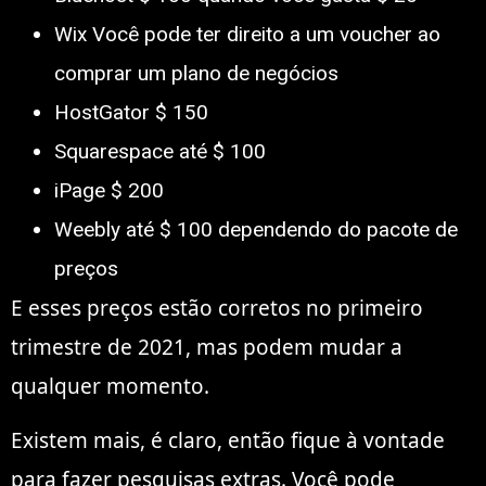
Wix Você pode ter direito a um voucher ao
comprar um plano de negócios
HostGator $ 150
Squarespace até $ 100
iPage $ 200
Weebly até $ 100 dependendo do pacote de
preços
E esses preços estão corretos no primeiro
trimestre de 2021, mas podem mudar a
qualquer momento.
Existem mais, é claro, então fique à vontade
para fazer pesquisas extras. Você pode