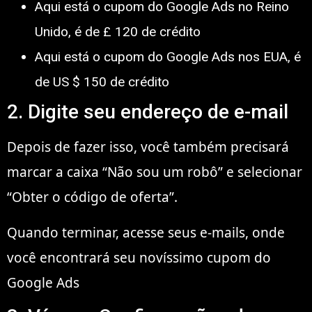
Aqui está o cupom do Google Ads no Reino
Unido, é de £ 120 de crédito
Aqui está o cupom do Google Ads nos EUA, é
de US $ 150 de crédito
2. Digite seu endereço de e-mail
Depois de fazer isso, você também precisará
marcar a caixa “Não sou um robô” e selecionar
“Obter o código de oferta”.
Quando terminar, acesse seus e-mails, onde
você encontrará seu novíssimo cupom do
Google Ads