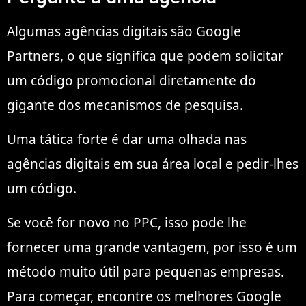
Algumas agências digitais são Google
Partners, o que significa que podem solicitar
um código promocional diretamente do
gigante dos mecanismos de pesquisa.
Uma tática forte é dar uma olhada nas
agências digitais em sua área local e pedir-lhes
um código.
Se você for novo no PPC, isso pode lhe
fornecer uma grande vantagem, por isso é um
método muito útil para pequenas empresas.
Para começar, encontre os melhores Google