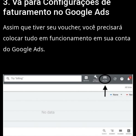
3. Vá para Configurações de
faturamento no Google Ads
Assim que tiver seu voucher, você precisará
colocar tudo em funcionamento em sua conta
do Google Ads.