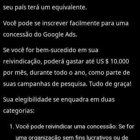
seu país terá um equivalente.
Você pode se inscrever facilmente para uma
concessão do Google Ads.
Se você for bem-sucedido em sua
reivindicação, poderá gastar até US $ 10.000
por mês, durante todo o ano, como parte de
suas campanhas de pesquisa. Tudo de graça!
Sua elegibilidade se enquadra em duas
categorias:
Você pode reivindicar uma concessão: Se for
uma organização sem fins lucrativos ou de