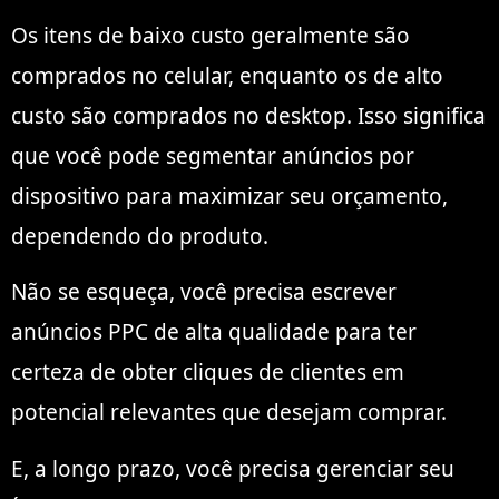
Os itens de baixo custo geralmente são
comprados no celular, enquanto os de alto
custo são comprados no desktop. Isso significa
que você pode segmentar anúncios por
dispositivo para maximizar seu orçamento,
dependendo do produto.
Não se esqueça, você precisa escrever
anúncios PPC de alta qualidade para ter
certeza de obter cliques de clientes em
potencial relevantes que desejam comprar.
E, a longo prazo, você precisa gerenciar seu