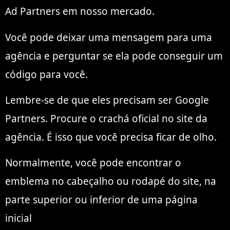
Ad Partners em nosso mercado.
Você pode deixar uma mensagem para uma
agência e perguntar se ela pode conseguir um
código para você.
Lembre-se de que eles precisam ser Google
Partners. Procure o crachá oficial no site da
agência. É isso que você precisa ficar de olho.
Normalmente, você pode encontrar o
emblema no cabeçalho ou rodapé do site, na
parte superior ou inferior de uma página
inicial