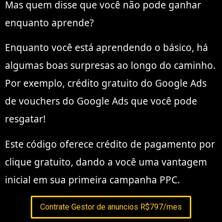
Mas quem disse que você não pode ganhar
enquanto aprende?
Enquanto você está aprendendo o básico, há
algumas boas surpresas ao longo do caminho.
Por exemplo, crédito gratuito do Google Ads
de vouchers do Google Ads que você pode
resgatar!
Este código oferece crédito de pagamento por
clique gratuito, dando a você uma vantagem
inicial em sua primeira campanha PPC.
Contrate Gestor de anuncios R$797/mes