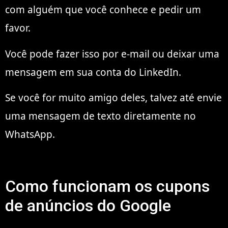
com alguém que você conhece e pedir um
favor.
Você pode fazer isso por e-mail ou deixar uma
mensagem em sua conta do LinkedIn.
Se você for muito amigo deles, talvez até envie
uma mensagem de texto diretamente no
WhatsApp.
Como funcionam os cupons
de anúncios do Google