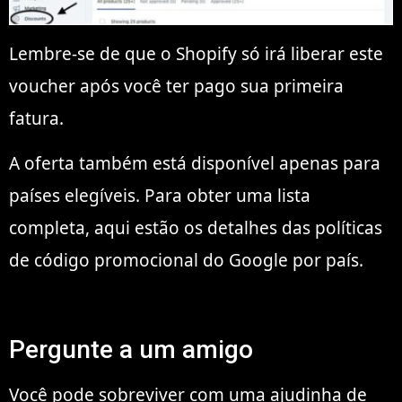
Lembre-se de que o Shopify só irá liberar este
voucher após você ter pago sua primeira
fatura.
A oferta também está disponível apenas para
países elegíveis. Para obter uma lista
completa, aqui estão os detalhes das políticas
de código promocional do Google por país.
Pergunte a um amigo
Você pode sobreviver com uma ajudinha de