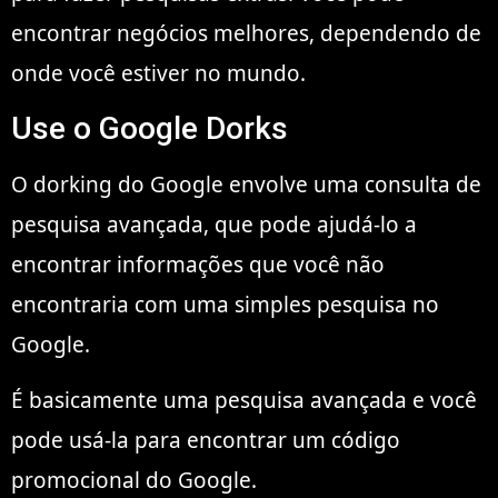
encontrar negócios melhores, dependendo de
onde você estiver no mundo.
Use o Google Dorks
O dorking do Google envolve uma consulta de
pesquisa avançada, que pode ajudá-lo a
encontrar informações que você não
encontraria com uma simples pesquisa no
Google.
É basicamente uma pesquisa avançada e você
pode usá-la para encontrar um código
promocional do Google.