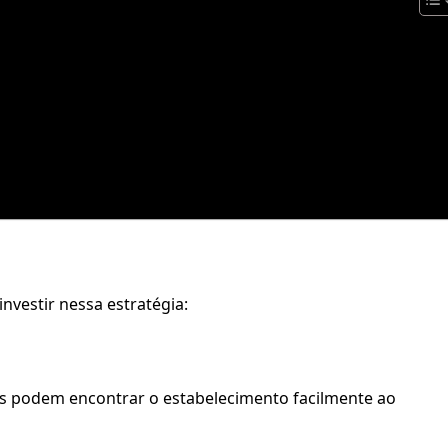
nvestir nessa estratégia:
oas podem encontrar o estabelecimento facilmente ao