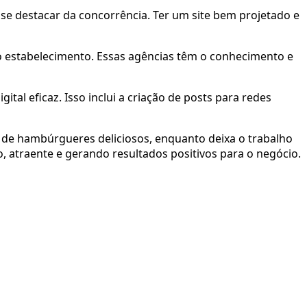
se destacar da concorrência. Ter um site bem projetado e
o estabelecimento. Essas agências têm o conhecimento e
al eficaz. Isso inclui a criação de posts para redes
 de hambúrgueres deliciosos, enquanto deixa o trabalho
o, atraente e gerando resultados positivos para o negócio.