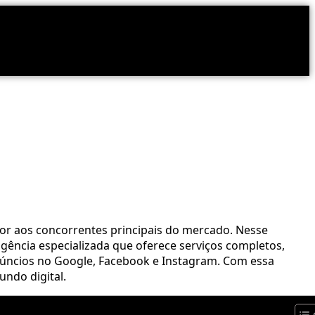
ior aos concorrentes principais do mercado. Nesse
gência especializada que oferece serviços completos,
anúncios no Google, Facebook e Instagram. Com essa
undo digital.