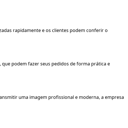
zadas rapidamente e os clientes podem conferir o
, que podem fazer seus pedidos de forma prática e
transmitir uma imagem profissional e moderna, a empresa