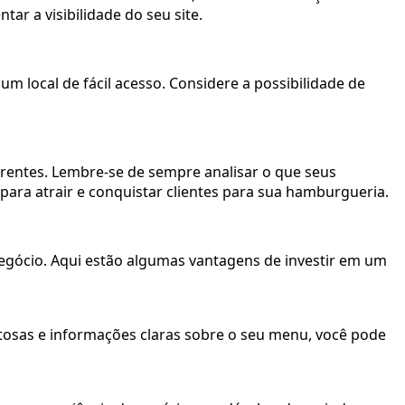
r a visibilidade do seu site.
um local de fácil acesso. Considere a possibilidade de
rrentes. Lembre-se de sempre analisar o que seus
 para atrair e conquistar clientes para sua hamburgueria.
egócio. Aqui estão algumas vantagens de investir em um
titosas e informações claras sobre o seu menu, você pode