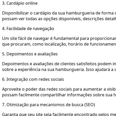
3. Cardápio online
Disponibilizar o cardápio da sua hamburgueria de forma cla
possam ver todas as opções disponíveis, descrições detal
4. Facilidade de navegação
Um site fácil de navegar é fundamental para proporcionar
que procuram, como localização, horário de funcionamento,
5. Depoimentos e avaliações
Depoimentos e avaliações de clientes satisfeitos podem in
sobre a experiência na sua hamburgueria. Isso ajudará a c
6. Integração com redes sociais
Aproveite o poder das redes sociais para aumentar a visi
possam facilmente compartilhar informações sobre sua hamb
7. Otimização para mecanismos de busca (SEO)
Garanta que seu site seja facilmente encontrado pelos me