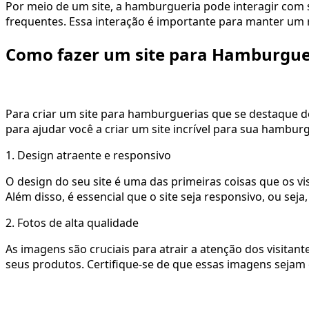
Por meio de um site, a hamburgueria pode interagir com s
frequentes. Essa interação é importante para manter um
Como fazer um site para Hamburguer
Para criar um site para hamburguerias que se destaque dos
para ajudar você a criar um site incrível para sua hamburg
1. Design atraente e responsivo
O design do seu site é uma das primeiras coisas que os vis
Além disso, é essencial que o site seja responsivo, ou se
2. Fotos de alta qualidade
As imagens são cruciais para atrair a atenção dos visitan
seus produtos. Certifique-se de que essas imagens sejam 