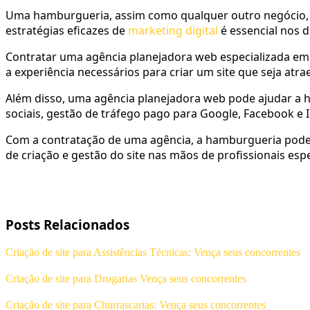
Uma hamburgueria, assim como qualquer outro negócio, pre
estratégias eficazes de
marketing digital
é essencial nos d
Contratar uma agência planejadora web especializada em
a experiência necessários para criar um site que seja atr
Além disso, uma agência planejadora web pode ajudar a ha
sociais, gestão de tráfego pago para Google, Facebook e 
Com a contratação de uma agência, a hamburgueria pode 
de criação e gestão do site nas mãos de profissionais espe
Posts Relacionados
Criação de site para Assistências Técnicas: Vença seus concorrentes
Criação de site para Drogarias Vença seus concorrentes
Criação de site para Churrascarias: Vença seus concorrentes