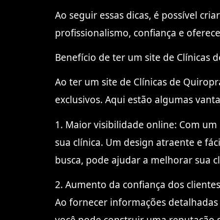
Ao seguir essas dicas, é possível cri
profissionalismo, confiança e oferec
Benefício de ter um site de Clínicas
Ao ter um site de Clínicas de Quirop
exclusivos. Aqui estão algumas vant
1. Maior visibilidade online: Com um 
sua clínica. Um design atraente e f
busca, pode ajudar a melhorar sua cl
2. Aumento da confiança dos clientes
Ao fornecer informações detalhadas s