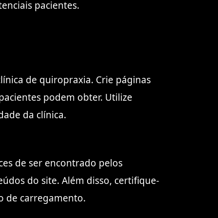
enciais pacientes.
ínica de quiropraxia. Crie páginas
pacientes podem obter. Utilize
ade da clínica.
es de ser encontrado pelos
údos do site. Além disso, certifique-
o de carregamento.