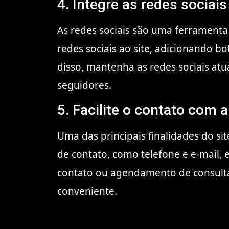
4. Integre as redes sociais
As redes sociais são uma ferramenta 
redes sociais ao site, adicionando bo
disso, mantenha as redes sociais at
seguidores.
5. Facilite o contato com a
Uma das principais finalidades do sit
de contato, como telefone e e-mail, 
contato ou agendamento de consulta
conveniente.