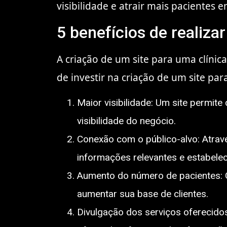
visibilidade e atrair mais pacientes e
5 benefícios de realizar
A criação de um site para uma clínic
de investir na criação de um site par
Maior visibilidade: Um site permite
visibilidade do negócio.
Conexão com o público-alvo: Atravé
informações relevantes e estabel
Aumento do número de pacientes: Co
aumentar sua base de clientes.
Divulgação dos serviços oferecidos