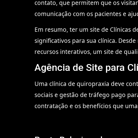
contato, que permitem que os visitan
comunicação com os pacientes e aju
Em resumo, ter um site de Clínicas d
significativos para sua clínica. Desd
recursos interativos, um site de qua
Agência de Site para Cl
Uma clínica de quiropraxia deve cont
sociais e gestão de tráfego pago par
contratação e os benefícios que uma