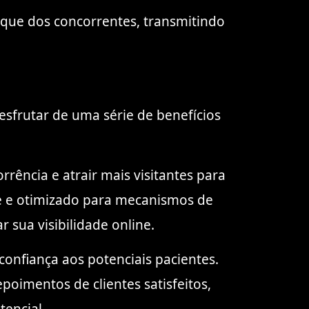
staque dos concorrentes, transmitindo
esfrutar de uma série de benefícios
rrência e atrair mais visitantes para
te e otimizado para mecanismos de
 sua visibilidade online.
confiança aos potenciais pacientes.
poimentos de clientes satisfeitos,