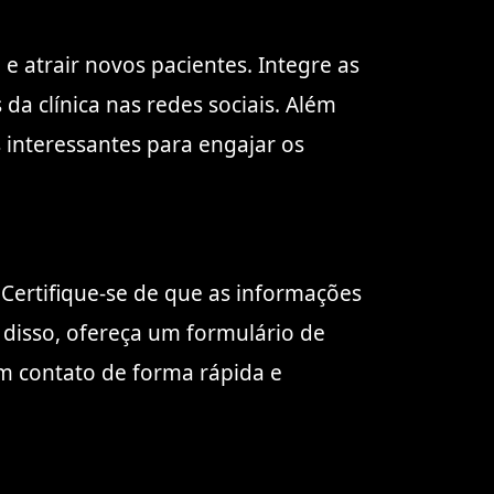
e atrair novos pacientes. Integre as
da clínica nas redes sociais. Além
 interessantes para engajar os
. Certifique-se de que as informações
m disso, ofereça um formulário de
m contato de forma rápida e