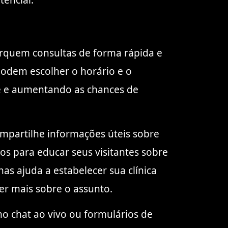
tencial.
marquem consultas de forma rápida e
odem escolher o horário e o
te e aumentando as chances de
mpartilhe informações úteis sobre
os para educar seus visitantes sobre
as ajuda a estabelecer sua clínica
r mais sobre o assunto.
mo chat ao vivo ou formulários de