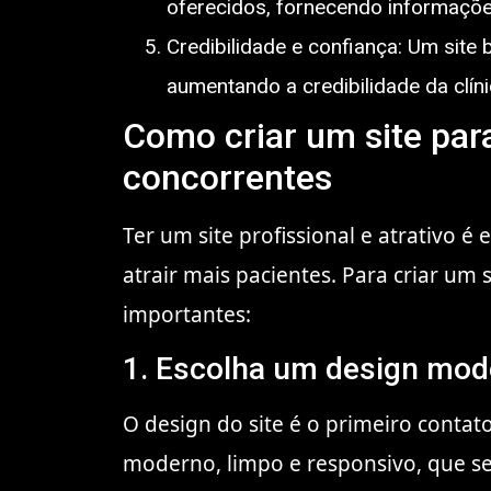
oferecidos, fornecendo informaçõe
Credibilidade e confiança: Um site
aumentando a credibilidade da clíni
Como criar um site para
concorrentes
Ter um site profissional e atrativo é
atrair mais pacientes. Para criar um
importantes:
1. Escolha um design mod
O design do site é o primeiro contato
moderno, limpo e responsivo, que se 