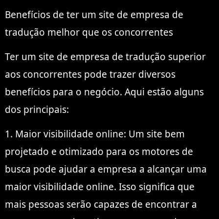
Benefícios de ter um site de empresa de
tradução melhor que os concorrentes
Ter um site de empresa de tradução superior
aos concorrentes pode trazer diversos
benefícios para o negócio. Aqui estão alguns
dos principais:
1. Maior visibilidade online: Um site bem
projetado e otimizado para os motores de
busca pode ajudar a empresa a alcançar uma
maior visibilidade online. Isso significa que
mais pessoas serão capazes de encontrar a