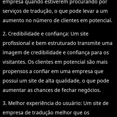
empresa quando estiverem procurando por
serviços de tradução, o que pode levar a um
aumento no número de clientes em potencial.
2. Credibilidade e confiança: Um site
profissional e bem estruturado transmite uma
imagem de credibilidade e confiança para os
visitantes. Os clientes em potencial são mais
propensos a confiar em uma empresa que
possui um site de alta qualidade, o que pode
aumentar as chances de fechar negócios.
3. Melhor experiência do usuário: Um site de
empresa de tradução melhor que os