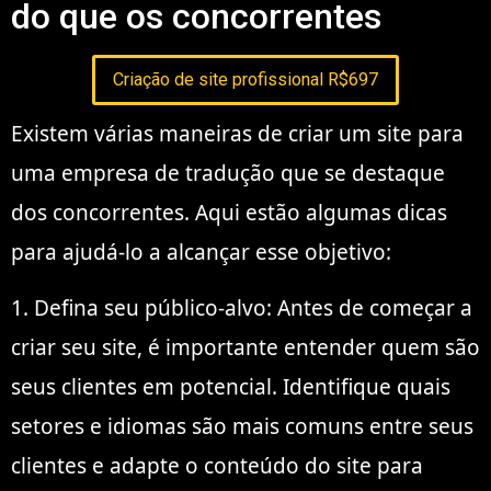
do que os concorrentes
Criação de site profissional R$697
Existem várias maneiras de criar um site para
uma empresa de tradução que se destaque
dos concorrentes. Aqui estão algumas dicas
para ajudá-lo a alcançar esse objetivo:
1. Defina seu público-alvo: Antes de começar a
criar seu site, é importante entender quem são
seus clientes em potencial. Identifique quais
setores e idiomas são mais comuns entre seus
clientes e adapte o conteúdo do site para