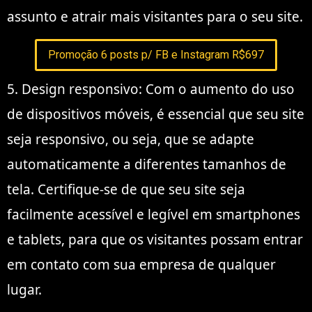
assunto e atrair mais visitantes para o seu site.
Promoção 6 posts p/ FB e Instagram R$697
5. Design responsivo: Com o aumento do uso
de dispositivos móveis, é essencial que seu site
seja responsivo, ou seja, que se adapte
automaticamente a diferentes tamanhos de
tela. Certifique-se de que seu site seja
facilmente acessível e legível em smartphones
e tablets, para que os visitantes possam entrar
em contato com sua empresa de qualquer
lugar.