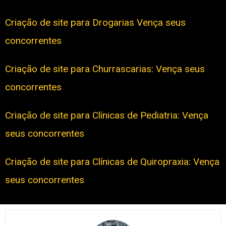
Criação de site para Drogarias Vença seus
concorrentes
Criação de site para Churrascarias: Vença seus
concorrentes
Criação de site para Clínicas de Pediatria: Vença
seus concorrentes
Criação de site para Clínicas de Quiropraxia: Vença
seus concorrentes