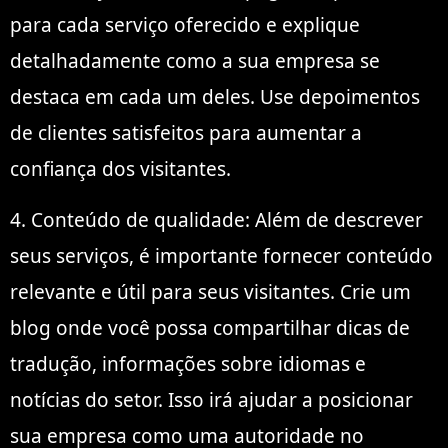
para cada serviço oferecido e explique
detalhadamente como a sua empresa se
destaca em cada um deles. Use depoimentos
de clientes satisfeitos para aumentar a
confiança dos visitantes.
4. Conteúdo de qualidade: Além de descrever
seus serviços, é importante fornecer conteúdo
relevante e útil para seus visitantes. Crie um
blog onde você possa compartilhar dicas de
tradução, informações sobre idiomas e
notícias do setor. Isso irá ajudar a posicionar
sua empresa como uma autoridade no