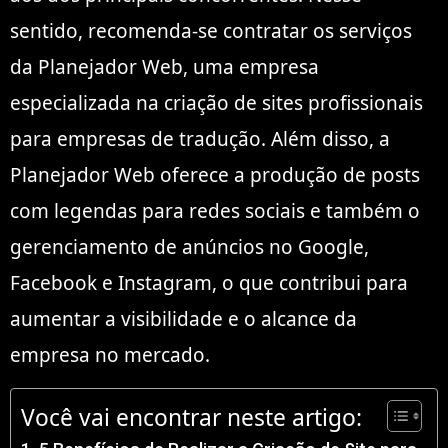
sentido, recomenda-se contratar os serviços
da Planejador Web, uma empresa
especializada na criação de sites profissionais
para empresas de tradução. Além disso, a
Planejador Web oferece a produção de posts
com legendas para redes sociais e também o
gerenciamento de anúncios no Google,
Facebook e Instagram, o que contribui para
aumentar a visibilidade e o alcance da
empresa no mercado.
Você vai encontrar neste artigo: