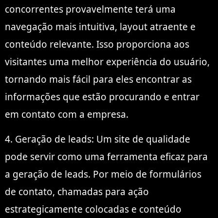
concorrentes provavelmente terá uma
navegação mais intuitiva, layout atraente e
conteúdo relevante. Isso proporciona aos
visitantes uma melhor experiência do usuário,
tornando mais fácil para eles encontrar as
informações que estão procurando e entrar
em contato com a empresa.
4. Geração de leads: Um site de qualidade
pode servir como uma ferramenta eficaz para
a geração de leads. Por meio de formulários
de contato, chamadas para ação
estrategicamente colocadas e conteúdo