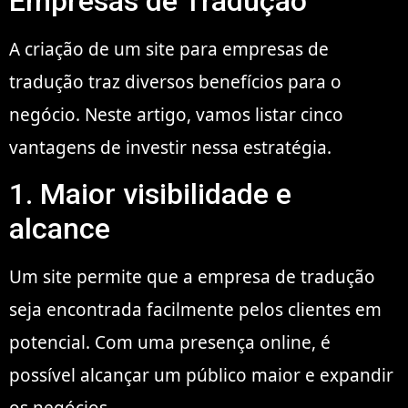
Empresas de Tradução
A criação de um site para empresas de
tradução traz diversos benefícios para o
negócio. Neste artigo, vamos listar cinco
vantagens de investir nessa estratégia.
1. Maior visibilidade e
alcance
Um site permite que a empresa de tradução
seja encontrada facilmente pelos clientes em
potencial. Com uma presença online, é
possível alcançar um público maior e expandir