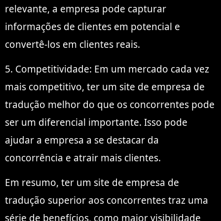
relevante, a empresa pode capturar
informações de clientes em potencial e
convertê-los em clientes reais.
5. Competitividade: Em um mercado cada vez
mais competitivo, ter um site de empresa de
tradução melhor do que os concorrentes pode
ser um diferencial importante. Isso pode
ajudar a empresa a se destacar da
concorrência e atrair mais clientes.
Em resumo, ter um site de empresa de
tradução superior aos concorrentes traz uma
série de benefícios, como maior visibilidade