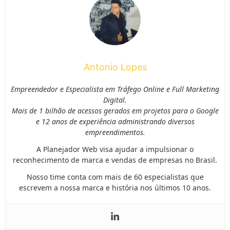
Antonio Lopes
Empreendedor e Especialista em Tráfego Online e Full Marketing
Digital.
Mais de 1 bilhão de acessos gerados em projetos para o Google
e 12 anos de experiência administrando diversos
empreendimentos.
A Planejador Web visa ajudar a impulsionar o
reconhecimento de marca e vendas de empresas no Brasil.
Nosso time conta com mais de 60 especialistas que
escrevem a nossa marca e história nos últimos 10 anos.