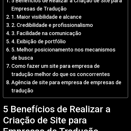
5 Benefícios de Realizar a Criação de Site para
Empresas de Tradução
1. Maior visibilidade e alcance
2. Credibilidade e profissionalismo
3. Facilidade na comunicação
4. Exibição de portfólio
5. Melhor posicionamento nos mecanismos
de busca
Como fazer um site para empresa de
tradução melhor do que os concorrentes
Agência de site para empresa de empresas de
tradução
5 Benefícios de Realizar a
Criação de Site para