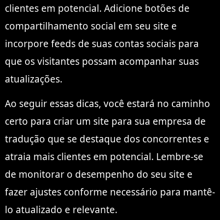
clientes em potencial. Adicione botões de
compartilhamento social em seu site e
incorpore feeds de suas contas sociais para
que os visitantes possam acompanhar suas
atualizações.
Ao seguir essas dicas, você estará no caminho
certo para criar um site para sua empresa de
tradução que se destaque dos concorrentes e
atraia mais clientes em potencial. Lembre-se
de monitorar o desempenho do seu site e
fazer ajustes conforme necessário para mantê-
lo atualizado e relevante.