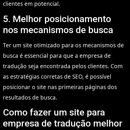
clientes em potencial.
5. Melhor posicionamento
nos mecanismos de busca
Ter um site otimizado para os mecanismos de
busca é essencial para que a empresa de
tradução seja encontrada pelos clientes. Com
as estratégias corretas de SEO, é possível
posicionar o site nas primeiras páginas dos
resultados de busca.
Como fazer um site para
empresa de tradução melhor