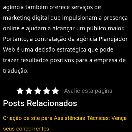
agência também oferece serviços de
marketing digital que impulsionam a presença
online e ajudam a alcançar um público maior.
Portanto, a contratação da agência Planejador
Web é uma decisão estratégica que pode
trazer resultados positivos para a empresa de
tradução.
Avalie esta página
Posts Relacionados
Criação de site para Assistências Técnicas: Vença
seus concorrentes