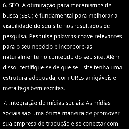
6. SEO: A otimização para mecanismos de
busca (SEO) é fundamental para melhorar a
visibilidade do seu site nos resultados de
pesquisa. Pesquise palavras-chave relevantes
para o seu negócio e incorpore-as
naturalmente no conteúdo do seu site. Além
disso, certifique-se de que seu site tenha uma
estrutura adequada, com URLs amigáveis e
meta tags bem escritas.
7. Integração de mídias sociais: As mídias
sociais são uma ótima maneira de promover
sua empresa de tradução e se conectar com