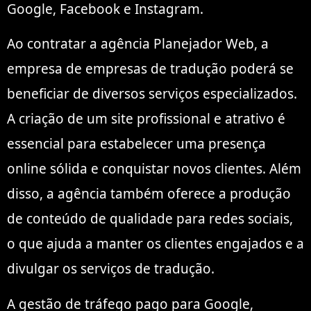
Google, Facebook e Instagram.
Ao contratar a agência Planejador Web, a
empresa de empresas de tradução poderá se
beneficiar de diversos serviços especializados.
A criação de um site profissional e atrativo é
essencial para estabelecer uma presença
online sólida e conquistar novos clientes. Além
disso, a agência também oferece a produção
de conteúdo de qualidade para redes sociais,
o que ajuda a manter os clientes engajados e a
divulgar os serviços de tradução.
A gestão de tráfego pago para Google,