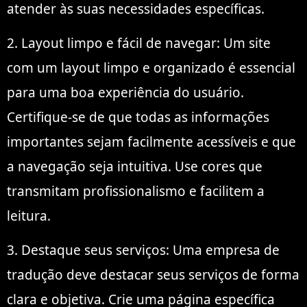
atender às suas necessidades específicas.
2. Layout limpo e fácil de navegar: Um site
com um layout limpo e organizado é essencial
para uma boa experiência do usuário.
Certifique-se de que todas as informações
importantes sejam facilmente acessíveis e que
a navegação seja intuitiva. Use cores que
transmitam profissionalismo e facilitem a
leitura.
3. Destaque seus serviços: Uma empresa de
tradução deve destacar seus serviços de forma
clara e objetiva. Crie uma página específica