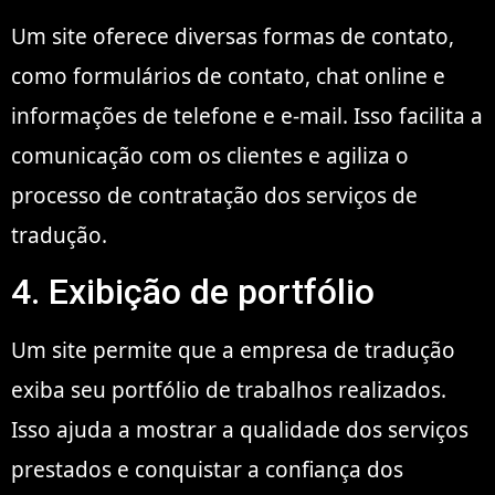
Um site oferece diversas formas de contato,
como formulários de contato, chat online e
informações de telefone e e-mail. Isso facilita a
comunicação com os clientes e agiliza o
processo de contratação dos serviços de
tradução.
4. Exibição de portfólio
Um site permite que a empresa de tradução
exiba seu portfólio de trabalhos realizados.
Isso ajuda a mostrar a qualidade dos serviços
prestados e conquistar a confiança dos