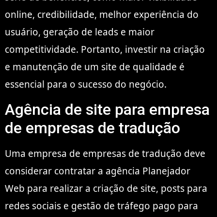
online, credibilidade, melhor experiência do
usuário, geração de leads e maior
competitividade. Portanto, investir na criação
e manutenção de um site de qualidade é
essencial para o sucesso do negócio.
Agência de site para empresa
de empresas de tradução
Uma empresa de empresas de tradução deve
considerar contratar a agência Planejador
Web para realizar a criação de site, posts para
redes sociais e gestão de tráfego pago para