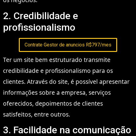
os negócios.
2. Credibilidade e
profissionalismo
Contrate Gestor de anuncios R$797/mes
Ter um site bem estruturado transmite
credibilidade e profissionalismo para os
clientes. Através do site, é possível apresentar
informações sobre a empresa, serviços
oferecidos, depoimentos de clientes
satisfeitos, entre outros.
3. Facilidade na comunicação