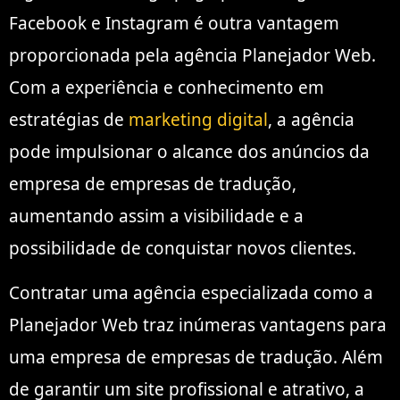
Facebook e Instagram é outra vantagem
proporcionada pela agência Planejador Web.
Com a experiência e conhecimento em
estratégias de
marketing digital
, a agência
pode impulsionar o alcance dos anúncios da
empresa de empresas de tradução,
aumentando assim a visibilidade e a
possibilidade de conquistar novos clientes.
Contratar uma agência especializada como a
Planejador Web traz inúmeras vantagens para
uma empresa de empresas de tradução. Além
de garantir um site profissional e atrativo, a