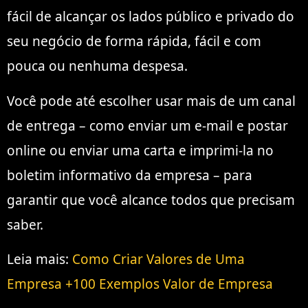
fácil de alcançar os lados público e privado do
seu negócio de forma rápida, fácil e com
pouca ou nenhuma despesa.
Você pode até escolher usar mais de um canal
de entrega – como enviar um e-mail e postar
online ou enviar uma carta e imprimi-la no
boletim informativo da empresa – para
garantir que você alcance todos que precisam
saber.
Leia mais:
Como Criar Valores de Uma
Empresa +100 Exemplos Valor de Empresa