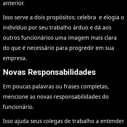
anterior.
Isso serve a dois propósitos:
celebra
e elogia o
indivíduo por seu trabalho árduo e dá aos
outros funcionários uma imagem mais clara
do que é necessário para progredir em sua
empresa.
Novas Responsabilidades
Em poucas palavras ou frases completas,
mencione as novas responsabilidades do
funcionário.
Isso ajuda seus colegas de trabalho a entender