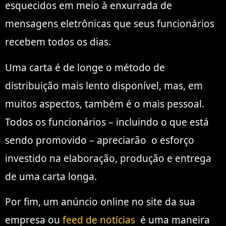
esquecidos em meio à enxurrada de
mensagens eletrônicas que seus funcionários
recebem todos os dias.
Uma carta é de longe o método de
distribuição mais lento disponível, mas, em
muitos aspectos, também é o mais pessoal.
Todos os funcionários – incluindo o que está
sendo promovido –
apreciarão
o esforço
investido na elaboração, produção e entrega
de uma carta longa.
Por fim, um anúncio online no site da sua
empresa ou
feed de notícias
é uma maneira