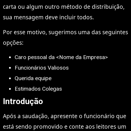
carta
ou algum outro método de distribuição,
sua mensagem deve incluir todos.
Por esse motivo, sugerimos uma das seguintes
opções:
Caro pessoal da <Nome da Empresa>
Funcionários Valiosos
Querida equipe
Estimados Colegas
Introdução
Após a saudação, apresente o funcionário que
está sendo promovido e conte aos leitores um