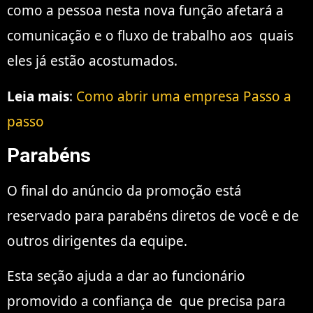
como a pessoa nesta nova função afetará a
comunicação e o
fluxo de trabalho aos
quais
eles já estão acostumados.
Leia mais
:
Como abrir uma empresa Passo a
passo
Parabéns
O final do anúncio da promoção está
reservado para parabéns diretos de você e de
outros dirigentes da equipe.
Esta seção ajuda a dar ao funcionário
promovido a
confiança de
que precisa para