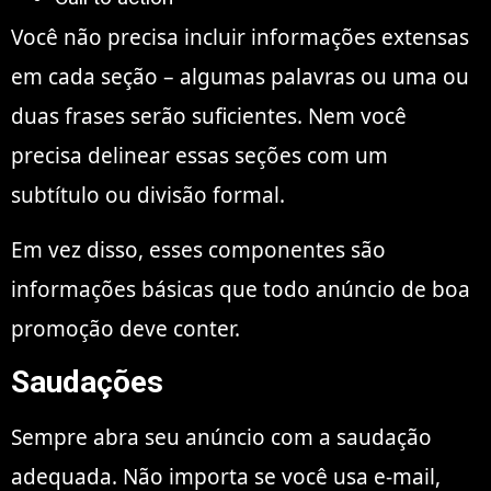
Você não precisa incluir informações extensas
em cada seção – algumas palavras ou uma ou
duas frases serão suficientes. Nem você
precisa delinear essas seções com um
subtítulo ou divisão formal.
Em vez disso, esses componentes são
informações básicas que todo anúncio de boa
promoção deve conter.
Saudações
Sempre abra seu anúncio com a saudação
adequada. Não importa se você usa e-mail,