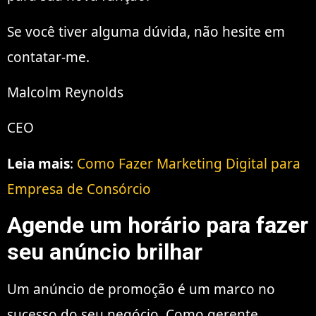
Se você tiver alguma dúvida, não hesite em
contatar-me.
Malcolm Reynolds
CEO
Leia mais
:
Como Fazer Marketing Digital para
Empresa de Consórcio
Agende um horário para fazer
seu anúncio brilhar
Um anúncio de promoção é um marco no
sucesso do seu negócio. Como gerente