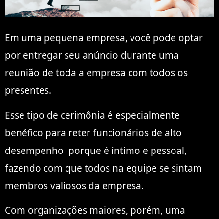
Em uma pequena empresa, você pode optar
por entregar seu anúncio durante uma
reunião de toda a empresa com todos os
presentes.
Esse tipo de cerimônia é especialmente
benéfico para reter
funcionários de alto
desempenho
porque é íntimo e pessoal,
fazendo com que todos na equipe se sintam
membros valiosos da empresa.
Com organizações maiores, porém, uma