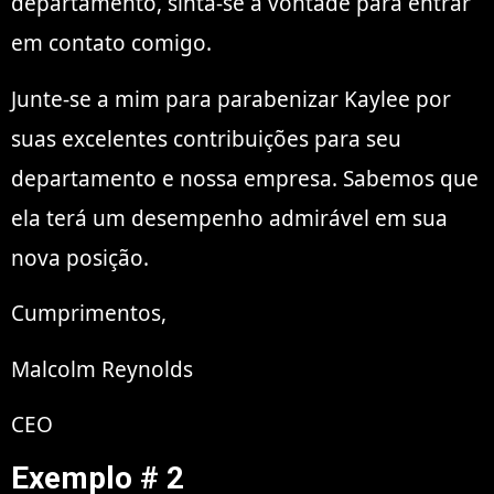
departamento, sinta-se à vontade para entrar
em contato comigo.
Junte-se a mim para parabenizar Kaylee por
suas excelentes contribuições para seu
departamento e nossa empresa. Sabemos que
ela terá um desempenho admirável em sua
nova posição.
Cumprimentos,
Malcolm Reynolds
CEO
Exemplo # 2