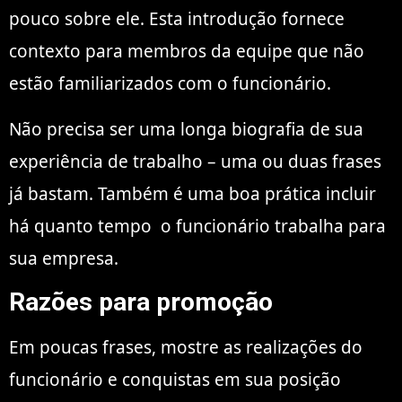
pouco sobre ele. Esta introdução fornece
contexto para membros da equipe que não
estão familiarizados com o funcionário.
Não precisa ser uma longa biografia de sua
experiência de trabalho – uma ou duas frases
já bastam. Também é uma boa prática incluir
há quanto tempo
o funcionário trabalha para
sua empresa.
Razões para promoção
Em poucas frases, mostre as realizações do
funcionário e conquistas em sua posição