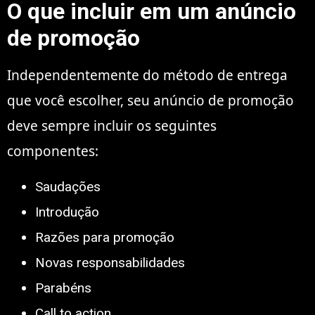
O que incluir em um anúncio
de promoção
Independentemente do método de entrega
que você escolher, seu anúncio de promoção
deve sempre incluir os seguintes
componentes:
Saudações
Introdução
Razões para promoção
Novas responsabilidades
Parabéns
Call to action