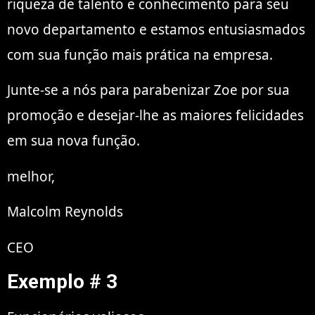
riqueza de talento e conhecimento para seu
novo departamento e estamos entusiasmados
com sua função mais prática na empresa.
Junte-se a nós para parabenizar Zoe por sua
promoção e desejar-lhe as maiores felicidades
em sua nova função.
melhor,
Malcolm Reynolds
CEO
Exemplo # 3