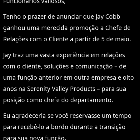
Funcionários valiosos,
Tenho o prazer de anunciar que Jay Cobb
ganhou uma merecida promoção a Chefe de
Relações com o Cliente a partir de 5 de maio.
Jay traz uma vasta experiência em relações
com o cliente, soluções e comunicação – de
uma função anterior em outra empresa e oito
anos na Serenity Valley Products – para sua
posição como chefe do departamento.
Eu agradeceria se você reservasse um tempo
para recebê-lo a bordo durante a transição
para sua nova função.