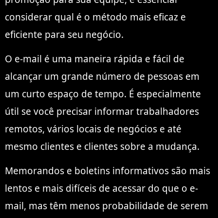
considerar qual é o método mais eficaz e
eficiente para seu negócio.
O e-mail é uma maneira rápida e fácil de
alcançar um grande número de pessoas em
um curto espaço de tempo. É especialmente
útil se você precisar informar
trabalhadores
remotos
, vários locais de negócios e até
mesmo clientes e clientes sobre a mudança.
Memorandos e boletins informativos são mais
lentos e mais difíceis de acessar do que o e-
mail, mas têm menos probabilidade de serem