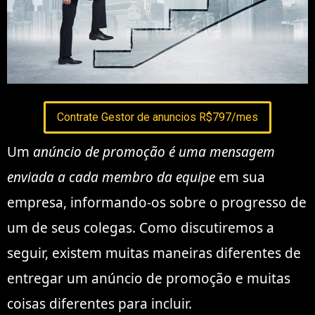
Contrate Gestor de anuncios R$797/mes
Um
anúncio de promoção é uma mensagem
enviada a cada
membro da equipe
em sua
empresa, informando-os sobre o progresso de
um de seus colegas. Como discutiremos a
seguir, existem muitas maneiras diferentes de
entregar um anúncio de promoção e muitas
coisas diferentes para incluir.