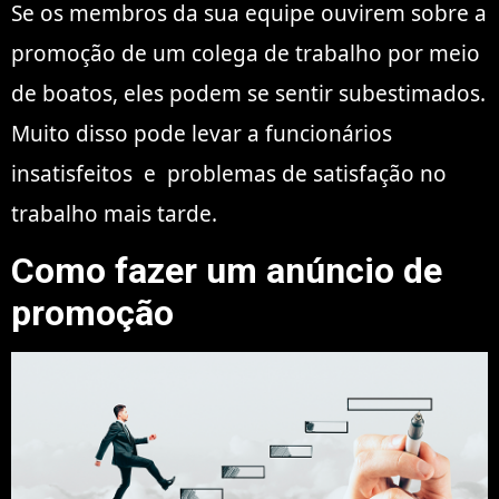
Se os membros da sua equipe ouvirem sobre a
promoção de um colega de trabalho por meio
de boatos, eles podem se sentir subestimados.
Muito disso pode levar a
funcionários
insatisfeitos
e problemas de
satisfação no
trabalho
mais tarde.
Como fazer um anúncio de
promoção