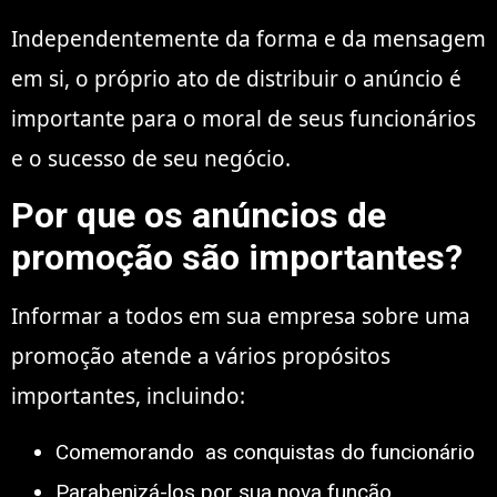
Independentemente da forma e da mensagem
em si, o próprio ato de distribuir o anúncio é
importante para o moral de seus funcionários
e o sucesso de seu negócio.
Por que os anúncios de
promoção são importantes?
Informar a todos em sua empresa sobre uma
promoção atende a vários propósitos
importantes, incluindo:
Comemorando
as conquistas do funcionário
Parabenizá-los por sua nova função