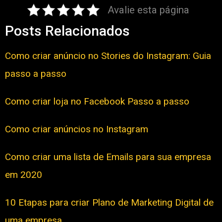
Avalie esta página
Posts Relacionados
Como criar anúncio no Stories do Instagram: Guia
passo a passo
Como criar loja no Facebook Passo a passo
Como criar anúncios no Instagram
Como criar uma lista de Emails para sua empresa
em 2020
10 Etapas para criar Plano de Marketing Digital de
uma empresa