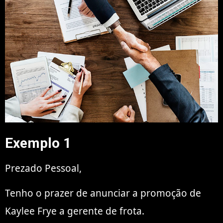
Exemplo 1
Prezado Pessoal,
Tenho o prazer de anunciar a promoção de
Kaylee Frye a gerente de frota.