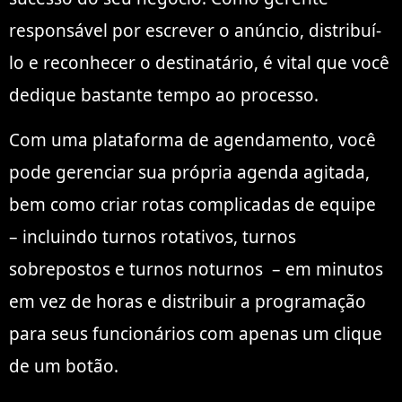
responsável por escrever o anúncio, distribuí-
lo e reconhecer o destinatário, é vital que você
dedique bastante tempo ao processo.
Com uma plataforma de agendamento, você
pode gerenciar sua própria agenda agitada,
bem como criar
rotas
complicadas de
equipe
– incluindo
turnos rotativos
, turnos
sobrepostos e
turnos noturnos
– em minutos
em vez de horas e distribuir a programação
para seus funcionários com apenas um clique
de um botão.