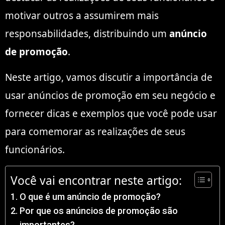
motivar outros a assumirem mais
responsabilidades, distribuindo um
anúncio
de promoção
.
Neste artigo, vamos
discutir a importância de
usar anúncios de promoção em seu negócio e
fornecer dicas e exemplos que você pode usar
para comemorar as realizações de seus
funcionários.
Você vai encontrar neste artigo:
O que é um anúncio de promoção?
Por que os anúncios de promoção são
importantes?