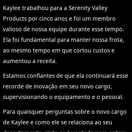
Kaylee trabalhou para a Serenity Valley
Products por cinco anos e foi um membro
valioso de nossa equipe durante esse tempo.
Ela foi fundamental para manter nossa frota,
ao mesmo tempo em que cortou custos e
aumentou a receita.
Estamos confiantes de que ela continuará esse
recorde de inovação em seu novo cargo,
supervisionando o equipamento e o pessoal.
Para quaisquer perguntas sobre o novo cargo
de Kaylee e como ele se relaciona ao seu