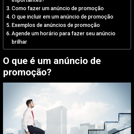
Como fazer um anúncio de promoção
O que incluir em um anúncio de promoção
Exemplos de anúncios de promoção
Agende um horário para fazer seu anúncio
brilhar
O que é um anúncio de
promoção?