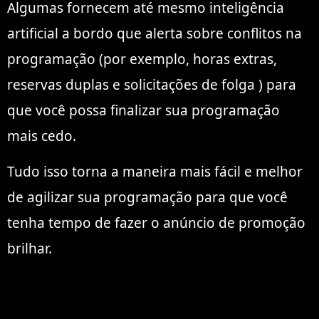
Algumas fornecem até mesmo inteligência
artificial a bordo que alerta sobre conflitos na
programação (por exemplo,
horas extras
,
reservas duplas e
solicitações de folga
) para
que você possa finalizar sua programação
mais cedo.
Tudo isso torna
a maneira mais fácil e melhor
de agilizar sua programação para que você
tenha tempo de fazer o anúncio de promoção
brilhar.