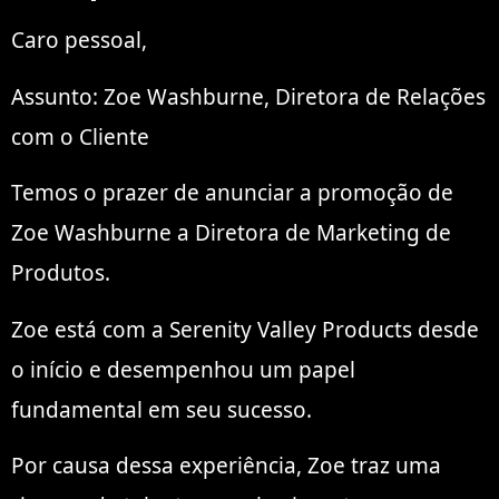
Caro pessoal,
Assunto: Zoe Washburne, Diretora de Relações
com o Cliente
Temos o prazer de anunciar a promoção de
Zoe Washburne a Diretora de Marketing de
Produtos.
Zoe está com a Serenity Valley Products desde
o início e desempenhou um papel
fundamental em seu sucesso.
Por causa dessa experiência, Zoe traz uma