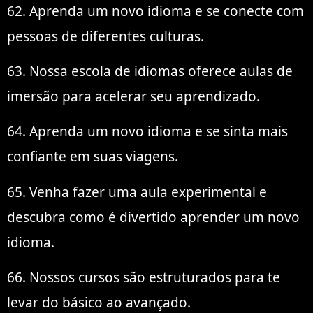
62. Aprenda um novo idioma e se conecte com
pessoas de diferentes culturas.
63. Nossa escola de idiomas oferece aulas de
imersão para acelerar seu aprendizado.
64. Aprenda um novo idioma e se sinta mais
confiante em suas viagens.
65. Venha fazer uma aula experimental e
descubra como é divertido aprender um novo
idioma.
66. Nossos cursos são estruturados para te
levar do básico ao avançado.