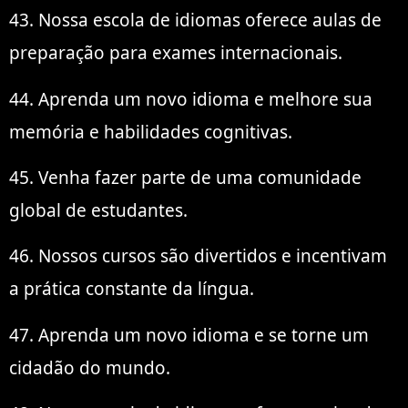
43. Nossa escola de idiomas oferece aulas de
preparação para exames internacionais.
44. Aprenda um novo idioma e melhore sua
memória e habilidades cognitivas.
45. Venha fazer parte de uma comunidade
global de estudantes.
46. Nossos cursos são divertidos e incentivam
a prática constante da língua.
47. Aprenda um novo idioma e se torne um
cidadão do mundo.