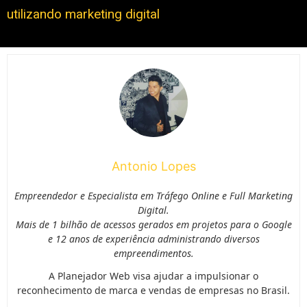
utilizando marketing digital
Antonio Lopes
Empreendedor e Especialista em Tráfego Online e Full Marketing
Digital.
Mais de 1 bilhão de acessos gerados em projetos para o Google
e 12 anos de experiência administrando diversos
empreendimentos.
A Planejador Web visa ajudar a impulsionar o
reconhecimento de marca e vendas de empresas no Brasil.