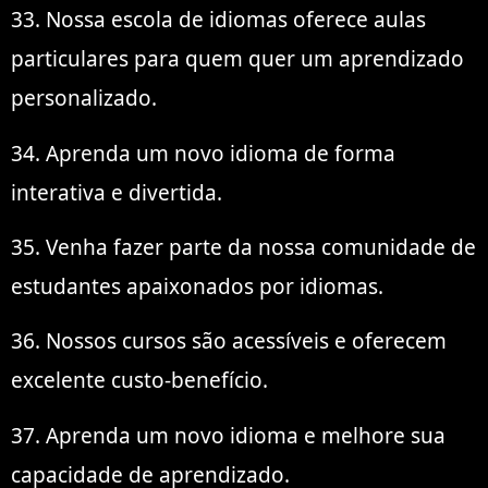
33. Nossa escola de idiomas oferece aulas
particulares para quem quer um aprendizado
personalizado.
34. Aprenda um novo idioma de forma
interativa e divertida.
35. Venha fazer parte da nossa comunidade de
estudantes apaixonados por idiomas.
36. Nossos cursos são acessíveis e oferecem
excelente custo-benefício.
37. Aprenda um novo idioma e melhore sua
capacidade de aprendizado.