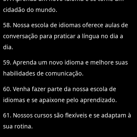
cidadão do mundo.
58. Nossa escola de idiomas oferece aulas de
conversação para praticar a língua no dia a
dia.
59. Aprenda um novo idioma e melhore suas
habilidades de comunicação.
60. Venha fazer parte da nossa escola de
idiomas e se apaixone pelo aprendizado.
61. Nossos cursos são flexíveis e se adaptam à
sua rotina.