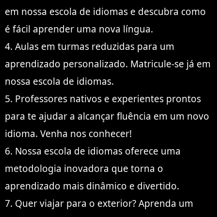
em nossa escola de idiomas e descubra como
é fácil aprender uma nova língua.
4. Aulas em turmas reduzidas para um
aprendizado personalizado. Matricule-se já em
nossa escola de idiomas.
5. Professores nativos e experientes prontos
para te ajudar a alcançar fluência em um novo
idioma. Venha nos conhecer!
6. Nossa escola de idiomas oferece uma
metodologia inovadora que torna o
aprendizado mais dinâmico e divertido.
7. Quer viajar para o exterior? Aprenda um