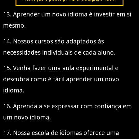
13. Aprender um novo idioma é investir em si
mesmo.
14. Nossos cursos são adaptados às
necessidades individuais de cada aluno.
15. Venha fazer uma aula experimental e
descubra como é fácil aprender um novo
idioma.
16. Aprenda a se expressar com confiança em
um novo idioma.
17. Nossa escola de idiomas oferece uma