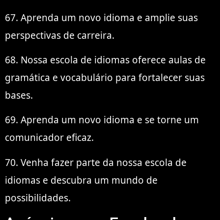
67. Aprenda um novo idioma e amplie suas
perspectivas de carreira.
68. Nossa escola de idiomas oferece aulas de
gramática e vocabulário para fortalecer suas
bases.
69. Aprenda um novo idioma e se torne um
comunicador eficaz.
70. Venha fazer parte da nossa escola de
idiomas e descubra um mundo de
possibilidades.