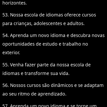
horizontes.
53. Nossa escola de idiomas oferece cursos
para crianças, adolescentes e adultos.
54. Aprenda um novo idioma e descubra novas
oportunidades de estudo e trabalho no
exterior.
55. Venha fazer parte da nossa escola de
idiomas e transforme sua vida.
56. Nossos cursos são dinâmicos e se adaptam
ao seu ritmo de aprendizado.
57. Aprenda um novo idioma e se torne um