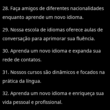
28. Faça amigos de diferentes nacionalidades
enquanto aprende um novo idioma.
29. Nossa escola de idiomas oferece aulas de
conversação para aprimorar sua fluência.
30. Aprenda um novo idioma e expanda sua
rede de contatos.
31. Nossos cursos são dinâmicos e focados na
prática da língua.
32. Aprenda um novo idioma e enriqueça sua
vida pessoal e profissional.