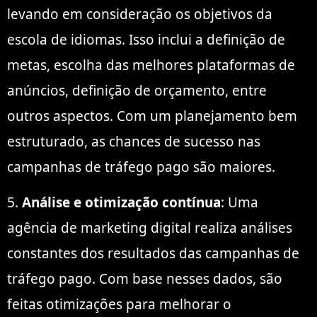
levando em consideração os objetivos da
escola de idiomas. Isso inclui a definição de
metas, escolha das melhores plataformas de
anúncios, definição de orçamento, entre
outros aspectos. Com um planejamento bem
estruturado, as chances de sucesso nas
campanhas de tráfego pago são maiores.
5.
Análise e otimização contínua
: Uma
agência de marketing digital realiza análises
constantes dos resultados das campanhas de
tráfego pago. Com base nesses dados, são
feitas otimizações para melhorar o