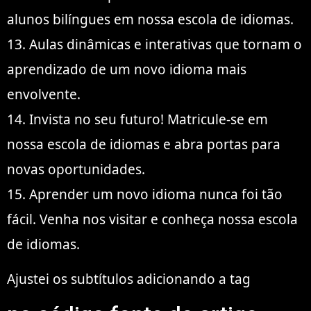
alunos bilíngues em nossa escola de idiomas.
13. Aulas dinâmicas e interativas que tornam o
aprendizado de um novo idioma mais
envolvente.
14. Invista no seu futuro! Matricule-se em
nossa escola de idiomas e abra portas para
novas oportunidades.
15. Aprender um novo idioma nunca foi tão
fácil. Venha nos visitar e conheça nossa escola
de idiomas.
Ajustei os subtítulos adicionando a tag