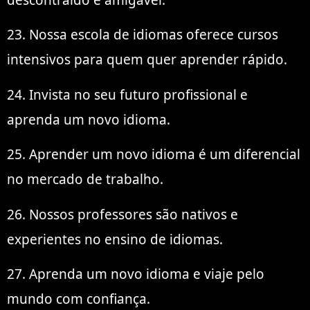
23. Nossa escola de idiomas oferece cursos
intensivos para quem quer aprender rápido.
24. Invista no seu futuro profissional e
aprenda um novo idioma.
25. Aprender um novo idioma é um diferencial
no mercado de trabalho.
26. Nossos professores são nativos e
experientes no ensino de idiomas.
27. Aprenda um novo idioma e viaje pelo
mundo com confiança.