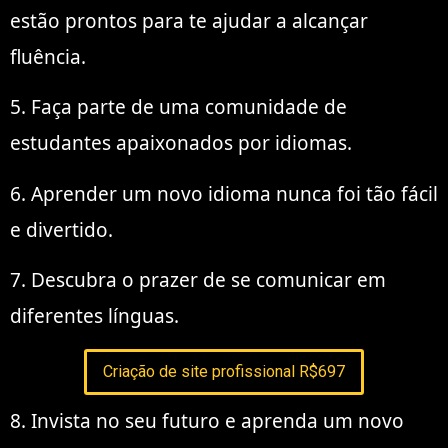
estão prontos para te ajudar a alcançar
fluência.
5. Faça parte de uma comunidade de
estudantes apaixonados por idiomas.
6. Aprender um novo idioma nunca foi tão fácil
e divertido.
7. Descubra o prazer de se comunicar em
diferentes línguas.
Criação de site profissional R$697
8. Invista no seu futuro e aprenda um novo