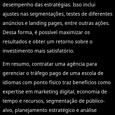
desempenho das estratégias. Isso inclui
ajustes nas segmentações, testes de diferentes
anúncios e landing pages, entre outras ações.
Dessa forma, é possível maximizar os
resultados e obter um retorno sobre o
investimento mais satisfatório.
Em resumo, contratar uma agência para
gerenciar o tráfego pago de uma escola de
idiomas com ponto físico traz benefícios como
expertise em marketing digital, economia de
tempo e recursos, segmentação de público-
alvo, planejamento estratégico e análise