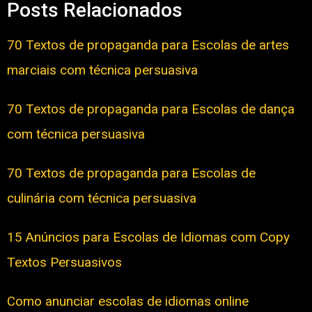
Posts Relacionados
70 Textos de propaganda para Escolas de artes
marciais com técnica persuasiva
70 Textos de propaganda para Escolas de dança
com técnica persuasiva
70 Textos de propaganda para Escolas de
culinária com técnica persuasiva
15 Anúncios para Escolas de Idiomas com Copy
Textos Persuasivos
Como anunciar escolas de idiomas online