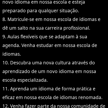
novo idioma em nossa escola e esteja
preparado para qualquer situação.
8. Matricule-se em nossa escola de idiomas e
dê um salto na sua carreira profissional.
9. Aulas flexíveis que se adaptam à sua
agenda. Venha estudar em nossa escola de
idiomas.
10. Descubra uma nova cultura através do
aprendizado de um novo idioma em nossa
escola especializada.
11. Aprenda um idioma de forma prática e
eficaz em nossa escola de idiomas renomada.
12. Venha fazer parte da nossa comunidade de