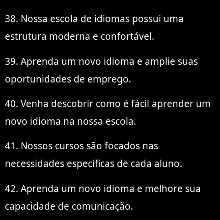
38. Nossa escola de idiomas possui uma
estrutura moderna e confortável.
39. Aprenda um novo idioma e amplie suas
oportunidades de emprego.
40. Venha descobrir como é fácil aprender um
novo idioma na nossa escola.
41. Nossos cursos são focados nas
necessidades específicas de cada aluno.
42. Aprenda um novo idioma e melhore sua
capacidade de comunicação.