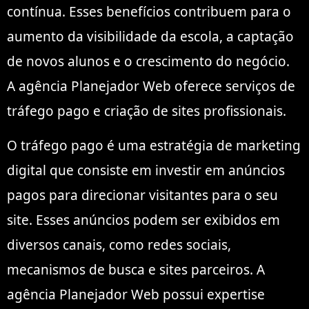
contínua. Esses benefícios contribuem para o
aumento da visibilidade da escola, a captação
de novos alunos e o crescimento do negócio.
A agência Planejador Web oferece serviços de
tráfego pago e criação de sites profissionais.
O tráfego pago é uma estratégia de marketing
digital que consiste em investir em anúncios
pagos para direcionar visitantes para o seu
site. Esses anúncios podem ser exibidos em
diversos canais, como redes sociais,
mecanismos de busca e sites parceiros. A
agência Planejador Web possui expertise