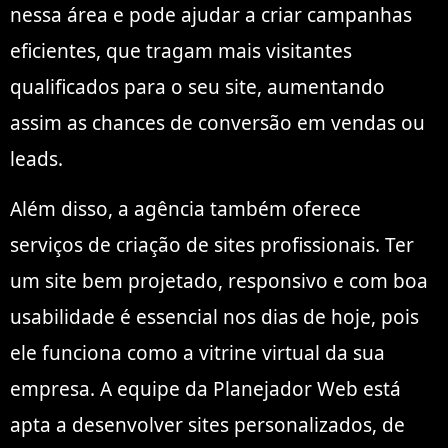
nessa área e pode ajudar a criar campanhas
eficientes, que tragam mais visitantes
qualificados para o seu site, aumentando
assim as chances de conversão em vendas ou
leads.
Além disso, a agência também oferece
serviços de criação de sites profissionais. Ter
um site bem projetado, responsivo e com boa
usabilidade é essencial nos dias de hoje, pois
ele funciona como a vitrine virtual da sua
empresa. A equipe da Planejador Web está
apta a desenvolver sites personalizados, de