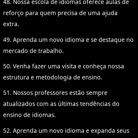
48. Nossa escola de idiomas oferece aulas de
reforço para quem precisa de uma ajuda
extra.
49. Aprenda um novo idioma e se destaque no
mercado de trabalho.
50. Venha fazer uma visita e conheça nossa
estrutura e metodologia de ensino.
51. Nossos professores estão sempre
atualizados com as últimas tendências do
ensino de idiomas.
52. Aprenda um novo idioma e expanda seus