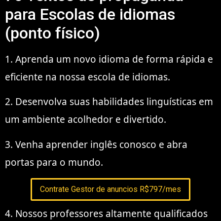
para Escolas de idiomas
(ponto físico)
1. Aprenda um novo idioma de forma rápida e
eficiente na nossa escola de idiomas.
2. Desenvolva suas habilidades linguísticas em
um ambiente acolhedor e divertido.
3. Venha aprender inglês conosco e abra
portas para o mundo.
Contrate Gestor de anuncios R$797/mes
4. Nossos professores altamente qualificados