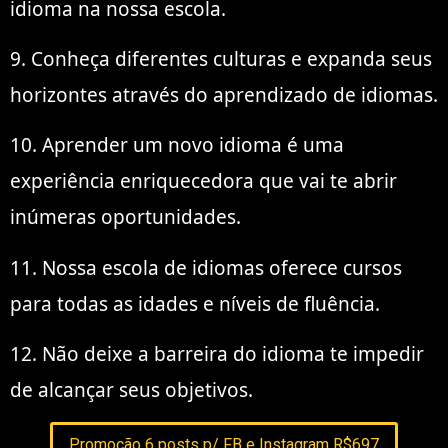
idioma na nossa escola.
9. Conheça diferentes culturas e expanda seus
horizontes através do aprendizado de idiomas.
10. Aprender um novo idioma é uma
experiência enriquecedora que vai te abrir
inúmeras oportunidades.
11. Nossa escola de idiomas oferece cursos
para todas as idades e níveis de fluência.
12. Não deixe a barreira do idioma te impedir
de alcançar seus objetivos.
Promoção 6 posts p/ FB e Instagram R$697