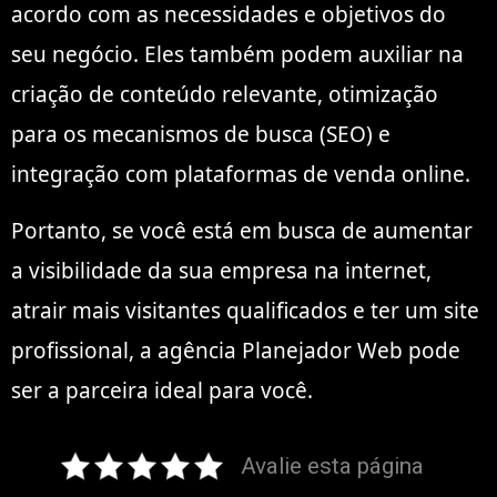
acordo com as necessidades e objetivos do
seu negócio. Eles também podem auxiliar na
criação de conteúdo relevante, otimização
para os mecanismos de busca (SEO) e
integração com plataformas de venda online.
Portanto, se você está em busca de aumentar
a visibilidade da sua empresa na internet,
atrair mais visitantes qualificados e ter um site
profissional, a agência Planejador Web pode
ser a parceira ideal para você.
Avalie esta página