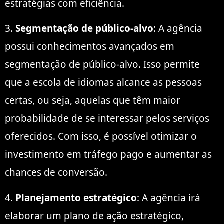
estratégias com eficiência.
3.
Segmentação de público-alvo
: A agência
possui conhecimentos avançados em
segmentação de público-alvo. Isso permite
que a escola de idiomas alcance as pessoas
certas, ou seja, aquelas que têm maior
probabilidade de se interessar pelos serviços
oferecidos. Com isso, é possível otimizar o
investimento em tráfego pago e aumentar as
chances de conversão.
4.
Planejamento estratégico
: A agência irá
elaborar um plano de ação estratégico,