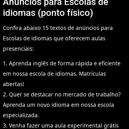
Anúncios para Escolas de
idiomas (ponto físico)
Confira abaixo 15 textos de anúncios para
Escolas de idiomas que oferecem aulas
presenciais:
1. Aprenda inglês de forma rápida e eficiente
em nossa escola de idiomas. Matrículas
abertas!
2. Quer se destacar no mercado de trabalho?
Aprenda um novo idioma em nossa escola
especializada.
3. Venha fazer uma aula experimental grátis