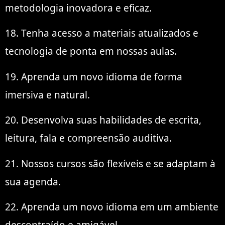
metodologia inovadora e eficaz.
18. Tenha acesso a materiais atualizados e
tecnologia de ponta em nossas aulas.
19. Aprenda um novo idioma de forma
imersiva e natural.
20. Desenvolva suas habilidades de escrita,
leitura, fala e compreensão auditiva.
21. Nossos cursos são flexíveis e se adaptam à
sua agenda.
22. Aprenda um novo idioma em um ambiente
descontraído e amigável.