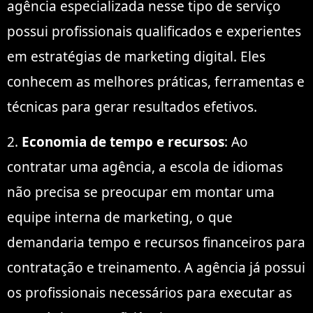
agência especializada nesse tipo de serviço
possui profissionais qualificados e experientes
em estratégias de marketing digital. Eles
conhecem as melhores práticas, ferramentas e
técnicas para gerar resultados efetivos.
2.
Economia de tempo e recursos
: Ao
contratar uma agência, a escola de idiomas
não precisa se preocupar em montar uma
equipe interna de marketing, o que
demandaria tempo e recursos financeiros para
contratação e treinamento. A agência já possui
os profissionais necessários para executar as