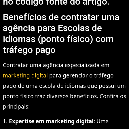
no código fonte do artigo.
Benefícios de contratar uma
agência para Escolas de
idiomas (ponto físico) com
tráfego pago
Contratar uma agência especializada em
marketing digital
para gerenciar o tráfego
pago de uma escola de idiomas que possui um
ponto físico traz diversos benefícios. Confira os
principais:
1.
Expertise em marketing digital
: Uma