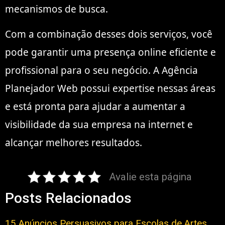
mecanismos de busca.
Com a combinação desses dois serviços, você
pode garantir uma presença online eficiente e
profissional para o seu negócio. A Agência
Planejador Web possui expertise nessas áreas
e está pronta para ajudar a aumentar a
visibilidade da sua empresa na internet e
alcançar melhores resultados.
Avalie esta página
Posts Relacionados
15 Anúncios Persuasivos para Escolas de Artes