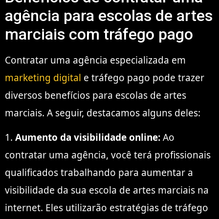
agência para escolas de artes
marciais com tráfego pago
Contratar uma agência especializada em
marketing digital
e tráfego pago pode trazer
diversos benefícios para escolas de artes
marciais. A seguir, destacamos alguns deles:
1.
Aumento da visibilidade online:
Ao
contratar uma agência, você terá profissionais
qualificados trabalhando para aumentar a
visibilidade da sua escola de artes marciais na
internet. Eles utilizarão estratégias de tráfego