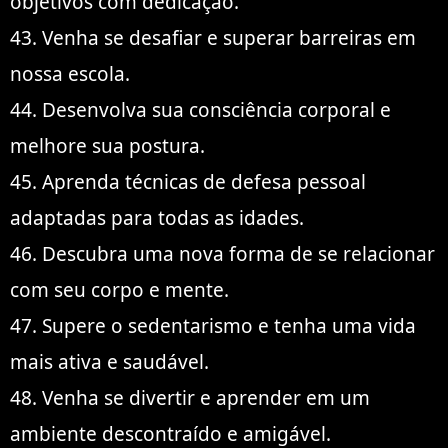
objetivos com dedicação.
43. Venha se desafiar e superar barreiras em
nossa escola.
44. Desenvolva sua consciência corporal e
melhore sua postura.
45. Aprenda técnicas de defesa pessoal
adaptadas para todas as idades.
46. Descubra uma nova forma de se relacionar
com seu corpo e mente.
47. Supere o sedentarismo e tenha uma vida
mais ativa e saudável.
48. Venha se divertir e aprender em um
ambiente descontraído e amigável.