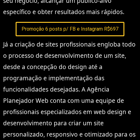
seu negócio, alcançar um público-alvo
específico e obter resultados mais rápidos.
Promoção 6 posts p/ FB e Instagram R$697
Já a criação de sites profissionais engloba todo
o processo de desenvolvimento de um site,
desde a concepção do design até a
programação e implementação das
funcionalidades desejadas. A Agência
Planejador Web conta com uma equipe de
profissionais especializados em web design e
desenvolvimento para criar um site
personalizado, responsivo e otimizado para os