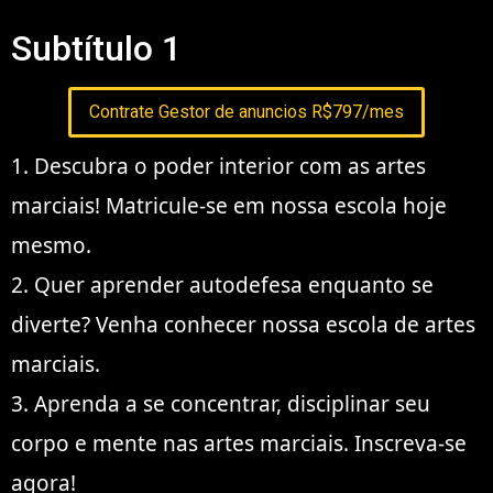
Subtítulo 1
Contrate Gestor de anuncios R$797/mes
1. Descubra o poder interior com as artes
marciais! Matricule-se em nossa escola hoje
mesmo.
2. Quer aprender autodefesa enquanto se
diverte? Venha conhecer nossa escola de artes
marciais.
3. Aprenda a se concentrar, disciplinar seu
corpo e mente nas artes marciais. Inscreva-se
agora!