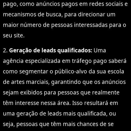
pago, como anúncios pagos em redes sociais e
mecanismos de busca, para direcionar um
maior número de pessoas interessadas para o
seu site.
2.
Geração de leads qualificados:
Uma
agência especializada em tráfego pago saberá
como segmentar o público-alvo da sua escola
de artes marciais, garantindo que os anúncios
sejam exibidos para pessoas que realmente
têm interesse nessa área. Isso resultará em
uma geração de leads mais qualificada, ou
seja, pessoas que têm mais chances de se