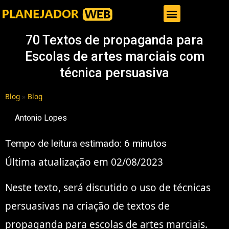
Gestor de Trafego Pago
70 Textos de propaganda para
Escolas de artes marciais com
técnica persuasiva
Blog
»
Blog
Antonio Lopes
Tempo de leitura estimado:
6
minutos
Última atualização em 02/08/2023
Neste texto, será discutido o uso de técnicas
persuasivas na criação de textos de
propaganda para escolas de artes marciais.