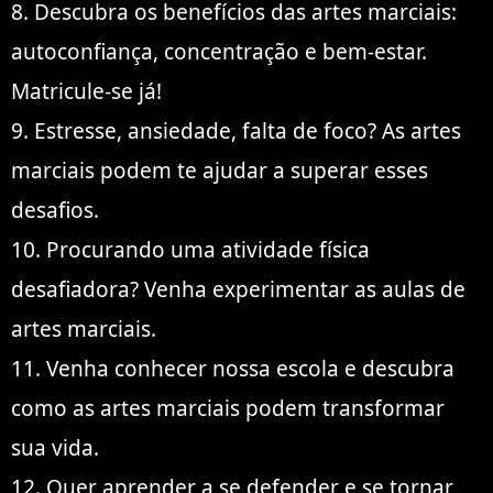
8. Descubra os benefícios das artes marciais:
autoconfiança, concentração e bem-estar.
Matricule-se já!
9. Estresse, ansiedade, falta de foco? As artes
marciais podem te ajudar a superar esses
desafios.
10. Procurando uma atividade física
desafiadora? Venha experimentar as aulas de
artes marciais.
11. Venha conhecer nossa escola e descubra
como as artes marciais podem transformar
sua vida.
12. Quer aprender a se defender e se tornar