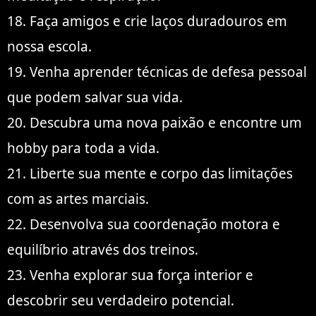
18. Faça amigos e crie laços duradouros em
nossa escola.
19. Venha aprender técnicas de defesa pessoal
que podem salvar sua vida.
20. Descubra uma nova paixão e encontre um
hobby para toda a vida.
21. Liberte sua mente e corpo das limitações
com as artes marciais.
22. Desenvolva sua coordenação motora e
equilíbrio através dos treinos.
23. Venha explorar sua força interior e
descobrir seu verdadeiro potencial.