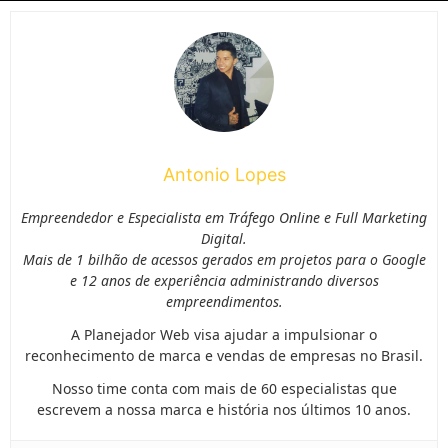
Antonio Lopes
Empreendedor e Especialista em Tráfego Online e Full Marketing
Digital.
Mais de 1 bilhão de acessos gerados em projetos para o Google
e 12 anos de experiência administrando diversos
empreendimentos.
A Planejador Web visa ajudar a impulsionar o
reconhecimento de marca e vendas de empresas no Brasil.
Nosso time conta com mais de 60 especialistas que
escrevem a nossa marca e história nos últimos 10 anos.