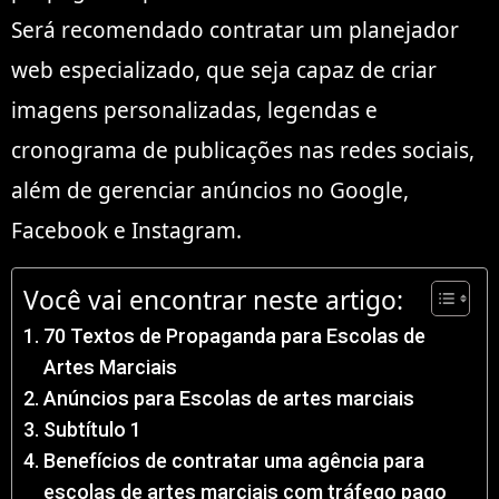
Será recomendado contratar um planejador
web especializado, que seja capaz de criar
imagens personalizadas, legendas e
cronograma de publicações nas redes sociais,
além de gerenciar anúncios no Google,
Facebook e Instagram.
Você vai encontrar neste artigo:
70 Textos de Propaganda para Escolas de
Artes Marciais
Anúncios para Escolas de artes marciais
Subtítulo 1
Benefícios de contratar uma agência para
escolas de artes marciais com tráfego pago