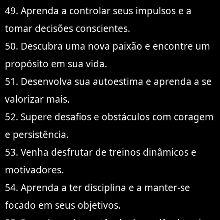
49. Aprenda a controlar seus impulsos e a
tomar decisões conscientes.
50. Descubra uma nova paixão e encontre um
propósito em sua vida.
51. Desenvolva sua autoestima e aprenda a se
valorizar mais.
52. Supere desafios e obstáculos com coragem
e persistência.
53. Venha desfrutar de treinos dinâmicos e
motivadores.
54. Aprenda a ter disciplina e a manter-se
focado em seus objetivos.