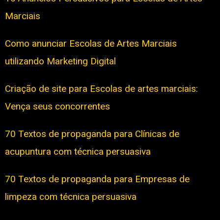
Marciais
Como anunciar Escolas de Artes Marciais
utilizando Marketing Digital
Criação de site para Escolas de artes marciais:
Vença seus concorrentes
70 Textos de propaganda para Clínicas de
acupuntura com técnica persuasiva
70 Textos de propaganda para Empresas de
limpeza com técnica persuasiva