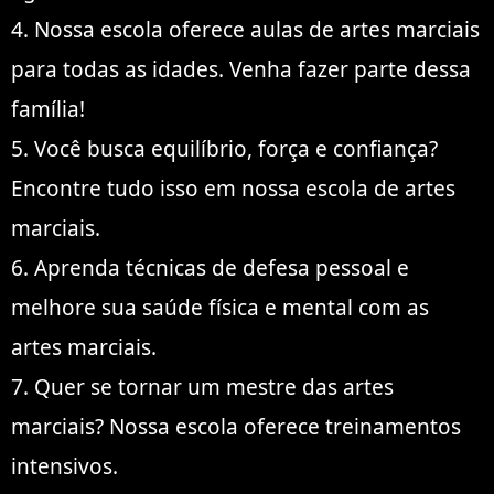
4. Nossa escola oferece aulas de artes marciais
para todas as idades. Venha fazer parte dessa
família!
5. Você busca equilíbrio, força e confiança?
Encontre tudo isso em nossa escola de artes
marciais.
6. Aprenda técnicas de defesa pessoal e
melhore sua saúde física e mental com as
artes marciais.
7. Quer se tornar um mestre das artes
marciais? Nossa escola oferece treinamentos
intensivos.