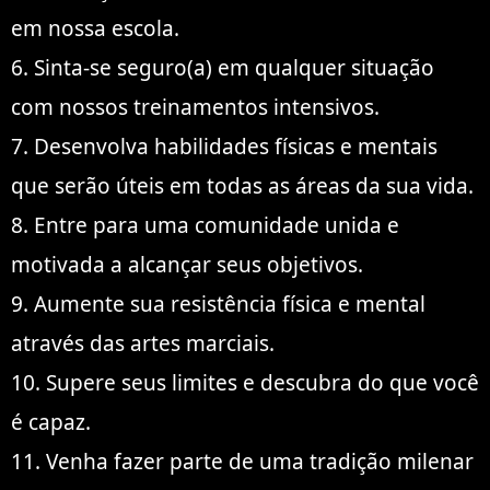
em nossa escola.
6. Sinta-se seguro(a) em qualquer situação
com nossos treinamentos intensivos.
7. Desenvolva habilidades físicas e mentais
que serão úteis em todas as áreas da sua vida.
8. Entre para uma comunidade unida e
motivada a alcançar seus objetivos.
9. Aumente sua resistência física e mental
através das artes marciais.
10. Supere seus limites e descubra do que você
é capaz.
11. Venha fazer parte de uma tradição milenar