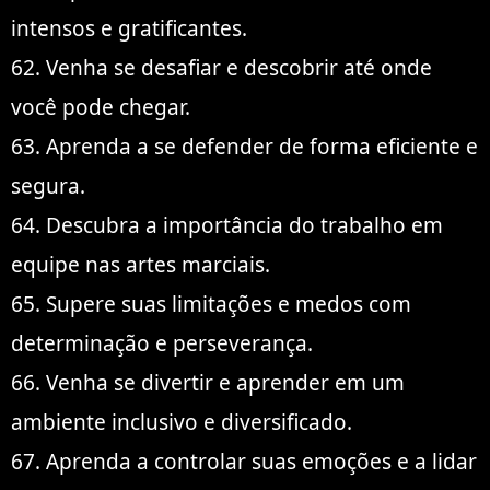
intensos e gratificantes.
62. Venha se desafiar e descobrir até onde
você pode chegar.
63. Aprenda a se defender de forma eficiente e
segura.
64. Descubra a importância do trabalho em
equipe nas artes marciais.
65. Supere suas limitações e medos com
determinação e perseverança.
66. Venha se divertir e aprender em um
ambiente inclusivo e diversificado.
67. Aprenda a controlar suas emoções e a lidar