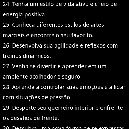
24. Tenha um estilo de vida ativo e cheio de
energia positiva.
25. Conheça diferentes estilos de artes
marciais e encontre o seu favorito.
26. Desenvolva sua agilidade e reflexos com
treinos dinâmicos.
27. Venha se divertir e aprender em um
ambiente acolhedor e seguro.
28. Aprenda a controlar suas emoções e a lidar
com situações de pressão.
29. Desperte seu guerreiro interior e enfrente
os desafios de frente.
30. Descubra uma nova forma de se expressar