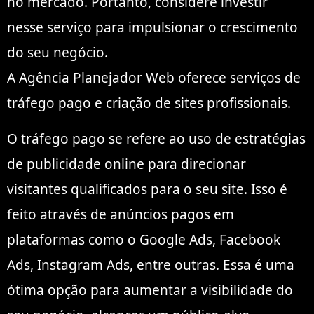
no mercado. Portanto, considere investir
nesse serviço para impulsionar o crescimento
do seu negócio.
A Agência Planejador Web oferece serviços de
tráfego pago e criação de sites profissionais.
O tráfego pago se refere ao uso de estratégias
de publicidade online para direcionar
visitantes qualificados para o seu site. Isso é
feito através de anúncios pagos em
plataformas como o Google Ads, Facebook
Ads, Instagram Ads, entre outras. Essa é uma
ótima opção para aumentar a visibilidade do