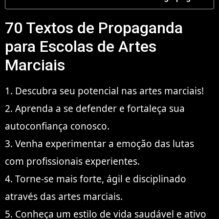
70 Textos de Propaganda
para Escolas de Artes
Marciais
1. Descubra seu potencial nas artes marciais!
2. Aprenda a se defender e fortaleça sua
autoconfiança conosco.
3. Venha experimentar a emoção das lutas
com profissionais experientes.
4. Torne-se mais forte, ágil e disciplinado
através das artes marciais.
5. Conheça um estilo de vida saudável e ativo