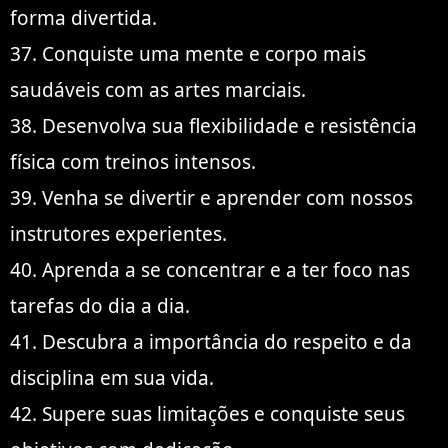
forma divertida.
37. Conquiste uma mente e corpo mais
saudáveis com as artes marciais.
38. Desenvolva sua flexibilidade e resistência
física com treinos intensos.
39. Venha se divertir e aprender com nossos
instrutores experientes.
40. Aprenda a se concentrar e a ter foco nas
tarefas do dia a dia.
41. Descubra a importância do respeito e da
disciplina em sua vida.
42. Supere suas limitações e conquiste seus