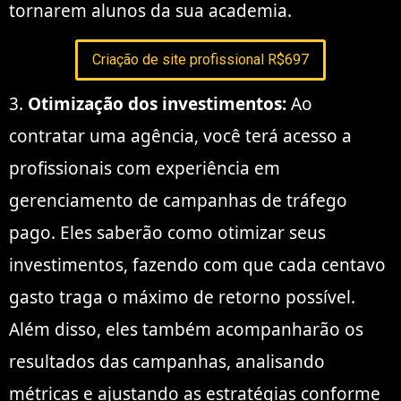
tornarem alunos da sua academia.
Criação de site profissional R$697
3.
Otimização dos investimentos:
Ao
contratar uma agência, você terá acesso a
profissionais com experiência em
gerenciamento de campanhas de tráfego
pago. Eles saberão como otimizar seus
investimentos, fazendo com que cada centavo
gasto traga o máximo de retorno possível.
Além disso, eles também acompanharão os
resultados das campanhas, analisando
métricas e ajustando as estratégias conforme