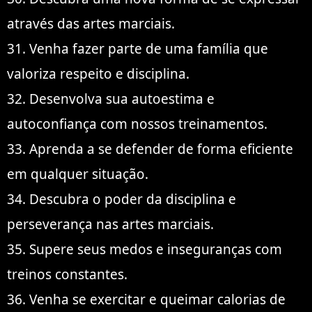
através das artes marciais.
31. Venha fazer parte de uma família que
valoriza respeito e disciplina.
32. Desenvolva sua autoestima e
autoconfiança com nossos treinamentos.
33. Aprenda a se defender de forma eficiente
em qualquer situação.
34. Descubra o poder da disciplina e
perseverança nas artes marciais.
35. Supere seus medos e inseguranças com
treinos constantes.
36. Venha se exercitar e queimar calorias de