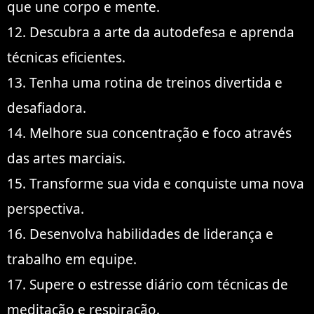
que une corpo e mente.
12. Descubra a arte da autodefesa e aprenda
técnicas eficientes.
13. Tenha uma rotina de treinos divertida e
desafiadora.
14. Melhore sua concentração e foco através
das artes marciais.
15. Transforme sua vida e conquiste uma nova
perspectiva.
16. Desenvolva habilidades de liderança e
trabalho em equipe.
17. Supere o estresse diário com técnicas de
meditação e respiração.