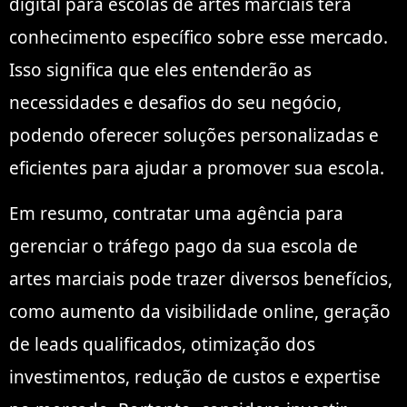
digital para escolas de artes marciais terá
conhecimento específico sobre esse mercado.
Isso significa que eles entenderão as
necessidades e desafios do seu negócio,
podendo oferecer soluções personalizadas e
eficientes para ajudar a promover sua escola.
Em resumo, contratar uma agência para
gerenciar o tráfego pago da sua escola de
artes marciais pode trazer diversos benefícios,
como aumento da visibilidade online, geração
de leads qualificados, otimização dos
investimentos, redução de custos e expertise