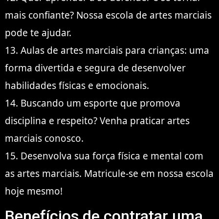
mais confiante? Nossa escola de artes marciais
pode te ajudar.
13. Aulas de artes marciais para crianças: uma
forma divertida e segura de desenvolver
habilidades físicas e emocionais.
14. Buscando um esporte que promova
disciplina e respeito? Venha praticar artes
marciais conosco.
15. Desenvolva sua força física e mental com
as artes marciais. Matricule-se em nossa escola
hoje mesmo!
Benefícios de contratar uma