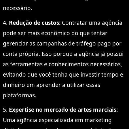
necessário.
4.
Redução de custos:
Contratar uma agência
pode ser mais econômico do que tentar
gerenciar as campanhas de tráfego pago por
conta própria. Isso porque a agência já possui
as ferramentas e conhecimentos necessários,
evitando que você tenha que investir tempo e
dinheiro em aprender a utilizar essas
plataformas.
5.
Expertise no mercado de artes marciais:
Uma agência especializada em marketing