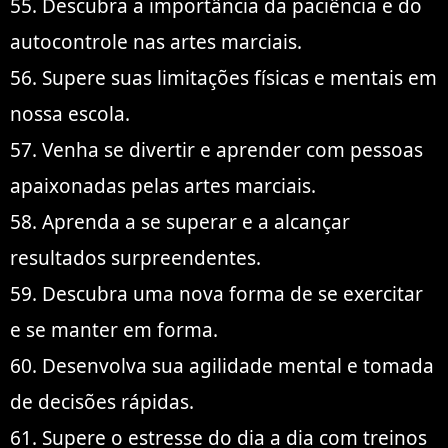
55. Descubra a importância da paciência e do
autocontrole nas artes marciais.
56. Supere suas limitações físicas e mentais em
nossa escola.
57. Venha se divertir e aprender com pessoas
apaixonadas pelas artes marciais.
58. Aprenda a se superar e a alcançar
resultados surpreendentes.
59. Descubra uma nova forma de se exercitar
e se manter em forma.
60. Desenvolva sua agilidade mental e tomada
de decisões rápidas.
61. Supere o estresse do dia a dia com treinos