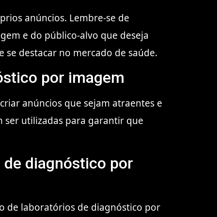
óprios anúncios. Lembre-se de
agem e do público-alvo que deseja
s e se destacar no mercado de saúde.
óstico por imagem
criar anúncios que sejam atraentes e
 ser utilizadas para garantir que
 de diagnóstico por
o de laboratórios de diagnóstico por