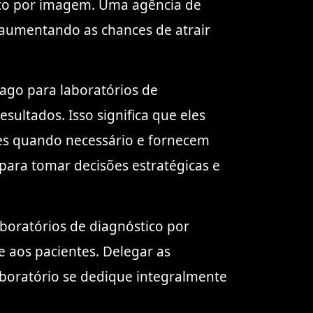
ico por imagem. Uma agência de
, aumentando as chances de atrair
ago para laboratórios de
ltados. Isso significa que eles
es quando necessário e fornecem
 para tomar decisões estratégicas e
aboratórios de diagnóstico por
 aos pacientes. Delegar as
aboratório se dedique integralmente