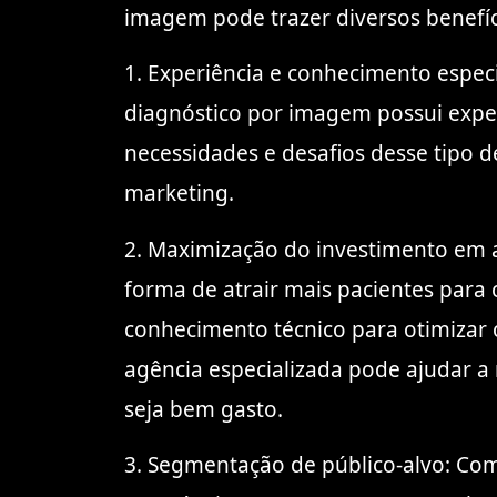
imagem pode trazer diversos benefíc
1. Experiência e conhecimento espec
diagnóstico por imagem possui expert
necessidades e desafios desse tipo d
marketing.
2. Maximização do investimento em a
forma de atrair mais pacientes para 
conhecimento técnico para otimizar o
agência especializada pode ajudar a
seja bem gasto.
3. Segmentação de público-alvo: Com