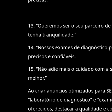
13. “Queremos ser o seu parceiro d
tenha tranquilidade.”
14. “Nossos exames de diagnóstico po
precisos e confiáveis.”
15. “Não adie mais o cuidado com a 
melhor.”
Ao criar anúncios otimizados para SE
“laboratório de diagnóstico” e “exam
oferecidos, destacar a qualidade e c