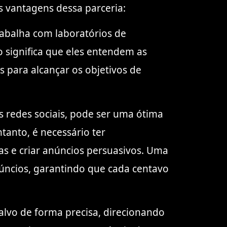
s vantagens dessa parceria:
rabalha com laboratórios de
o significa que eles entendem as
s para alcançar os objetivos de
 redes sociais, pode ser uma ótima
tanto, é necessário ter
as e criar anúncios persuasivos. Uma
úncios, garantindo que cada centavo
alvo de forma precisa, direcionando