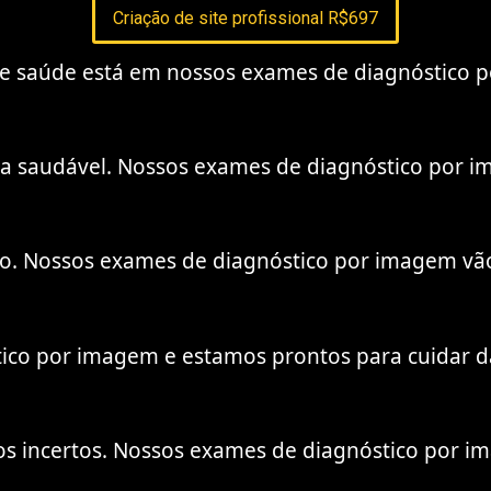
Criação de site profissional R$697
 de saúde está em nossos exames de diagnóstico 
da saudável. Nossos exames de diagnóstico por i
rpo. Nossos exames de diagnóstico por imagem vão
tico por imagem e estamos prontos para cuidar 
os incertos. Nossos exames de diagnóstico por im