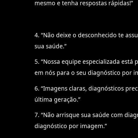
mesmo e tenha respostas rápidas!”
4. “Não deixe o desconhecido te ass
sua saúde.”
5. “Nossa equipe especializada está 
em nós para o seu diagnóstico por 
6. “Imagens claras, diagnósticos pr
última geração.”
7. “Não arrisque sua saúde com diag
diagnóstico por imagem.”